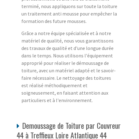
terminé, nous appliquons sur toute la toiture
un traitement anti mousse pour empêcher la
formation des future mousses.
Grâce a notre équipe spécialisée et à notre
matériel de qualité, nous vous garantissons
des travaux de qualité et d'une longue durée
dans le temps. Nous utilisons l'équipement
approprié pour réaliser le démoussage de
toiture, avec un matériel adapté et le savoir-
faire nécessaire. Le nettoyage des toitures
est réalisé méthodiquement et
soigneusement, en faisant attention aux
particuliers et à l'environnement.
Demoussage de Toiture par Couvreur
44 à Treffieux Loire Atlantique 44