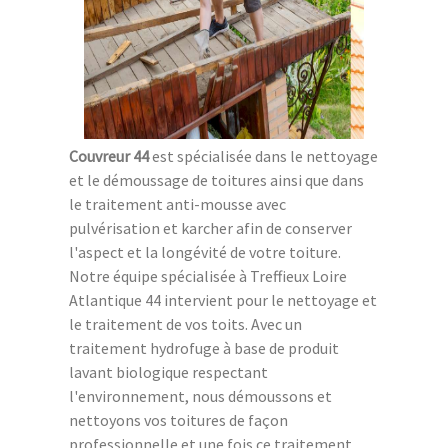
Couvreur 44
est spécialisée dans le nettoyage
et le démoussage de toitures ainsi que dans
le traitement anti-mousse avec
pulvérisation et karcher afin de conserver
l'aspect et la longévité de votre toiture.
Notre équipe spécialisée à Treffieux Loire
Atlantique 44 intervient pour le nettoyage et
le traitement de vos toits. Avec un
traitement hydrofuge à base de produit
lavant biologique respectant
l'environnement, nous démoussons et
nettoyons vos toitures de façon
professionnelle et une fois ce traitement