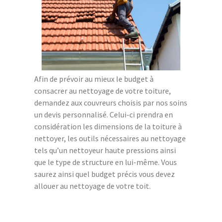
Afin de prévoir au mieux le budget à
consacrer au nettoyage de votre toiture,
demandez aux couvreurs choisis par nos soins
un devis personnalisé. Celui-ci prendra en
considération les dimensions de la toiture à
nettoyer, les outils nécessaires au nettoyage
tels qu’un nettoyeur haute pressions ainsi
que le type de structure en lui-même. Vous
saurez ainsi quel budget précis vous devez
allouer au nettoyage de votre toit.