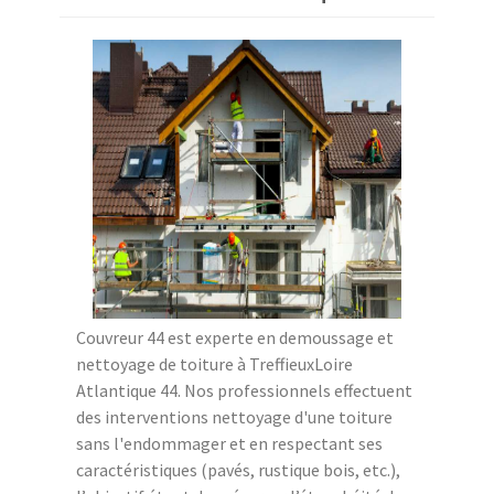
Couvreur 44 est experte en demoussage et
nettoyage de toiture à TreffieuxLoire
Atlantique 44. Nos professionnels effectuent
des interventions nettoyage d'une toiture
sans l'endommager et en respectant ses
caractéristiques (pavés, rustique bois, etc.),