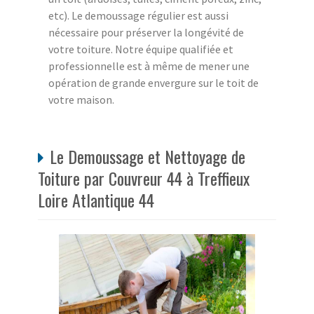
etc). Le demoussage régulier est aussi
nécessaire pour préserver la longévité de
votre toiture. Notre équipe qualifiée et
professionnelle est à même de mener une
opération de grande envergure sur le toit de
votre maison.
Le Demoussage et Nettoyage de
Toiture par Couvreur 44 à Treffieux
Loire Atlantique 44