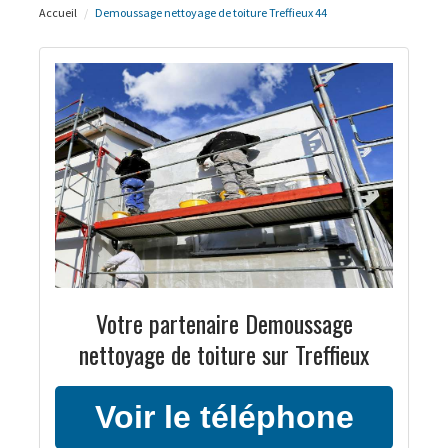
Accueil
Demoussage nettoyage de toiture Treffieux 44
Votre partenaire Demoussage
nettoyage de toiture sur Treffieux