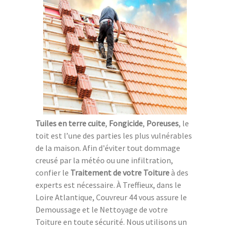
Tuiles en terre cuite
,
Fongicide
,
Poreuses
, le
toit est l’une des parties les plus vulnérables
de la maison. Afin d'éviter tout dommage
creusé par la météo ou une infiltration,
confier le
Traitement de votre Toiture
à des
experts est nécessaire. À Treffieux, dans le
Loire Atlantique, Couvreur 44 vous assure le
Demoussage et le Nettoyage de votre
Toiture en toute sécurité. Nous utilisons un