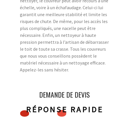
nettoyer, le couvreur peut avoir recours à une
échelle, voire à un échafaudage. Celui-ci lui
garantit une meilleure stabilité et limite les
risques de chute. De même, pour les accès les
plus compliqués, une nacelle peut être
nécessaire. Enfin, un nettoyeur à haute
pression permettra à l’artisan de débarrasser
le toit de toute sa crasse. Tous les couvreurs
que nous vous conseillons possèdent le
matériel nécessaire à un nettoyage efficace.
Appelez-les sans hésiter.
DEMANDE DE DEVIS
RÉPONSE RAPIDE