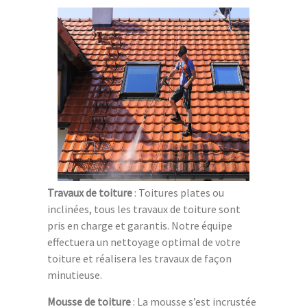
Travaux de toiture
: Toitures plates ou
inclinées, tous les travaux de toiture sont
pris en charge et garantis. Notre équipe
effectuera un nettoyage optimal de votre
toiture et réalisera les travaux de façon
minutieuse.
Mousse de toiture
: La mousse s’est incrustée