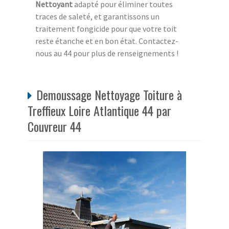
Nettoyant
adapté pour éliminer toutes
traces de saleté, et garantissons un
traitement fongicide pour que votre toit
reste étanche et en bon état. Contactez-
nous au 44 pour plus de renseignements !
Demoussage Nettoyage Toiture à
Treffieux Loire Atlantique 44 par
Couvreur 44