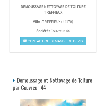
DEMOUSSAGE NETTOYAGE DE TOITURE
TREFFIEUX
Ville :
TREFFIEUX
(
44170
)
Société :
Couvreur 44
CONTACT OU DEMANDE DE DEVIS
Demoussage et Nettoyage de Toiture
par Couvreur 44