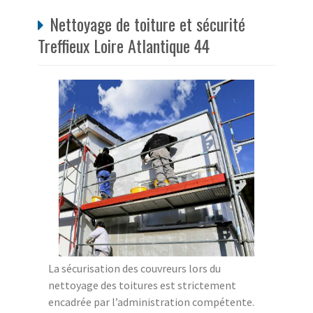
Nettoyage de toiture et sécurité
Treffieux Loire Atlantique 44
La sécurisation des couvreurs lors du
nettoyage des toitures est strictement
encadrée par l’administration compétente.