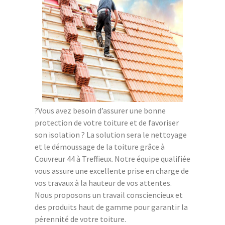
?Vous avez besoin d’assurer une bonne
protection de votre toiture et de favoriser
son isolation ? La solution sera le nettoyage
et le démoussage de la toiture grâce à
Couvreur 44 à Treffieux. Notre équipe qualifiée
vous assure une excellente prise en charge de
vos travaux à la hauteur de vos attentes.
Nous proposons un travail consciencieux et
des produits haut de gamme pour garantir la
pérennité de votre toiture.