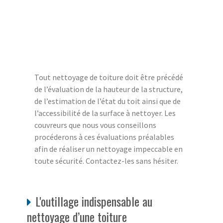
Tout nettoyage de toiture doit être précédé
de l’évaluation de la hauteur de la structure,
de l’estimation de l’état du toit ainsi que de
l’accessibilité de la surface à nettoyer. Les
couvreurs que nous vous conseillons
procéderons à ces évaluations préalables
afin de réaliser un nettoyage impeccable en
toute sécurité. Contactez-les sans hésiter.
L'outillage indispensable au
nettoyage d’une toiture