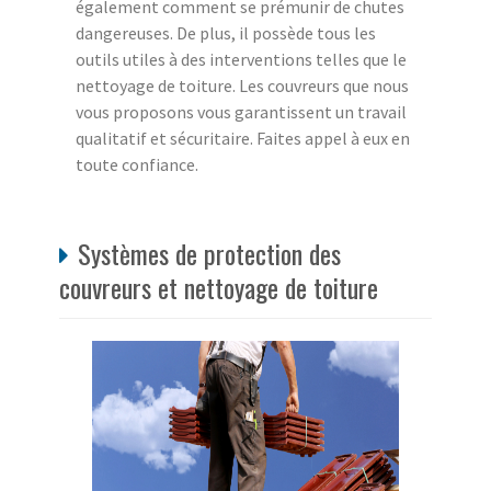
également comment se prémunir de chutes
dangereuses. De plus, il possède tous les
outils utiles à des interventions telles que le
nettoyage de toiture. Les couvreurs que nous
vous proposons vous garantissent un travail
qualitatif et sécuritaire. Faites appel à eux en
toute confiance.
Systèmes de protection des
couvreurs et nettoyage de toiture