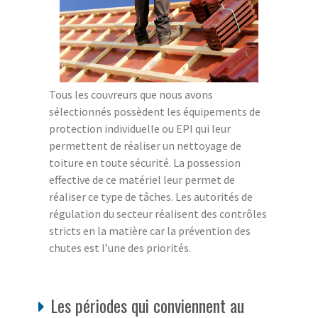
Tous les couvreurs que nous avons
sélectionnés possèdent les équipements de
protection individuelle ou EPI qui leur
permettent de réaliser un nettoyage de
toiture en toute sécurité. La possession
effective de ce matériel leur permet de
réaliser ce type de tâches. Les autorités de
régulation du secteur réalisent des contrôles
stricts en la matière car la prévention des
chutes est l’une des priorités.
Les périodes qui conviennent au