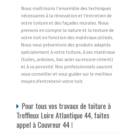
Nous maîtrisons l'ensemble des techniques
nécessaires à la rénovation et l’entretien de
votre toiture et des façades murales. Nous
prenons en compte la nature et la texture de
votre toit en fonction des matériaux utilisés.
Nous vous présentons des produits adaptés
spécialement à votre toiture, à ses matériaux
(tuiles, ardoises, bac acier ou encore ciment)
et à sa porosité. Nos professionnels sauront
vous conseiller et vous guider sur le meilleur
moyen d’entretenir votre toit.
Pour tous vos travaux de toiture à
Treffieux Loire Atlantique 44, faites
appel à Couvreur 44 !