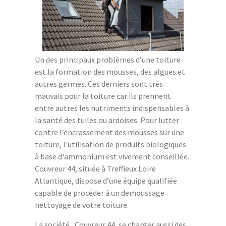
Un des principaux problèmes d’une toiture
est la formation des mousses, des algues et
autres germes. Ces derniers sont très
mauvais pour la toiture car ils prennent
entre autres les nutriments indispensables à
la santé des tuiles ou ardoises. Pour lutter
contre l’encrassement des mousses sur une
toiture, l'utilisation de produits biologiques
à base d'ammonium est vivement conseillée.
Couvreur 44, située à Treffieux Loire
Atlantique, dispose d’une équipe qualifiée
capable de procéder à un demoussage
nettoyage de votre toiture.
La société , Couvreur 44, se charger aussi des