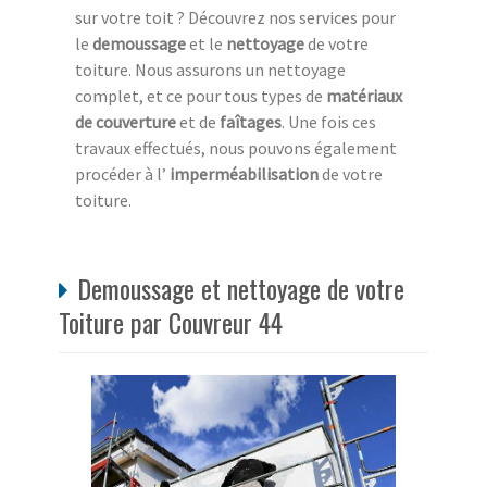
sur votre toit ? Découvrez nos services pour
le
demoussage
et le
nettoyage
de votre
toiture. Nous assurons un nettoyage
complet, et ce pour tous types de
matériaux
de couverture
et de
faîtages
. Une fois ces
travaux effectués, nous pouvons également
procéder à l’
imperméabilisation
de votre
toiture.
Demoussage et nettoyage de votre
Toiture par Couvreur 44