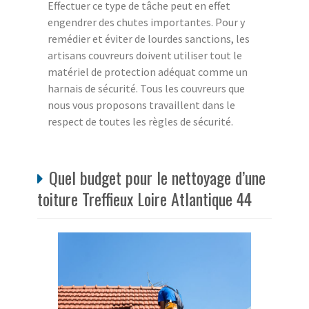
Effectuer ce type de tâche peut en effet
engendrer des chutes importantes. Pour y
remédier et éviter de lourdes sanctions, les
artisans couvreurs doivent utiliser tout le
matériel de protection adéquat comme un
harnais de sécurité. Tous les couvreurs que
nous vous proposons travaillent dans le
respect de toutes les règles de sécurité.
Quel budget pour le nettoyage d’une
toiture Treffieux Loire Atlantique 44