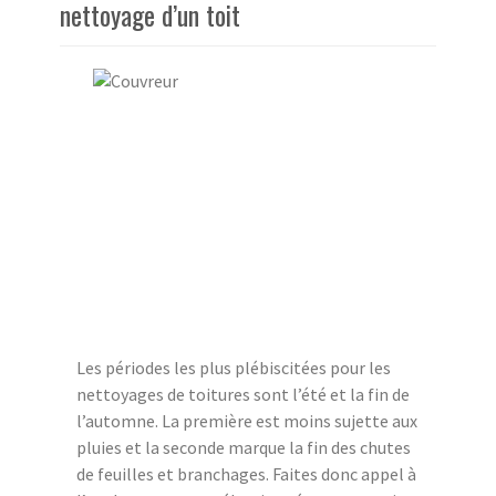
nettoyage d’un toit
Les périodes les plus plébiscitées pour les
nettoyages de toitures sont l’été et la fin de
l’automne. La première est moins sujette aux
pluies et la seconde marque la fin des chutes
de feuilles et branchages. Faites donc appel à