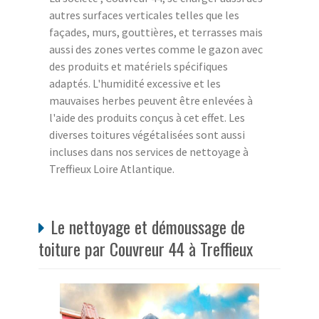
autres surfaces verticales telles que les
façades, murs, gouttières, et terrasses mais
aussi des zones vertes comme le gazon avec
des produits et matériels spécifiques
adaptés. L'humidité excessive et les
mauvaises herbes peuvent être enlevées à
l'aide des produits conçus à cet effet. Les
diverses toitures végétalisées sont aussi
incluses dans nos services de nettoyage à
Treffieux Loire Atlantique.
Le nettoyage et démoussage de
toiture par Couvreur 44 à Treffieux