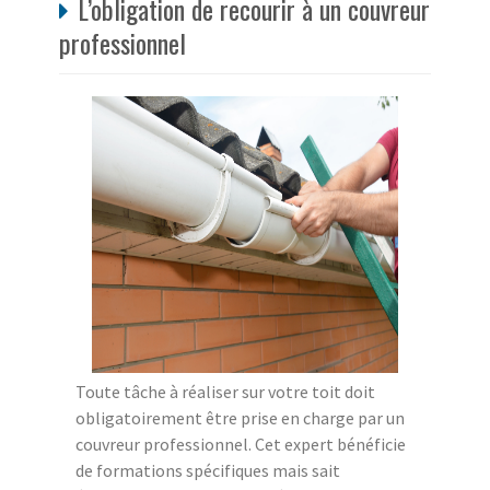
L’obligation de recourir à un couvreur
professionnel
Toute tâche à réaliser sur votre toit doit
obligatoirement être prise en charge par un
couvreur professionnel. Cet expert bénéficie
de formations spécifiques mais sait