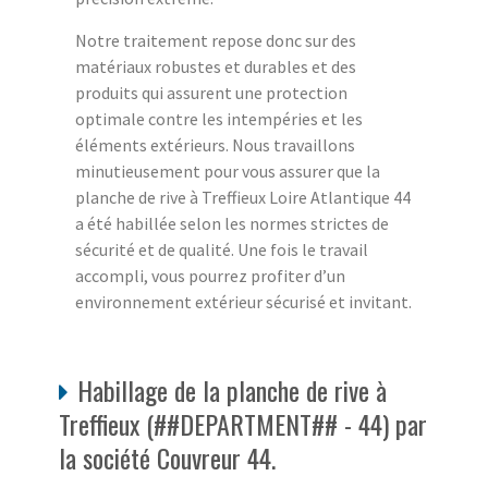
Notre traitement repose donc sur des
matériaux robustes et durables et des
produits qui assurent une protection
optimale contre les intempéries et les
éléments extérieurs. Nous travaillons
minutieusement pour vous assurer que la
planche de rive à Treffieux Loire Atlantique 44
a été habillée selon les normes strictes de
sécurité et de qualité. Une fois le travail
accompli, vous pourrez profiter d’un
environnement extérieur sécurisé et invitant.
Habillage de la planche de rive à
Treffieux (##DEPARTMENT## - 44) par
la société Couvreur 44.