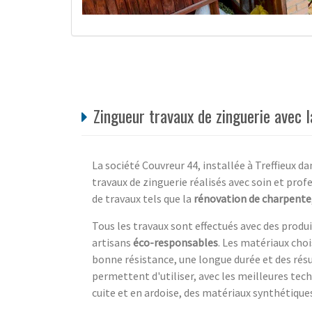
Zingueur travaux de zinguerie avec 
La société Couvreur 44, installée à Treffieux da
travaux de zinguerie réalisés avec soin et prof
de travaux tels que la
rénovation de charpente
Tous les travaux sont effectués avec des produi
artisans
éco-responsables
. Les matériaux choi
bonne résistance, une longue durée et des rés
permettent d'utiliser, avec les meilleures tec
cuite et en ardoise, des matériaux synthétiques