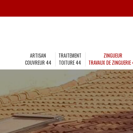
ARTISAN
TRAITEMENT
ZINGUEUR
COUVREUR 44
TOITURE 44
TRAVAUX DE ZINGUERIE