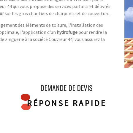
eur 44 qui vous propose des services parfaits et délivrés
ur
sur les gros chantiers de charpente et de couverture.
ngement des éléments de toiture, l'installation des
optimale, l'application d'un
hydrofuge
pour rendre la
e zinguerie à la société Couvreur 44, vous assurez la
DEMANDE DE DEVIS
RÉPONSE RAPIDE