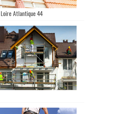
 Loire Atlantique 44