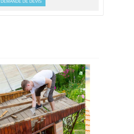
DEMANDE DE DEVIS