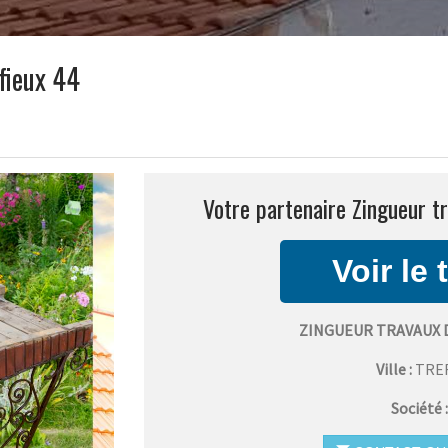
fieux 44
Votre partenaire Zingueur tr
ZINGUEUR TRAVAUX 
Ville :
TRE
Société 