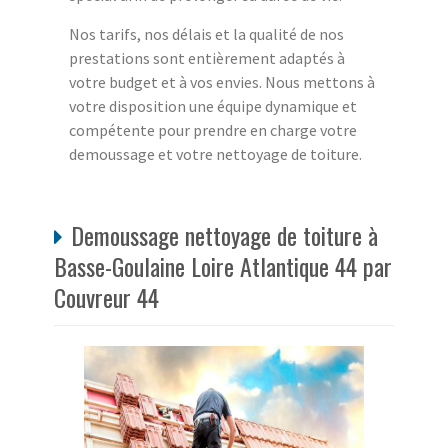
Nos tarifs, nos délais et la qualité de nos
prestations sont entièrement adaptés à
votre budget et à vos envies. Nous mettons à
votre disposition une équipe dynamique et
compétente pour prendre en charge votre
demoussage et votre nettoyage de toiture.
Demoussage nettoyage de toiture à
Basse-Goulaine Loire Atlantique 44 par
Couvreur 44