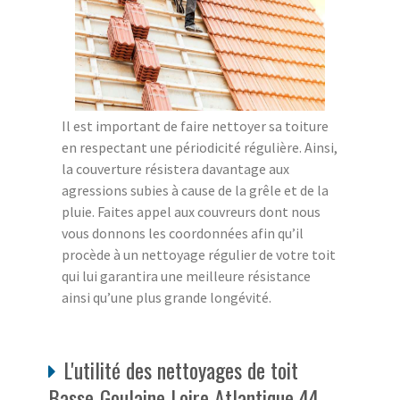
Il est important de faire nettoyer sa toiture
en respectant une périodicité régulière. Ainsi,
la couverture résistera davantage aux
agressions subies à cause de la grêle et de la
pluie. Faites appel aux couvreurs dont nous
vous donnons les coordonnées afin qu’il
procède à un nettoyage régulier de votre toit
qui lui garantira une meilleure résistance
ainsi qu’une plus grande longévité.
L'utilité des nettoyages de toit
Basse-Goulaine Loire Atlantique 44