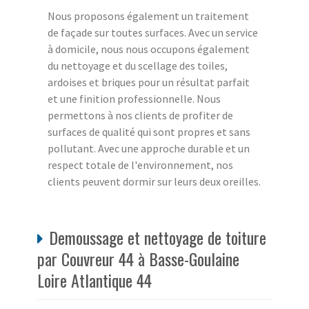
Nous proposons également un traitement
de façade sur toutes surfaces. Avec un service
à domicile, nous nous occupons également
du nettoyage et du scellage des toiles,
ardoises et briques pour un résultat parfait
et une finition professionnelle. Nous
permettons à nos clients de profiter de
surfaces de qualité qui sont propres et sans
pollutant. Avec une approche durable et un
respect totale de l'environnement, nos
clients peuvent dormir sur leurs deux oreilles.
Demoussage et nettoyage de toiture
par Couvreur 44 à Basse-Goulaine
Loire Atlantique 44