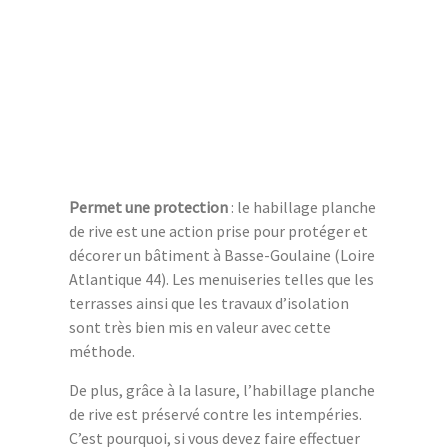
Permet une protection
: le habillage planche
de rive est une action prise pour protéger et
décorer un bâtiment à Basse-Goulaine (Loire
Atlantique 44). Les menuiseries telles que les
terrasses ainsi que les travaux d’isolation
sont très bien mis en valeur avec cette
méthode.
De plus, grâce à la lasure, l’habillage planche
de rive est préservé contre les intempéries.
C’est pourquoi, si vous devez faire effectuer