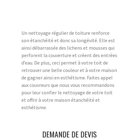
Un nettoyage régulier de toiture renforce
son étanchéité et donc sa longévité. Elle est
ainsi débarrassée des lichens et mousses qui
perforent la couverture et créent des entrées
d’eau. De plus, ceci permet à votre toit de
retrouver une belle couleur et à votre maison
de gagner ainsi en esthétisme. Faites appel
aux couvreurs que nous vous recommandons
pour leur confier le nettoyage de votre toit
et offrir à votre maison étanchéité et
esthétisme.
DEMANDE DE DEVIS