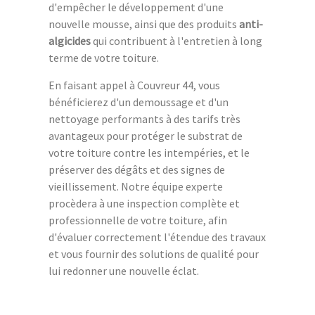
d'empêcher le développement d'une
nouvelle mousse, ainsi que des produits
anti-
algicides
qui contribuent à l'entretien à long
terme de votre toiture.
En faisant appel à Couvreur 44, vous
bénéficierez d'un demoussage et d'un
nettoyage performants à des tarifs très
avantageux pour protéger le substrat de
votre toiture contre les intempéries, et le
préserver des dégâts et des signes de
vieillissement. Notre équipe experte
procèdera à une inspection complète et
professionnelle de votre toiture, afin
d'évaluer correctement l'étendue des travaux
et vous fournir des solutions de qualité pour
lui redonner une nouvelle éclat.