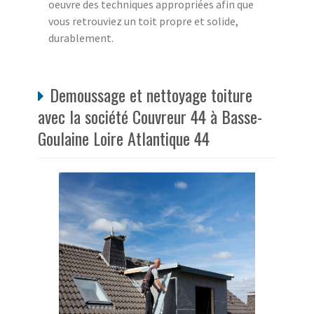
oeuvre des techniques appropriées afin que
vous retrouviez un toit propre et solide,
durablement.
Demoussage et nettoyage toiture
avec la société Couvreur 44 à Basse-
Goulaine Loire Atlantique 44