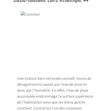
Une toiture bien nettoyée connaît moins de
désagréments causés par l’eau de pluie et
donc par l’humidité. En effet, l’eau de pluie
accumulée endommage la surface supérieure
de l’habitation ainsi que les biens qu’elle
contient. Contactez l’un des couvreurs