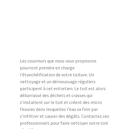
Les couvreurs que nous vous proposons
pourront prendre en charge
l’étanchéification de votre toiture. Un
nettoyage et un démoussage réguliers
participent à cet entretien. Le toit est alors
débarrassé des déchets et crasses qui
s’installent sur le toit et créent des micro
fissures dans lesquelles l’eau va finir par
s’infiltrer et causer des dégâts. Contactez ces
professionnels pour faire nettoyer votre toit