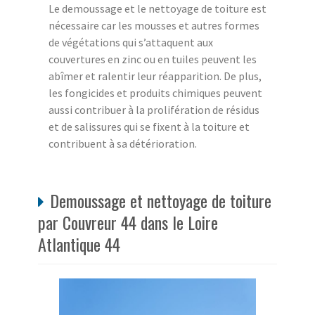
Le demoussage et le nettoyage de toiture est
nécessaire car les mousses et autres formes
de végétations qui s’attaquent aux
couvertures en zinc ou en tuiles peuvent les
abîmer et ralentir leur réapparition. De plus,
les fongicides et produits chimiques peuvent
aussi contribuer à la prolifération de résidus
et de salissures qui se fixent à la toiture et
contribuent à sa détérioration.
Demoussage et nettoyage de toiture
par Couvreur 44 dans le Loire
Atlantique 44