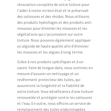
rénovation complète de votre toiture pour
l'aider à rester en bon état et le préservait
des salissures et des résidus. Nous utilisons
des produits hydrofuges et des produits anti
mousses pour éliminer les mousses et les
végétations qui s'accumulent sur votre
toiture. Nous pouvons également appliquer
un algicide de haute qualité afin d'éliminer
les mousses et les algues à long terme.
Grâce à nos produits spécifiques et à un
savoir-faire de longue date, nous sommes en
mesure d'assurer un nettoyage et un
revêtement protecteur des tuiles, qui
assureront la longévité et la fiabilité de
votre toiture. Vous bénéficierez d'une toiture
renouvelée et protégée contre les salissures
et l'eau. En outre, nous offrons un service de
remplacement des tuiles endommagées