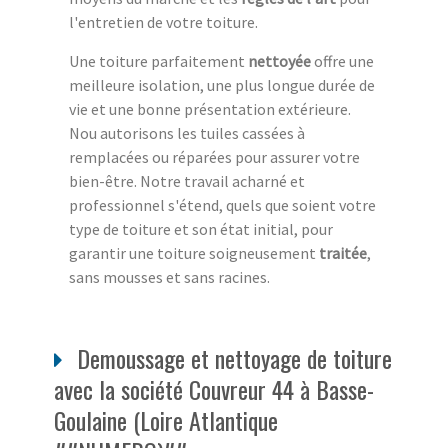
l'entretien de votre toiture.
Une toiture parfaitement
nettoyée
offre une
meilleure isolation, une plus longue durée de
vie et une bonne présentation extérieure.
Nou autorisons les tuiles cassées à
remplacées ou réparées pour assurer votre
bien-être. Notre travail acharné et
professionnel s'étend, quels que soient votre
type de toiture et son état initial, pour
garantir une toiture soigneusement
traitée
,
sans mousses et sans racines.
Demoussage et nettoyage de toiture
avec la société Couvreur 44 à Basse-
Goulaine (Loire Atlantique