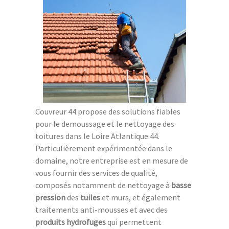
Couvreur 44 propose des solutions fiables
pour le demoussage et le nettoyage des
toitures dans le Loire Atlantique 44.
Particulièrement expérimentée dans le
domaine, notre entreprise est en mesure de
vous fournir des services de qualité,
composés notamment de nettoyage à
basse
pression
des
tuiles
et murs, et également
traitements anti-mousses et avec des
produits hydrofuges
qui permettent