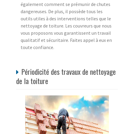
également comment se prémunir de chutes
dangereuses. De plus, il possède tous les
outils utiles à des interventions telles que le
nettoyage de toiture. Les couvreurs que nous
vous proposons vous garantissent un travail
qualitatif et sécuritaire. Faites appel à eux en
toute confiance.
Périodicité des travaux de nettoyage
de la toiture