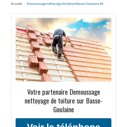
Accueil
Demoussage nettoyage de toiture Basse-Goulaine 44
Votre partenaire Demoussage
nettoyage de toiture sur Basse-
Goulaine