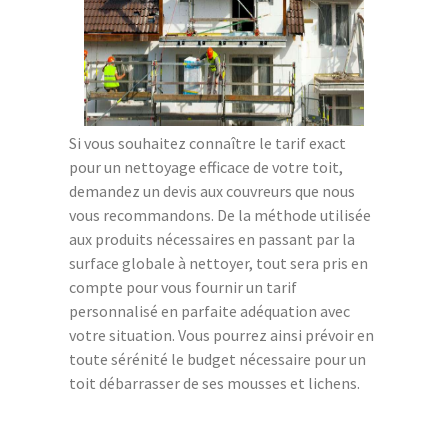
Si vous souhaitez connaître le tarif exact
pour un nettoyage efficace de votre toit,
demandez un devis aux couvreurs que nous
vous recommandons. De la méthode utilisée
aux produits nécessaires en passant par la
surface globale à nettoyer, tout sera pris en
compte pour vous fournir un tarif
personnalisé en parfaite adéquation avec
votre situation. Vous pourrez ainsi prévoir en
toute sérénité le budget nécessaire pour un
toit débarrasser de ses mousses et lichens.