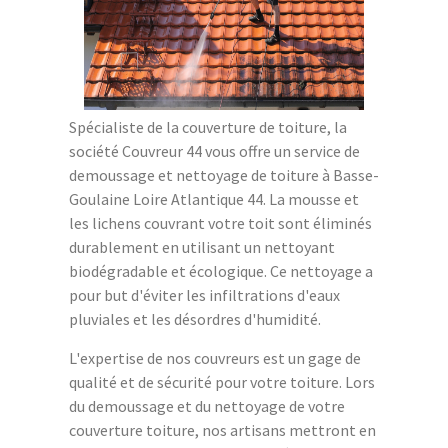
Spécialiste de la couverture de toiture, la
société Couvreur 44 vous offre un service de
demoussage et nettoyage de toiture à Basse-
Goulaine Loire Atlantique 44. La mousse et
les lichens couvrant votre toit sont éliminés
durablement en utilisant un nettoyant
biodégradable et écologique. Ce nettoyage a
pour but d'éviter les infiltrations d'eaux
pluviales et les désordres d'humidité.
L'expertise de nos couvreurs est un gage de
qualité et de sécurité pour votre toiture. Lors
du demoussage et du nettoyage de votre
couverture toiture, nos artisans mettront en