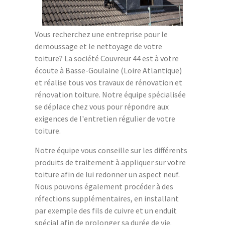
Vous recherchez une entreprise pour le
demoussage et le nettoyage de votre
toiture? La société Couvreur 44 est à votre
écoute à Basse-Goulaine (Loire Atlantique)
et réalise tous vos travaux de rénovation et
rénovation toiture. Notre équipe spécialisée
se déplace chez vous pour répondre aux
exigences de l'entretien régulier de votre
toiture.
Notre équipe vous conseille sur les différents
produits de traitement à appliquer sur votre
toiture afin de lui redonner un aspect neuf.
Nous pouvons également procéder à des
réfections supplémentaires, en installant
par exemple des fils de cuivre et un enduit
spécial afin de prolonger sa durée de vie.