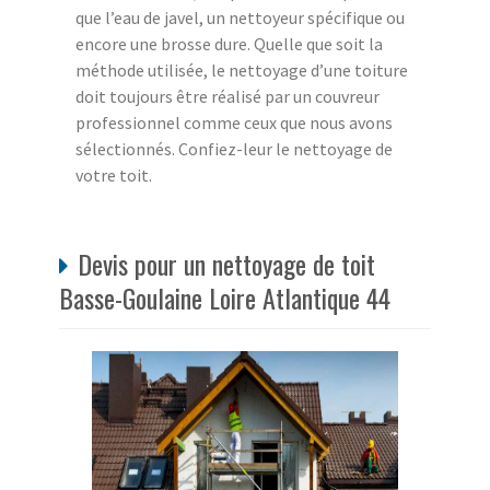
que l’eau de javel, un nettoyeur spécifique ou
encore une brosse dure. Quelle que soit la
méthode utilisée, le nettoyage d’une toiture
doit toujours être réalisé par un couvreur
professionnel comme ceux que nous avons
sélectionnés. Confiez-leur le nettoyage de
votre toit.
Devis pour un nettoyage de toit
Basse-Goulaine Loire Atlantique 44