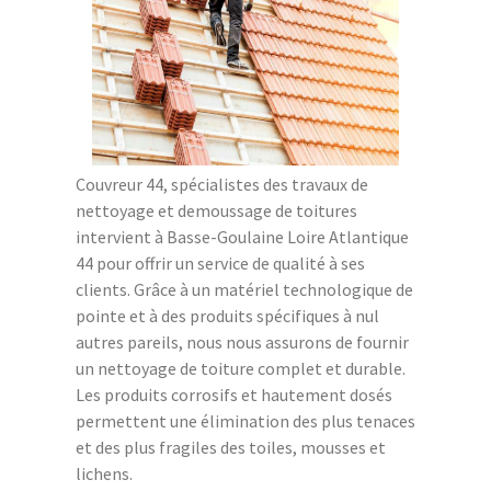
Couvreur 44, spécialistes des travaux de
nettoyage et demoussage de toitures
intervient à Basse-Goulaine Loire Atlantique
44 pour offrir un service de qualité à ses
clients. Grâce à un matériel technologique de
pointe et à des produits spécifiques à nul
autres pareils, nous nous assurons de fournir
un nettoyage de toiture complet et durable.
Les produits corrosifs et hautement dosés
permettent une élimination des plus tenaces
et des plus fragiles des toiles, mousses et
lichens.