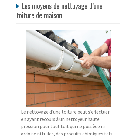
Les moyens de nettoyage d’une
toiture de maison
Le nettoyage d’une toiture peut s’effectuer
en ayant recours à un nettoyeur haute
pression pour tout toit qui ne possède ni
ardoise ni tuiles, des produits chimiques tels