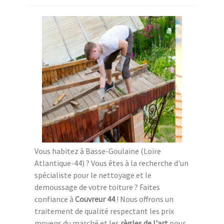
Vous habitez à Basse-Goulaine (Loire
Atlantique-44) ? Vous êtes à la recherche d'un
spécialiste pour le nettoyage et le
demoussage de votre toiture ? Faites
confiance à
Couvreur 44
! Nous offrons un
traitement de qualité respectant les prix
moyens du marché et les
règles de l'art
pour