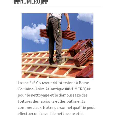
##NUMERO)##
La société Couvreur 44 intervient à Basse-
Goulaine (Loire Atlantique ##NUMERO)##
pour le nettoyage et le demoussage des
toitures des maisons et des bâtiments
commerciaux. Notre personnel qualifié peut
effectuer un travail de nettoyage et de