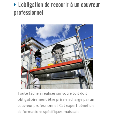
L’obligation de recourir à un couvreur
professionnel
Toute tâche à réaliser sur votre toit doit
obligatoirement être prise en charge par un
couvreur professionnel. Cet expert bénéficie
de formations spécifiques mais sait