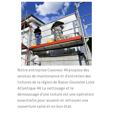
Notre entreprise Couvreur 44 propose des
services de maintenance et d'entretien des
toitures de la région de Basse-Goulaine Loire
Atlantique 44. Le nettoyage et le
demoussage d'une toiture est une opération
essentielle pour assainir et retrouver une
couverture saine et en bon état.