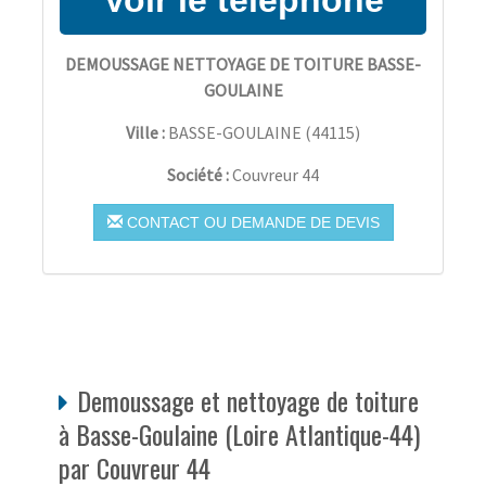
DEMOUSSAGE NETTOYAGE DE TOITURE BASSE-
GOULAINE
Ville :
BASSE-GOULAINE
(
44115
)
Société :
Couvreur 44
CONTACT OU DEMANDE DE DEVIS
Demoussage et nettoyage de toiture
à Basse-Goulaine (Loire Atlantique-44)
par Couvreur 44