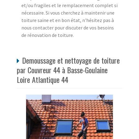
et/ou fragiles et le remplacement complet si
nécessaire. Si vous cherchez à maintenir une
toiture saine et en bon état, n'hésitez pas à
nous contacter pour discuter de vos besoins
de rénovation de toiture.
Demoussage et nettoyage de toiture
par Couvreur 44 à Basse-Goulaine
Loire Atlantique 44