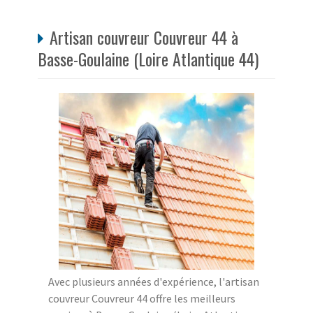
Artisan couvreur Couvreur 44 à
Basse-Goulaine (Loire Atlantique 44)
Avec plusieurs années d'expérience, l'artisan
couvreur Couvreur 44 offre les meilleurs