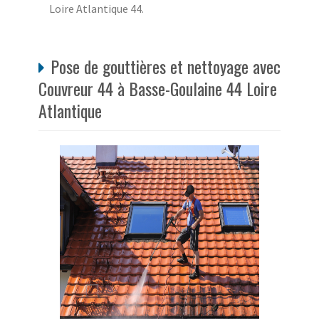
Loire Atlantique 44.
Pose de gouttières et nettoyage avec
Couvreur 44 à Basse-Goulaine 44 Loire
Atlantique