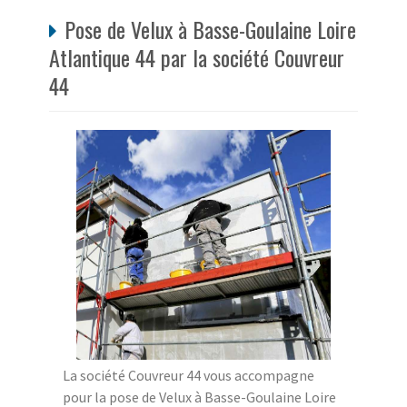
Pose de Velux à Basse-Goulaine Loire
Atlantique 44 par la société Couvreur
44
La société Couvreur 44 vous accompagne
pour la pose de Velux à Basse-Goulaine Loire