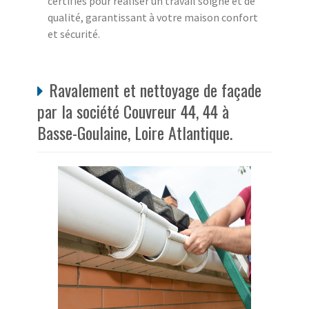
certifiés pour réaliser un travail soigné et de
qualité, garantissant à votre maison confort
et sécurité.
Ravalement et nettoyage de façade
par la société Couvreur 44, 44 à
Basse-Goulaine, Loire Atlantique.