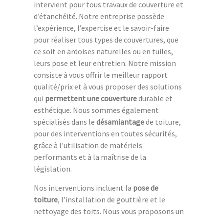
intervient pour tous travaux de couverture et
d’étanchéité. Notre entreprise possède
l’expérience, l’expertise et le savoir-faire
pour réaliser tous types de couvertures, que
ce soit en ardoises naturelles ou en tuiles,
leurs pose et leur entretien. Notre mission
consiste à vous offrir le meilleur rapport
qualité/prix et à vous proposer des solutions
qui
permettent une couverture
durable et
esthétique. Nous sommes également
spécialisés dans le
désamiantage
de toiture,
pour des interventions en toutes sécurités,
grâce à l'utilisation de matériels
performants et à la maîtrise de la
législation.
Nos interventions incluent la
pose de
toiture
, l’installation de gouttière et le
nettoyage des toits. Nous vous proposons un