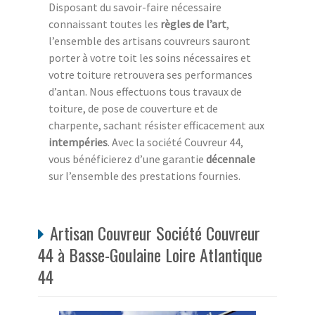
Disposant du savoir-faire nécessaire
connaissant toutes les
règles de l’art
,
l’ensemble des artisans couvreurs sauront
porter à votre toit les soins nécessaires et
votre toiture retrouvera ses performances
d’antan. Nous effectuons tous travaux de
toiture, de pose de couverture et de
charpente, sachant résister efficacement aux
intempéries
. Avec la société Couvreur 44,
vous bénéficierez d’une garantie
décennale
sur l’ensemble des prestations fournies.
Artisan Couvreur Société Couvreur
44 à Basse-Goulaine Loire Atlantique
44