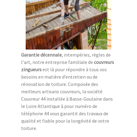
Garantie décennale
, intempéries, règles de
l'art, notre entreprise familiale de
couvreurs
zingueurs
est là pour répondre à tous vos
besoins en matière d’entretien ou de
rénovation de toiture. Composée des
meilleurs artisans couvreurs, la société
Couvreur 44 installée à Basse-Goulaine dans
le Loire Atlantique à pour numéro de
téléphone 44 vous garantit des travaux de
qualité et fiable pour la longévité de votre
toiture.