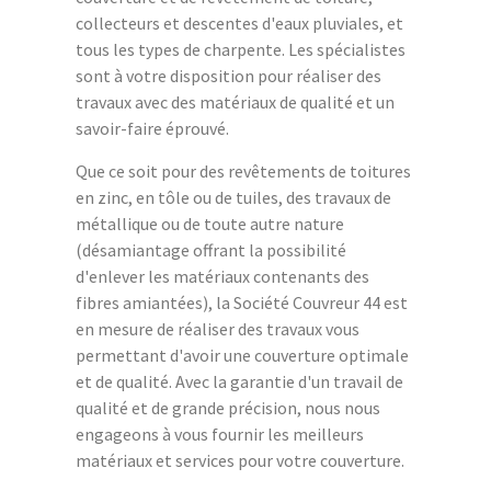
collecteurs et descentes d'eaux pluviales, et
tous les types de charpente. Les spécialistes
sont à votre disposition pour réaliser des
travaux avec des matériaux de qualité et un
savoir-faire éprouvé.
Que ce soit pour des revêtements de toitures
en zinc, en tôle ou de tuiles, des travaux de
métallique ou de toute autre nature
(désamiantage offrant la possibilité
d'enlever les matériaux contenants des
fibres amiantées), la Société Couvreur 44 est
en mesure de réaliser des travaux vous
permettant d'avoir une couverture optimale
et de qualité. Avec la garantie d'un travail de
qualité et de grande précision, nous nous
engageons à vous fournir les meilleurs
matériaux et services pour votre couverture.