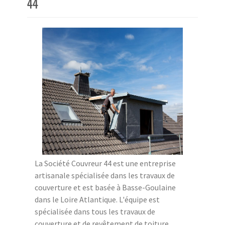
44
La Société Couvreur 44 est une entreprise
artisanale spécialisée dans les travaux de
couverture et est basée à Basse-Goulaine
dans le Loire Atlantique. L'équipe est
spécialisée dans tous les travaux de
couverture et de revêtement de toiture,