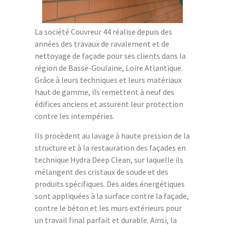
La société Couvreur 44 réalise depuis des
années des travaux de ravalement et de
nettoyage de façade pour ses clients dans la
région de Basse-Goulaine, Loire Atlantique.
Grâce à leurs techniques et leurs matériaux
haut de gamme, ils remettent à neuf des
édifices anciens et assurent leur protection
contre les intempéries.
Ils procèdent au lavage à haute pression de la
structure et à la restauration des façades en
technique Hydra Deep Clean, sur laquelle ils
mélangent des cristaux de soude et des
produits spécifiques. Des aides énergétiques
sont appliquées à la surface contre la façade,
contre le béton et les murs extérieurs pour
un travail final parfait et durable. Ainsi, la