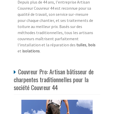
Depuis plus de 44 ans, l'entreprise Artisan
Couvreur Couvreur 44 est reconnue pour sa
qualité de travail, son service sur-mesure
pour chaque chantier, et ses traitements de
toiture au meilleur prix. Basés sur des
méthodes traditionnelles, tous les artisans
couvreurs maîtrisent parfaitement
l'installation et la réparation des
tuiles
,
bois
et
isolations
.
Couvreur Pro: Artisan bâtisseur de
charpentes traditionnelles pour la
société Couvreur 44