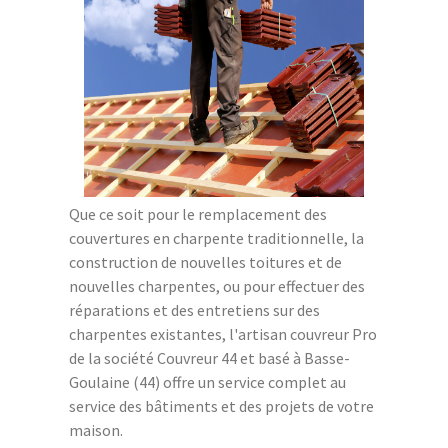
Que ce soit pour le remplacement des
couvertures en charpente traditionnelle, la
construction de nouvelles toitures et de
nouvelles charpentes, ou pour effectuer des
réparations et des entretiens sur des
charpentes existantes, l'artisan couvreur Pro
de la société Couvreur 44 et basé à Basse-
Goulaine (44) offre un service complet au
service des bâtiments et des projets de votre
maison.