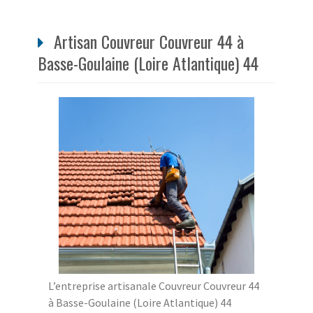
Artisan Couvreur Couvreur 44 à
Basse-Goulaine (Loire Atlantique) 44
L’entreprise artisanale Couvreur Couvreur 44
à Basse-Goulaine (Loire Atlantique) 44