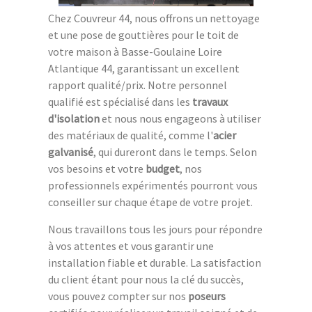
Chez Couvreur 44, nous offrons un nettoyage
et une pose de gouttières pour le toit de
votre maison à Basse-Goulaine Loire
Atlantique 44, garantissant un excellent
rapport qualité/prix. Notre personnel
qualifié est spécialisé dans les
travaux
d'isolation
et nous nous engageons à utiliser
des matériaux de qualité, comme l'
acier
galvanisé
, qui dureront dans le temps. Selon
vos besoins et votre
budget
, nos
professionnels expérimentés pourront vous
conseiller sur chaque étape de votre projet.
Nous travaillons tous les jours pour répondre
à vos attentes et vous garantir une
installation fiable et durable. La satisfaction
du client étant pour nous la clé du succès,
vous pouvez compter sur nos
poseurs