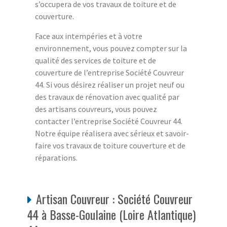
s’occupera de vos travaux de toiture et de
couverture.
Face aux intempéries et à votre
environnement, vous pouvez compter sur la
qualité des services de toiture et de
couverture de l’entreprise Société Couvreur
44. Si vous désirez réaliser un projet neuf ou
des travaux de rénovation avec qualité par
des artisans couvreurs, vous pouvez
contacter l’entreprise Société Couvreur 44.
Notre équipe réalisera avec sérieux et savoir-
faire vos travaux de toiture couverture et de
réparations.
Artisan Couvreur : Société Couvreur
44 à Basse-Goulaine (Loire Atlantique)