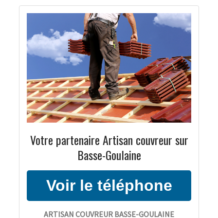
Votre partenaire Artisan couvreur sur
Basse-Goulaine
ARTISAN COUVREUR BASSE-GOULAINE