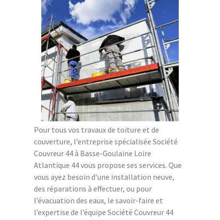
Pour tous vos travaux de toiture et de
couverture, l’entreprise spécialisée Société
Couvreur 44 à Basse-Goulaine Loire
Atlantique 44 vous propose ses services. Que
vous ayez besoin d’une installation neuve,
des réparations à effectuer, ou pour
l’évacuation des eaux, le savoir-faire et
l’expertise de l’équipe Société Couvreur 44