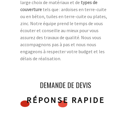
large choix de matériaux et de
types de
couverture
tels que : ardoises en terre-cuite
ou en béton, tuiles en terre-cuite ou plates,
zinc. Notre équipe prend le temps de vous
écouter et conseille au mieux pour vous
assurez des travaux de qualité. Nous vous
accompagnons pas à pas et nous nous
engageons à respecter votre budget et les
délais de réalisation.
DEMANDE DE DEVIS
RÉPONSE RAPIDE