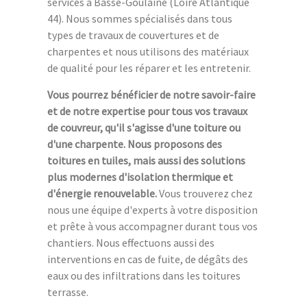
services à Basse-Goulaine (Loire Atlantique
44). Nous sommes spécialisés dans tous
types de travaux de couvertures et de
charpentes et nous utilisons des matériaux
de qualité pour les réparer et les entretenir.
Vous pourrez bénéficier de notre savoir-faire
et de notre expertise pour tous vos travaux
de couvreur, qu'il s'agisse d'une toiture ou
d'une charpente. Nous proposons des
toitures en tuiles, mais aussi des solutions
plus modernes d'isolation thermique et
d'énergie renouvelable.
Vous trouverez chez
nous une équipe d'experts à votre disposition
et prête à vous accompagner durant tous vos
chantiers. Nous effectuons aussi des
interventions en cas de fuite, de dégâts des
eaux ou des infiltrations dans les toitures
terrasse.