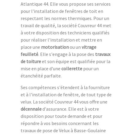
Atlantique 44. Elle vous propose ses services
pour l'installation de fenêtres de toit en
respectant les normes thermiques. Pour un
travail de qualité, la société Couvreur 44 met
à votre disposition des techniciens qualifiés
pour réaliser l'installation et mettre en
place une
motorisation
ou un
vitrage
feuilleté
. Elle s'engage à la pose des
travaux
de toiture
et son équipe est qualifiée pour la
mise en place d'une
collerette
pour un
étanchéité parfaite.
Ses compétences s'étendent à la fourniture
et à l'installation de fenêtre, de tout type de
velux. La société Couvreur 44 vous offre une
décennale
d'assurance. Elle est à votre
disposition pour toute demande et pour
répondre à vos besoins concernant les
travaux de pose de Velux à Basse-Goulaine