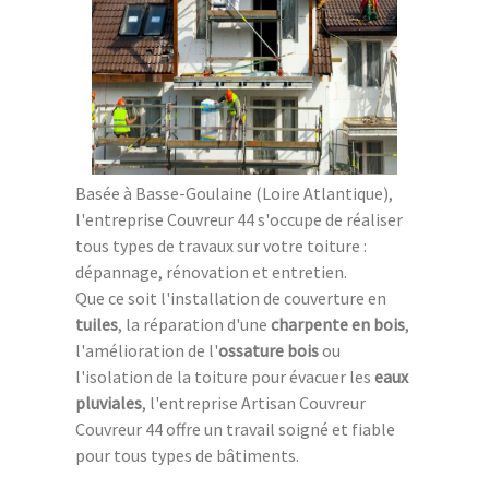
Basée à Basse-Goulaine (Loire Atlantique),
l'entreprise Couvreur 44 s'occupe de réaliser
tous types de travaux sur votre toiture :
dépannage, rénovation et entretien.
Que ce soit l'installation de couverture en
tuiles
, la réparation d'une
charpente en bois
,
l'amélioration de l'
ossature bois
ou
l'isolation de la toiture pour évacuer les
eaux
pluviales
, l'entreprise Artisan Couvreur
Couvreur 44 offre un travail soigné et fiable
pour tous types de bâtiments.