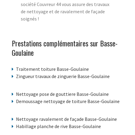
société Couvreur 44 vous assure des travaux
de nettoyage et de ravalement de façade
soignés !
Prestations complémentaires sur Basse-
Goulaine
Traitement toiture Basse-Goulaine
Zingueur travaux de zinguerie Basse-Goulaine
Nettoyage pose de gouttiere Basse-Goulaine
Demoussage nettoyage de toiture Basse-Goulaine
Nettoyage ravalement de façade Basse-Goulaine
Habillage planche de rive Basse-Goulaine