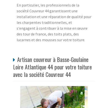
En particulier, les professionnels de la
société Couvreur 44 garantissent une
installation et une réparation de qualité pour
les charpentes traditionnelles, et
s'engagent à contribuer à la mise en œuvre
des tour de france, des toits plats, des
lucarnes et des mousses sur votre toiture.
Artisan couvreur à Basse-Goulaine
Loire Atlantique 44 pour votre toiture
avec la société Couvreur 44