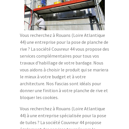
Vous recherchez à Rouans (Loire Atlantique
44) une entreprise pour la pose de planche de
rive ? La société Couvreur 44 vous propose des
services complémentaires pour tous vos
travaux d’habillage de votre bardage. Nous
vous aidons à choisir le produit qui se mariera
le mieux à votre budget et à votre
architecture. Nos Fascias sont idéals pour
donner une finition à votre planche de rive et
bloquer les cookies.
Vous recherchez à Rouans (Loire Atlantique
44) à une entreprise spécialisée pour la pose
de tuiles ? La société Couvreur 44 propose