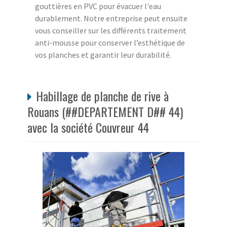
gouttières en PVC pour évacuer l'eau
durablement. Notre entreprise peut ensuite
vous conseiller sur les différents traitement
anti-mousse pour conserver l’esthétique de
vos planches et garantir leur durabilité.
Habillage de planche de rive à
Rouans (##DEPARTEMENT D## 44)
avec la société Couvreur 44