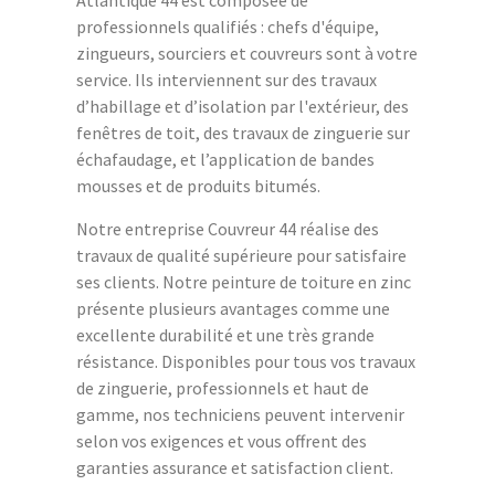
Atlantique 44 est composée de
professionnels qualifiés : chefs d'équipe,
zingueurs, sourciers et couvreurs sont à votre
service. Ils interviennent sur des travaux
d’habillage et d’isolation par l'extérieur, des
fenêtres de toit, des travaux de zinguerie sur
échafaudage, et l’application de bandes
mousses et de produits bitumés.
Notre entreprise Couvreur 44 réalise des
travaux de qualité supérieure pour satisfaire
ses clients. Notre peinture de toiture en zinc
présente plusieurs avantages comme une
excellente durabilité et une très grande
résistance. Disponibles pour tous vos travaux
de zinguerie, professionnels et haut de
gamme, nos techniciens peuvent intervenir
selon vos exigences et vous offrent des
garanties assurance et satisfaction client.