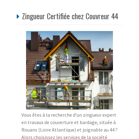
Zingueur Certifiée chez Couvreur 44
Vous êtes à la recherche d’un zingueur expert
en travaux de couverture et bardage, située à
Rouans (Loire Atlantique) et joignable au 44 ?
Alors choisissez les services de la société