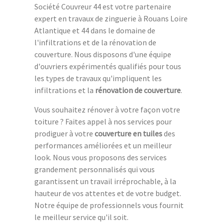
Société Couvreur 44 est votre partenaire
expert en travaux de zinguerie à Rouans Loire
Atlantique et 44 dans le domaine de
l'infiltrations et de la rénovation de
couverture. Nous disposons d'une équipe
d'ouvriers expérimentés qualifiés pour tous
les types de travaux qu'impliquent les
infiltrations et la
rénovation de couverture
.
Vous souhaitez rénover à votre façon votre
toiture ? Faites appel à nos services pour
prodiguer à votre
couverture en tuiles
des
performances améliorées et un meilleur
look. Nous vous proposons des services
grandement personnalisés qui vous
garantissent un travail irréprochable, à la
hauteur de vos attentes et de votre budget.
Notre équipe de professionnels vous fournit
le meilleur service qu'il soit.