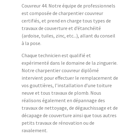
Couvreur 44. Notre équipe de professionnels
est composée de charpentier couvreur
certifiés, et prend en charge tous types de
travaux de couverture et d’étanchéité
(ardoise, tuiles, zinc, etc...), allant du conseil
à la pose.
Chaque technicien est qualifié et
expérimenté dans le domaine de la zinguerie.
Notre charpentier couvreur diplômé
intervient pour effectuer le remplacement de
vos gouttières, l’installation d’une toiture
neuve et tous travaux de plomb. Nous
réalisons également en dépannage des
travaux de nettoyage, de dégauchissage et de
décapage de couverture ainsi que tous autres
petits travaux de rénovation ou de
ravalement.