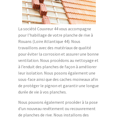
La société Couvreur 44 vous accompagne
pour l’habillage de votre planche de rive à
Rouans (Loire Atlantique 44). Nous
travaillons avec des matériaux de qualité
pour éviter la corrosion et assurer une bonne
ventilation. Nous procédons au nettoyage et
à l’enduit des planches de façon à améliorer
leur isolation. Nous posons également une
sous-face ainsi que des caches moineaux afin
de protéger le pignon et garantir une longue
durée de vie à vos planches.
Nous pouvons également procéder à la pose
d'un nouveau revêtement ou recouvrement
de planches de rive. Nous installons des