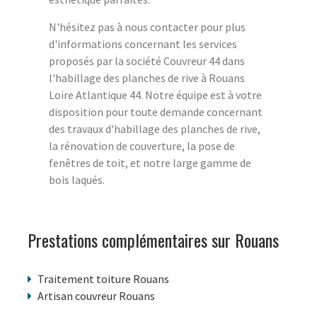
N'hésitez pas à nous contacter pour plus
d'informations concernant les services
proposés par la société Couvreur 44 dans
l'habillage des planches de rive à Rouans
Loire Atlantique 44. Notre équipe est à votre
disposition pour toute demande concernant
des travaux d'habillage des planches de rive,
la rénovation de couverture, la pose de
fenêtres de toit, et notre large gamme de
bois laqués.
Prestations complémentaires sur Rouans
Traitement toiture Rouans
Artisan couvreur Rouans