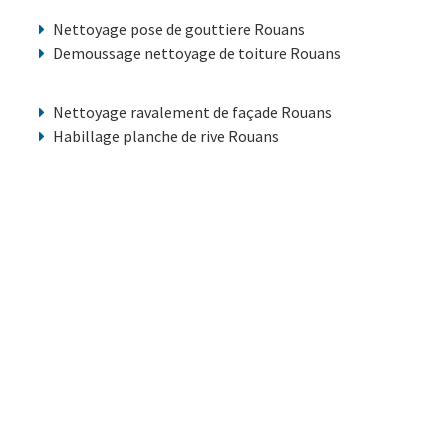
Nettoyage pose de gouttiere Rouans
Demoussage nettoyage de toiture Rouans
Nettoyage ravalement de façade Rouans
Habillage planche de rive Rouans