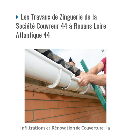
Les Travaux de Zinguerie de la
Société Couvreur 44 à Rouans Loire
Atlantique 44
Infiltrations
et
Rénovation de Couverture
: la