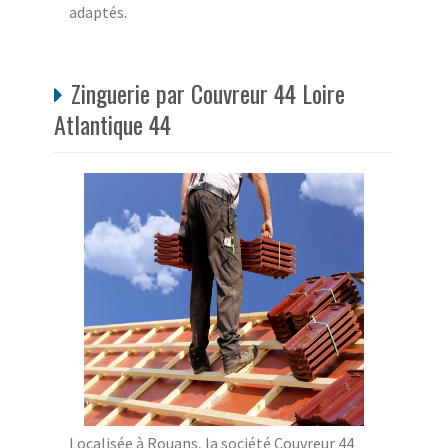
adaptés.
Zinguerie par Couvreur 44 Loire
Atlantique 44
Localisée à Rouans, la société Couvreur 44