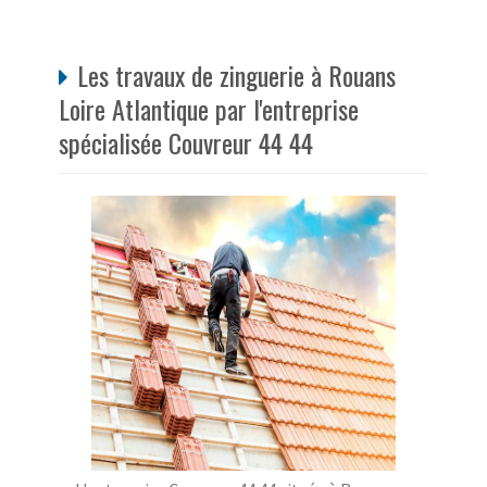
Les travaux de zinguerie à Rouans
Loire Atlantique par l'entreprise
spécialisée Couvreur 44 44