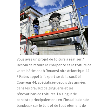
Vous avez un projet de toiture à réaliser ?
Besoin de refaire la charpente et la toiture de
votre bâtiment à RouansLoire Atlantique 44
? Faites appel à l'expertise de la société
Couvreur 44, spécialisée depuis des années
dans les travaux de zinguerie et les
rénovations de toitures. La zinguerie
consiste principalement en l'installation de
bandeaux sur le toit et de tout élément de