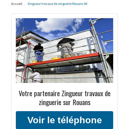
Accueil
Zingueur travaux de zinguerie Rouans 44
Votre partenaire Zingueur travaux de
zinguerie sur Rouans