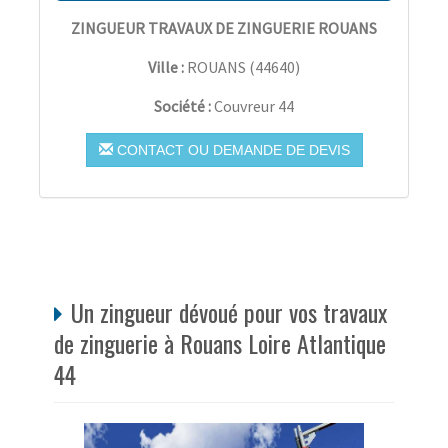
ZINGUEUR TRAVAUX DE ZINGUERIE ROUANS
Ville :
ROUANS
(
44640
)
Société :
Couvreur 44
CONTACT OU DEMANDE DE DEVIS
Un zingueur dévoué pour vos travaux
de zinguerie à Rouans Loire Atlantique
44