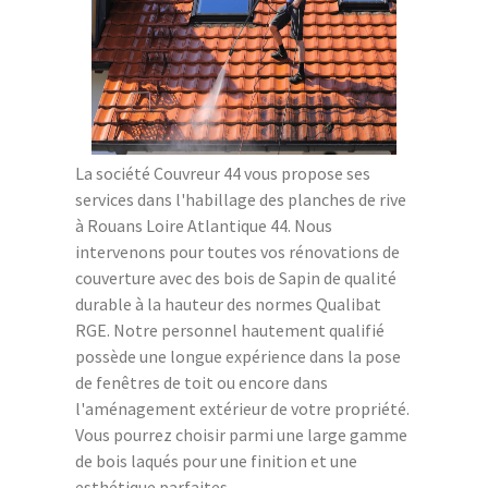
La société Couvreur 44 vous propose ses
services dans l'habillage des planches de rive
à Rouans Loire Atlantique 44. Nous
intervenons pour toutes vos rénovations de
couverture avec des bois de Sapin de qualité
durable à la hauteur des normes Qualibat
RGE. Notre personnel hautement qualifié
possède une longue expérience dans la pose
de fenêtres de toit ou encore dans
l'aménagement extérieur de votre propriété.
Vous pourrez choisir parmi une large gamme
de bois laqués pour une finition et une
esthétique parfaites.