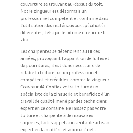
couverture se trouvant au-dessus du toit.
Notre zingueur est désormais un
professionnel compétent et confirmé dans
l'utilisation des matériaux aux spécificités
différentes, tels que le bitume ou encore le
zinc.
Les charpentes se détériorent au fil des
années, provoquant l’apparition de fuites et
de pourritures, il est donc nécessaire de
refaire la toiture par un professionnel
compétent et crédibles, comme le zingueur
Couvreur 44. Confiez votre toiture à un
spécialiste de la zinguerie et bénéficiez d'un
travail de qualité mené par des techniciens
expert en ce domaine. Ne laissez pas votre
toiture et charpente à de mauvaises
surprises, faites appel à un véritable artisan
expert en la matière et aux matériels