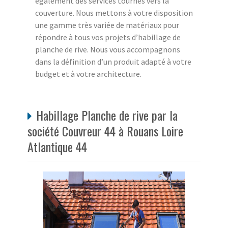
également des services tournés vers la
couverture. Nous mettons à votre disposition
une gamme très variée de matériaux pour
répondre à tous vos projets d’habillage de
planche de rive. Nous vous accompagnons
dans la définition d’un produit adapté à votre
budget et à votre architecture.
Habillage Planche de rive par la
société Couvreur 44 à Rouans Loire
Atlantique 44