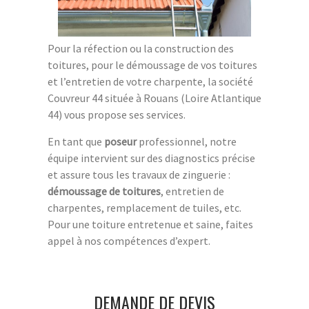
Pour la réfection ou la construction des
toitures, pour le démoussage de vos toitures
et l’entretien de votre charpente, la société
Couvreur 44 située à Rouans (Loire Atlantique
44) vous propose ses services.
En tant que
poseur
professionnel, notre
équipe intervient sur des diagnostics précise
et assure tous les travaux de zinguerie :
démoussage de toitures
, entretien de
charpentes, remplacement de tuiles, etc.
Pour une toiture entretenue et saine, faites
appel à nos compétences d’expert.
DEMANDE DE DEVIS