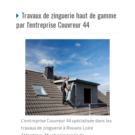
Travaux de zinguerie haut de gamme
par l'entreprise Couvreur 44
L'entreprise Couvreur 44 spécialisée dans les
travaux de zinguerie à Rouans Loire