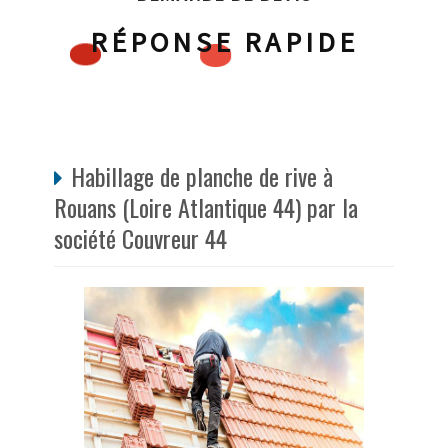
RÉPONSE RAPIDE
Habillage de planche de rive à
Rouans (Loire Atlantique 44) par la
société Couvreur 44