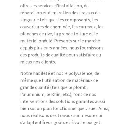
offre ses services d'installation, de
réparation et d'entretien des travaux de
zinguerie tels que : les composants, les
couvertures de cheminée, les carreaux, les
planches de rive, la grande toiture et le
matériel ondulé. Présents sur le marché
depuis plusieurs années, nous fournissons
des produits de qualité pour satisfaire au
mieux nos clients.
Notre habileté et notre polyvalence, de
même que l'utilisation de matériaux de
grande qualité (tels que le plomb,
l'aluminium, le Rhin, etc.), font de nos
interventions des solutions garantes aussi
bien sur un plan fonctionnel que visuel. Ainsi,
nous réalisons des travaux sur mesure qui
s’adaptent à vos goûts et à votre budget.