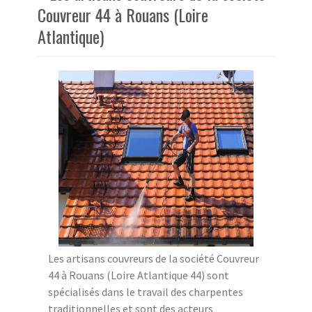
Couvreur 44 à Rouans (Loire
Atlantique)
Les artisans couvreurs de la société Couvreur
44 à Rouans (Loire Atlantique 44) sont
spécialisés dans le travail des charpentes
traditionnelles et sont des acteurs