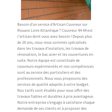
Besoin d'un service d'Artisan Couvreur sur
Rouans Loire Atlantique ? Couvreur 44 44 est
l'artisan dont vous avez besoin ! Depuis plus
de 20 ans, nous nous sommes spécialisés
dans les travaux d'isolation, les travaux de
rénovation, le bac acier et les couvertures en
cuite. Notre équipe est constituée de
couvreurs expérimentés et nos compétences
sont au service des particuliers et des
professionnels. Nous vous proposons des
services de qualité adaptés à votre budget.
Nos tarifs sont étudiés pour vous offrir des
travaux fiables et durables à prix avantageux.
Notre entreprise s’engage à satisfaire chaque
demande de ses clients et à proposer des