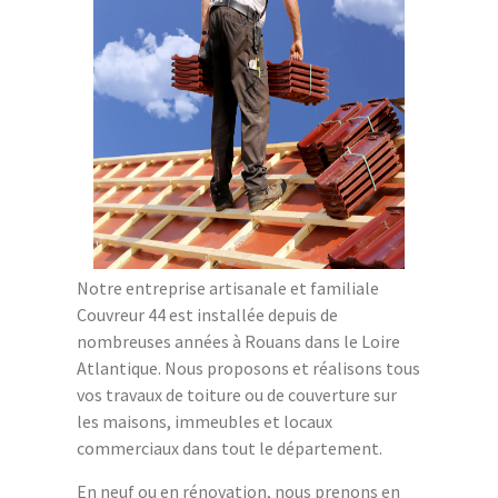
Notre entreprise artisanale et familiale
Couvreur 44 est installée depuis de
nombreuses années à Rouans dans le Loire
Atlantique. Nous proposons et réalisons tous
vos travaux de toiture ou de couverture sur
les maisons, immeubles et locaux
commerciaux dans tout le département.
En neuf ou en rénovation, nous prenons en