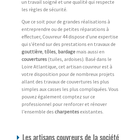
un travail soigné et une qualité qui respecte
les règles de sécurité.
Que ce soit pour de grandes réalisations à
entreprendre ou de petites réparations à
effectuer, Couvreur 44 dispose d'une expertise
qui s'étend sur des prestations en travaux de
gouttière
,
tôles
,
bardage
mais aussi en
couvertures
(tuiles, ardoises). Basé dans le
Loire Atlantique, cet artisan couvreur est à
votre disposition pour de nombreux projets
allant des travaux de couvertures les plus
simples aux casses les plus compliquées. Vous
pouvez également comptez sur ce
professionnel pour renforcer et rénover
l'ensemble des
charpentes
existantes.
Les artisans couvreurs de la société