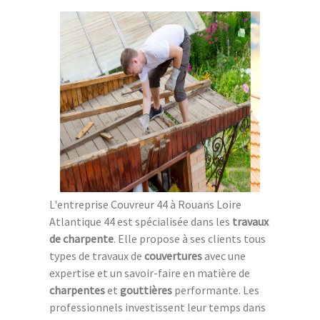
L'entreprise Couvreur 44 à Rouans Loire
Atlantique 44 est spécialisée dans les
travaux
de charpente
. Elle propose à ses clients tous
types de travaux de
couvertures
avec une
expertise et un savoir-faire en matière de
charpentes
et
gouttières
performante. Les
professionnels investissent leur temps dans