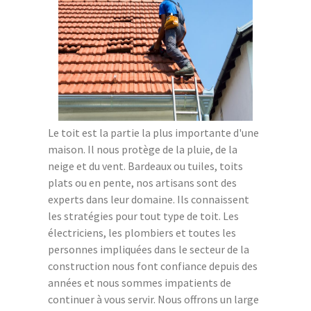
Le toit est la partie la plus importante d'une
maison. Il nous protège de la pluie, de la
neige et du vent. Bardeaux ou tuiles, toits
plats ou en pente, nos artisans sont des
experts dans leur domaine. Ils connaissent
les stratégies pour tout type de toit. Les
électriciens, les plombiers et toutes les
personnes impliquées dans le secteur de la
construction nous font confiance depuis des
années et nous sommes impatients de
continuer à vous servir. Nous offrons un large