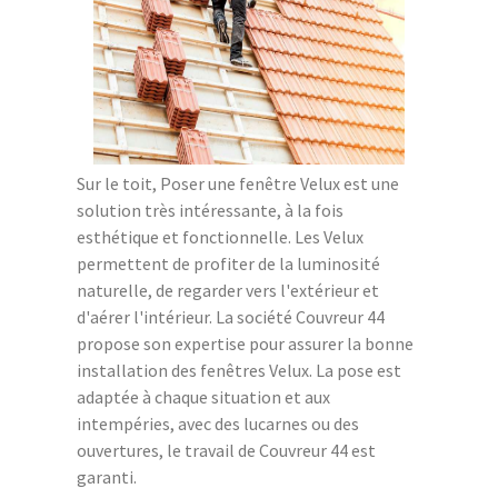
Sur le toit, Poser une fenêtre Velux est une
solution très intéressante, à la fois
esthétique et fonctionnelle. Les Velux
permettent de profiter de la luminosité
naturelle, de regarder vers l'extérieur et
d'aérer l'intérieur. La société Couvreur 44
propose son expertise pour assurer la bonne
installation des fenêtres Velux. La pose est
adaptée à chaque situation et aux
intempéries, avec des lucarnes ou des
ouvertures, le travail de Couvreur 44 est
garanti.