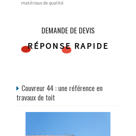
matériaux de qualité.
DEMANDE DE DEVIS
RÉPONSE RAPIDE
Couvreur 44 : une référence en
travaux de toit