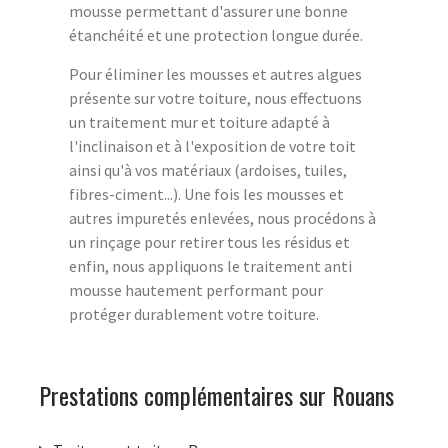
mousse permettant d'assurer une bonne
étanchéité et une protection longue durée.
Pour éliminer les mousses et autres algues
présente sur votre toiture, nous effectuons
un traitement mur et toiture adapté à
l'inclinaison et à l'exposition de votre toit
ainsi qu'à vos matériaux (ardoises, tuiles,
fibres-ciment...). Une fois les mousses et
autres impuretés enlevées, nous procédons à
un rinçage pour retirer tous les résidus et
enfin, nous appliquons le traitement anti
mousse hautement performant pour
protéger durablement votre toiture.
Prestations complémentaires sur Rouans