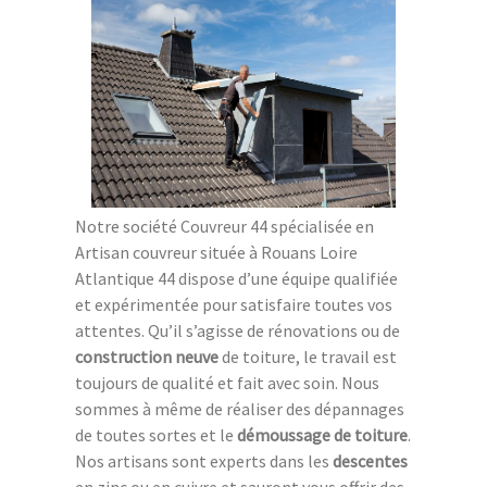
Notre société Couvreur 44 spécialisée en
Artisan couvreur située à Rouans Loire
Atlantique 44 dispose d’une équipe qualifiée
et expérimentée pour satisfaire toutes vos
attentes. Qu’il s’agisse de rénovations ou de
construction neuve
de toiture, le travail est
toujours de qualité et fait avec soin. Nous
sommes à même de réaliser des dépannages
de toutes sortes et le
démoussage de toiture
.
Nos artisans sont experts dans les
descentes