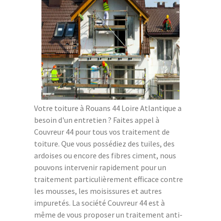
Votre toiture à Rouans 44 Loire Atlantique a
besoin d'un entretien ? Faites appel à
Couvreur 44 pour tous vos traitement de
toiture. Que vous possédiez des tuiles, des
ardoises ou encore des fibres ciment, nous
pouvons intervenir rapidement pour un
traitement particulièrement efficace contre
les mousses, les moisissures et autres
impuretés. La société Couvreur 44 est à
même de vous proposer un traitement anti-