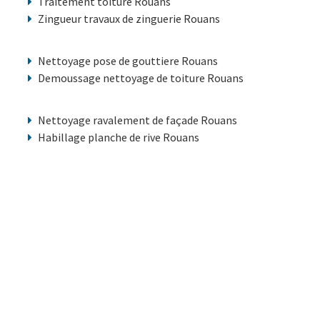
Traitement toiture Rouans
Zingueur travaux de zinguerie Rouans
Nettoyage pose de gouttiere Rouans
Demoussage nettoyage de toiture Rouans
Nettoyage ravalement de façade Rouans
Habillage planche de rive Rouans