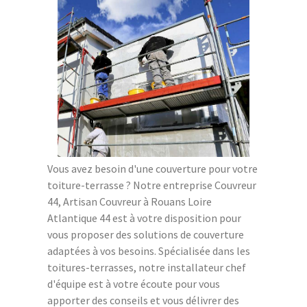
Vous avez besoin d'une couverture pour votre
toiture-terrasse ? Notre entreprise Couvreur
44, Artisan Couvreur à Rouans Loire
Atlantique 44 est à votre disposition pour
vous proposer des solutions de couverture
adaptées à vos besoins. Spécialisée dans les
toitures-terrasses, notre installateur chef
d'équipe est à votre écoute pour vous
apporter des conseils et vous délivrer des