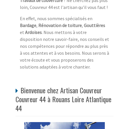
Travaux de couverture
? Ne cherchez pas plus
loin, Couvreur 44 est l'artisan qu'il vous faut !
En effet, nous sommes spécialisés en
Bardage
,
Rénovation de toiture
,
Gouttières
et
Ardoises
. Nous mettons à votre
disposition notre savoir-faire, nos conseils et
nos compétences pour répondre au plus près
à vos attentes et à vos besoins. Nous serons à
votre écoute et vous proposerons des
solutions adaptées à votre chantier.
Bienvenue chez Artisan Couvreur
Couvreur 44 à Rouans Loire Atlantique
44