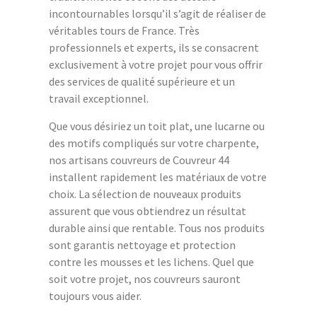
incontournables lorsqu’il s’agit de réaliser de
véritables tours de France. Très
professionnels et experts, ils se consacrent
exclusivement à votre projet pour vous offrir
des services de qualité supérieure et un
travail exceptionnel.
Que vous désiriez un toit plat, une lucarne ou
des motifs compliqués sur votre charpente,
nos artisans couvreurs de Couvreur 44
installent rapidement les matériaux de votre
choix. La sélection de nouveaux produits
assurent que vous obtiendrez un résultat
durable ainsi que rentable. Tous nos produits
sont garantis nettoyage et protection
contre les mousses et les lichens. Quel que
soit votre projet, nos couvreurs sauront
toujours vous aider.