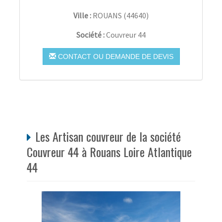
Ville :
ROUANS
(
44640
)
Société :
Couvreur 44
CONTACT OU DEMANDE DE DEVIS
Les Artisan couvreur de la société
Couvreur 44 à Rouans Loire Atlantique
44