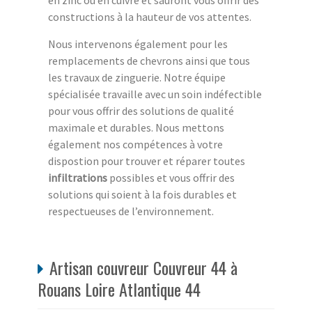
en zinc ou en cuivre et sauront vous offrir des
constructions à la hauteur de vos attentes.
Nous intervenons également pour les
remplacements de chevrons ainsi que tous
les travaux de zinguerie. Notre équipe
spécialisée travaille avec un soin indéfectible
pour vous offrir des solutions de qualité
maximale et durables. Nous mettons
également nos compétences à votre
dispostion pour trouver et réparer toutes
infiltrations
possibles et vous offrir des
solutions qui soient à la fois durables et
respectueuses de l’environnement.
Artisan couvreur Couvreur 44 à
Rouans Loire Atlantique 44