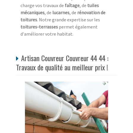
charge vos travaux de
faîtage
, de
tuiles
mécaniques
, de
lucarnes
, de
rénovation de
toitures
. Notre grande expertise sur les
toitures-terrasses
permet également
d'améliorer votre habitat.
Artisan Couvreur Couvreur 44 44 :
Travaux de qualité au meilleur prix !