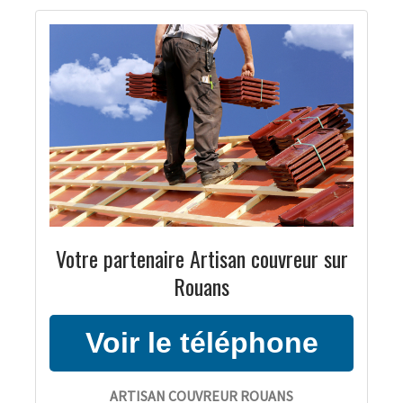
Votre partenaire Artisan couvreur sur
Rouans
ARTISAN COUVREUR ROUANS