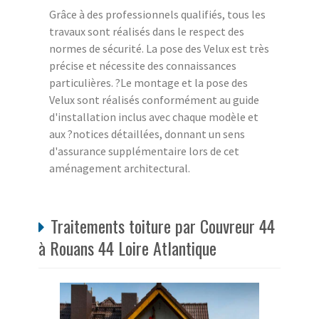
Grâce à des professionnels qualifiés, tous les
travaux sont réalisés dans le respect des
normes de sécurité. La pose des Velux est très
précise et nécessite des connaissances
particulières. ?Le montage et la pose des
Velux sont réalisés conformément au guide
d'installation inclus avec chaque modèle et
aux ?notices détaillées, donnant un sens
d'assurance supplémentaire lors de cet
aménagement architectural.
Traitements toiture par Couvreur 44
à Rouans 44 Loire Atlantique