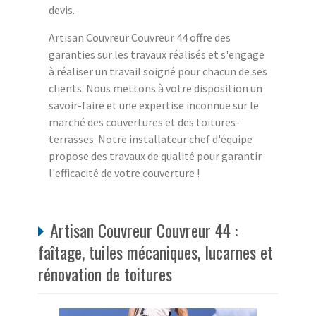
devis.
Artisan Couvreur Couvreur 44 offre des
garanties sur les travaux réalisés et s'engage
à réaliser un travail soigné pour chacun de ses
clients. Nous mettons à votre disposition un
savoir-faire et une expertise inconnue sur le
marché des couvertures et des toitures-
terrasses. Notre installateur chef d'équipe
propose des travaux de qualité pour garantir
l'efficacité de votre couverture !
Artisan Couvreur Couvreur 44 :
faîtage, tuiles mécaniques, lucarnes et
rénovation de toitures