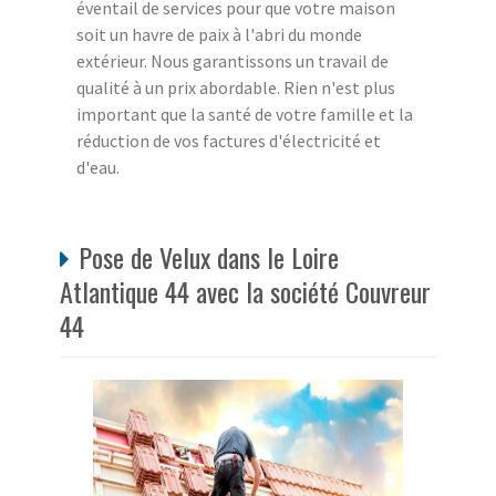
éventail de services pour que votre maison
soit un havre de paix à l'abri du monde
extérieur. Nous garantissons un travail de
qualité à un prix abordable. Rien n'est plus
important que la santé de votre famille et la
réduction de vos factures d'électricité et
d'eau.
Pose de Velux dans le Loire
Atlantique 44 avec la société Couvreur
44