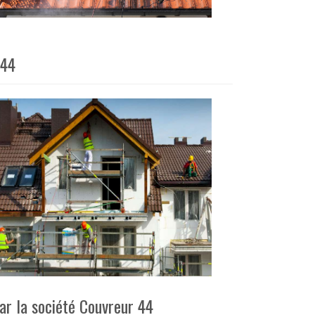
 44
ar la société Couvreur 44