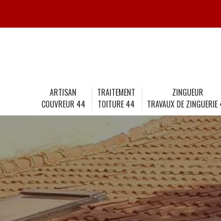
ARTISAN
TRAITEMENT
ZINGUEUR
COUVREUR 44
TOITURE 44
TRAVAUX DE ZINGUERIE