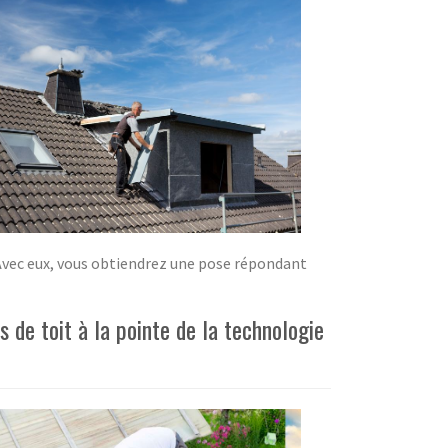
. Avec eux, vous obtiendrez une pose répondant
de toit à la pointe de la technologie