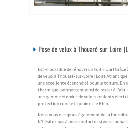
Pose de velux à Thouaré-sur-Loire (
Est-il possible de rénover un toit ? Oui ! Grâce
de velux à Thouaré-sur-Loire (Loire Atlantique
une excellente étanchéité pour la toiture. En e
thermique, permettant ainsi de rester à l'abri 
une gamme étendue de volets roulants électriq
protection contre la pluie et le Rhin.
Nous nous occupons également de la fourniture
N'hésitez pas à nous contacter si vous souhai