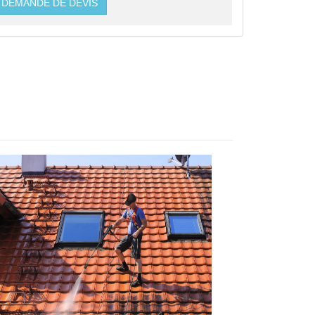
DEMANDE DE DEVIS