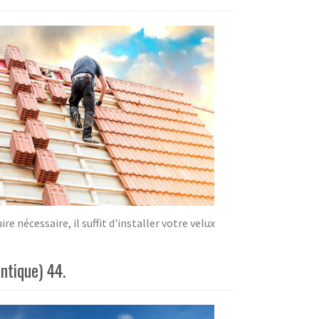
 nécessaire, il suffit d'installer votre velux
ntique) 44.