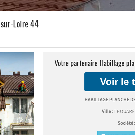
-sur-Loire 44
Votre partenaire Habillage pla
HABILLAGE PLANCHE D
Ville :
THOUARÉ
Société 