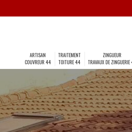
ARTISAN
TRAITEMENT
ZINGUEUR
COUVREUR 44
TOITURE 44
TRAVAUX DE ZINGUERIE