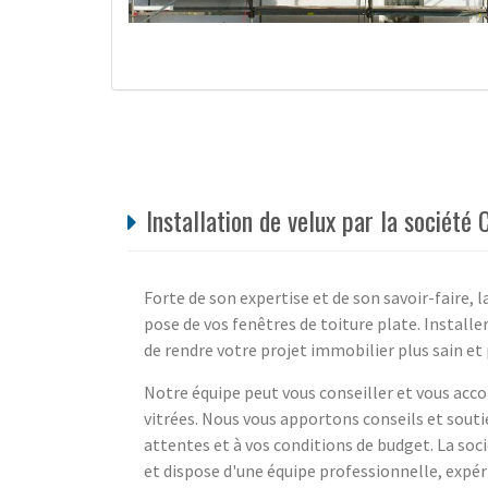
Installation de velux par la société
Forte de son expertise et de son savoir-faire, l
pose de vos fenêtres de toiture plate. Install
de rendre votre projet immobilier plus sain et
Notre équipe peut vous conseiller et vous acc
vitrées. Nous vous apportons conseils et soutie
attentes et à vos conditions de budget. La soci
et dispose d'une équipe professionnelle, expér