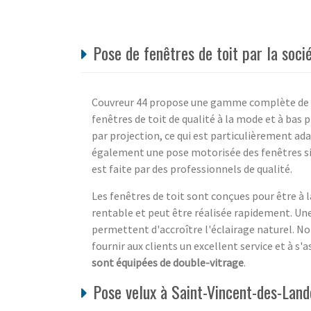
Pose de fenêtres de toit par la soci
Couvreur 44 propose une gamme complète de 
fenêtres de toit de qualité à la mode et à bas p
par projection, ce qui est particulièrement ad
également une pose motorisée des fenêtres si 
est faite par des professionnels de qualité.
Les fenêtres de toit sont conçues pour être à la
rentable et peut être réalisée rapidement. Une 
permettent d'accroître l'éclairage naturel. 
fournir aux clients un excellent service et à s'
sont équipées de double-vitrage
.
Pose velux à Saint-Vincent-des-Land