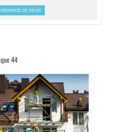
DEMANDE DE DEVIS
ique 44