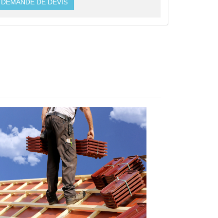
DEMANDE DE DEVIS