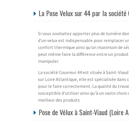
La Pose Velux sur 44 par la société
Si vous souhaitez apporter plus de lumière dans
d'un velux est indispensable pour remplacer un
confort thermique ainsi qu'un maximum de sécu
peut même faire la différence entre un produit
manipuler.
La société Couvreur 44 est située à Saint-Viaud
sur Loire Atlantique, elle est spécialisée dan
pour le faire correctement. La qualité du travai
susceptible d'utiliser ainsi qu'à un vaste choix d
meilleur des produits.
Pose de Vélux à Saint-Viaud (Loire 