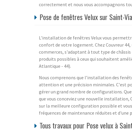
correctement et nous vous accompagnons tout 
Pose de fenêtres Velux sur Saint-Via
L'installation de fenêtres Velux vous permett
confort de votre logement. Chez Couvreur 44, n
commerces, s'adaptant à tout type de châssis 
produits possibles à ceux qui souhaitent améli
Atlantique - 44).
Nous comprenons que l’installation des fenêt
attention et une précision minimales. C'est po
gérer un grand nombre de configurations. Que
que vous conceviez une nouvelle installation, 
sur la meilleure configuration possible et vo
fréquences de maintenance réduites et d'une p
Tous travaux pour Pose velux à Sain