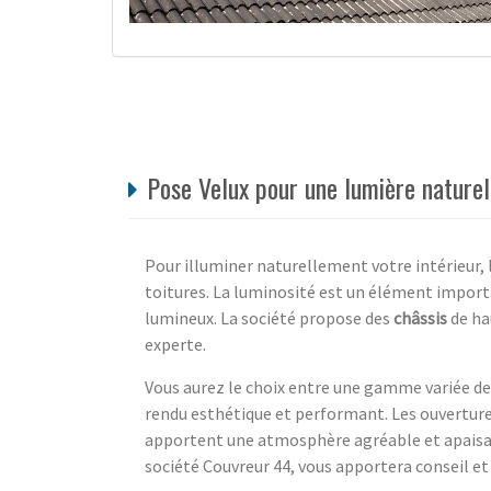
Pose Velux pour une lumière naturel
Pour illuminer naturellement votre intérieur, 
toitures. La luminosité est un élément importa
lumineux. La société propose des
châssis
de hau
experte.
Vous aurez le choix entre une gamme variée de 
rendu esthétique et performant. Les ouverture
apportent une atmosphère agréable et apaisant
société Couvreur 44, vous apportera conseil et 