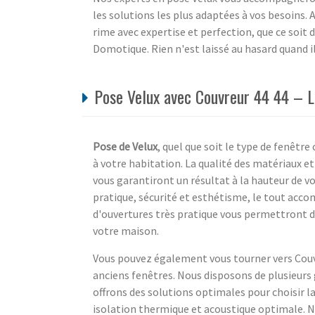
les solutions les plus adaptées à vos besoins. 
rime avec expertise et perfection, que ce soit d
Domotique. Rien n'est laissé au hasard quand il 
Pose Velux avec Couvreur 44 44 – L
Pose de Velux
, quel que soit le type de fenêtr
à votre habitation. La qualité des matériaux et
vous garantiront un résultat à la hauteur de vos
pratique, sécurité et esthétisme, le tout acc
d'ouvertures très pratique vous permettront d
votre maison.
Vous pouvez également vous tourner vers Couvr
anciens fenêtres. Nous disposons de plusieurs
offrons des solutions optimales pour choisir l
isolation thermique et acoustique optimale. N