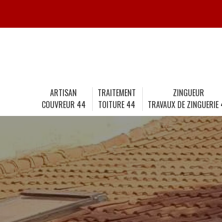
ARTISAN
TRAITEMENT
ZINGUEUR
COUVREUR 44
TOITURE 44
TRAVAUX DE ZINGUERIE