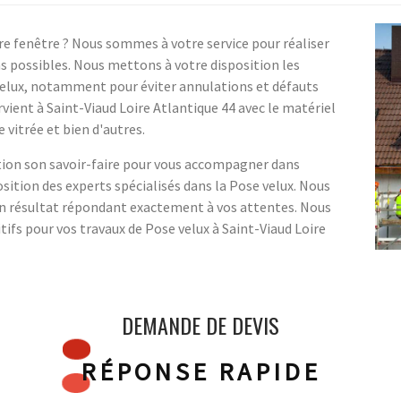
re fenêtre ? Nous sommes à votre service pour réaliser
s possibles. Nous mettons à votre disposition les
velux, notamment pour éviter annulations et défauts
vient à Saint-Viaud Loire Atlantique 44 avec le matériel
e vitrée et bien d'autres.
tion son savoir-faire pour vous accompagner dans
sition des experts spécialisés dans la Pose velux. Nous
un résultat répondant exactement à vos attentes. Nous
tifs pour vos travaux de Pose velux à Saint-Viaud Loire
DEMANDE DE DEVIS
RÉPONSE RAPIDE