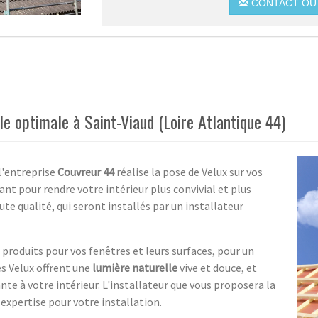
CONTACT OU 
le optimale à Saint-Viaud (Loire Atlantique 44)
l'entreprise
Couvreur 44
réalise la pose de Velux sur vos
nt pour rendre votre intérieur plus convivial et plus
te qualité, qui seront installés par un installateur
produits pour vos fenêtres et leurs surfaces, pour un
s Velux offrent une
lumière naturelle
vive et douce, et
e à votre intérieur. L'installateur que vous proposera la
expertise pour votre installation.