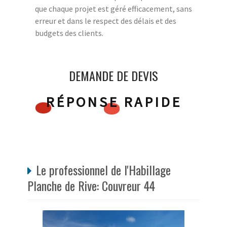
que chaque projet est géré efficacement, sans
erreur et dans le respect des délais et des
budgets des clients.
DEMANDE DE DEVIS
RÉPONSE RAPIDE
Le professionnel de l'Habillage
Planche de Rive: Couvreur 44