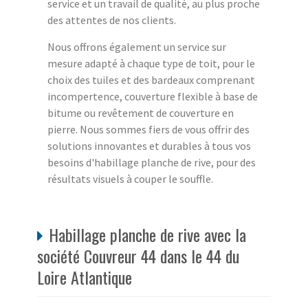
service et un travail de qualité, au plus proche
des attentes de nos clients.
Nous offrons également un service sur
mesure adapté à chaque type de toit, pour le
choix des tuiles et des bardeaux comprenant
incompertence, couverture flexible à base de
bitume ou revêtement de couverture en
pierre. Nous sommes fiers de vous offrir des
solutions innovantes et durables à tous vos
besoins d'habillage planche de rive, pour des
résultats visuels à couper le souffle.
Habillage planche de rive avec la
société Couvreur 44 dans le 44 du
Loire Atlantique