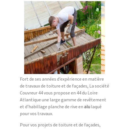
Fort de ses années d’expérience en matière
de travaux de toiture et de façades, La société
Couvreur 44 vous propose en 44 du Loire
Atlantique une large gamme de revêtement
et d’habillage planche de rive en
alu
laqué
pour vos travaux.
Pour vos projets de toiture et de façades,