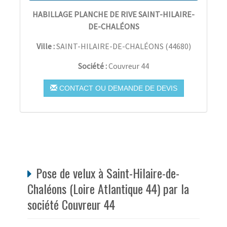
HABILLAGE PLANCHE DE RIVE SAINT-HILAIRE-
DE-CHALÉONS
Ville :
SAINT-HILAIRE-DE-CHALÉONS
(
44680
)
Société :
Couvreur 44
CONTACT OU DEMANDE DE DEVIS
Pose de velux à Saint-Hilaire-de-
Chaléons (Loire Atlantique 44) par la
société Couvreur 44