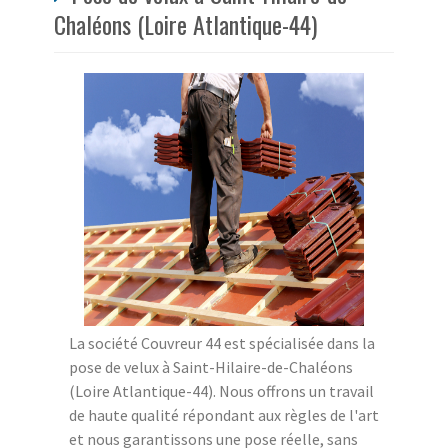
Chaléons (Loire Atlantique-44)
La société Couvreur 44 est spécialisée dans la
pose de velux à Saint-Hilaire-de-Chaléons
(Loire Atlantique-44). Nous offrons un travail
de haute qualité répondant aux règles de l'art
et nous garantissons une pose réelle, sans