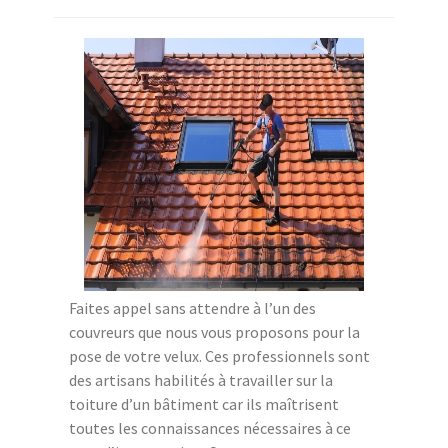
Faites appel sans attendre à l’un des
couvreurs que nous vous proposons pour la
pose de votre velux. Ces professionnels sont
des artisans habilités à travailler sur la
toiture d’un bâtiment car ils maîtrisent
toutes les connaissances nécessaires à ce