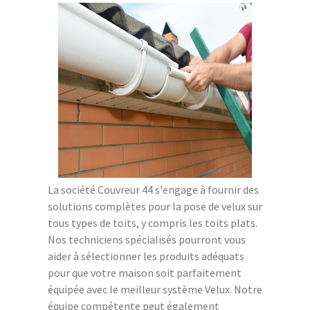
La société Couvreur 44 s'engage à fournir des
solutions complètes pour la pose de velux sur
tous types de toits, y compris les toits plats.
Nos techniciens spécialisés pourront vous
aider à sélectionner les produits adéquats
pour que votre maison soit parfaitement
équipée avec le meilleur système Velux. Notre
équipe compétente peut également