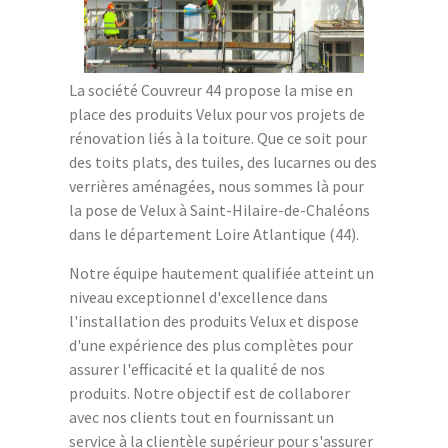
La société Couvreur 44 propose la mise en
place des produits Velux pour vos projets de
rénovation liés à la toiture. Que ce soit pour
des toits plats, des tuiles, des lucarnes ou des
verrières aménagées, nous sommes là pour
la pose de Velux à Saint-Hilaire-de-Chaléons
dans le département Loire Atlantique (44).
Notre équipe hautement qualifiée atteint un
niveau exceptionnel d'excellence dans
l'installation des produits Velux et dispose
d'une expérience des plus complètes pour
assurer l'efficacité et la qualité de nos
produits. Notre objectif est de collaborer
avec nos clients tout en fournissant un
service à la clientèle supérieur pour s'assurer