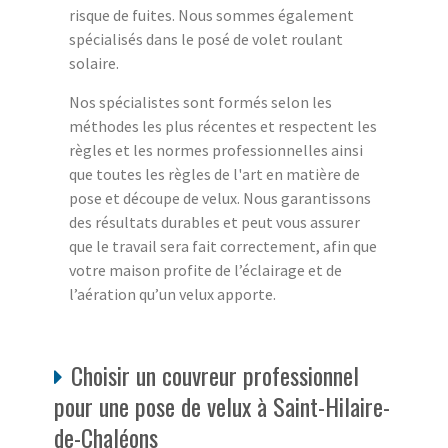
risque de fuites. Nous sommes également
spécialisés dans le posé de volet roulant
solaire.
Nos spécialistes sont formés selon les
méthodes les plus récentes et respectent les
règles et les normes professionnelles ainsi
que toutes les règles de l'art en matière de
pose et découpe de velux. Nous garantissons
des résultats durables et peut vous assurer
que le travail sera fait correctement, afin que
votre maison profite de l’éclairage et de
l’aération qu’un velux apporte.
Choisir un couvreur professionnel
pour une pose de velux à Saint-Hilaire-
de-Chaléons