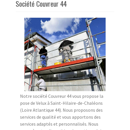
Société Couvreur 44
Notre société Couvreur 44 vous propose la
pose de Velux à Saint-Hilaire-de-Chaléons
(Loire Atlantique 44). Nous proposons des
services de qualité et vous apportons des
services adaptés et personnalisés. Nous