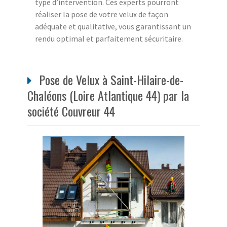
type d’intervention. Ces experts pourront
réaliser la pose de votre velux de façon
adéquate et qualitative, vous garantissant un
rendu optimal et parfaitement sécuritaire.
Pose de Velux à Saint-Hilaire-de-
Chaléons (Loire Atlantique 44) par la
société Couvreur 44