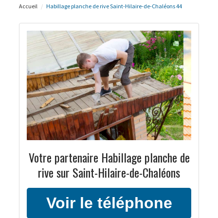
Accueil
Habillage planche de rive Saint-Hilaire-de-Chaléons 44
Votre partenaire Habillage planche de
rive sur Saint-Hilaire-de-Chaléons