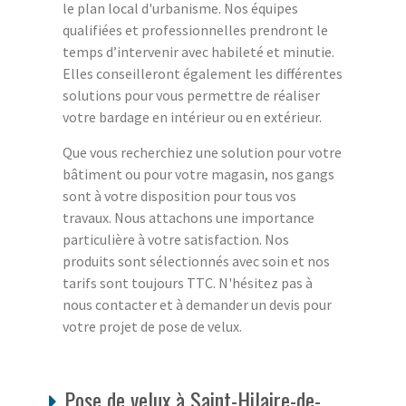
le plan local d'urbanisme. Nos équipes
qualifiées et professionnelles prendront le
temps d’intervenir avec habileté et minutie.
Elles conseilleront également les différentes
solutions pour vous permettre de réaliser
votre bardage en intérieur ou en extérieur.
Que vous recherchiez une solution pour votre
bâtiment ou pour votre magasin, nos gangs
sont à votre disposition pour tous vos
travaux. Nous attachons une importance
particulière à votre satisfaction. Nos
produits sont sélectionnés avec soin et nos
tarifs sont toujours TTC. N'hésitez pas à
nous contacter et à demander un devis pour
votre projet de pose de velux.
Pose de velux à Saint-Hilaire-de-