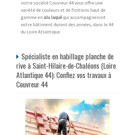
notre société Couvreur 44 vous offre une
variété de couleurs et de finitions haut de
gamme en
alu laqué
qui accompagneront
votre bâtiment durant des années, dans le 44
du Loire Atlantique.
Spécialiste en habillage planche de
rive à Saint-Hilaire-de-Chaléons (Loire
Atlantique 44): Confiez vos travaux à
Couvreur 44