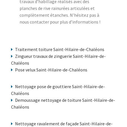
travaux d’habillage réalisés avec des
planches de rive rainurées articulées et
complètement étanches. N’hésitez pas à
nous contacter pour plus d’informations !
Traitement toiture Saint-Hilaire-de-Chaléons
Zingueur travaux de zinguerie Saint-Hilaire-de-
Chaléons
Pose velux Saint-Hilaire-de-Chaléons
Nettoyage pose de gouttiere Saint-Hilaire-de-
Chaléons
Demoussage nettoyage de toiture Saint-Hilaire-de-
Chaléons
Nettoyage ravalement de façade Saint-Hilaire-de-