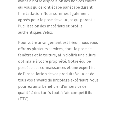
avons à notre disposition des notices claires
qui vous guideront étape par étape durant
l'installation. Nous sommes également
agréés pour la pose de velux, ce qui garantit
l’utilisation des matériaux et profils
authentiques Velux.
Pour votre arrangement extérieur, nous vous
offrons plusieurs services, dont la pose de
fenêtres et la toiture, afin d’offrir une allure
optimale à votre propriété. Notre équipe
possède des connaissances et une expertise
de l’installation de vos produits Velux et de
tous vos travaux de bricolage extérieurs. Vous
pourrez ainsi bénéficier d’un service de
qualité à des tarifs tout à fait compétitifs
(TTC).