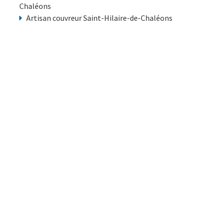
Chaléons
Artisan couvreur Saint-Hilaire-de-Chaléons