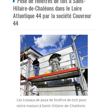
Pose de fenêtres de toit à Saint-
Hilaire-de-Chaléons dans le Loire
Atlantique 44 par la société Couvreur
44
Les travaux de pose de fenêtre de toit pour
votre maison à Saint-Hilaire-de-Chaléons