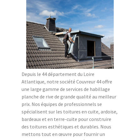
Depuis le 44 département du Loire
Atlantique, notre société Couvreur 44 offre
une large gamme de services de habillage
planche de rive de grande qualité au meilleur
prix. Nos équipes de professionnels se
spécialisent sur les toitures en cuite, ardoise,
bardeaux et en terre-cuite pour construire
des toitures esthétiques et durables. Nous
mettons tout en œuvre pour fournir un