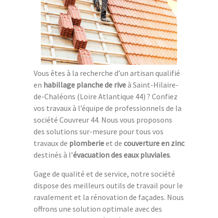
Vous êtes à la recherche d’un artisan qualifié
en
habillage planche de rive
à Saint-Hilaire-
de-Chaléons (Loire Atlantique 44) ? Confiez
vos travaux à l’équipe de professionnels de la
société Couvreur 44. Nous vous proposons
des solutions sur-mesure pour tous vos
travaux de
plomberie
et de
couverture en zinc
destinés à l’
évacuation des eaux pluviales
.
Gage de qualité et de service, notre société
dispose des meilleurs outils de travail pour le
ravalement et la rénovation de façades. Nous
offrons une solution optimale avec des