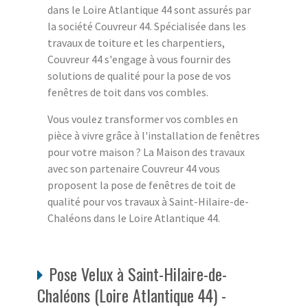
dans le Loire Atlantique 44 sont assurés par
la société Couvreur 44. Spécialisée dans les
travaux de toiture et les charpentiers,
Couvreur 44 s'engage à vous fournir des
solutions de qualité pour la pose de vos
fenêtres de toit dans vos combles.
Vous voulez transformer vos combles en
pièce à vivre grâce à l'installation de fenêtres
pour votre maison ? La Maison des travaux
avec son partenaire Couvreur 44 vous
proposent la pose de fenêtres de toit de
qualité pour vos travaux à Saint-Hilaire-de-
Chaléons dans le Loire Atlantique 44.
Pose Velux à Saint-Hilaire-de-
Chaléons (Loire Atlantique 44) -