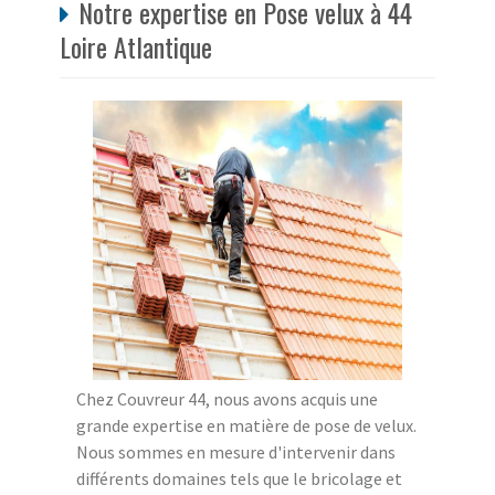
Notre expertise en Pose velux à 44
Loire Atlantique
Chez Couvreur 44, nous avons acquis une
grande expertise en matière de pose de velux.
Nous sommes en mesure d'intervenir dans
différents domaines tels que le bricolage et