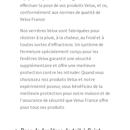
effectuer la pose de vos produits Velux, et ce,
conformément aux normes de qualité de
Velux France.
Nos verrières Velux sont fabriquées pour
résister à la pluie, à la chaleur, au froid et à
toutes sortes d'effractions. Un système de
fermeture spécialement conçu pour les
fenêtres Velux garantit une sécurité
supplémentaire et offre une meilleure
protection contre les intruder. Quand vous
choisissez nos produits Velux et notre
expérimenté poseur, vous bénéficiez de la
meilleure protection pour votre maison et de
l'assurance de sécurité que Velux France offre
pour tous ses produits.