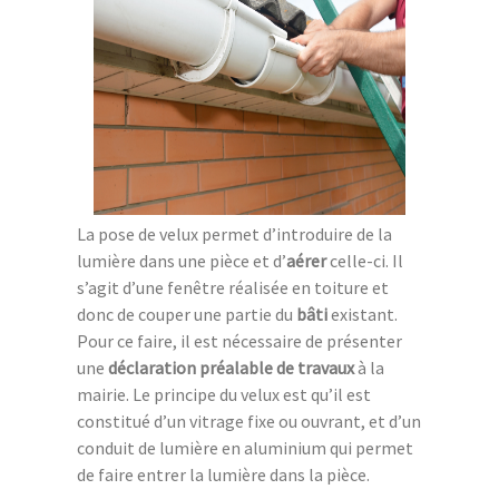
La pose de velux permet d’introduire de la
lumière dans une pièce et d’
aérer
celle-ci. Il
s’agit d’une fenêtre réalisée en toiture et
donc de couper une partie du
bâti
existant.
Pour ce faire, il est nécessaire de présenter
une
déclaration préalable de travaux
à la
mairie. Le principe du velux est qu’il est
constitué d’un vitrage fixe ou ouvrant, et d’un
conduit de lumière en aluminium qui permet
de faire entrer la lumière dans la pièce.