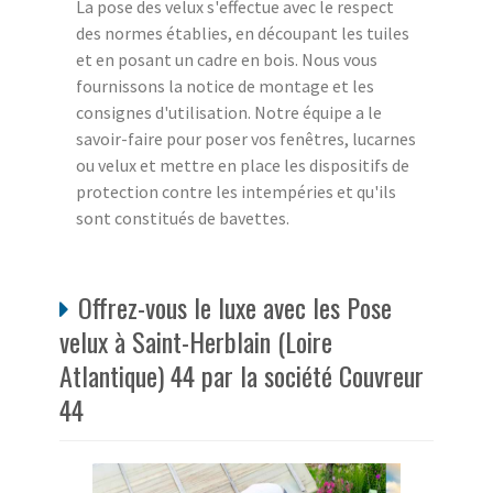
La pose des velux s'effectue avec le respect
des normes établies, en découpant les tuiles
et en posant un cadre en bois. Nous vous
fournissons la notice de montage et les
consignes d'utilisation. Notre équipe a le
savoir-faire pour poser vos fenêtres, lucarnes
ou velux et mettre en place les dispositifs de
protection contre les intempéries et qu'ils
sont constitués de bavettes.
Offrez-vous le luxe avec les Pose
velux à Saint-Herblain (Loire
Atlantique) 44 par la société Couvreur
44