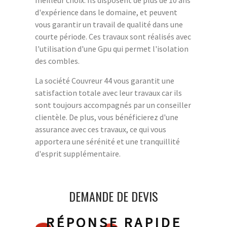
meilleur choix. Ils disposent de plus de 10 ans
d'expérience dans le domaine, et peuvent
vous garantir un travail de qualité dans une
courte période. Ces travaux sont réalisés avec
l'utilisation d'une Gpu qui permet l'isolation
des combles.
La société Couvreur 44 vous garantit une
satisfaction totale avec leur travaux car ils
sont toujours accompagnés par un conseiller
clientèle. De plus, vous bénéficierez d'une
assurance avec ces travaux, ce qui vous
apportera une sérénité et une tranquillité
d'esprit supplémentaire.
DEMANDE DE DEVIS
RÉPONSE RAPIDE