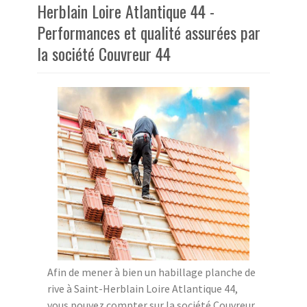
Herblain Loire Atlantique 44 -
Performances et qualité assurées par
la société Couvreur 44
Afin de mener à bien un habillage planche de
rive à Saint-Herblain Loire Atlantique 44,
vous pouvez compter sur la société Couvreur