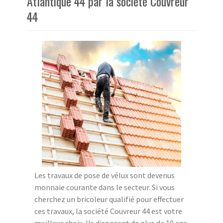
Atlantique 44 par la société Couvreur
44
Les travaux de pose de vélux sont devenus
monnaie courante dans le secteur. Si vous
cherchez un bricoleur qualifié pour effectuer
ces travaux, la société Couvreur 44 est votre