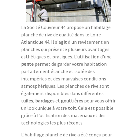
La Socité Couvreur 44 propose un habillage
planche de rive de qualité dans le Loire
Atlantique 44. Il s'agit d'un revêtement en
planches qui présente plusieurs avantages
esthétiques et pratiques. L'utilisation d'une
pente
permet de garder votre habitation
parfaitement étanche et isolée des
intempéries et des mauvaises conditions
atmosphériques. Les planches de rive sont
également disponibles dans différentes
tuiles
,
bardages
et
gouttières
pour vous offrir
un look unique à votre toit. Cela est possible
grâce à l'utilisation des matériaux et des
technologies les plus récents.
L'habillage planche de rive a été conçu pour