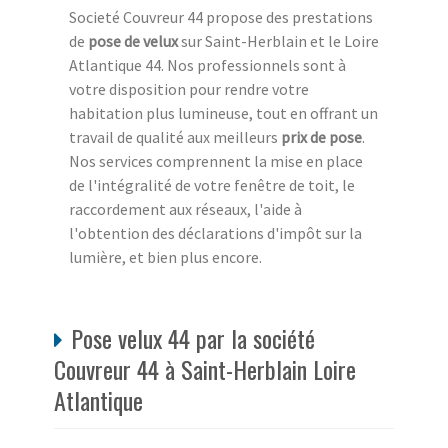
Societé Couvreur 44 propose des prestations
de
pose de velux
sur Saint-Herblain et le Loire
Atlantique 44. Nos professionnels sont à
votre disposition pour rendre votre
habitation plus lumineuse, tout en offrant un
travail de qualité aux meilleurs
prix de pose
.
Nos services comprennent la mise en place
de l'intégralité de votre fenêtre de toit, le
raccordement aux réseaux, l'aide à
l'obtention des déclarations d'impôt sur la
lumière, et bien plus encore.
Pose velux 44 par la société
Couvreur 44 à Saint-Herblain Loire
Atlantique