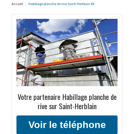
Accueil
Habillage planche de rive Saint-Herblain 44
Votre partenaire Habillage planche de
rive sur Saint-Herblain