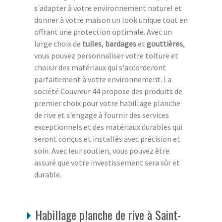
s'adapter à votre environnement naturel et
donner à votre maison un look unique tout en
offrant une protection optimale. Avec un
large choix de
tuiles
,
bardages
et
gouttières
,
vous pouvez personnaliser votre toiture et
choisir des matériaux qui s'accorderont
parfaitement à votre environnement. La
société Couvreur 44 propose des produits de
premier choix pour votre habillage planche
de rive et s'engage à fournir des services
exceptionnels et des matériaux durables qui
seront conçus et installés avec précision et
soin. Avec leur soutien, vous pouvez être
assuré que votre investissement sera sûr et
durable.
Habillage planche de rive à Saint-