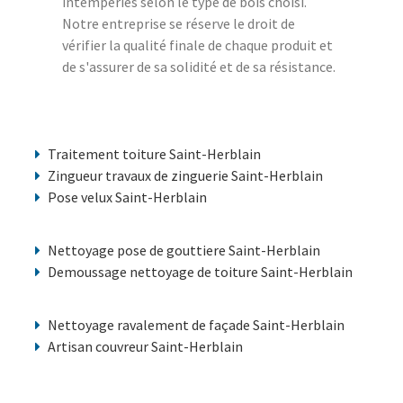
intempéries selon le type de bois choisi.
Notre entreprise se réserve le droit de
vérifier la qualité finale de chaque produit et
de s'assurer de sa solidité et de sa résistance.
Traitement toiture Saint-Herblain
Zingueur travaux de zinguerie Saint-Herblain
Pose velux Saint-Herblain
Nettoyage pose de gouttiere Saint-Herblain
Demoussage nettoyage de toiture Saint-Herblain
Nettoyage ravalement de façade Saint-Herblain
Artisan couvreur Saint-Herblain