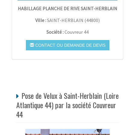
HABILLAGE PLANCHE DE RIVE SAINT-HERBLAIN
Ville :
SAINT-HERBLAIN
(
44800
)
Société :
Couvreur 44
CONTACT OU DEMANDE DE DEVIS
Pose de Velux à Saint-Herblain (Loire
Atlantique 44) par la société Couvreur
44