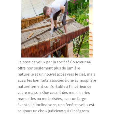
La pose de velux par la société Couvreur 44
offre non seulement plus de lumière
naturelle et un nouvel accès vers le ciel, mais
aussi les bienfaits associés à une atmosphère
naturellement confortable à l'intérieur de
votre maison. Que ce soit des menuiseries
manuelles ou motorisées, avec un large
éventail d'inclinaisons, une fenêtre velux est
toujours un choix judicieux qui s'intègrera