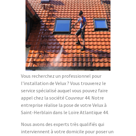
Vous recherchez un professionnel pour
l'installation de Velux ? Vous trouverez le
service spécialisé auquel vous pouvez faire
appel chez la société Couvreur 44. Notre
entreprise réalise la pose de votre Velux à
Saint-Herblain dans le Loire Atlantique 44.
Nous avons des experts très qualifiés qui
interviennent à votre domicile pour poser un