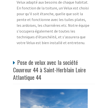
Velux adapté aux besoins de chaque habitat.
En fonction de la toiture, un Velux est choisi
pour qu'il soit étanche, quelle que soit la
pente et fonctionne avec les tuiles plates,
les ardoises, les charnières etc. Notre équipe
s'occupera également de toutes les
techniques d'étanchéité, et s'assurera que
votre Velux est bien installé et entretenu.
Pose de velux avec la société
Couvreur 44 à Saint-Herblain Loire
Atlantique 44