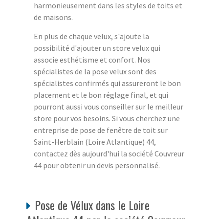
harmonieusement dans les styles de toits et
de maisons.
En plus de chaque velux, s'ajoute la
possibilité d'ajouter un store velux qui
associe esthétisme et confort. Nos
spécialistes de la pose velux sont des
spécialistes confirmés qui assureront le bon
placement et le bon réglage final, et qui
pourront aussi vous conseiller sur le meilleur
store pour vos besoins. Si vous cherchez une
entreprise de pose de fenêtre de toit sur
Saint-Herblain (Loire Atlantique) 44,
contactez dès aujourd'hui la société Couvreur
44 pour obtenir un devis personnalisé.
Pose de Vélux dans le Loire