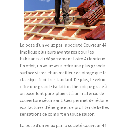
La pose d'un velux par la société Couvreur 44
implique plusieurs avantages pour les
habitants du département Loire Atlantique.
En effet, un velux vous offre une plus grande
surface vitrée et un meilleur éclairage que le
classique fenêtre standard. De plus, le velux
offre une grande isolation thermique grâce à
un excellent pare-pluie et à un matériau de
couverture sécurisant. Ceci permet de réduire
vos factures d'énergie et de profiter de belles
sensations de confort en toute saison.
La pose d'un velux par la société Couvreur 44