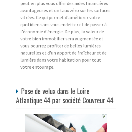
peut en plus vous offrir des aides financières
avantageuses et un taux zéro sur les surfaces
vitrées. Ce qui permet d'améliorer votre
quotidien sans vous endetter et de passer à
l'économie d'énergie. De plus, la valeur de
votre bien immobilier sera augmentée et
vous pourrez profiter de belles lumières
naturelles et d'un apport de fraîcheur et de
lumière dans votre habitation pour tout
votre entourage.
Pose de velux dans le Loire
Atlantique 44 par société Couvreur 44