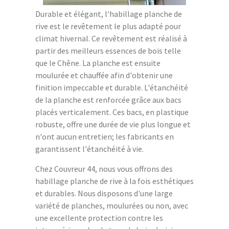
Durable et élégant, l'habillage planche de
rive est le revêtement le plus adapté pour
climat hivernal. Ce revêtement est réalisé à
partir des meilleurs essences de bois telle
que le Chêne. La planche est ensuite
moulurée et chauffée afin d'obtenir une
finition impeccable et durable. L'étanchéité
de la planche est renforcée grâce aux bacs
placés verticalement. Ces bacs, en plastique
robuste, offre une durée de vie plus longue et
n'ont aucun entretien; les fabricants en
garantissent l'étanchéité à vie.
Chez Couvreur 44, nous vous offrons des
habillage planche de rive à la fois esthétiques
et durables. Nous disposons d'une large
variété de planches, moulurées ou non, avec
une excellente protection contre les