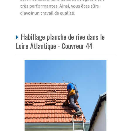
très performantes. Ainsi, vous êtes sûrs
d'avoir un travail de qualité.
Habillage planche de rive dans le
Loire Atlantique - Couvreur 44