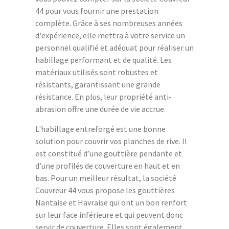
44 pour vous fournir une prestation
complète. Grâce à ses nombreuses années
d'expérience, elle mettra à votre service un
personnel qualifié et adéquat pour réaliser un
habillage performant et de qualité. Les
matériaux utilisés sont robustes et
résistants, garantissant une grande
résistance. En plus, leur propriété anti-
abrasion offre une durée de vie accrue.
L'habillage entreforgé est une bonne
solution pour couvrir vos planches de rive. Il
est constitué d’une gouttière pendante et
d’une profilés de couverture en haut et en
bas. Pour un meilleur résultat, la société
Couvreur 44 vous propose les gouttières
Nantaise et Havraise qui ont un bon renfort
sur leur face inférieure et qui peuvent donc
servir de couverture. Elles sont également