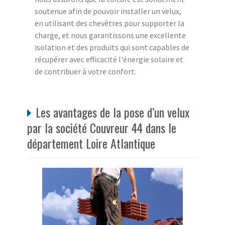
soutenue afin de pouvoir installer un velux,
en utilisant des chevêtres pour supporter la
charge, et nous garantissons une excellente
isolation et des produits qui sont capables de
récupérer avec efficacité l'énergie solaire et
de contribuer à votre confort.
Les avantages de la pose d’un velux
par la société Couvreur 44 dans le
département Loire Atlantique