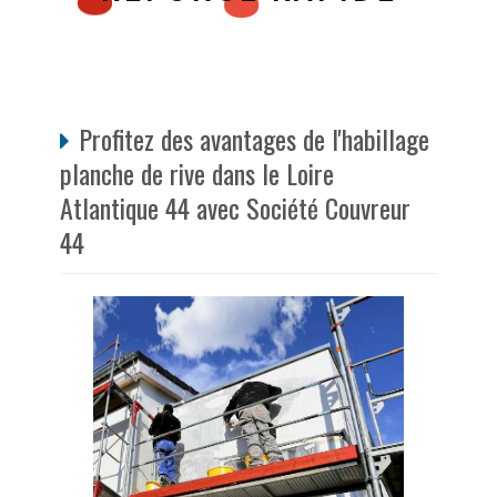
Profitez des avantages de l'habillage
planche de rive dans le Loire
Atlantique 44 avec Société Couvreur
44