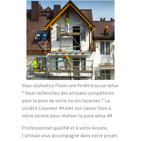
Vous souhaitez Poser une fenêtre ou un velux
? Vous recherchez des artisans compétents
pour la pose de votre ou vos lucarnes ? La
société Couvreur 44 met son savoir faire à
votre service pour réaliser la pose velux 44.
Professionnel qualifié et à votre écoute,
l'artisan vous accompagne dans votre projet.