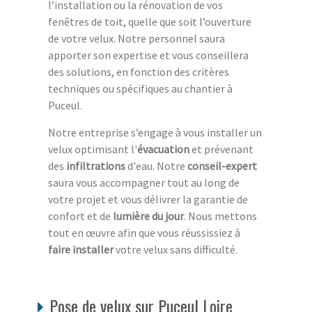
l’installation ou la rénovation de vos
fenêtres de toit, quelle que soit l’ouverture
de votre velux. Notre personnel saura
apporter son expertise et vous conseillera
des solutions, en fonction des critères
techniques ou spécifiques au chantier à
Puceul.
Notre entreprise s’engage à vous installer un
velux optimisant l'
évacuation
et prévenant
des
infiltrations
d'eau. Notre
conseil-expert
saura vous accompagner tout au long de
votre projet et vous délivrer la garantie de
confort et de
lumière du jour
. Nous mettons
tout en œuvre afin que vous réussissiez à
faire installer
votre velux sans difficulté.
Pose de velux sur Puceul Loire