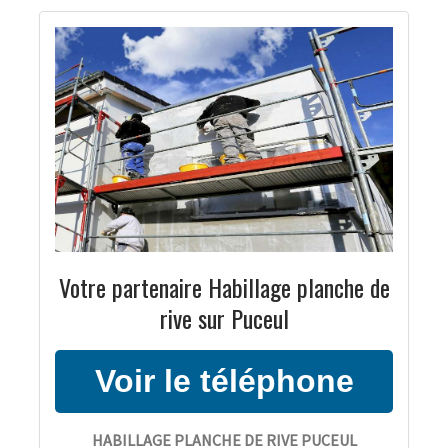
Votre partenaire Habillage planche de
rive sur Puceul
HABILLAGE PLANCHE DE RIVE PUCEUL