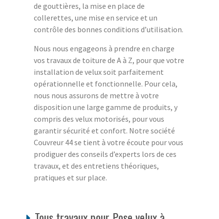
de gouttières, la mise en place de
collerettes, une mise en service et un
contrôle des bonnes conditions d’utilisation.
Nous nous engageons à prendre en charge
vos travaux de toiture de A à Z, pour que votre
installation de velux soit parfaitement
opérationnelle et fonctionnelle. Pour cela,
nous nous assurons de mettre à votre
disposition une large gamme de produits, y
compris des velux motorisés, pour vous
garantir sécurité et confort. Notre société
Couvreur 44 se tient à votre écoute pour vous
prodiguer des conseils d’experts lors de ces
travaux, et des entretiens théoriques,
pratiques et sur place.
Tous travaux pour Pose velux à