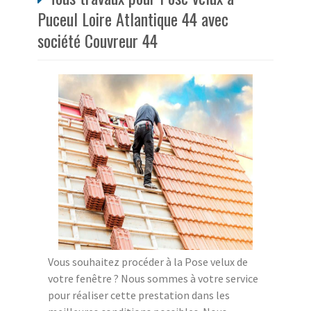
Puceul Loire Atlantique 44 avec
société Couvreur 44
Vous souhaitez procéder à la Pose velux de
votre fenêtre ? Nous sommes à votre service
pour réaliser cette prestation dans les