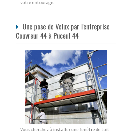
votre entourage.
Une pose de Velux par l'entreprise
Couvreur 44 à Puceul 44
Vous cherchez à installer une fenêtre de toit