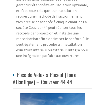
garantir l’étanchéité et l’isolation optimale,
et c’est pour cela que leur installation
requiert une méthode de fractionnement
très précise et adaptée à chaque chantier. La
société Couvreur 44 peut réaliser tous les
raccords par projection et installer une
motorisation afin d’optimiser le confort. Elle
peut également procéder à l’installation
d’un store intérieur ou extérieur Integra pour
une intégration parfaite aux ouvertures.
Pose de Velux à Puceul (Loire
Atlantique) – Couvreur 44 44