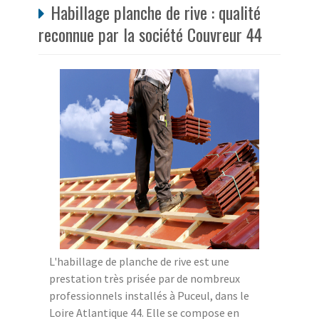
Habillage planche de rive : qualité
reconnue par la société Couvreur 44
L'habillage de planche de rive est une
prestation très prisée par de nombreux
professionnels installés à Puceul, dans le
Loire Atlantique 44. Elle se compose en