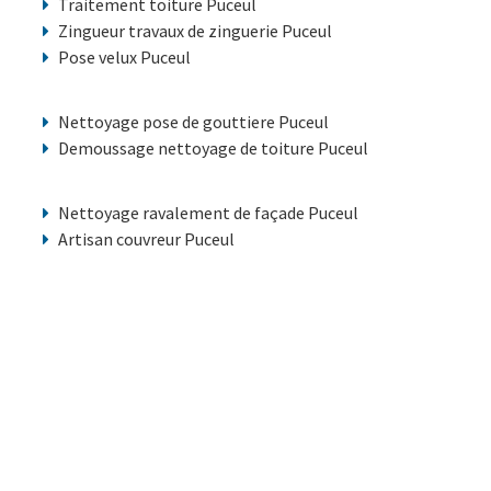
Traitement toiture Puceul
Zingueur travaux de zinguerie Puceul
Pose velux Puceul
Nettoyage pose de gouttiere Puceul
Demoussage nettoyage de toiture Puceul
Nettoyage ravalement de façade Puceul
Artisan couvreur Puceul