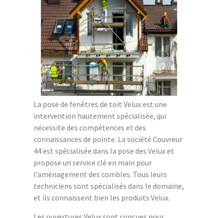
La pose de fenêtres de toit Velux est une
intervention hautement spécialisée, qui
nécessite des compétences et des
connaissances de pointe. La société Couvreur
44 est spécialisée dans la pose des Velux et
propose un service clé en main pour
l’aménagement des combles. Tous leurs
techniciens sont spécialisés dans le domaine,
et ils connaissent bien les produits Velux.
Les ouvertures Velux sont conçues pour