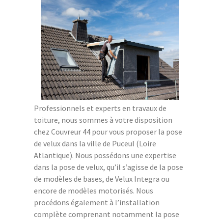
Professionnels et experts en travaux de
toiture, nous sommes à votre disposition
chez Couvreur 44 pour vous proposer la pose
de velux dans la ville de Puceul (Loire
Atlantique). Nous possédons une expertise
dans la pose de velux, qu’il s’agisse de la pose
de modèles de bases, de Velux Integra ou
encore de modèles motorisés. Nous
procédons également à l’installation
complète comprenant notamment la pose