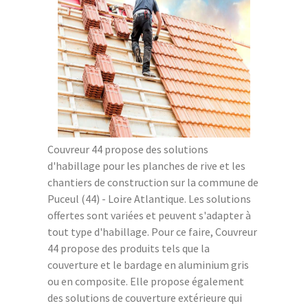
Couvreur 44 propose des solutions
d'habillage pour les planches de rive et les
chantiers de construction sur la commune de
Puceul (44) - Loire Atlantique. Les solutions
offertes sont variées et peuvent s'adapter à
tout type d'habillage. Pour ce faire, Couvreur
44 propose des produits tels que la
couverture et le bardage en aluminium gris
ou en composite. Elle propose également
des solutions de couverture extérieure qui