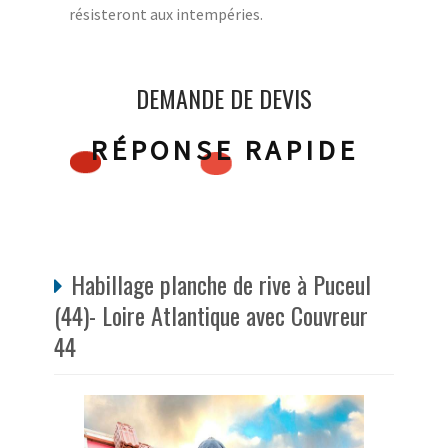
résisteront aux intempéries.
DEMANDE DE DEVIS
RÉPONSE RAPIDE
Habillage planche de rive à Puceul
(44)- Loire Atlantique avec Couvreur
44