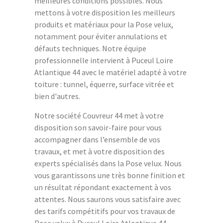
meilleures conditions possibles. Nous
mettons à votre disposition les meilleurs
produits et matériaux pour la Pose velux,
notamment pour éviter annulations et
défauts techniques. Notre équipe
professionnelle intervient à Puceul Loire
Atlantique 44 avec le matériel adapté à votre
toiture : tunnel, équerre, surface vitrée et
bien d'autres.
Notre société Couvreur 44 met à votre
disposition son savoir-faire pour vous
accompagner dans l’ensemble de vos
travaux, et met à votre disposition des
experts spécialisés dans la Pose velux. Nous
vous garantissons une très bonne finition et
un résultat répondant exactement à vos
attentes. Nous saurons vous satisfaire avec
des tarifs compétitifs pour vos travaux de