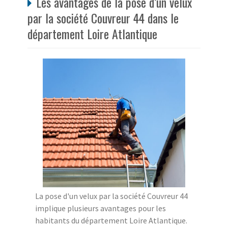
Les avantages de la pose d’un velux
par la société Couvreur 44 dans le
département Loire Atlantique
La pose d'un velux par la société Couvreur 44
implique plusieurs avantages pour les
habitants du département Loire Atlantique.