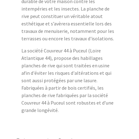
durable de votre maison contre les
intempéries et les insectes. La planche de
rive peut constituer un véritable atout
esthétique et s’avèrera essentielle lors des
travaux de menuiserie, notamment pour les
terrasses ou encore les travaux d'isolations.
La société Couvreur 44 à Puceul (Loire
Atlantique 44), propose des habillages
planches de rive qui sont traitées en usine
afin d'éviter les risques d'altérations et qui
sont aussi protégées par une lasure.
Fabriquées à partir de bois certifiés, les
planches de rive fabriquées par la société
Couvreur 44 à Puceul sont robustes et d’une
grande longévité.