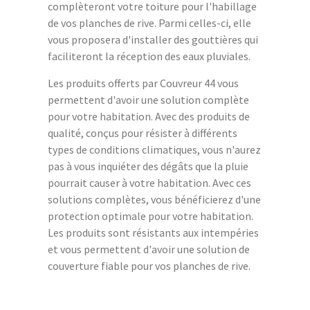
complèteront votre toiture pour l'habillage
de vos planches de rive. Parmi celles-ci, elle
vous proposera d'installer des gouttières qui
faciliteront la réception des eaux pluviales.
Les produits offerts par Couvreur 44 vous
permettent d'avoir une solution complète
pour votre habitation. Avec des produits de
qualité, conçus pour résister à différents
types de conditions climatiques, vous n'aurez
pas à vous inquiéter des dégâts que la pluie
pourrait causer à votre habitation. Avec ces
solutions complètes, vous bénéficierez d'une
protection optimale pour votre habitation.
Les produits sont résistants aux intempéries
et vous permettent d'avoir une solution de
couverture fiable pour vos planches de rive.