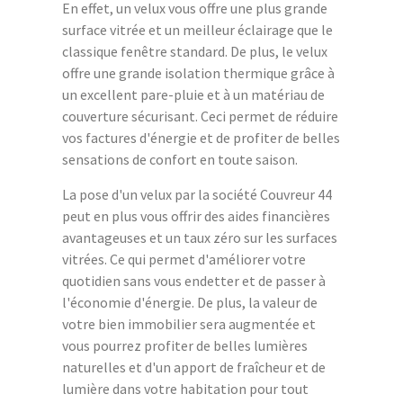
En effet, un velux vous offre une plus grande
surface vitrée et un meilleur éclairage que le
classique fenêtre standard. De plus, le velux
offre une grande isolation thermique grâce à
un excellent pare-pluie et à un matériau de
couverture sécurisant. Ceci permet de réduire
vos factures d'énergie et de profiter de belles
sensations de confort en toute saison.
La pose d'un velux par la société Couvreur 44
peut en plus vous offrir des aides financières
avantageuses et un taux zéro sur les surfaces
vitrées. Ce qui permet d'améliorer votre
quotidien sans vous endetter et de passer à
l'économie d'énergie. De plus, la valeur de
votre bien immobilier sera augmentée et
vous pourrez profiter de belles lumières
naturelles et d'un apport de fraîcheur et de
lumière dans votre habitation pour tout