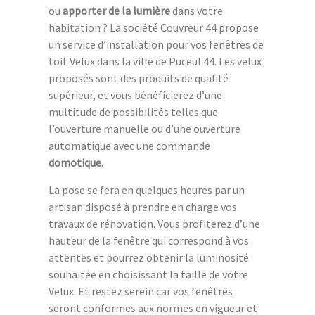
ou
apporter de la lumière
dans votre
habitation ? La société Couvreur 44 propose
un service d’installation pour vos fenêtres de
toit Velux dans la ville de Puceul 44. Les velux
proposés sont des produits de qualité
supérieur, et vous bénéficierez d’une
multitude de possibilités telles que
l’ouverture manuelle ou d’une ouverture
automatique avec une commande
domotique
.
La pose se fera en quelques heures par un
artisan disposé à prendre en charge vos
travaux de rénovation. Vous profiterez d’une
hauteur de la fenêtre qui correspond à vos
attentes et pourrez obtenir la luminosité
souhaitée en choisissant la taille de votre
Velux. Et restez serein car vos fenêtres
seront conformes aux normes en vigueur et