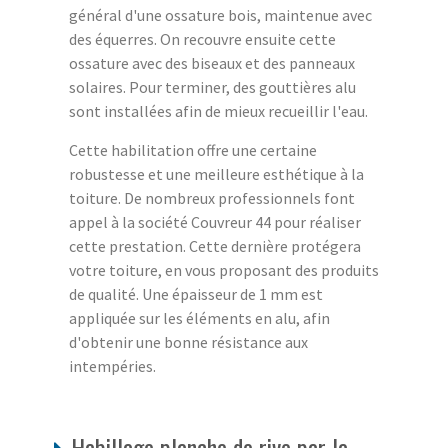
général d'une ossature bois, maintenue avec
des équerres. On recouvre ensuite cette
ossature avec des biseaux et des panneaux
solaires. Pour terminer, des gouttières alu
sont installées afin de mieux recueillir l'eau.
Cette habilitation offre une certaine
robustesse et une meilleure esthétique à la
toiture. De nombreux professionnels font
appel à la société Couvreur 44 pour réaliser
cette prestation. Cette dernière protégera
votre toiture, en vous proposant des produits
de qualité. Une épaisseur de 1 mm est
appliquée sur les éléments en alu, afin
d'obtenir une bonne résistance aux
intempéries.
Habillage planche de rive par la