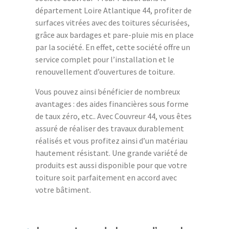
département Loire Atlantique 44, profiter de
surfaces vitrées avec des toitures sécurisées,
grâce aux bardages et pare-pluie mis en place
par la société. En effet, cette société offre un
service complet pour l’installation et le
renouvellement d’ouvertures de toiture.
Vous pouvez ainsi bénéficier de nombreux
avantages : des aides financières sous forme
de taux zéro, etc.. Avec Couvreur 44, vous êtes
assuré de réaliser des travaux durablement
réalisés et vous profitez ainsi d’un matériau
hautement résistant. Une grande variété de
produits est aussi disponible pour que votre
toiture soit parfaitement en accord avec
votre bâtiment.