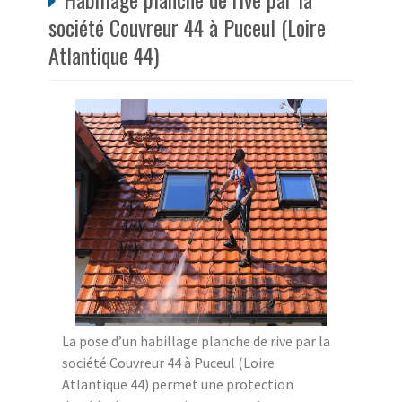
société Couvreur 44 à Puceul (Loire
Atlantique 44)
La pose d’un habillage planche de rive par la
société Couvreur 44 à Puceul (Loire
Atlantique 44) permet une protection