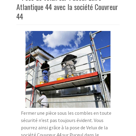
Atlantique 44 avec la société Couvreur
44
Fermer une pièce sous les combles en toute
sécurité n’est pas toujours évident. Vous
pourrez ainsi grâce à la pose de Velux de la
société Couvreur 44 sur Puceul dans le