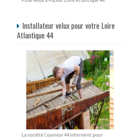
Pose velux à Puceul Loire Atlantique 44.
Installateur velux pour votre Loire
Atlantique 44
La société Couvreur 44 intervient pour