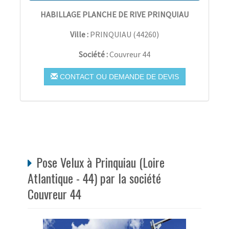
HABILLAGE PLANCHE DE RIVE PRINQUIAU
Ville :
PRINQUIAU
(
44260
)
Société :
Couvreur 44
CONTACT OU DEMANDE DE DEVIS
Pose Velux à Prinquiau (Loire
Atlantique - 44) par la société
Couvreur 44