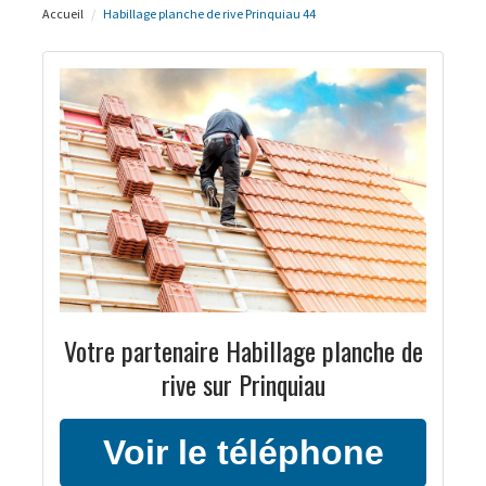
Accueil
Habillage planche de rive Prinquiau 44
Votre partenaire Habillage planche de
rive sur Prinquiau