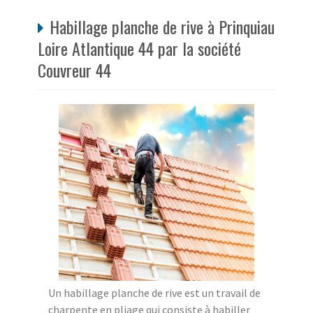
Habillage planche de rive à Prinquiau
Loire Atlantique 44 par la société
Couvreur 44
Un habillage planche de rive est un travail de
charpente en pliage qui consiste à habiller