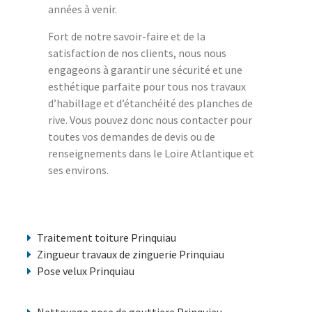
années à venir.
Fort de notre savoir-faire et de la
satisfaction de nos clients, nous nous
engageons à garantir une sécurité et une
esthétique parfaite pour tous nos travaux
d’habillage et d’étanchéité des planches de
rive. Vous pouvez donc nous contacter pour
toutes vos demandes de devis ou de
renseignements dans le Loire Atlantique et
ses environs.
Traitement toiture Prinquiau
Zingueur travaux de zinguerie Prinquiau
Pose velux Prinquiau