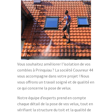
Vous souhaitez améliorer l’isolation de vos
combles à Prinquiau ? La société Couvreur 44
vous accompagne dans votre projet ! Nous
vous offrons un travail soigné et de qualité en
ce qui concerne la pose de velux.
Notre équipe d’experts prend en compte
chaque détail de la pose de vos velux, tout en
vérifiant la structure du toit et la qualité de