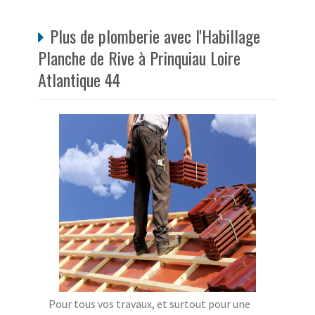
Plus de plomberie avec l'Habillage
Planche de Rive à Prinquiau Loire
Atlantique 44
Pour tous vos travaux, et surtout pour une