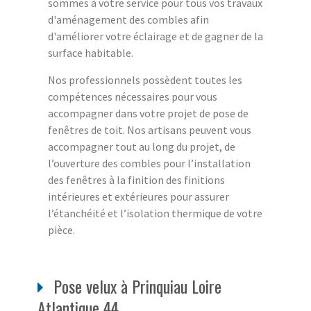
sommes à votre service pour tous vos travaux
d'aménagement des combles afin
d'améliorer votre éclairage et de gagner de la
surface habitable.
Nos professionnels possèdent toutes les
compétences nécessaires pour vous
accompagner dans votre projet de pose de
fenêtres de toit. Nos artisans peuvent vous
accompagner tout au long du projet, de
l’ouverture des combles pour l’installation
des fenêtres à la finition des finitions
intérieures et extérieures pour assurer
l’étanchéité et l’isolation thermique de votre
pièce.
Pose velux à Prinquiau Loire
Atlantique 44