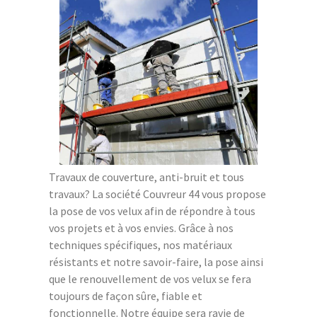
Travaux de couverture, anti-bruit et tous
travaux? La société Couvreur 44 vous propose
la pose de vos velux afin de répondre à tous
vos projets et à vos envies. Grâce à nos
techniques spécifiques, nos matériaux
résistants et notre savoir-faire, la pose ainsi
que le renouvellement de vos velux se fera
toujours de façon sûre, fiable et
fonctionnelle. Notre équipe sera ravie de