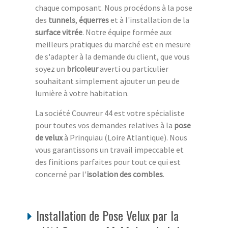
chaque composant. Nous procédons à la pose
des
tunnels
,
équerres
et à l'installation de la
surface vitrée
. Notre équipe formée aux
meilleurs pratiques du marché est en mesure
de s'adapter à la demande du client, que vous
soyez un
bricoleur
averti ou particulier
souhaitant simplement ajouter un peu de
lumière à votre habitation.
La société Couvreur 44 est votre spécialiste
pour toutes vos demandes relatives à la
pose
de velux
à Prinquiau (Loire Atlantique). Nous
vous garantissons un travail impeccable et
des finitions parfaites pour tout ce qui est
concerné par l'
isolation des combles
.
Installation de Pose Velux par la