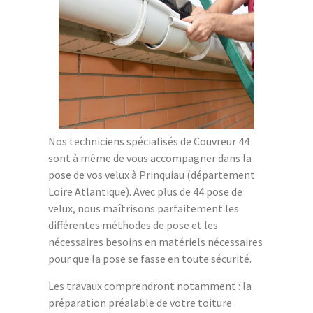
Nos techniciens spécialisés de Couvreur 44
sont à même de vous accompagner dans la
pose de vos velux à Prinquiau (département
Loire Atlantique). Avec plus de 44 pose de
velux, nous maîtrisons parfaitement les
différentes méthodes de pose et les
nécessaires besoins en matériels nécessaires
pour que la pose se fasse en toute sécurité.
Les travaux comprendront notamment : la
préparation préalable de votre toiture