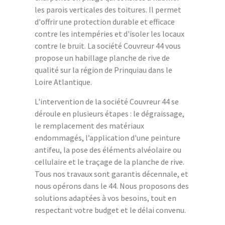
les parois verticales des toitures. Il permet
d'offrir une protection durable et efficace
contre les intempéries et d'isoler les locaux
contre le bruit. La société Couvreur 44 vous
propose un habillage planche de rive de
qualité sur la région de Prinquiau dans le
Loire Atlantique.
L'intervention de la société Couvreur 44 se
déroule en plusieurs étapes : le dégraissage,
le remplacement des matériaux
endommagés, l’application d'une peinture
antifeu, la pose des éléments alvéolaire ou
cellulaire et le traçage de la planche de rive.
Tous nos travaux sont garantis décennale, et
nous opérons dans le 44. Nous proposons des
solutions adaptées à vos besoins, tout en
respectant votre budget et le délai convenu.