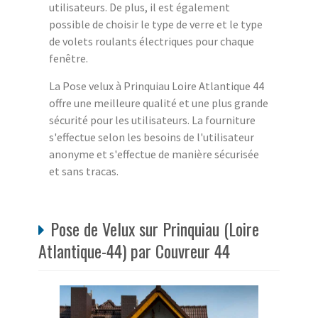
utilisateurs. De plus, il est également
possible de choisir le type de verre et le type
de volets roulants électriques pour chaque
fenêtre.
La Pose velux à Prinquiau Loire Atlantique 44
offre une meilleure qualité et une plus grande
sécurité pour les utilisateurs. La fourniture
s'effectue selon les besoins de l'utilisateur
anonyme et s'effectue de manière sécurisée
et sans tracas.
Pose de Velux sur Prinquiau (Loire
Atlantique-44) par Couvreur 44