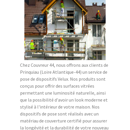
Chez Couvreur 44, nous offrons aux clients de
Prinquiau (Loire Atlantique-44) un service de
pose de dispositifs Velux. Nos produits sont
conçus pour offrir des surfaces vitrées
permettant une luminosité naturelle, ainsi
que la possibilité d'avoir un look moderne et
stylisé à l'intérieur de votre maison. Nos
dispositifs de pose sont réalisés avec un
matériau de couverture certifié pour assurer
la longévité et la durabilité de votre nouveau