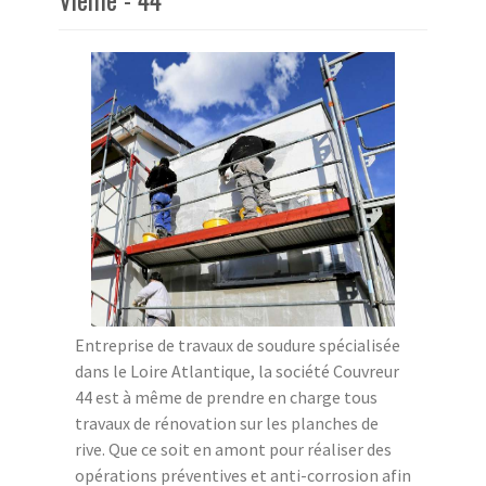
Entreprise de travaux de soudure spécialisée
dans le Loire Atlantique, la société Couvreur
44 est à même de prendre en charge tous
travaux de rénovation sur les planches de
rive. Que ce soit en amont pour réaliser des
opérations préventives et anti-corrosion afin