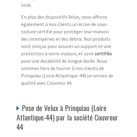
look.
En plus des dispositifs Velux, nous offrons
également à nos clients un écran de sous-
toiture certifié pour protéger leur maison
des intempéries et des débris. Nos produits
sont conçus pour assurer un support et une
protection à votre maison, et sont
certifiés
pour une durabilité de longue durée. Nous
sommes fiers de fournir à nos clients de
Prinquiau (Loire Atlantique-44) un service de
qualité avec Couvreur 44.
Pose de Velux à Prinquiau (Loire
Atlantique-44) par la société Couvreur
44