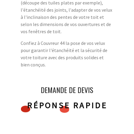
(découpe des tuiles plates par exemple),
l'étanchéité des joints, l'adapter de vos velux
à l'inclinaison des pentes de votre toit et
selon les dimensions de vos ouvertures et de
vos fenêtres de toit.
Confiez à Couvreur 44 la pose de vos velux
pour garantir l'étanchéité et la sécurité de
votre toiture avec des produits solides et
bien conçus.
DEMANDE DE DEVIS
RÉPONSE RAPIDE