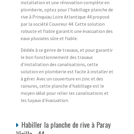
installation et une rénovation complète en
plomberie, optez pour l'habillage planche de
rive à Prinquiau Loire Atlantique 44 proposé
par la société Couvreur 44. Cette solution
robuste et fiable garantit une évacuation des
eaux pluviales sûre et fiable.
Dédiée à ce genre de travaux, et pour garantir
le bon fonctionnement des travaux
d'installation des canalisations, cette
solution en plomberie est facile à installer et
à gérer. Avec un couverture en zinc et des
rainures, cette planche d'habillage est le
moyen idéal pour relier les canalisations et
les tuyaux d'évacuation.
Habiller la planche de rive à Paray
Vieille - 44