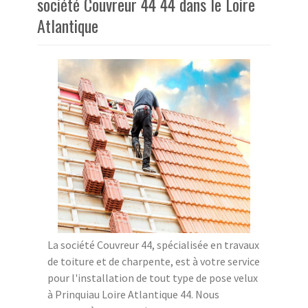
société Couvreur 44 44 dans le Loire
Atlantique
La société Couvreur 44, spécialisée en travaux
de toiture et de charpente, est à votre service
pour l'installation de tout type de pose velux
à Prinquiau Loire Atlantique 44. Nous