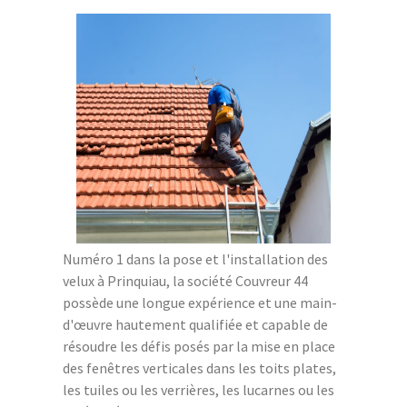
Numéro 1 dans la pose et l'installation des
velux à Prinquiau, la société Couvreur 44
possède une longue expérience et une main-
d'œuvre hautement qualifiée et capable de
résoudre les défis posés par la mise en place
des fenêtres verticales dans les toits plates,
les tuiles ou les verrières, les lucarnes ou les