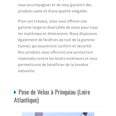
vous accompagner et de vous garantir des
produits sains et d'une qualité inégalée.
Pour vos travaux, nous vous offrons une
gamme large et diversifiée de velux pour tous
les matériaux et dimensions. Nous disposons
également de fenêtres de toit de la gamme
tunnel, qui assureront confort et sécurité.
Nos produits vous offriront une protection
maximale contre les bruits extérieurs et vous
permettront de bénéficier de la lumière
naturelle.
Pose de Velux à Prinquiau (Loire
Atlantique)