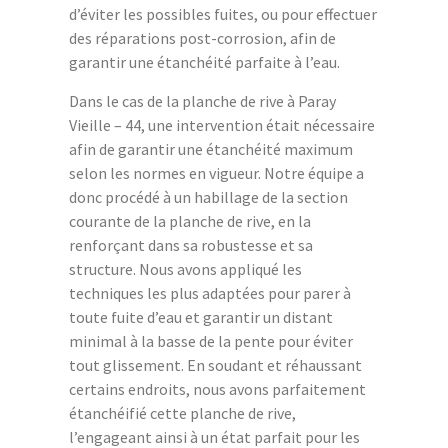
d’éviter les possibles fuites, ou pour effectuer
des réparations post-corrosion, afin de
garantir une étanchéité parfaite à l’eau.
Dans le cas de la planche de rive à Paray
Vieille – 44, une intervention était nécessaire
afin de garantir une étanchéité maximum
selon les normes en vigueur. Notre équipe a
donc procédé à un habillage de la section
courante de la planche de rive, en la
renforçant dans sa robustesse et sa
structure. Nous avons appliqué les
techniques les plus adaptées pour parer à
toute fuite d’eau et garantir un distant
minimal à la basse de la pente pour éviter
tout glissement. En soudant et réhaussant
certains endroits, nous avons parfaitement
étanchéifié cette planche de rive,
l’engageant ainsi à un état parfait pour les