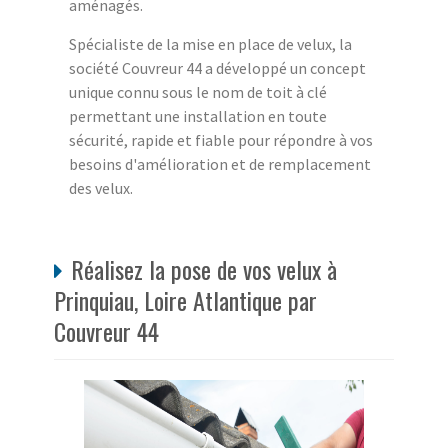
aménagés.
Spécialiste de la mise en place de velux, la
société Couvreur 44 a développé un concept
unique connu sous le nom de toit à clé
permettant une installation en toute
sécurité, rapide et fiable pour répondre à vos
besoins d'amélioration et de remplacement
des velux.
Réalisez la pose de vos velux à
Prinquiau, Loire Atlantique par
Couvreur 44