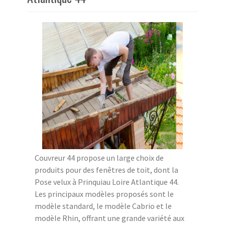
Couvreur 44 propose un large choix de
produits pour des fenêtres de toit, dont la
Pose velux à Prinquiau Loire Atlantique 44.
Les principaux modèles proposés sont le
modèle standard, le modèle Cabrio et le
modèle Rhin, offrant une grande variété aux