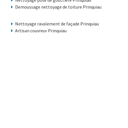
Nettoyage pose de gouttiere Prinquiau
Demoussage nettoyage de toiture Prinquiau
Nettoyage ravalement de façade Prinquiau
Artisan couvreur Prinquiau