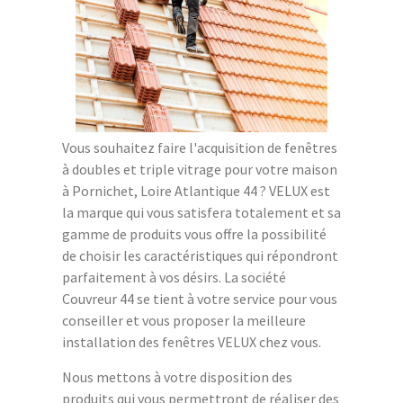
Vous souhaitez faire l'acquisition de fenêtres
à doubles et triple vitrage pour votre maison
à Pornichet, Loire Atlantique 44 ? VELUX est
la marque qui vous satisfera totalement et sa
gamme de produits vous offre la possibilité
de choisir les caractéristiques qui répondront
parfaitement à vos désirs. La société
Couvreur 44 se tient à votre service pour vous
conseiller et vous proposer la meilleure
installation des fenêtres VELUX chez vous.
Nous mettons à votre disposition des
produits qui vous permettront de réaliser des