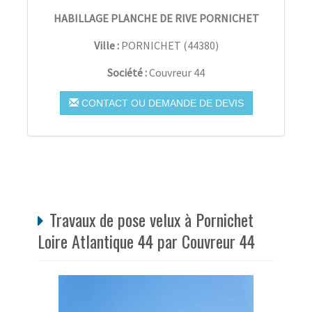
HABILLAGE PLANCHE DE RIVE PORNICHET
Ville :
PORNICHET
(
44380
)
Société :
Couvreur 44
CONTACT OU DEMANDE DE DEVIS
Travaux de pose velux à Pornichet
Loire Atlantique 44 par Couvreur 44