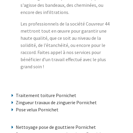
s'agisse des bandeaux, des cheminées, ou
encore des infiltrations.
Les professionnels de la société Couvreur 44
mettront tout en œuvre pour garantir une
haute qualité, que ce soit au niveau de la
solidité, de l’étanchéité, ou encore pour le
raccord. Faites appel à nos services pour
bénéficier d’un travail effectué avec le plus
grand soin !
Traitement toiture Pornichet
Zingueur travaux de zinguerie Pornichet
Pose velux Pornichet
Nettoyage pose de gouttiere Pornichet