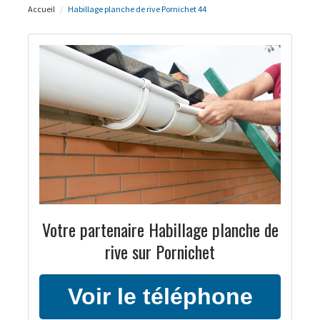
Accueil
Habillage planche de rive Pornichet 44
Votre partenaire Habillage planche de
rive sur Pornichet