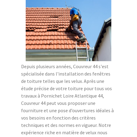
Depuis plusieurs années, Couvreur 44 s'est
spécialisée dans l'installation des fenêtres
de toiture telles que les velux. Après une
étude précise de votre toiture pour tous vos
travaux à Pornichet Loire Atlantique 44,
Couvreur 44 peut vous proposer une
fourniture et une pose d’ouvertures idéales à
vos besoins en fonction des critères
techniques et des normes en vigueur. Notre
expérience riche en matière de velux nous