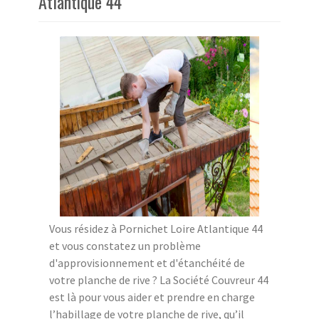
Atlantique 44
Vous résidez à Pornichet Loire Atlantique 44
et vous constatez un problème
d'approvisionnement et d'étanchéité de
votre planche de rive ? La Société Couvreur 44
est là pour vous aider et prendre en charge
l’habillage de votre planche de rive, qu’il