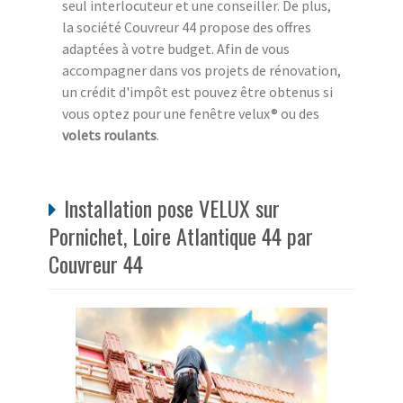
seul interlocuteur et une conseiller. De plus,
la société Couvreur 44 propose des offres
adaptées à votre budget. Afin de vous
accompagner dans vos projets de rénovation,
un crédit d'impôt est pouvez être obtenus si
vous optez pour une fenêtre velux® ou des
volets roulants
.
Installation pose VELUX sur
Pornichet, Loire Atlantique 44 par
Couvreur 44