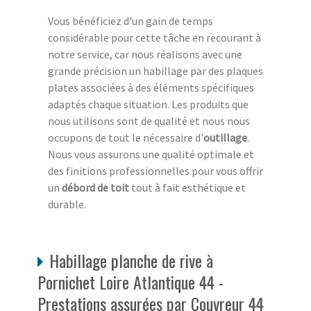
Vous bénéficiez d'un gain de temps
considérable pour cette tâche en recourant à
notre service, car nous réalisons avec une
grande précision un habillage par des plaques
plates associées à des éléments spécifiques
adaptés chaque situation. Les produits que
nous utilisons sont de qualité et nous nous
occupons de tout le nécessaire d'
outillage
.
Nous vous assurons une qualité optimale et
des finitions professionnelles pour vous offrir
un
débord de toit
tout à fait esthétique et
durable.
Habillage planche de rive à
Pornichet Loire Atlantique 44 -
Prestations assurées par Couvreur 44