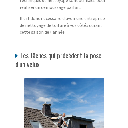
techniques de nettoyage sont utilisées pour
réaliser un démoussage parfait.
Il est donc nécessaire d'avoir une entreprise
de nettoyage de toiture à vos côtés durant
cette saison de l'année.
Les tâches qui précédent la pose
d’un velux