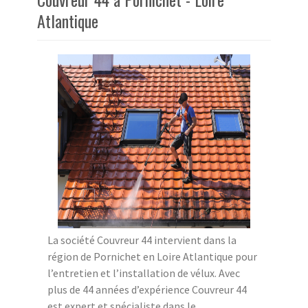
Atlantique
La société Couvreur 44 intervient dans la
région de Pornichet en Loire Atlantique pour
l’entretien et l’installation de vélux. Avec
plus de 44 années d’expérience Couvreur 44
est expert et spécialiste dans le