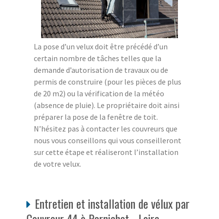
La pose d’un velux doit être précédé d’un
certain nombre de tâches telles que la
demande d’autorisation de travaux ou de
permis de construire (pour les pièces de plus
de 20 m2) ou la vérification de la météo
(absence de pluie). Le propriétaire doit ainsi
préparer la pose de la fenêtre de toit.
N’hésitez pas à contacter les couvreurs que
nous vous conseillons qui vous conseilleront
sur cette étape et réaliseront l’installation
de votre velux.
Entretien et installation de vélux par
Couvreur 44 à Pornichet - Loire