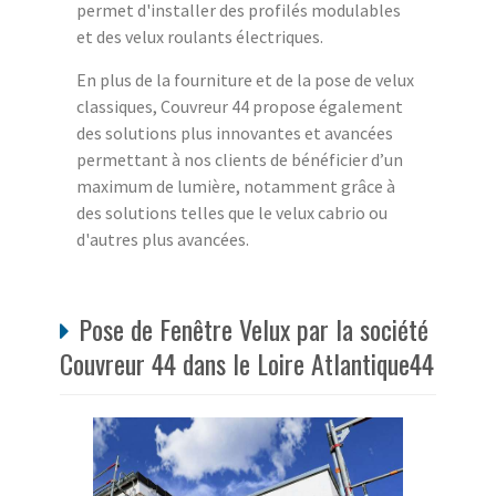
permet d'installer des profilés modulables
et des velux roulants électriques.
En plus de la fourniture et de la pose de velux
classiques, Couvreur 44 propose également
des solutions plus innovantes et avancées
permettant à nos clients de bénéficier d’un
maximum de lumière, notamment grâce à
des solutions telles que le velux cabrio ou
d'autres plus avancées.
Pose de Fenêtre Velux par la société
Couvreur 44 dans le Loire Atlantique44