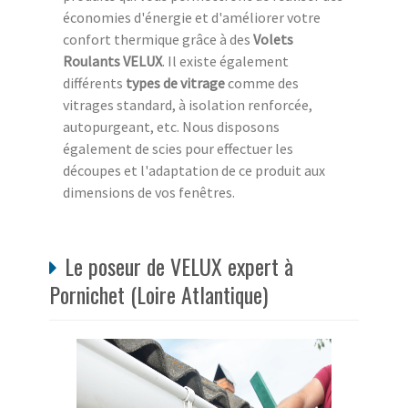
économies d'énergie et d'améliorer votre
confort thermique grâce à des
Volets
Roulants VELUX
. Il existe également
différents
types de vitrage
comme des
vitrages standard, à isolation renforcée,
autopurgeant, etc. Nous disposons
également de scies pour effectuer les
découpes et l'adaptation de ce produit aux
dimensions de vos fenêtres.
Le poseur de VELUX expert à
Pornichet (Loire Atlantique)