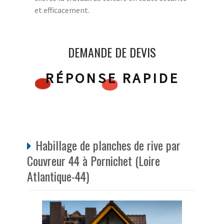
et efficacement.
DEMANDE DE DEVIS
RÉPONSE RAPIDE
Habillage de planches de rive par
Couvreur 44 à Pornichet (Loire
Atlantique-44)