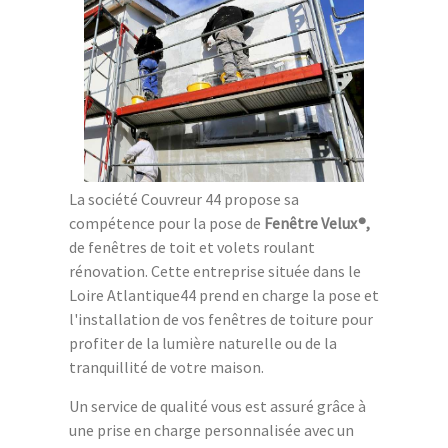
La société Couvreur 44 propose sa
compétence pour la pose de
Fenêtre Velux®,
de fenêtres de toit et volets roulant
rénovation. Cette entreprise située dans le
Loire Atlantique44 prend en charge la pose et
l'installation de vos fenêtres de toiture pour
profiter de la lumière naturelle ou de la
tranquillité de votre maison.
Un service de qualité vous est assuré grâce à
une prise en charge personnalisée avec un