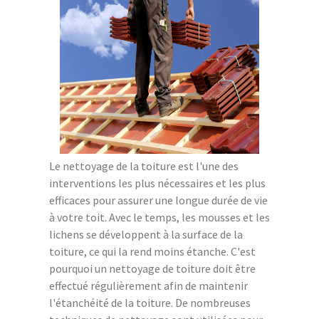
Le nettoyage de la toiture est l'une des
interventions les plus nécessaires et les plus
efficaces pour assurer une longue durée de vie
à votre toit. Avec le temps, les mousses et les
lichens se développent à la surface de la
toiture, ce qui la rend moins étanche. C'est
pourquoi un nettoyage de toiture doit être
effectué régulièrement afin de maintenir
l'étanchéité de la toiture. De nombreuses