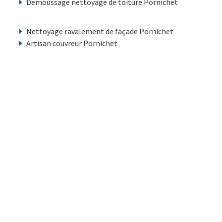
Demoussage nettoyage de toiture Pornichet
Nettoyage ravalement de façade Pornichet
Artisan couvreur Pornichet