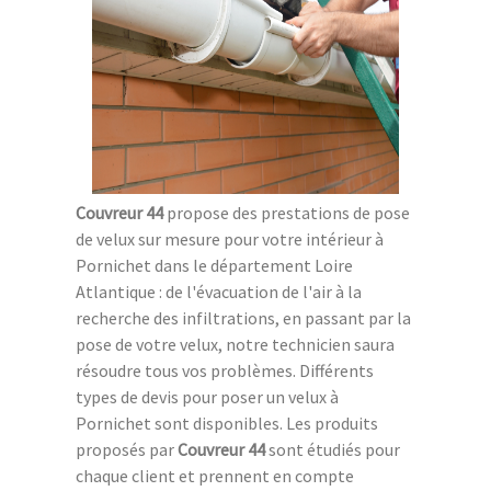
Couvreur 44
propose des prestations de pose
de velux sur mesure pour votre intérieur à
Pornichet dans le département Loire
Atlantique : de l'évacuation de l'air à la
recherche des infiltrations, en passant par la
pose de votre velux, notre technicien saura
résoudre tous vos problèmes. Différents
types de devis pour poser un velux à
Pornichet sont disponibles. Les produits
proposés par
Couvreur 44
sont étudiés pour
chaque client et prennent en compte