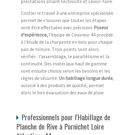
prestations alliant technicité et savoir-faire.
Confier le travail à une entreprise spécialisée
permet de s'assurer que toutes les étapes
vont être effectuées avec précision.
Poseur
d'expérience,
l’équipe de Couvreur 44 procède
à l’étude de la charpente en bois pour chaque
pan de toiture. Trois points sont alors
vérifiés : l’assemblage, le parallélisme et la
continuité. Des matériaux haut de gamme
sont ensuite choisis selon les besoins et les
règles de sécurité.
Un habillage longue durée
,
associé à des produits de qualité, permet
alors le bon évacuation des eaux de pluie.
Professionnels pour l'Habillage de
Planche de Rive à Pornichet Loire