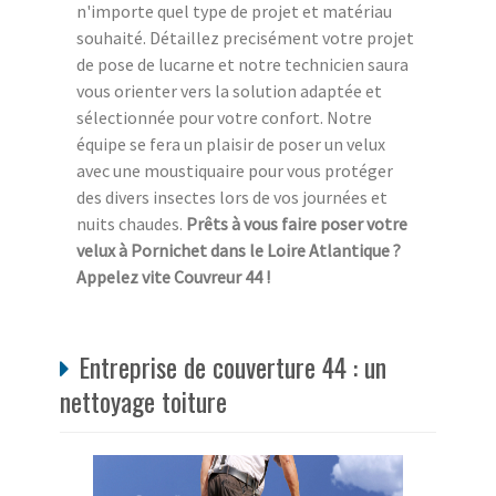
n'importe quel type de projet et matériau
souhaité. Détaillez precisément votre projet
de pose de lucarne et notre technicien saura
vous orienter vers la solution adaptée et
sélectionnée pour votre confort. Notre
équipe se fera un plaisir de poser un velux
avec une moustiquaire pour vous protéger
des divers insectes lors de vos journées et
nuits chaudes.
Prêts à vous faire poser votre
velux à Pornichet dans le Loire Atlantique ?
Appelez vite Couvreur 44 !
Entreprise de couverture 44 : un
nettoyage toiture