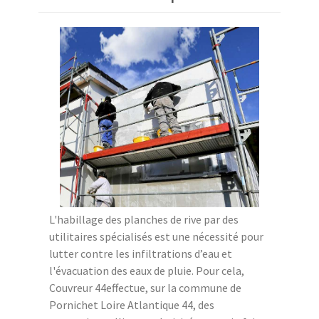
L'habillage des planches de rive par des
utilitaires spécialisés est une nécessité pour
lutter contre les infiltrations d’eau et
l'évacuation des eaux de pluie. Pour cela,
Couvreur 44effectue, sur la commune de
Pornichet Loire Atlantique 44, des