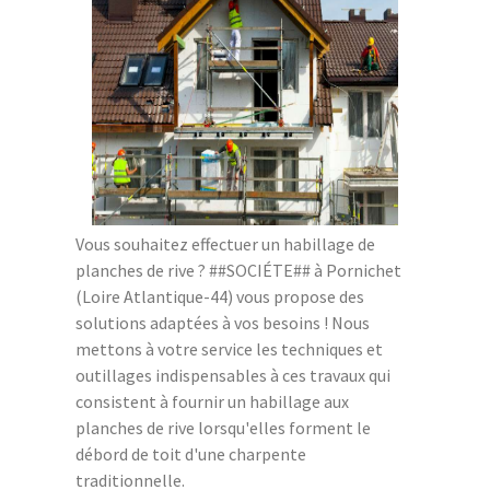
Vous souhaitez effectuer un habillage de
planches de rive ? ##SOCIÉTE## à Pornichet
(Loire Atlantique-44) vous propose des
solutions adaptées à vos besoins ! Nous
mettons à votre service les techniques et
outillages indispensables à ces travaux qui
consistent à fournir un habillage aux
planches de rive lorsqu'elles forment le
débord de toit d'une charpente
traditionnelle.