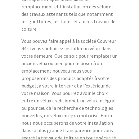
remplacement et l’installation des vélux et
des travaux attenants tels que notamment
les gouttières, les tuiles et autres travaux de
toiture.
Vous pouvez faire appel à la société Couvreur
44 si vous souhaitez installer un vélux dans
votre demeure. Que ce soit pour remplacer un
ancien vélux ou bien pour le poser à un
emplacement nouveau nous vous
proposerons des produits adaptés à votre
budget, à votre intérieur et à l’extérieur de
votre maison. Vous pourrez avoir le choix
entre un vélux traditionnel, un vélux intégral
ou pour ceux à la recherche de technologies
nouvelles, un vélux intégra motorisé. Enfin
nous nous occuperons de votre installation
dans la plus grande transparence pour vous
exercé la travaux de toiture en toute sécurité