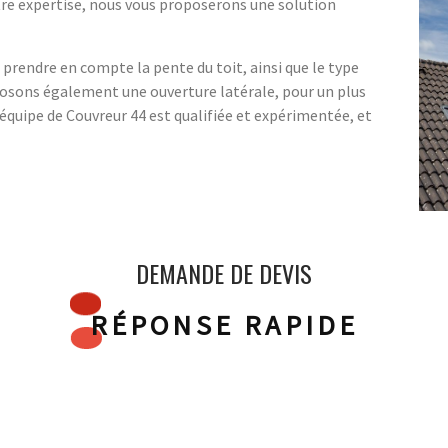
tre expertise, nous vous proposerons une solution
 prendre en compte la pente du toit, ainsi que le type
oposons également une ouverture latérale, pour un plus
L'équipe de Couvreur 44 est qualifiée et expérimentée, et
DEMANDE DE DEVIS
RÉPONSE RAPIDE