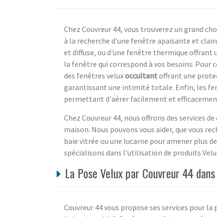
Chez Couvreur 44, vous trouverez un grand cho
à la recherche d'une fenêtre apaisante et cla
et diffuse, ou d'une fenêtre thermique offrant
la fenêtre qui correspond à vos besoins. Pour
des fenêtres velux
occultant
offrant une prote
garantissant une intimité totale. Enfin, les f
permettant d'aérer facilement et efficacemen
Chez Couvreur 44, nous offrons des services de
maison. Nous pouvons vous aider, que vous rech
baie vitrée ou une lucarne pour amener plus d
spécialisons dans l'utilisation de produits Velu
La Pose Velux par Couvreur 44 dans 
Couvreur 44 vous propose ses services pour la p