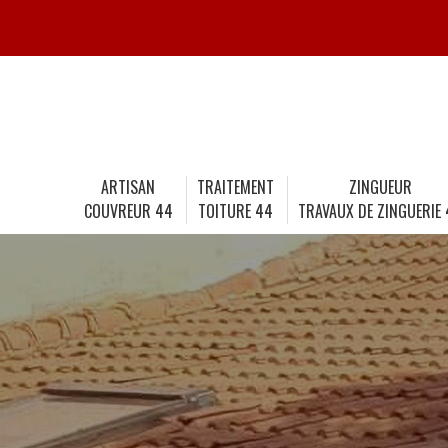
ARTISAN
TRAITEMENT
ZINGUEUR
COUVREUR 44
TOITURE 44
TRAVAUX DE ZINGUERIE