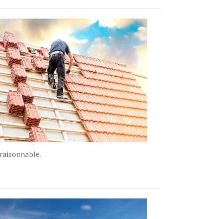
 raisonnable.