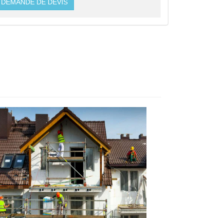
DEMANDE DE DEVIS