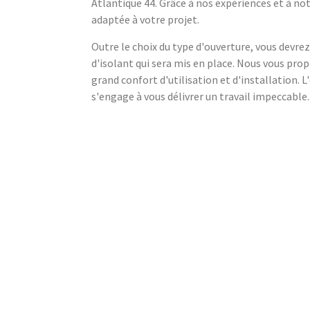
Atlantique 44. Grâce à nos expériences et à no
adaptée à votre projet.
Outre le choix du type d'ouverture, vous devrez
d'isolant qui sera mis en place. Nous vous pr
grand confort d'utilisation et d'installation. 
s'engage à vous délivrer un travail impeccable.