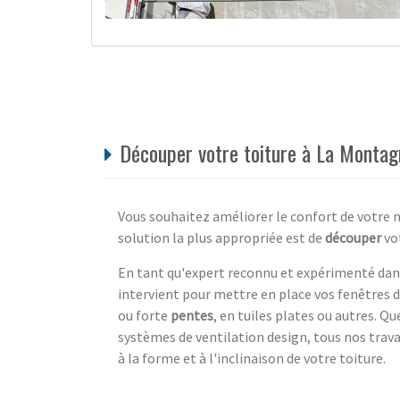
Découper votre toiture à La Montagn
Vous souhaitez améliorer le confort de votre 
solution la plus appropriée est de
découper
vot
En tant qu'expert reconnu et expérimenté dans
intervient pour mettre en place vos fenêtres de
ou forte
pentes
, en tuiles plates ou autres. Q
systèmes de ventilation design, tous nos tra
à la forme et à l'inclinaison de votre toiture.