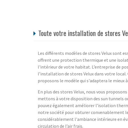
Toute votre installation de stores V
Les différents modèles de stores Velux sont es
offrent une protection thermique et une isola
l'intérieur de votre habitat. L’entreprise de p
l’installation de stores Velux dans votre local.
proposons le modèle qui s'adaptera le mieux à 
En plus des stores Velux, nous vous proposons
mettons à votre disposition des sun tunnels ou
pouvez également améliorer l’isolation therm
notre société pour obturer convenablement le
considérablement l'ambiance intérieure en év
circulation de l’air frais.