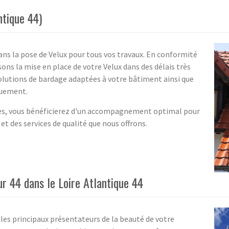
ntique 44)
s la pose de Velux pour tous vos travaux. En conformité
ons la mise en place de votre Velux dans des délais très
lutions de bardage adaptées à votre bâtiment ainsi que
guement.
sées, vous bénéficierez d'un accompagnement optimal pour
et des services de qualité que nous offrons.
ur 44 dans le Loire Atlantique 44
t les principaux présentateurs de la beauté de votre