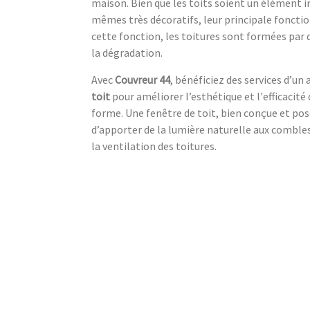
maison. Bien que les toits soient un élément 
mêmes très décoratifs, leur principale fonctio
cette fonction, les toitures sont formées par d
la dégradation.
Avec
Couvreur 44
, bénéficiez des services d’un 
toit
pour améliorer l’esthétique et l'efficacité 
forme. Une fenêtre de toit, bien conçue et p
d’apporter de la lumière naturelle aux combles
la ventilation des toitures.