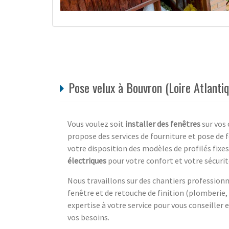
Pose velux à Bouvron (Loire Atlantiq
Vous voulez soit
installer des fenêtres
sur vos 
propose des services de fourniture et pose de 
votre disposition des modèles de profilés fixe
électriques
pour votre confort et votre sécurit
Nous travaillons sur des chantiers profession
fenêtre et de retouche de finition (plomberie
expertise à votre service pour vous conseiller 
vos besoins.