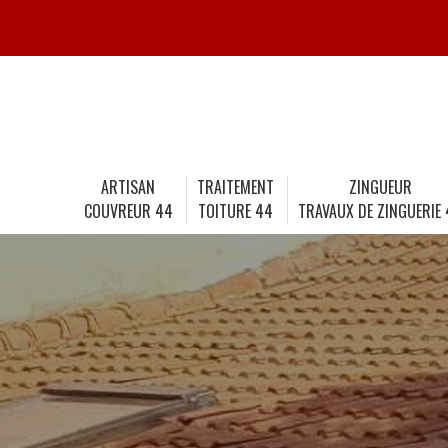
ARTISAN
TRAITEMENT
ZINGUEUR
COUVREUR 44
TOITURE 44
TRAVAUX DE ZINGUERIE