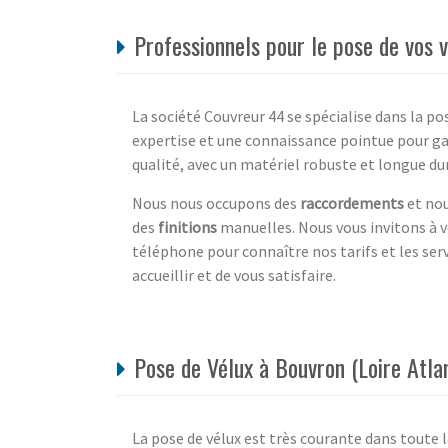
Professionnels pour le pose de vos 
La société Couvreur 44 se spécialise dans la po
expertise et une connaissance pointue pour gar
qualité, avec un matériel robuste et longue 
Nous nous occupons des
raccordements
et nou
des
finitions
manuelles. Nous vous invitons à v
téléphone pour connaître nos tarifs et les se
accueillir et de vous satisfaire.
Pose de Vélux à Bouvron (Loire Atla
La pose de vélux est très courante dans toute