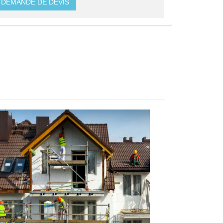
DEMANDE DE DEVIS