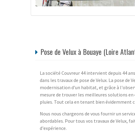
Pose de Velux à Bouaye (Loire Atlan
La société Couvreur 44 intervient depuis 44 an
dans les travaux de pose de Velux. La pose de V
modernisation d'un habitat, et grâce à l'obs
mesure de trouver les meilleures solutions en c
pluies. Tout cela en tenant bien évidemment c
Nous nous chargeons de vous fournir un service i
abordables. Pour tous vos travaux de Velux, fai
d'expérience.