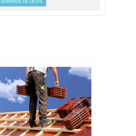
DEMANDE DE DEVIS