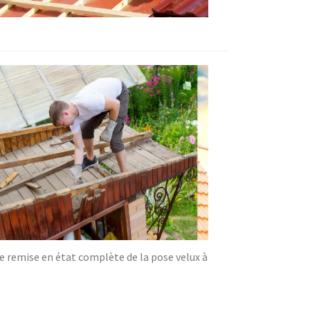
e remise en état complète de la pose velux à