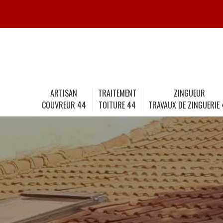
ARTISAN
TRAITEMENT
ZINGUEUR
COUVREUR 44
TOITURE 44
TRAVAUX DE ZINGUERIE