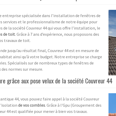
e entreprise spécialisée dans l’installation de fenêtres de
es services et le professionnalisme de notre équipe pour
 de la société Couvreur 44 qui vous offre l’installation, le
s de toit
. Grâce à 7 ans d’expérience, nous proposons des
s travaux de toit.
nde jusqu’au résultat final, Couvreur 44 est en mesure de
abitat ainsi qu’à votre budget. Notre entreprise se charge
es. Spécialisés sur de nombreux types de fenêtres de
ux des normes sur mesure.
ure grâce aux pose velux de la société Couvreur 44
antique 44, vous pouvez faire appel à la société Couvreur
l'isolation
de vos combles
. Grâce à l'Gpu (Groupement des
reur 44 est qualifiée pour mener à bien vos travaux.