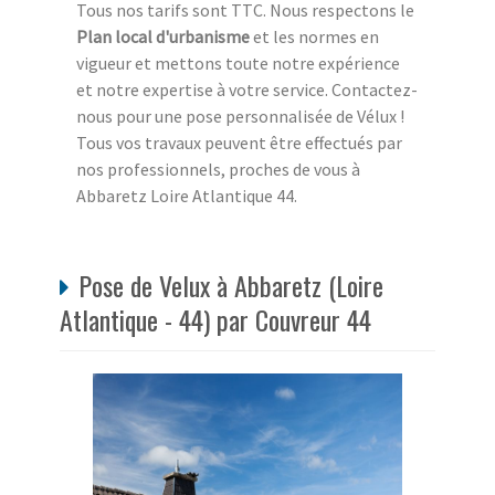
Tous nos tarifs sont TTC. Nous respectons le
Plan local d'urbanisme
et les normes en
vigueur et mettons toute notre expérience
et notre expertise à votre service. Contactez-
nous pour une pose personnalisée de Vélux !
Tous vos travaux peuvent être effectués par
nos professionnels, proches de vous à
Abbaretz Loire Atlantique 44.
Pose de Velux à Abbaretz (Loire
Atlantique - 44) par Couvreur 44