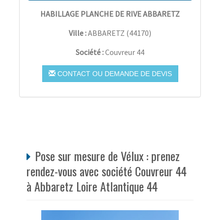
HABILLAGE PLANCHE DE RIVE ABBARETZ
Ville :
ABBARETZ
(
44170
)
Société :
Couvreur 44
CONTACT OU DEMANDE DE DEVIS
Pose sur mesure de Vélux : prenez
rendez-vous avec société Couvreur 44
à Abbaretz Loire Atlantique 44