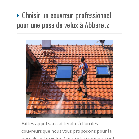
Choisir un couvreur professionnel
pour une pose de velux à Abbaretz
Faites appel sans attendre à l’un des
couvreurs que nous vous proposons pour la
pose de votre velux. Ces professionnels sont