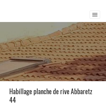
Toggle
naviga
Habillage planche de rive Abbaretz
44