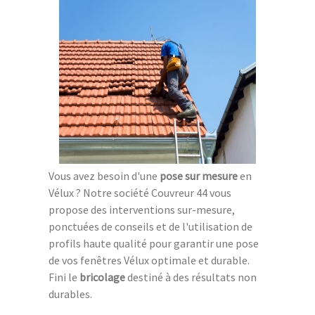
Vous avez besoin d'une
pose sur mesure
en
Vélux ? Notre société Couvreur 44 vous
propose des interventions sur-mesure,
ponctuées de conseils et de l'utilisation de
profils haute qualité pour garantir une pose
de vos fenêtres Vélux optimale et durable.
Fini le
bricolage
destiné à des résultats non
durables.