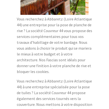
Vous recherchez à Abbaretz (Loire Atlantique
44) une entreprise pour la pose de planche de
rive ? La société Couvreur 44 vous propose des
services complémentaires pour tous vos
travaux d’habillage de votre bardage. Nous
vous aidons à choisir le produit qui se mariera
le mieux à votre budget et à votre
architecture. Nos Fascias sont idéals pour
donner une finition à votre planche de rive et
bloquer les cookies.
Vous recherchez à Abbaretz (Loire Atlantique
44) à une entreprise spécialisée pour la pose
de tuiles ? La société Couvreur 44 propose
également des services tournés vers la
couverture. Nous mettons à votre disposition