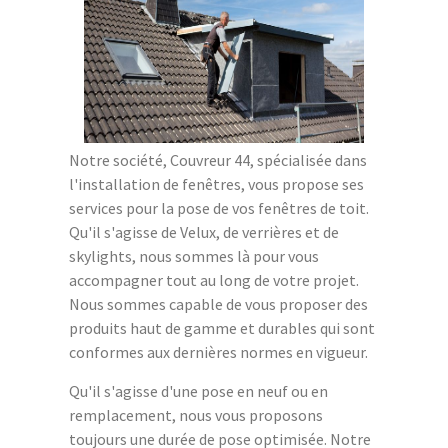
Notre société, Couvreur 44, spécialisée dans
l'installation de fenêtres, vous propose ses
services pour la pose de vos fenêtres de toit.
Qu'il s'agisse de Velux, de verrières et de
skylights, nous sommes là pour vous
accompagner tout au long de votre projet.
Nous sommes capable de vous proposer des
produits haut de gamme et durables qui sont
conformes aux dernières normes en vigueur.
Qu'il s'agisse d'une pose en neuf ou en
remplacement, nous vous proposons
toujours une durée de pose optimisée. Notre