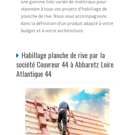
une gamme très variée de matériaux pour
répondre à tous vos projets d’habillage de
planche de rive. Nous vous accompagnons
dans la définition d’un produit adapté à votre
budget et à votre architecture.
Habillage planche de rive par la
société Couvreur 44 à Abbaretz Loire
Atlantique 44