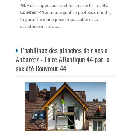
44.
Faites appel aux techniciens de la société
Couvreur 44
pour une qualité professionnelle,
la garantie d'une pose impeccable et la
satisfaction totale.
L'habillage des planches de rives à
Abbaretz - Loire Atlantique 44 par la
société Couvreur 44