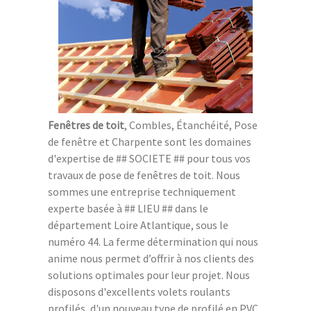
Fenêtres de toit
, Combles, Étanchéité, Pose
de fenêtre et Charpente sont les domaines
d'expertise de ## SOCIETE ## pour tous vos
travaux de pose de fenêtres de toit. Nous
sommes une entreprise techniquement
experte basée à ## LIEU ## dans le
département Loire Atlantique, sous le
numéro 44. La ferme détermination qui nous
anime nous permet d’offrir à nos clients des
solutions optimales pour leur projet. Nous
disposons d'excellents volets roulants
profilés, d'un nouveau type de profilé en PVC,