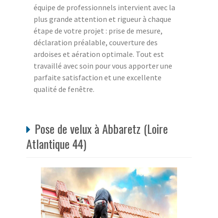
équipe de professionnels intervient avec la
plus grande attention et rigueur à chaque
étape de votre projet : prise de mesure,
déclaration préalable, couverture des
ardoises et aération optimale. Tout est
travaillé avec soin pour vous apporter une
parfaite satisfaction et une excellente
qualité de fenêtre.
Pose de velux à Abbaretz (Loire
Atlantique 44)