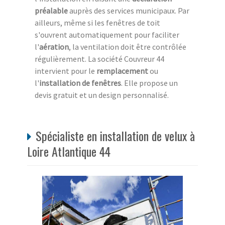
préalable
auprès des services municipaux. Par
ailleurs, même si les fenêtres de toit
s'ouvrent automatiquement pour faciliter
l'
aération
, la ventilation doit être contrôlée
régulièrement. La société Couvreur 44
intervient pour le
remplacement
ou
l'
installation de fenêtres
. Elle propose un
devis gratuit et un design personnalisé.
Spécialiste en installation de velux à
Loire Atlantique 44