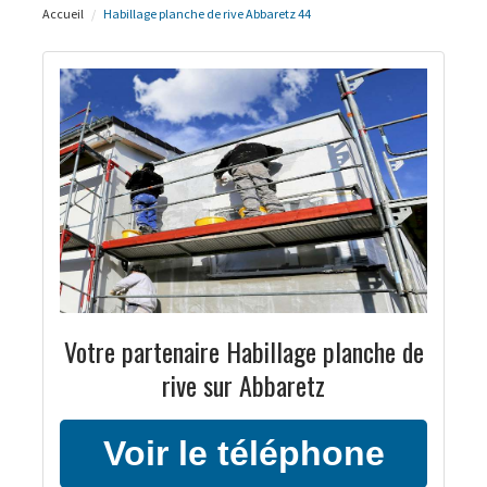
Accueil
Habillage planche de rive Abbaretz 44
Votre partenaire Habillage planche de
rive sur Abbaretz