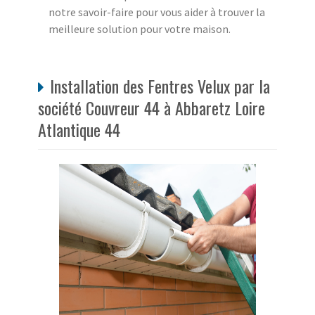
notre savoir-faire pour vous aider à trouver la
meilleure solution pour votre maison.
Installation des Fentres Velux par la
société Couvreur 44 à Abbaretz Loire
Atlantique 44