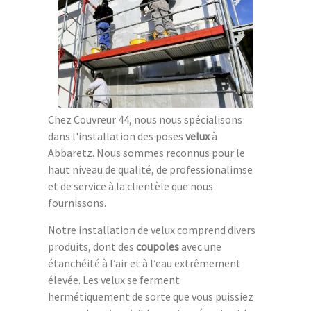
Chez Couvreur 44, nous nous spécialisons
dans l'installation des poses
velux
à
Abbaretz. Nous sommes reconnus pour le
haut niveau de qualité, de professionalimse
et de service à la clientèle que nous
fournissons.
Notre installation de velux comprend divers
produits, dont des
coupoles
avec une
étanchéité à l’air et à l’eau extrêmement
élevée. Les velux se ferment
hermétiquement de sorte que vous puissiez