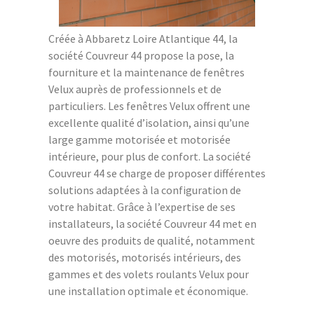
Créée à Abbaretz Loire Atlantique 44, la
société Couvreur 44 propose la pose, la
fourniture et la maintenance de fenêtres
Velux auprès de professionnels et de
particuliers. Les fenêtres Velux offrent une
excellente qualité d’isolation, ainsi qu’une
large gamme motorisée et motorisée
intérieure, pour plus de confort. La société
Couvreur 44 se charge de proposer différentes
solutions adaptées à la configuration de
votre habitat. Grâce à l’expertise de ses
installateurs, la société Couvreur 44 met en
oeuvre des produits de qualité, notamment
des motorisés, motorisés intérieurs, des
gammes et des volets roulants Velux pour
une installation optimale et économique.