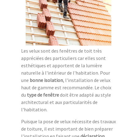
Les velux sont des fenêtres de toit très
appréciées des particuliers car elles sont
esthétiques et apportent de la lumière
naturelle à l'intérieur de l'habitation. Pour
une
bonne isolation
, l'installation de velux
haut de gamme est recommandée. Le choix
du
type de fenêtre
doit être adapté au style
architectural et aux particularités de
l'habitation.
Puisque la pose de velux nécessite des travaux
de toiture, il est important de bien préparer
l'installation en faisant une
déclaration