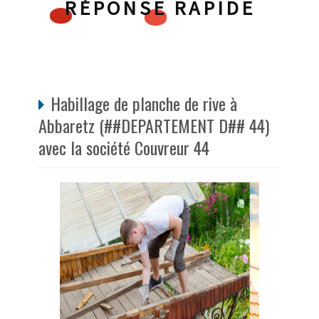
RÉPONSE RAPIDE
Habillage de planche de rive à
Abbaretz (##DEPARTEMENT D## 44)
avec la société Couvreur 44