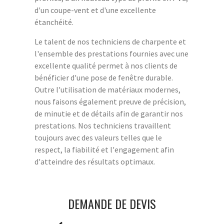
d'un coupe-vent et d'une excellente
étanchéité.
Le talent de nos techniciens de charpente et
l'ensemble des prestations fournies avec une
excellente qualité permet à nos clients de
bénéficier d'une pose de fenêtre durable.
Outre l'utilisation de matériaux modernes,
nous faisons également preuve de précision,
de minutie et de détails afin de garantir nos
prestations. Nos techniciens travaillent
toujours avec des valeurs telles que le
respect, la fiabilité et l'engagement afin
d'atteindre des résultats optimaux.
DEMANDE DE DEVIS