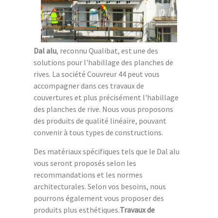
Dal alu
, reconnu Qualibat, est une des
solutions pour l'habillage des planches de
rives. La société Couvreur 44 peut vous
accompagner dans ces travaux de
couvertures et plus précisément l'habillage
des planches de rive. Nous vous proposons
des produits de qualité linéaire, pouvant
convenir à tous types de constructions.
Des matériaux spécifiques tels que le Dal alu
vous seront proposés selon les
recommandations et les normes
architecturales. Selon vos besoins, nous
pourrons également vous proposer des
produits plus esthétiques.
Travaux de