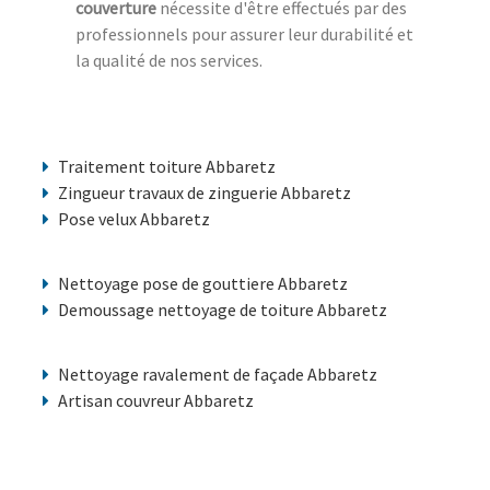
couverture
nécessite d'être effectués par des
professionnels pour assurer leur durabilité et
la qualité de nos services.
Traitement toiture Abbaretz
Zingueur travaux de zinguerie Abbaretz
Pose velux Abbaretz
Nettoyage pose de gouttiere Abbaretz
Demoussage nettoyage de toiture Abbaretz
Nettoyage ravalement de façade Abbaretz
Artisan couvreur Abbaretz