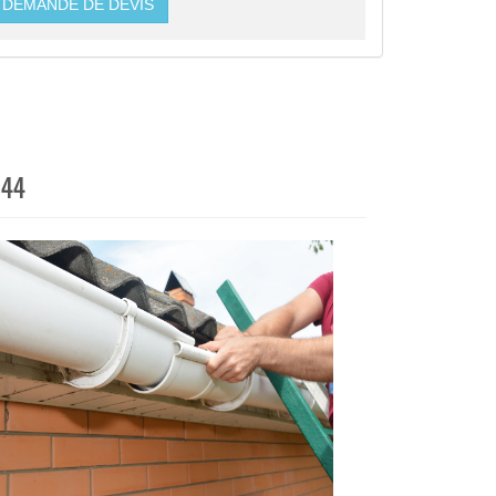
DEMANDE DE DEVIS
 44