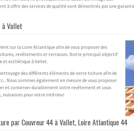
 à offrir des services de qualité sont démontrés par une garantie 
 à Vallet
ient sur la Loire Atlantique afin de vous proposer des
tures, revêtements et terrasses. Notre principal objectif
e et esthétique à Vallet.
ettoyage des différents éléments de votre toiture afin de
etc... Nous sommes également en mesure de vous proposer
ger et conserver durablement votre revêtement et vous
 nuisances pour votre intérieur.
re par Couvreur 44 à Vallet, Loire Atlantique 44