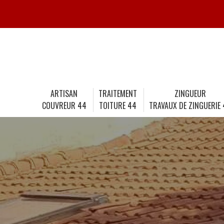
ARTISAN
TRAITEMENT
ZINGUEUR
COUVREUR 44
TOITURE 44
TRAVAUX DE ZINGUERIE