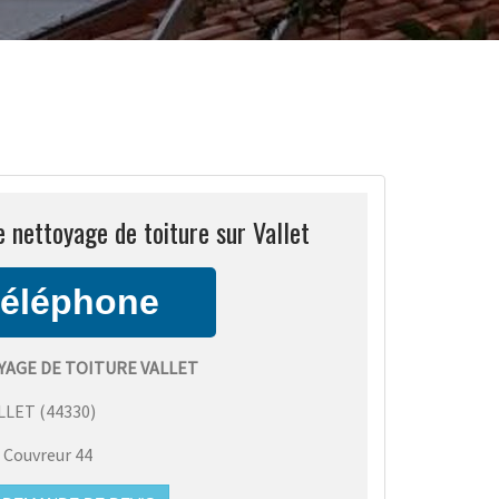
nettoyage de toiture sur Vallet
AGE DE TOITURE VALLET
LLET
(
44330
)
:
Couvreur 44