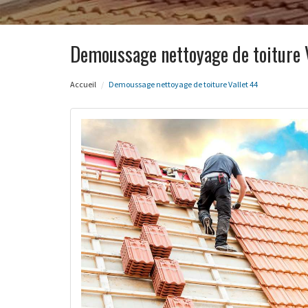
Demoussage nettoyage de toiture 
Accueil
Demoussage nettoyage de toiture Vallet 44