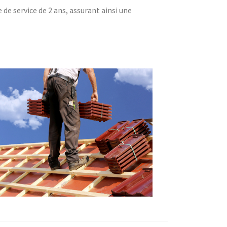
de service de 2 ans, assurant ainsi une