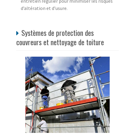
entretien régulier pour minimiser les risques
d’altération et d’usure.
Systèmes de protection des
couvreurs et nettoyage de toiture