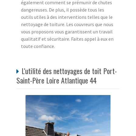
également comment se prémunir de chutes
dangereuses. De plus, il possède tous les
outils utiles à des interventions telles que le
nettoyage de toiture. Les couvreurs que nous
vous proposons vous garantissent un travail
qualitatif et sécuritaire. Faites appel à eux en
toute confiance.
L'utilité des nettoyages de toit Port-
Saint-Père Loire Atlantique 44