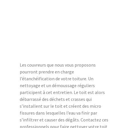
Les couvreurs que nous vous proposons
pourront prendre en charge
l’étanchéification de votre toiture. Un
nettoyage et un démoussage réguliers
participent à cet entretien. Le toit est alors
débarrassé des déchets et crasses qui
s’installent sur le toit et créent des micro
fissures dans lesquelles l’eau va finir par
s’infiltrer et causer des dégâts. Contactez ces
professionnels pour faire nettoyer votre toit