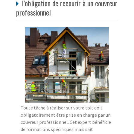
L’obligation de recourir à un couvreur
professionnel
Toute tâche à réaliser sur votre toit doit
obligatoirement être prise en charge par un
couvreur professionnel. Cet expert bénéficie
de formations spécifiques mais sait