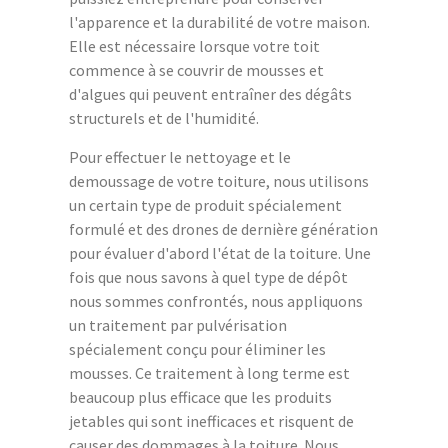
l'apparence et la durabilité de votre maison.
Elle est nécessaire lorsque votre toit
commence à se couvrir de mousses et
d'algues qui peuvent entraîner des dégâts
structurels et de l'humidité.
Pour effectuer le nettoyage et le
demoussage de votre toiture, nous utilisons
un certain type de produit spécialement
formulé et des drones de dernière génération
pour évaluer d'abord l'état de la toiture. Une
fois que nous savons à quel type de dépôt
nous sommes confrontés, nous appliquons
un traitement par pulvérisation
spécialement conçu pour éliminer les
mousses. Ce traitement à long terme est
beaucoup plus efficace que les produits
jetables qui sont inefficaces et risquent de
causer des dommages à la toiture. Nous