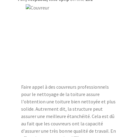
Faire appel à des couvreurs professionnels
pour le nettoyage de la toiture assure
l'obtention une toiture bien nettoyée et plus
solide. Autrement dit, la structure peut
assurer une meilleure étanchéité. Cela est dû
au fait que les couvreurs ont la capacité
d'assurer une très bonne qualité de travail. En