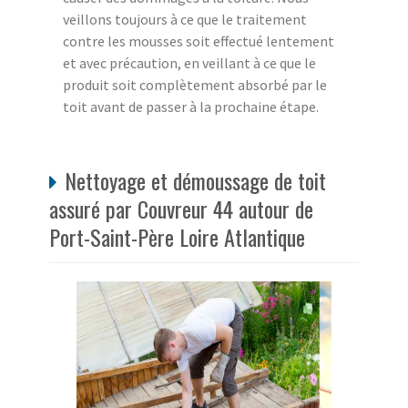
veillons toujours à ce que le traitement
contre les mousses soit effectué lentement
et avec précaution, en veillant à ce que le
produit soit complètement absorbé par le
toit avant de passer à la prochaine étape.
Nettoyage et démoussage de toit
assuré par Couvreur 44 autour de
Port-Saint-Père Loire Atlantique