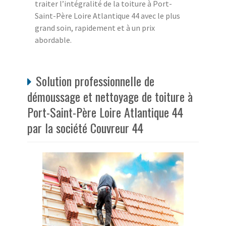
traiter l’intégralité de la toiture à Port-
Saint-Père Loire Atlantique 44 avec le plus
grand soin, rapidement et à un prix
abordable.
Solution professionnelle de
démoussage et nettoyage de toiture à
Port-Saint-Père Loire Atlantique 44
par la société Couvreur 44