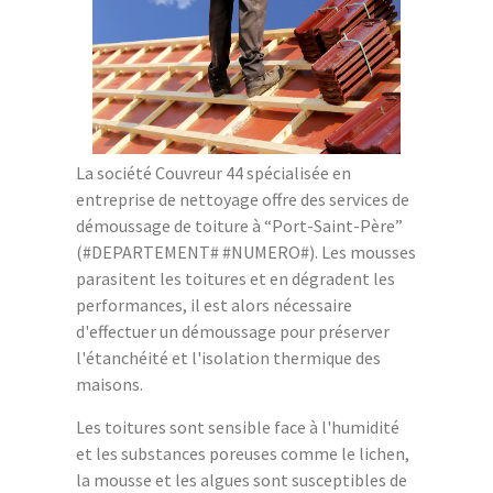
La société Couvreur 44 spécialisée en
entreprise de nettoyage offre des services de
démoussage de toiture à “Port-Saint-Père”
(#DEPARTEMENT# #NUMERO#). Les mousses
parasitent les toitures et en dégradent les
performances, il est alors nécessaire
d'effectuer un démoussage pour préserver
l'étanchéité et l'isolation thermique des
maisons.
Les toitures sont sensible face à l'humidité
et les substances poreuses comme le lichen,
la mousse et les algues sont susceptibles de