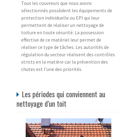
Tous les couvreurs que nous avons
sélectionnés possèdent les équipements de
protection individuelle ou EPI qui leur
permettent de réaliser un nettoyage de
toiture en toute sécurité. La possession
effective de ce matériel leur permet de
réaliser ce type de tâches. Les autorités de
régulation du secteur réalisent des contrôles
stricts en la matière car la prévention des
chutes est l’une des priorités.
Les périodes qui conviennent au
nettoyage d’un toit