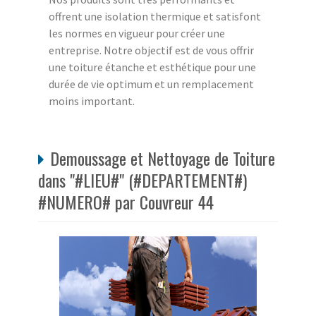
offrent une isolation thermique et satisfont
les normes en vigueur pour créer une
entreprise. Notre objectif est de vous offrir
une toiture étanche et esthétique pour une
durée de vie optimum et un remplacement
moins important.
Demoussage et Nettoyage de Toiture
dans "#LIEU#" (#DEPARTEMENT#)
#NUMERO# par Couvreur 44