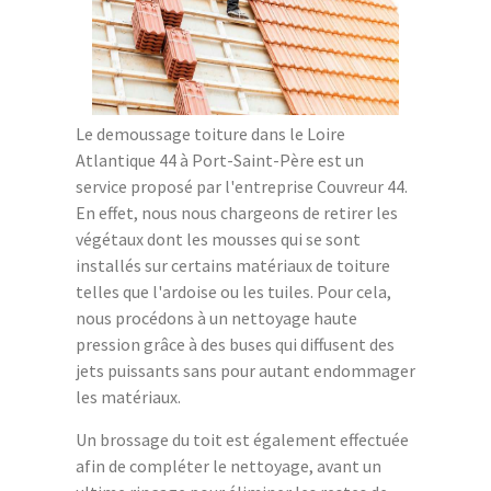
Le demoussage toiture dans le Loire
Atlantique 44 à Port-Saint-Père est un
service proposé par l'entreprise Couvreur 44.
En effet, nous nous chargeons de retirer les
végétaux dont les mousses qui se sont
installés sur certains matériaux de toiture
telles que l'ardoise ou les tuiles. Pour cela,
nous procédons à un nettoyage haute
pression grâce à des buses qui diffusent des
jets puissants sans pour autant endommager
les matériaux.
Un brossage du toit est également effectuée
afin de compléter le nettoyage, avant un