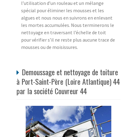
l’utilisation d’un rouleau et un mélange
spécial pour éliminer les mousses et les
algues et nous nous en suivrons en enlevant
les mortes accumulées. Nous terminerons le
nettoyage en traversant l’échelle de toit
pour vérifier s’il ne reste plus aucune trace de
mousses ou de moisissures.
Demoussage et nettoyage de toiture
à Port-Saint-Père (Loire Atlantique) 44
par la société Couvreur 44