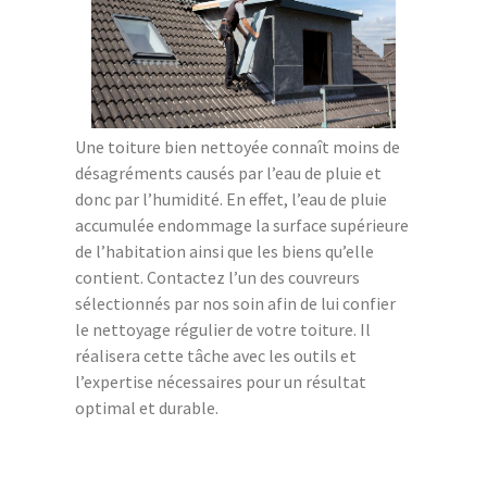
Une toiture bien nettoyée connaît moins de
désagréments causés par l’eau de pluie et
donc par l’humidité. En effet, l’eau de pluie
accumulée endommage la surface supérieure
de l’habitation ainsi que les biens qu’elle
contient. Contactez l’un des couvreurs
sélectionnés par nos soin afin de lui confier
le nettoyage régulier de votre toiture. Il
réalisera cette tâche avec les outils et
l’expertise nécessaires pour un résultat
optimal et durable.