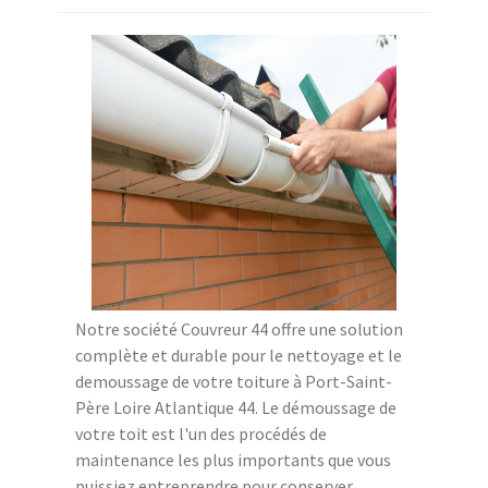
Notre société Couvreur 44 offre une solution
complète et durable pour le nettoyage et le
demoussage de votre toiture à Port-Saint-
Père Loire Atlantique 44. Le démoussage de
votre toit est l'un des procédés de
maintenance les plus importants que vous
puissiez entreprendre pour conserver