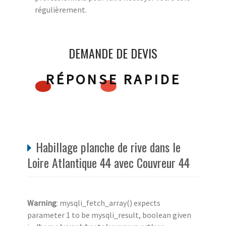
régulièrement.
DEMANDE DE DEVIS
RÉPONSE RAPIDE
Habillage planche de rive dans le
Loire Atlantique 44 avec Couvreur 44
Warning
: mysqli_fetch_array() expects
parameter 1 to be mysqli_result, boolean given