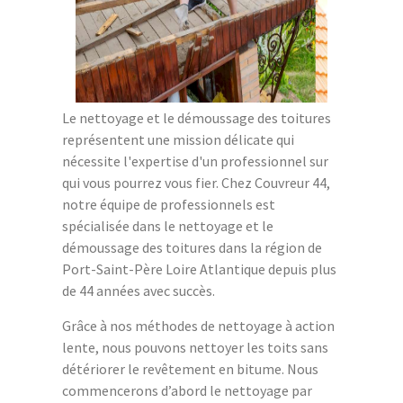
Le nettoyage et le démoussage des toitures
représentent une mission délicate qui
nécessite l'expertise d'un professionnel sur
qui vous pourrez vous fier. Chez Couvreur 44,
notre équipe de professionnels est
spécialisée dans le nettoyage et le
démoussage des toitures dans la région de
Port-Saint-Père Loire Atlantique depuis plus
de 44 années avec succès.
Grâce à nos méthodes de nettoyage à action
lente, nous pouvons nettoyer les toits sans
détériorer le revêtement en bitume. Nous
commencerons d’abord le nettoyage par