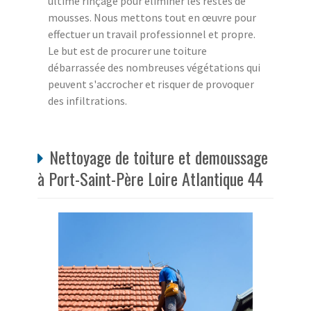
ultime rinçage pour éliminer les restes de
mousses. Nous mettons tout en œuvre pour
effectuer un travail professionnel et propre.
Le but est de procurer une toiture
débarrassée des nombreuses végétations qui
peuvent s'accrocher et risquer de provoquer
des infiltrations.
Nettoyage de toiture et demoussage
à Port-Saint-Père Loire Atlantique 44