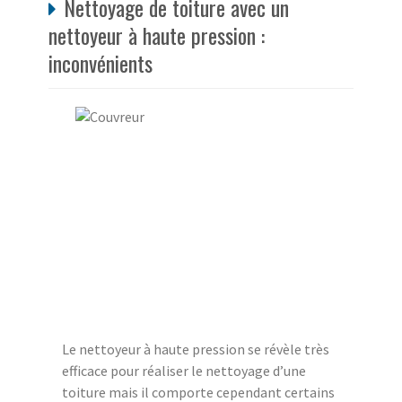
Nettoyage de toiture avec un
nettoyeur à haute pression :
inconvénients
Le nettoyeur à haute pression se révèle très
efficace pour réaliser le nettoyage d’une
toiture mais il comporte cependant certains