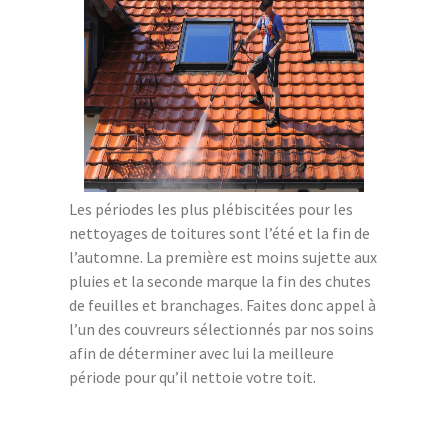
Les périodes les plus plébiscitées pour les
nettoyages de toitures sont l’été et la fin de
l’automne. La première est moins sujette aux
pluies et la seconde marque la fin des chutes
de feuilles et branchages. Faites donc appel à
l’un des couvreurs sélectionnés par nos soins
afin de déterminer avec lui la meilleure
période pour qu’il nettoie votre toit.