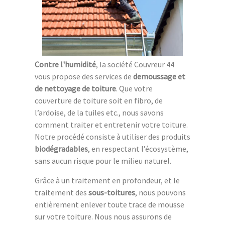
Contre l'humidité
, la société Couvreur 44
vous propose des services de
demoussage et
de nettoyage de toiture
. Que votre
couverture de toiture soit en fibro, de
l’ardoise, de la tuiles etc., nous savons
comment traiter et entretenir votre toiture.
Notre procédé consiste à utiliser des produits
biodégradables
, en respectant l’écosystème,
sans aucun risque pour le milieu naturel.
Grâce à un traitement en profondeur, et le
traitement des
sous-toitures
, nous pouvons
entièrement enlever toute trace de mousse
sur votre toiture. Nous nous assurons de