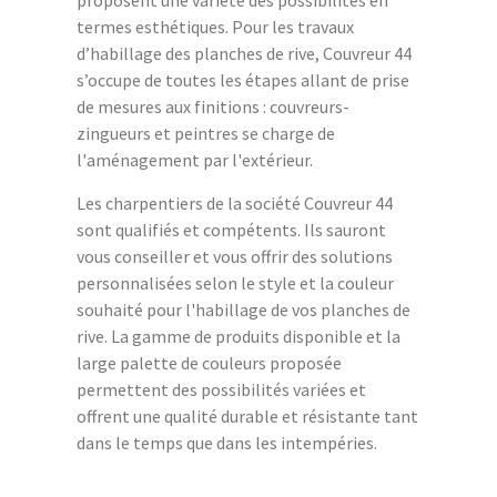
proposent une variété des possibilités en
termes esthétiques. Pour les travaux
d’habillage des planches de rive, Couvreur 44
s’occupe de toutes les étapes allant de prise
de mesures aux finitions : couvreurs-
zingueurs et peintres se charge de
l'aménagement par l'extérieur.
Les charpentiers de la société Couvreur 44
sont qualifiés et compétents. Ils sauront
vous conseiller et vous offrir des solutions
personnalisées selon le style et la couleur
souhaité pour l'habillage de vos planches de
rive. La gamme de produits disponible et la
large palette de couleurs proposée
permettent des possibilités variées et
offrent une qualité durable et résistante tant
dans le temps que dans les intempéries.