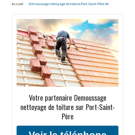
Accueil
Demoussage nettoyage de toiture Port-Saint-Père 44
Votre partenaire Demoussage
nettoyage de toiture sur Port-Saint-
Père