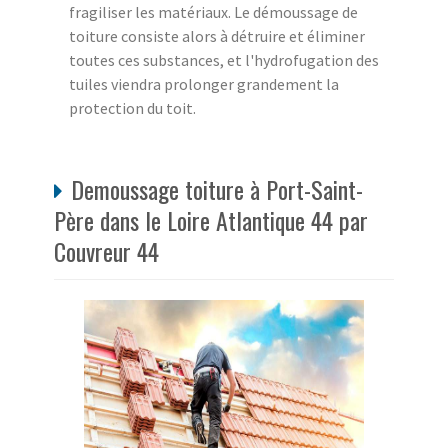
fragiliser les matériaux. Le démoussage de
toiture consiste alors à détruire et éliminer
toutes ces substances, et l'hydrofugation des
tuiles viendra prolonger grandement la
protection du toit.
Demoussage toiture à Port-Saint-
Père dans le Loire Atlantique 44 par
Couvreur 44