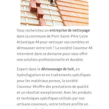
Vous recherchez un
entreprise de nettoyage
dans la commune de Port-Saint-Père Loire
Atlantique 44 pour nettoyer vos combles et
démousser votre toit ? La société Couvreur 44
intervient dans ce domaine pour vous offrir
une solution professionnelle et durable.
Expert dans le
démoussage de toit
, en
hydrofugation et en traitements spécifiques
pour les matériaux poreux, la société
Couvreur 44 offre des prestations de qualité
et un résultat exceptionnel. Avec les produits
et techniques spécifiques utilisés par nos
artisans couvreurs, votre toiture profite un