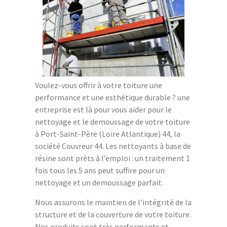
Voulez-vous offrir à votre toiture une
performance et une esthétique durable ? une
entreprise est là pour vous aider pour le
nettoyage et le demoussage de votre toiture
à Port-Saint-Père (Loire Atlantique) 44, la
société Couvreur 44. Les nettoyants à base de
résine sont prêts à l’emploi : un traitement 1
fois tous les 5 ans peut suffire pour un
nettoyage et un demoussage parfait.
Nous assurons le maintien de l’intégrité de la
structure et de la couverture de votre toiture.
Nos produits sont très performants et