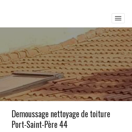
Toggle
naviga
Demoussage nettoyage de toiture
Port-Saint-Père 44