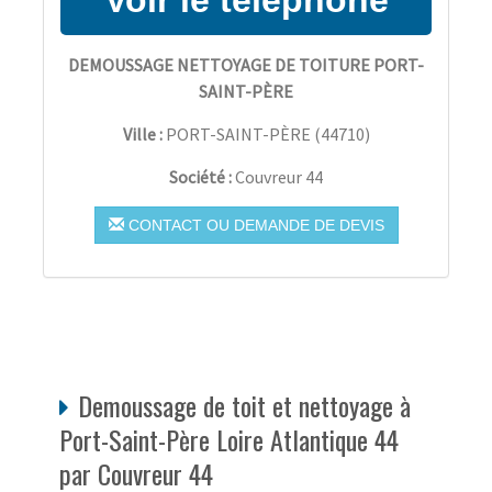
DEMOUSSAGE NETTOYAGE DE TOITURE PORT-
SAINT-PÈRE
Ville :
PORT-SAINT-PÈRE
(
44710
)
Société :
Couvreur 44
CONTACT OU DEMANDE DE DEVIS
Demoussage de toit et nettoyage à
Port-Saint-Père Loire Atlantique 44
par Couvreur 44