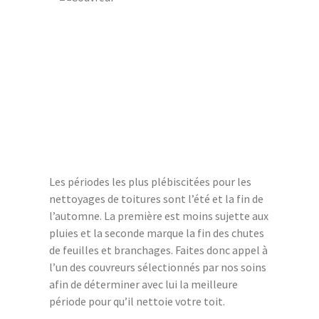
Les périodes les plus plébiscitées pour les
nettoyages de toitures sont l’été et la fin de
l’automne. La première est moins sujette aux
pluies et la seconde marque la fin des chutes
de feuilles et branchages. Faites donc appel à
l’un des couvreurs sélectionnés par nos soins
afin de déterminer avec lui la meilleure
période pour qu’il nettoie votre toit.