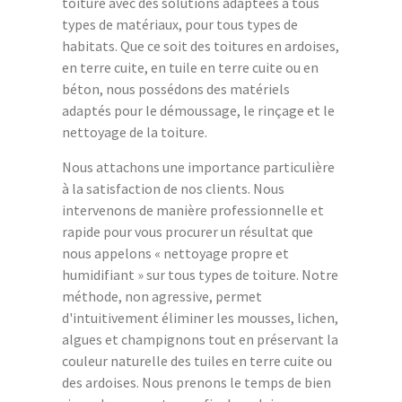
toiture avec des solutions adaptées à tous
types de matériaux, pour tous types de
habitats. Que ce soit des toitures en ardoises,
en terre cuite, en tuile en terre cuite ou en
béton, nous possédons des matériels
adaptés pour le démoussage, le rinçage et le
nettoyage de la toiture.
Nous attachons une importance particulière
à la satisfaction de nos clients. Nous
intervenons de manière professionnelle et
rapide pour vous procurer un résultat que
nous appelons « nettoyage propre et
humidifiant » sur tous types de toiture. Notre
méthode, non agressive, permet
d'intuitivement éliminer les mousses, lichen,
algues et champignons tout en préservant la
couleur naturelle des tuiles en terre cuite ou
des ardoises. Nous prenons le temps de bien