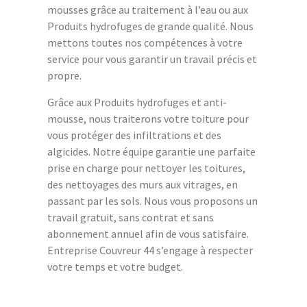
mousses grâce au traitement à l’eau ou aux
Produits hydrofuges de grande qualité. Nous
mettons toutes nos compétences à votre
service pour vous garantir un travail précis et
propre.
Grâce aux Produits hydrofuges et anti-
mousse, nous traiterons votre toiture pour
vous protéger des infiltrations et des
algicides. Notre équipe garantie une parfaite
prise en charge pour nettoyer les toitures,
des nettoyages des murs aux vitrages, en
passant par les sols. Nous vous proposons un
travail gratuit, sans contrat et sans
abonnement annuel afin de vous satisfaire.
Entreprise Couvreur 44 s’engage à respecter
votre temps et votre budget.