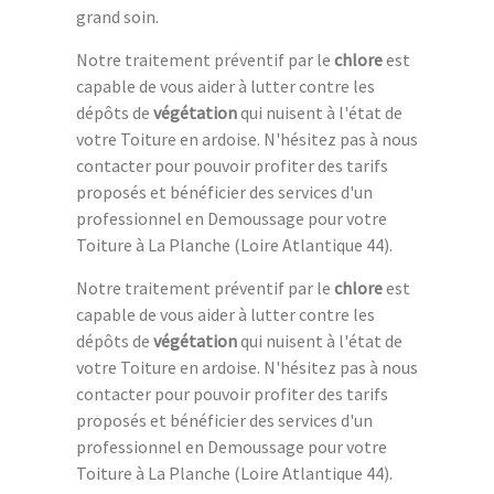
grand soin.
Notre traitement préventif par le
chlore
est
capable de vous aider à lutter contre les
dépôts de
végétation
qui nuisent à l'état de
votre Toiture en ardoise. N'hésitez pas à nous
contacter pour pouvoir profiter des tarifs
proposés et bénéficier des services d'un
professionnel en Demoussage pour votre
Toiture à La Planche (Loire Atlantique 44).
Notre traitement préventif par le
chlore
est
capable de vous aider à lutter contre les
dépôts de
végétation
qui nuisent à l'état de
votre Toiture en ardoise. N'hésitez pas à nous
contacter pour pouvoir profiter des tarifs
proposés et bénéficier des services d'un
professionnel en Demoussage pour votre
Toiture à La Planche (Loire Atlantique 44).