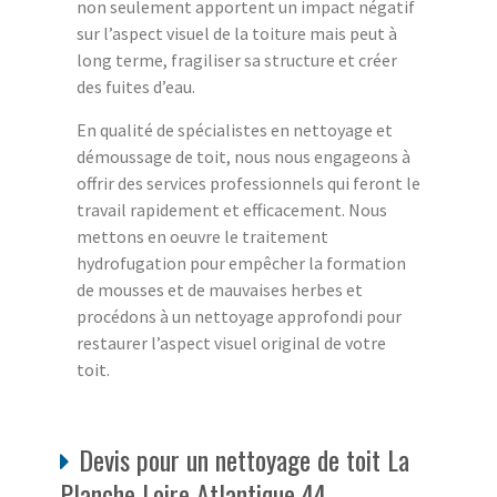
non seulement apportent un impact négatif
sur l’aspect visuel de la toiture mais peut à
long terme, fragiliser sa structure et créer
des fuites d’eau.
En qualité de spécialistes en nettoyage et
démoussage de toit, nous nous engageons à
offrir des services professionnels qui feront le
travail rapidement et efficacement. Nous
mettons en oeuvre le traitement
hydrofugation pour empêcher la formation
de mousses et de mauvaises herbes et
procédons à un nettoyage approfondi pour
restaurer l’aspect visuel original de votre
toit.
Devis pour un nettoyage de toit La
Planche Loire Atlantique 44