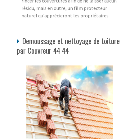
rincer les couvertures afin de ne laisser aucun
résidu, mais en outre, un film protecteur
naturel qu'apprécieront les propriétaires.
Demoussage et nettoyage de toiture
par Couvreur 44 44