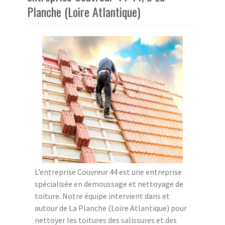
Planche (Loire Atlantique)
L’entreprise Couvreur 44 est une entreprise
spécialisée en demoussage et nettoyage de
toiture. Notre équipe intervient dans et
autour de La Planche (Loire Atlantique) pour
nettoyer les toitures des salissures et des