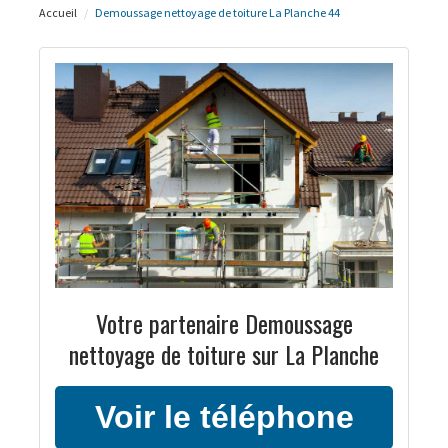
Accueil
Demoussage nettoyage de toiture La Planche 44
Votre partenaire Demoussage
nettoyage de toiture sur La Planche