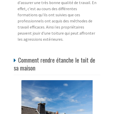
d'assurer une très bonne qualité de travail. En
effet, c'est au cours des différentes
formations qu'ils ont suivies que ces
professionnels ont acquis des méthodes de
travail efficaces. Ainsi les propriétaires
peuvent jouir d'une toiture qui peut affronter
les agressions extérieures.
Comment rendre étanche le toit de
sa maison