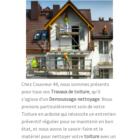
Chez Couvreur 44, nous sommes présents
pour tous vos
Travaux de toiture
, qu'il
s'agisse d'un
Demoussage nettoyage
. Nous
prenons particulièrement soin de votre
Toiture en ardoise qui nécessite un entretien
préventif régulier pour se maintenir en bon
état, et nous avons le savoir-faire et le
matériel pour nettoyer votre
toiture
avec un