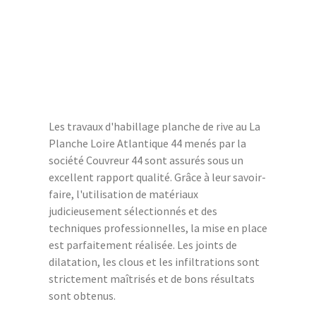
Les travaux d'habillage planche de rive au La
Planche Loire Atlantique 44 menés par la
société Couvreur 44 sont assurés sous un
excellent rapport qualité. Grâce à leur savoir-
faire, l'utilisation de matériaux
judicieusement sélectionnés et des
techniques professionnelles, la mise en place
est parfaitement réalisée. Les joints de
dilatation, les clous et les infiltrations sont
strictement maîtrisés et de bons résultats
sont obtenus.