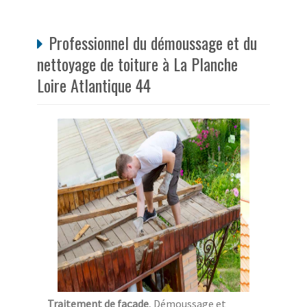
Professionnel du démoussage et du
nettoyage de toiture à La Planche
Loire Atlantique 44
Traitement de façade
, Démoussage et