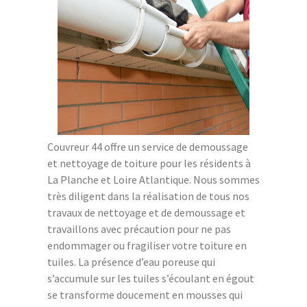
Couvreur 44 offre un service de demoussage
et nettoyage de toiture pour les résidents à
La Planche et Loire Atlantique. Nous sommes
très diligent dans la réalisation de tous nos
travaux de nettoyage et de demoussage et
travaillons avec précaution pour ne pas
endommager ou fragiliser votre toiture en
tuiles. La présence d’eau poreuse qui
s’accumule sur les tuiles s’écoulant en égout
se transforme doucement en mousses qui