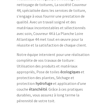
nettoyage de toitures, La société Couvreur
44, spécialisée dans les services de toiture,
s'engage à vous fournir une prestation de
qualité. Avec un travail soigné et des
matériaux incontestables et sélectionnés
avec soin, Couvreur 44 à La Planche Loire
Atlantique 44 met tout en œuvre pour la
réussite et la satisfaction de chaque client.
Notre équipe intervient pour une réalisation
complète de vos travaux de toiture :
Utilisation des produits et matériaux
appropriés, Pose de toiles
écologiques
et
protection des plantes, Séchage et
protection
hydrofuge
et application d'une
couche
étanchéité
. Grâce à ces pratiques
durables, vous assurez à long terme la
pérennité de votre toit.