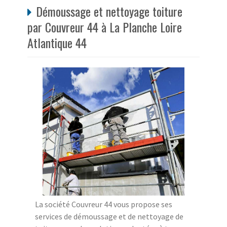
Démoussage et nettoyage toiture
par Couvreur 44 à La Planche Loire
Atlantique 44
La société Couvreur 44 vous propose ses
services de démoussage et de nettoyage de