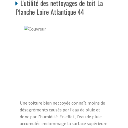
L'utilité des nettoyages de toit La
Planche Loire Atlantique 44
Une toiture bien nettoyée connaît moins de
désagréments causés par l’eau de pluie et
donc par l’humidité. En effet, l’eau de pluie
accumulée endommage la surface supérieure