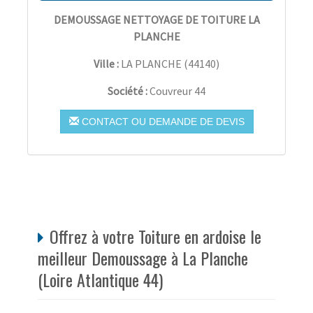
DEMOUSSAGE NETTOYAGE DE TOITURE LA
PLANCHE
Ville :
LA PLANCHE
(
44140
)
Société :
Couvreur 44
CONTACT OU DEMANDE DE DEVIS
Offrez à votre Toiture en ardoise le
meilleur Demoussage à La Planche
(Loire Atlantique 44)