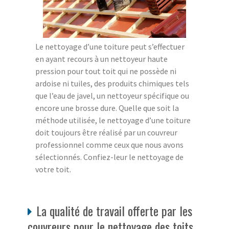
Le nettoyage d’une toiture peut s’effectuer
en ayant recours à un nettoyeur haute
pression pour tout toit qui ne possède ni
ardoise ni tuiles, des produits chimiques tels
que l’eau de javel, un nettoyeur spécifique ou
encore une brosse dure. Quelle que soit la
méthode utilisée, le nettoyage d’une toiture
doit toujours être réalisé par un couvreur
professionnel comme ceux que nous avons
sélectionnés. Confiez-leur le nettoyage de
votre toit.
La qualité de travail offerte par les
couvreurs pour le nettoyage des toits