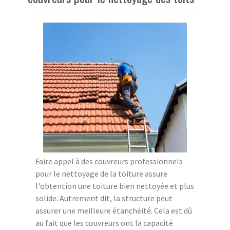
Faire appel à des couvreurs professionnels
pour le nettoyage de la toiture assure
l'obtention une toiture bien nettoyée et plus
solide. Autrement dit, la structure peut
assurer une meilleure étanchéité. Cela est dû
au fait que les couvreurs ont la capacité