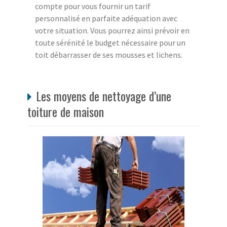
compte pour vous fournir un tarif
personnalisé en parfaite adéquation avec
votre situation. Vous pourrez ainsi prévoir en
toute sérénité le budget nécessaire pour un
toit débarrasser de ses mousses et lichens.
Les moyens de nettoyage d’une
toiture de maison