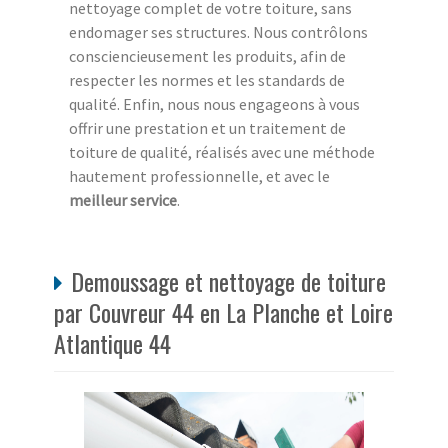
nettoyage complet de votre toiture, sans
endomager ses structures. Nous contrôlons
consciencieusement les produits, afin de
respecter les normes et les standards de
qualité. Enfin, nous nous engageons à vous
offrir une prestation et un traitement de
toiture de qualité, réalisés avec une méthode
hautement professionnelle, et avec le
meilleur service
.
Demoussage et nettoyage de toiture
par Couvreur 44 en La Planche et Loire
Atlantique 44