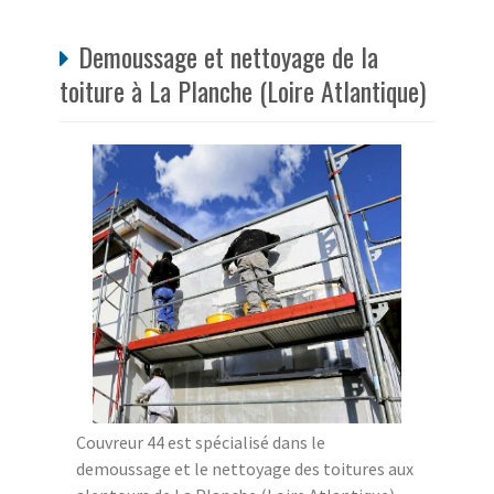
Demoussage et nettoyage de la
toiture à La Planche (Loire Atlantique)
Couvreur 44 est spécialisé dans le
demoussage et le nettoyage des toitures aux