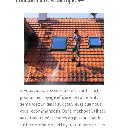
Si vous souhaitez connaître le tarif exact
pour un nettoyage efficace de votre toit,
demandez un devis aux couvreurs que nous
vous recommandons. De la méthode utilisée
aux produits nécessaires en passant par la
surface globale à nettoyer, tout sera pris en