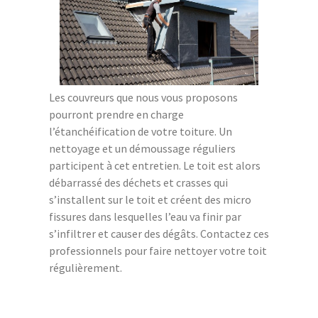
Les couvreurs que nous vous proposons
pourront prendre en charge
l’étanchéification de votre toiture. Un
nettoyage et un démoussage réguliers
participent à cet entretien. Le toit est alors
débarrassé des déchets et crasses qui
s’installent sur le toit et créent des micro
fissures dans lesquelles l’eau va finir par
s’infiltrer et causer des dégâts. Contactez ces
professionnels pour faire nettoyer votre toit
régulièrement.