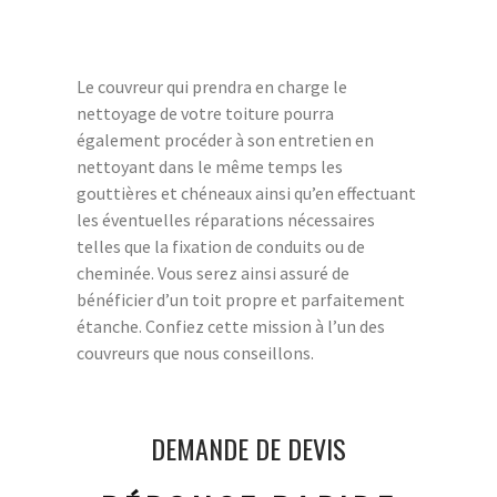
Le couvreur qui prendra en charge le
nettoyage de votre toiture pourra
également procéder à son entretien en
nettoyant dans le même temps les
gouttières et chéneaux ainsi qu’en effectuant
les éventuelles réparations nécessaires
telles que la fixation de conduits ou de
cheminée. Vous serez ainsi assuré de
bénéficier d’un toit propre et parfaitement
étanche. Confiez cette mission à l’un des
couvreurs que nous conseillons.
DEMANDE DE DEVIS