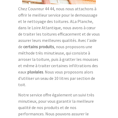
Chez Couvreur 44 44, nous nous attachons à
offrir le meilleur service pour le demoussage
et le nettoyage des toitures. ALa Planche,
dans le Loire Atlantique, nous avons à cœur
de traiter les toitures efficacement et de vous
assurer leurs meilleures qualités. Avec l'aide
de
certains produits
, nous proposons une
méthode très minutieuse, qui consiste à
arroser la toiture, puis à gratter les mousses
et même à traiter certaines infiltrations des
eaux
pluviales
. Nous vous proposons alors
d'utiliser un seau de 10 litres par section de
toit.
Notre service offre également un suivi très
minutieux, pour vous garantir la meilleure
qualité de nos produits et de nos
performances. Nous pouvons assurer le