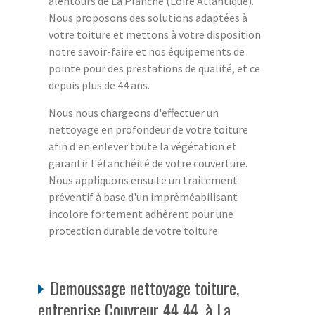
alentours de La Planche (Loire Atlantique).
Nous proposons des solutions adaptées à
votre toiture et mettons à votre disposition
notre savoir-faire et nos équipements de
pointe pour des prestations de qualité, et ce
depuis plus de 44 ans.
Nous nous chargeons d'effectuer un
nettoyage en profondeur de votre toiture
afin d'en enlever toute la végétation et
garantir l'étanchéité de votre couverture.
Nous appliquons ensuite un traitement
préventif à base d'un impréméabilisant
incolore fortement adhérent pour une
protection durable de votre toiture.
Demoussage nettoyage toiture,
entreprise Couvreur 44 44, à La