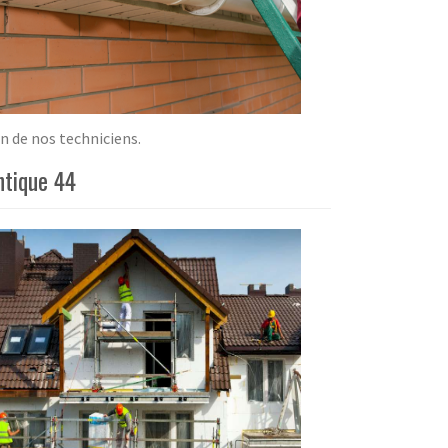
n de nos techniciens.
ntique 44