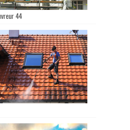
uvreur 44