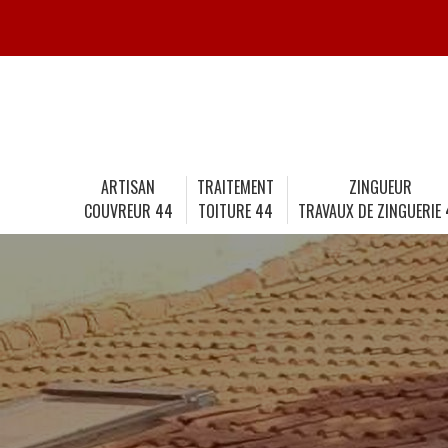
ARTISAN
TRAITEMENT
ZINGUEUR
COUVREUR 44
TOITURE 44
TRAVAUX DE ZINGUERIE