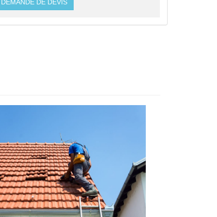
DEMANDE DE DEVIS