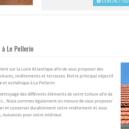
CONTACT OU 
à Le Pellerin
ient sur la Loire Atlantique afin de vous proposer des
tures, revêtements et terrasses. Notre principal objectif
e et esthétique à Le Pellerin.
ettoyage des différents éléments de votre toiture afin de
etc... Nous sommes également en mesure de vous proposer
ger et conserver durablement votre revêtement et vous
 nuisances pour votre intérieur.