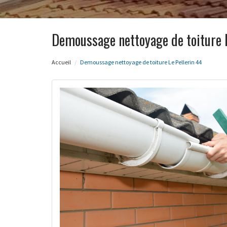
Demoussage nettoyage de toiture L
Accueil
Demoussage nettoyage de toiture Le Pellerin 44