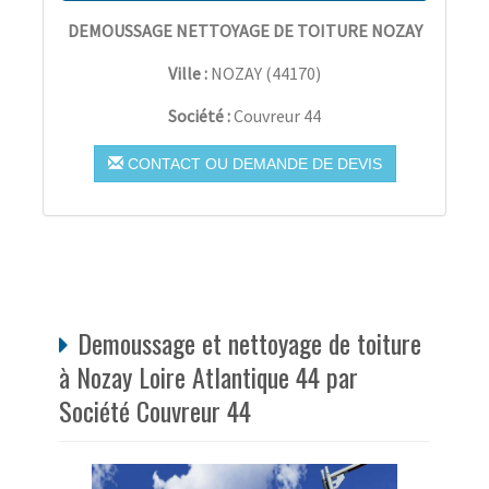
DEMOUSSAGE NETTOYAGE DE TOITURE NOZAY
Ville :
NOZAY
(
44170
)
Société :
Couvreur 44
CONTACT OU DEMANDE DE DEVIS
Demoussage et nettoyage de toiture
à Nozay Loire Atlantique 44 par
Société Couvreur 44