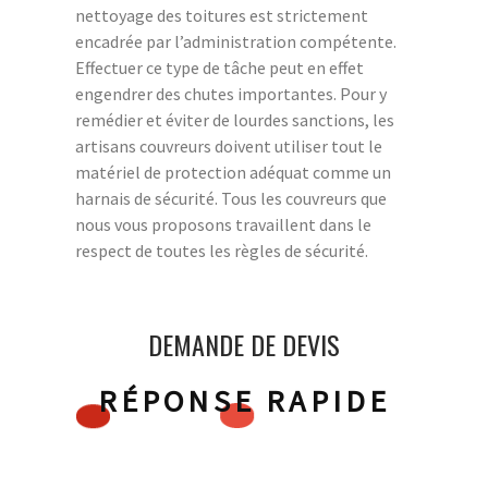
nettoyage des toitures est strictement
encadrée par l’administration compétente.
Effectuer ce type de tâche peut en effet
engendrer des chutes importantes. Pour y
remédier et éviter de lourdes sanctions, les
artisans couvreurs doivent utiliser tout le
matériel de protection adéquat comme un
harnais de sécurité. Tous les couvreurs que
nous vous proposons travaillent dans le
respect de toutes les règles de sécurité.
DEMANDE DE DEVIS
RÉPONSE RAPIDE