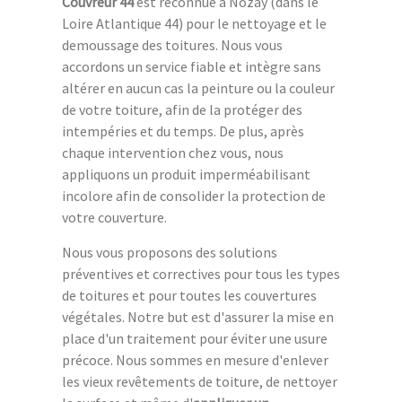
Couvreur 44
est reconnue à Nozay (dans le
Loire Atlantique 44) pour le nettoyage et le
demoussage des toitures. Nous vous
accordons un service fiable et intègre sans
altérer en aucun cas la peinture ou la couleur
de votre toiture, afin de la protéger des
intempéries et du temps. De plus, après
chaque intervention chez vous, nous
appliquons un produit imperméabilisant
incolore afin de consolider la protection de
votre couverture.
Nous vous proposons des solutions
préventives et correctives pour tous les types
de toitures et pour toutes les couvertures
végétales. Notre but est d'assurer la mise en
place d'un traitement pour éviter une usure
précoce. Nous sommes en mesure d'enlever
les vieux revêtements de toiture, de nettoyer