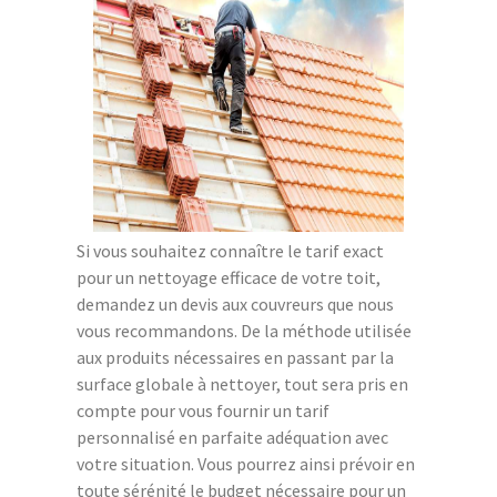
Si vous souhaitez connaître le tarif exact
pour un nettoyage efficace de votre toit,
demandez un devis aux couvreurs que nous
vous recommandons. De la méthode utilisée
aux produits nécessaires en passant par la
surface globale à nettoyer, tout sera pris en
compte pour vous fournir un tarif
personnalisé en parfaite adéquation avec
votre situation. Vous pourrez ainsi prévoir en
toute sérénité le budget nécessaire pour un