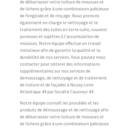
de débarrasser votre toiture de mousses et
de lichens grâce à une combinaison judicieuse
de fongicide et de rinçage. Nous prenons
également en charge le nettoyage et le
traitement des tuiles en terre cuite, souvent
poreuses et sujettes à l'accumulation de
mousses. Notre équipe effectue un travail
minutieux afin de garantir la qualité et la
durabilité de nos services. Vous pouvez nous
contacter pour obtenir des informations
supplémentaires sur nos services de
demoussage, de nettoyage et de traitement
de toiture et de façades à Nozay Loire
Atlantique 44 par Société Couvreur 44.
Notre équipe connaît les procédés et les
produits de démoussage et de nettoyage afin
de débarrasser votre toiture de mousses et
de lichens grâce à une combinaison judicieuse