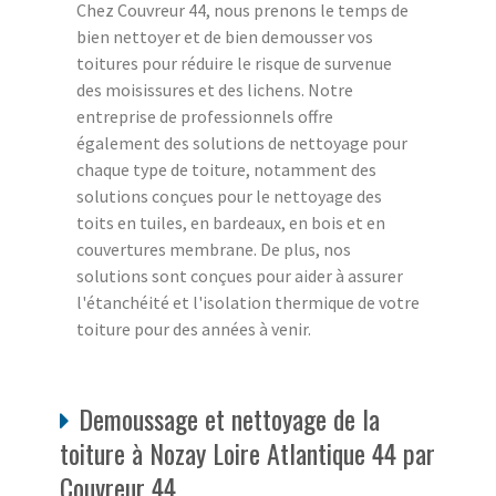
Chez Couvreur 44, nous prenons le temps de
bien nettoyer et de bien demousser vos
toitures pour réduire le risque de survenue
des moisissures et des lichens. Notre
entreprise de professionnels offre
également des solutions de nettoyage pour
chaque type de toiture, notamment des
solutions conçues pour le nettoyage des
toits en tuiles, en bardeaux, en bois et en
couvertures membrane. De plus, nos
solutions sont conçues pour aider à assurer
l'étanchéité et l'isolation thermique de votre
toiture pour des années à venir.
Demoussage et nettoyage de la
toiture à Nozay Loire Atlantique 44 par
Couvreur 44