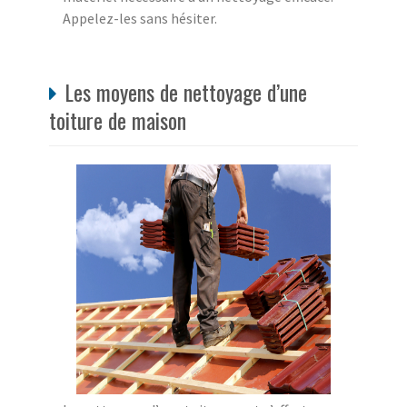
Appelez-les sans hésiter.
Les moyens de nettoyage d’une
toiture de maison