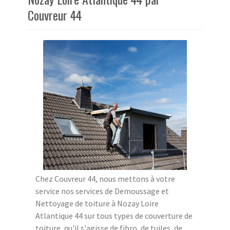
Couvreur 44
Chez Couvreur 44, nous mettons à votre
service nos services de Demoussage et
Nettoyage de toiture à Nozay Loire
Atlantique 44 sur tous types de couverture de
toiture, qu'il s'agisse de fibro, de tuiles, de