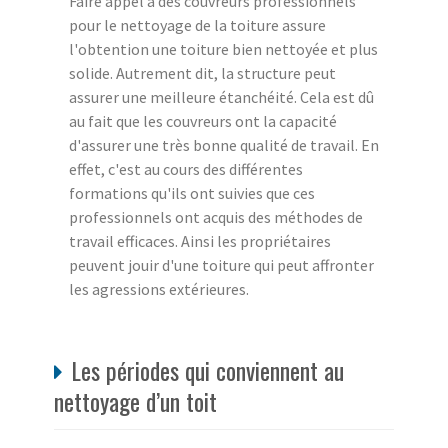
Faire appel à des couvreurs professionnels
pour le nettoyage de la toiture assure
l'obtention une toiture bien nettoyée et plus
solide. Autrement dit, la structure peut
assurer une meilleure étanchéité. Cela est dû
au fait que les couvreurs ont la capacité
d'assurer une très bonne qualité de travail. En
effet, c'est au cours des différentes
formations qu'ils ont suivies que ces
professionnels ont acquis des méthodes de
travail efficaces. Ainsi les propriétaires
peuvent jouir d'une toiture qui peut affronter
les agressions extérieures.
Les périodes qui conviennent au
nettoyage d’un toit