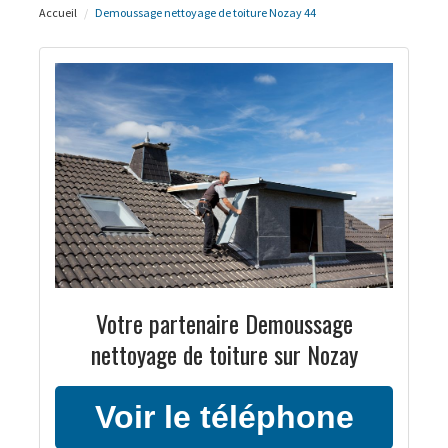
Accueil
Demoussage nettoyage de toiture Nozay 44
Votre partenaire Demoussage
nettoyage de toiture sur Nozay