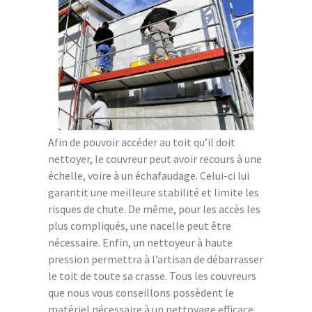
Afin de pouvoir accéder au toit qu’il doit
nettoyer, le couvreur peut avoir recours à une
échelle, voire à un échafaudage. Celui-ci lui
garantit une meilleure stabilité et limite les
risques de chute. De même, pour les accès les
plus compliqués, une nacelle peut être
nécessaire. Enfin, un nettoyeur à haute
pression permettra à l’artisan de débarrasser
le toit de toute sa crasse. Tous les couvreurs
que nous vous conseillons possèdent le
matériel nécessaire à un nettoyage efficace.