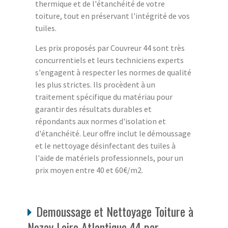
thermique et de l'étanchéité de votre
toiture, tout en préservant l'intégrité de vos
tuiles.
Les prix proposés par Couvreur 44 sont très
concurrentiels et leurs techniciens experts
s'engagent à respecter les normes de qualité
les plus strictes. Ils procèdent à un
traitement spécifique du matériau pour
garantir des résultats durables et
répondants aux normes d'isolation et
d'étanchéité. Leur offre inclut le démoussage
et le nettoyage désinfectant des tuiles à
l'aide de matériels professionnels, pour un
prix moyen entre 40 et 60€/m2.
Demoussage et Nettoyage Toiture à
Nozay Loire Atlantique 44 par