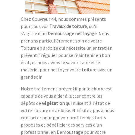
Chez Couvreur 44, nous sommes présents
pour tous vos
Travaux de toiture
, qu'il
s'agisse d'un
Demoussage nettoyage
. Nous
prenons particulièrement soin de votre
Toiture en ardoise qui nécessite un entretien
préventif régulier pour se maintenir en bon
état, et nous avons le savoir-faire et le
matériel pour nettoyer votre
toiture
avec un
grand soin.
Notre traitement préventif par le
chlore
est
capable de vous aider à lutter contre les
dépôts de
végétation
qui nuisent à l'état de
votre Toiture en ardoise. N'hésitez pas à nous
contacter pour pouvoir profiter des tarifs
proposés et bénéficier des services d'un
professionnel en Demoussage pour votre