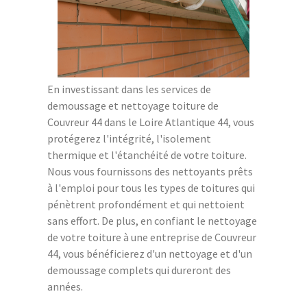
En investissant dans les services de
demoussage et nettoyage toiture de
Couvreur 44 dans le Loire Atlantique 44, vous
protégerez l'intégrité, l'isolement
thermique et l'étanchéité de votre toiture.
Nous vous fournissons des nettoyants prêts
à l'emploi pour tous les types de toitures qui
pénètrent profondément et qui nettoient
sans effort. De plus, en confiant le nettoyage
de votre toiture à une entreprise de Couvreur
44, vous bénéficierez d'un nettoyage et d'un
demoussage complets qui dureront des
années.