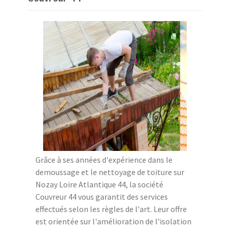
Grâce à ses années d'expérience dans le
demoussage et le nettoyage de toiture sur
Nozay Loire Atlantique 44, la société
Couvreur 44 vous garantit des services
effectués selon les règles de l'art. Leur offre
est orientée sur l'amélioration de l'isolation