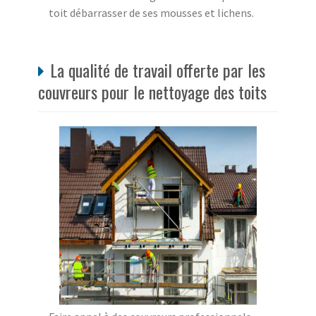
toit débarrasser de ses mousses et lichens.
La qualité de travail offerte par les
couvreurs pour le nettoyage des toits