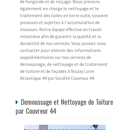
de fongicide et de rinçage. Nous prenons
également en charge le nettoyage et le
traitement des tuiles en terre cuite, souvent
poreuses et sujettes à l'accumulation de
mousses. Notre équipe effectue un travail
minutieux afin de garantir la qualité et la
durabilité de nos services. Vous pouvez nous
contacter pour obtenir des informations
supplémentaires sur nos services de
demoussage, de nettoyage et de traitement
de toiture et de façades à Nozay Loire
Atlantique 44 par Société Couvreur 44.
Demoussage et Nettoyage de Toiture
par Couvreur 44