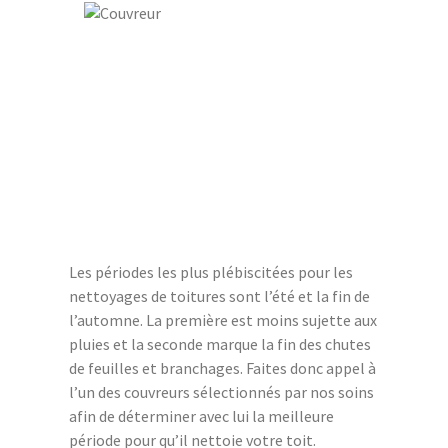
Les périodes les plus plébiscitées pour les
nettoyages de toitures sont l’été et la fin de
l’automne. La première est moins sujette aux
pluies et la seconde marque la fin des chutes
de feuilles et branchages. Faites donc appel à
l’un des couvreurs sélectionnés par nos soins
afin de déterminer avec lui la meilleure
période pour qu’il nettoie votre toit.