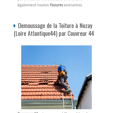
également toutes
fissures
existantes.
Demoussage de la Toiture à Nozay
(Loire Atlantique44) par Couvreur 44