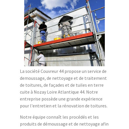
La société Couvreur 44 propose un service de
demoussage, de nettoyage et de traitement
de toitures, de façades et de tuiles en terre
cuite à Nozay Loire Atlantique 44. Notre
entreprise possède une grande expérience
pour l'entretien et la rénovation de toitures.
Notre équipe connaît les procédés et les
produits de démoussage et de nettoyage afin