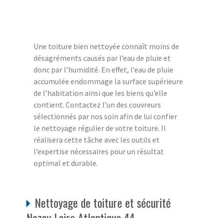
Une toiture bien nettoyée connaît moins de
désagréments causés par l’eau de pluie et
donc par l’humidité. En effet, l’eau de pluie
accumulée endommage la surface supérieure
de l’habitation ainsi que les biens qu’elle
contient. Contactez l’un des couvreurs
sélectionnés par nos soin afin de lui confier
le nettoyage régulier de votre toiture. Il
réalisera cette tâche avec les outils et
l’expertise nécessaires pour un résultat
optimal et durable.
Nettoyage de toiture et sécurité
Nozay Loire Atlantique 44