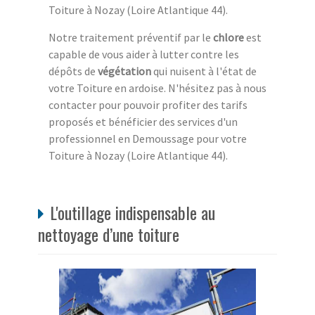
Toiture à Nozay (Loire Atlantique 44).
Notre traitement préventif par le
chlore
est
capable de vous aider à lutter contre les
dépôts de
végétation
qui nuisent à l'état de
votre Toiture en ardoise. N'hésitez pas à nous
contacter pour pouvoir profiter des tarifs
proposés et bénéficier des services d'un
professionnel en Demoussage pour votre
Toiture à Nozay (Loire Atlantique 44).
L'outillage indispensable au
nettoyage d’une toiture