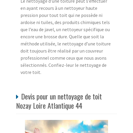
Le nettoyage d’une toiture peut s’effectuer
en ayant recours à un nettoyeur haute
pression pour tout toit qui ne possède ni
ardoise ni tuiles, des produits chimiques tels
que l’eau de javel, un nettoyeur spécifique ou
encore une brosse dure. Quelle que soit la
méthode utilisée, le nettoyage d’une toiture
doit toujours être réalisé par un couvreur
professionnel comme ceux que nous avons
sélectionnés. Confiez-leur le nettoyage de
votre toit.
Devis pour un nettoyage de toit
Nozay Loire Atlantique 44