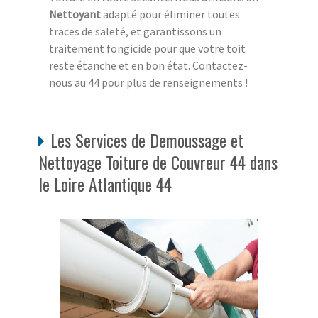
Nettoyant
adapté pour éliminer toutes
traces de saleté, et garantissons un
traitement fongicide pour que votre toit
reste étanche et en bon état. Contactez-
nous au 44 pour plus de renseignements !
Les Services de Demoussage et
Nettoyage Toiture de Couvreur 44 dans
le Loire Atlantique 44