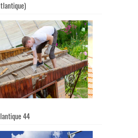
tlantique)
lantique 44