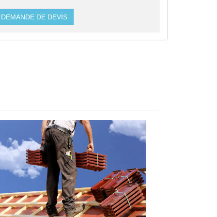
DEMANDE DE DEVIS