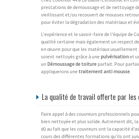
prestations de demoussage et de nettoyage de
vieillissant et/ou recouvert de mousses retro
pour éviter la dégradation des matériaux et évi
L'expérience et le savoir-faire de l'équipe de 
qualité certaine mais également un respect 
en œuvre pour que les matériaux usuellement pré
soient nettoyés grâce à une
pulvérisation
et u
un
Démoussage de toiture
parfait. Pour parfai
appliquerons une
traitement anti mousse
.
La qualité de travail offerte par les
Faire appel à des couvreurs professionnels pou
bien nettoyée et plus solide. Autrement dit, la
dû au fait que les couvreurs ont la capacité d'as
cours des différentes formations qu'ils ont su