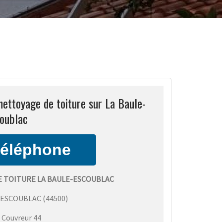
ettoyage de toiture sur La Baule-
oublac
 TOITURE LA BAULE-ESCOUBLAC
-ESCOUBLAC
(
44500
)
:
Couvreur 44