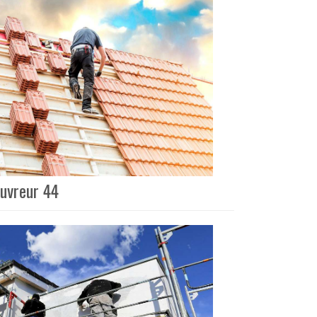
ouvreur 44