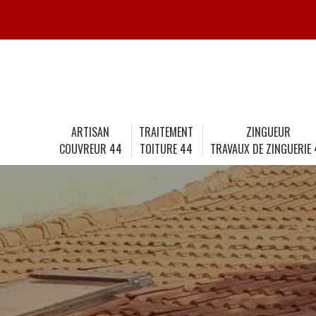
ARTISAN
TRAITEMENT
ZINGUEUR
COUVREUR 44
TOITURE 44
TRAVAUX DE ZINGUERIE