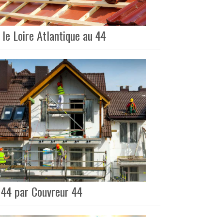
le Loire Atlantique au 44
 44 par Couvreur 44