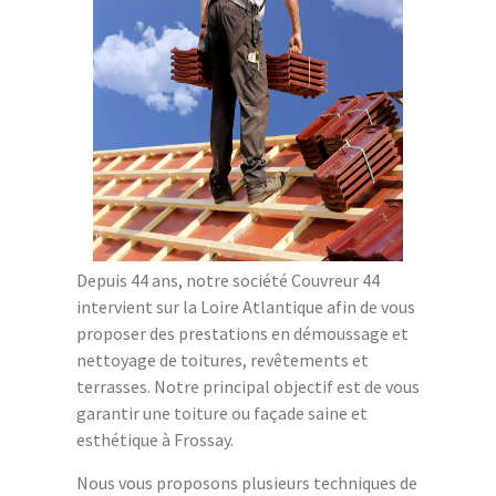
Depuis 44 ans, notre société Couvreur 44
intervient sur la Loire Atlantique afin de vous
proposer des prestations en démoussage et
nettoyage de toitures, revêtements et
terrasses. Notre principal objectif est de vous
garantir une toiture ou façade saine et
esthétique à Frossay.
Nous vous proposons plusieurs techniques de