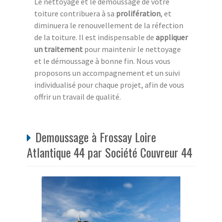
Le nettoyage et le démoussage de votre
toiture contribuera à sa
prolifération
, et
diminuera le renouvellement de la réfection
de la toiture. Il est indispensable de
appliquer
un traitement
pour maintenir le nettoyage
et le démoussage à bonne fin. Nous vous
proposons un accompagnement et un suivi
individualisé pour chaque projet, afin de vous
offrir un travail de qualité.
Demoussage à Frossay Loire
Atlantique 44 par Société Couvreur 44