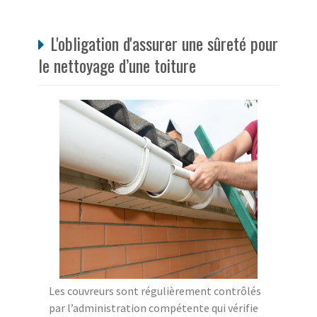
L'obligation d'assurer une sûreté pour
le nettoyage d’une toiture
Les couvreurs sont régulièrement contrôlés
par l’administration compétente qui vérifie