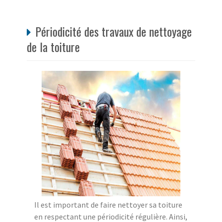
Périodicité des travaux de nettoyage
de la toiture
Il est important de faire nettoyer sa toiture
en respectant une périodicité régulière. Ainsi,