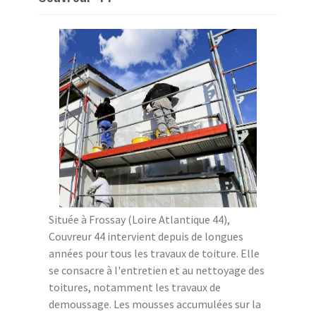
Située à Frossay (Loire Atlantique 44),
Couvreur 44 intervient depuis de longues
années pour tous les travaux de toiture. Elle
se consacre à l'entretien et au nettoyage des
toitures, notamment les travaux de
demoussage. Les mousses accumulées sur la