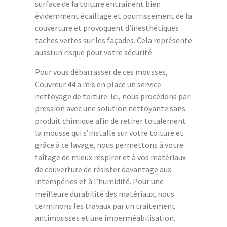
surface de la toiture entrainent bien
évidemment écaillage et pourrissement de la
couverture et provoquent d’inesthétiques
taches vertes sur les façades. Cela représente
aussi un risque pour votre sécurité.
Pour vous débarrasser de ces mousses,
Couvreur 44 a mis en place un service
nettoyage de toiture. Ici, nous procédons par
pression avec une solution nettoyante sans
produit chimique afin de retirer totalement
la mousse qui s’installe sur votre toiture et
grâce à ce lavage, nous permettons à votre
faîtage de mieux respirer et à vos matériaux
de couverture de résister davantage aux
intempéries et à l’humidité. Pour une
meilleure durabilité des matériaux, nous
terminons les travaux par un traitement
antimousses et une imperméabilisation.