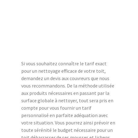
Si vous souhaitez connaître le tarif exact
pour un nettoyage efficace de votre toit,
demandez un devis aux couvreurs que nous
vous recommandons. De la méthode utilisée
aux produits nécessaires en passant par la
surface globale à nettoyer, tout sera pris en
compte pour vous fournir un tarif
personnalisé en parfaite adéquation avec
votre situation. Vous pourrez ainsi prévoir en
toute sérénité le budget nécessaire pour un
toit débarrasser de ses mousses et lichens.