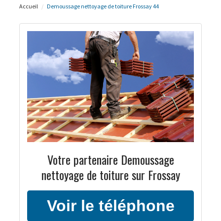
Accueil
Demoussage nettoyage de toiture Frossay 44
Votre partenaire Demoussage
nettoyage de toiture sur Frossay