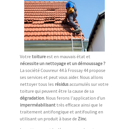
Votre
toiture
est en mauvais état et
nécessite un nettoyage et un démoussage ?
La société Couvreur 44 à Frossay 44 propose
ses services et peut vous aider. Nous allons
nettoyer tous les
résidus
accumulés sur votre
toiture qui peuvent être la cause de sa
dégradation
. Nous ferons l'application d'un
imperméabilisant
très efficace ainsi que le
traitement antifongique et antifouling en
utilisant un produit à base de
Zinc
.