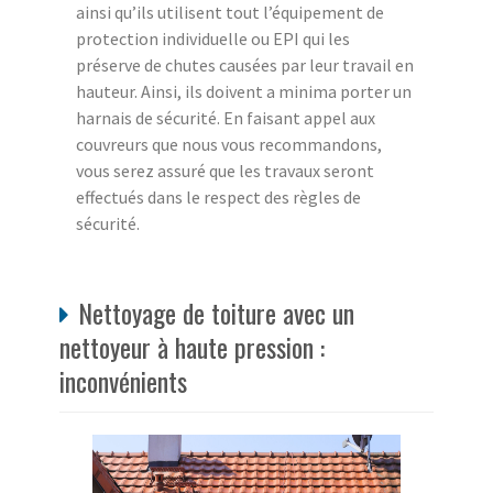
ainsi qu’ils utilisent tout l’équipement de
protection individuelle ou EPI qui les
préserve de chutes causées par leur travail en
hauteur. Ainsi, ils doivent a minima porter un
harnais de sécurité. En faisant appel aux
couvreurs que nous vous recommandons,
vous serez assuré que les travaux seront
effectués dans le respect des règles de
sécurité.
Nettoyage de toiture avec un
nettoyeur à haute pression :
inconvénients