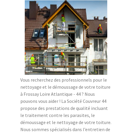
Vous recherchez des professionnels pour le
nettoyage et le démoussage de votre toiture
à Frossay Loire Atlantique - 44 ? Nous
pouvons vous aider ! La Société Couvreur 44
propose des prestations de qualité incluant
le traitement contre les parasites, le
démoussage et le nettoyage de votre toiture.
Nous sommes spécialisés dans l’entretien de