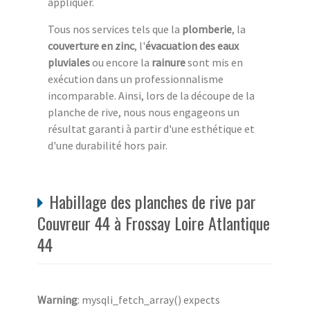
appliquer.
Tous nos services tels que la
plomberie
, la
couverture en zinc
, l'
évacuation des eaux
pluviales
ou encore la
rainure
sont mis en
exécution dans un professionnalisme
incomparable. Ainsi, lors de la découpe de la
planche de rive, nous nous engageons un
résultat garanti à partir d'une esthétique et
d'une durabilité hors pair.
Habillage des planches de rive par
Couvreur 44 à Frossay Loire Atlantique
44
Warning
: mysqli_fetch_array() expects