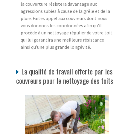
la couverture résistera davantage aux
agressions subies à cause de la grêle et de la
pluie. Faites appel aux couvreurs dont nous
vous donnons les coordonnées afin qu’il
procède à un nettoyage régulier de votre toit
qui lui garantira une meilleure résistance
ainsi qu’une plus grande longévité.
La qualité de travail offerte par les
couvreurs pour le nettoyage des toits