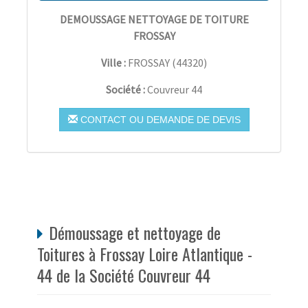
DEMOUSSAGE NETTOYAGE DE TOITURE
FROSSAY
Ville :
FROSSAY
(
44320
)
Société :
Couvreur 44
CONTACT OU DEMANDE DE DEVIS
Démoussage et nettoyage de
Toitures à Frossay Loire Atlantique -
44 de la Société Couvreur 44