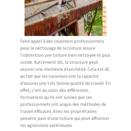
Faire appel à des couvreurs professionnels
pour le nettoyage de la toiture assure
l'obtention une toiture bien nettoyée et plus
solide. Autrement dit, la structure peut
assurer une meilleure étanchéité. Cela est dû
au fait que les couvreurs ont la capacité
d'assurer une très bonne qualité de travail. En
effet, c'est au cours des différentes
formations qu'ils ont suivies que ces
professionnels ont acquis des méthodes de
travail efficaces. Ainsi les propriétaires
peuvent jouir d'une toiture qui peut affronter
les agressions extérieures.