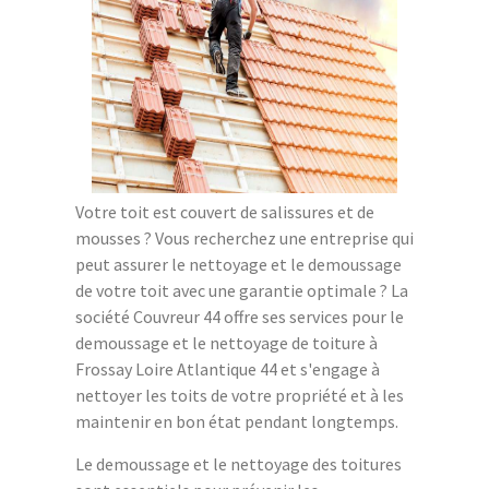
Votre toit est couvert de salissures et de
mousses ? Vous recherchez une entreprise qui
peut assurer le nettoyage et le demoussage
de votre toit avec une garantie optimale ? La
société Couvreur 44 offre ses services pour le
demoussage et le nettoyage de toiture à
Frossay Loire Atlantique 44 et s'engage à
nettoyer les toits de votre propriété et à les
maintenir en bon état pendant longtemps.
Le demoussage et le nettoyage des toitures