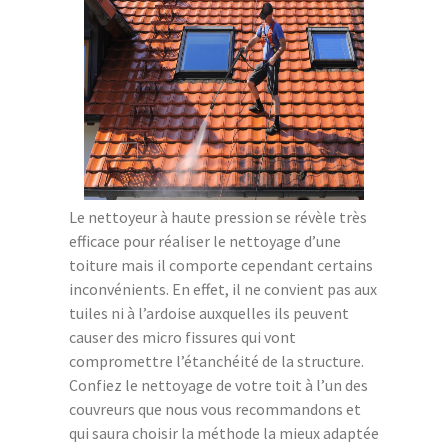
Le nettoyeur à haute pression se révèle très
efficace pour réaliser le nettoyage d’une
toiture mais il comporte cependant certains
inconvénients. En effet, il ne convient pas aux
tuiles ni à l’ardoise auxquelles ils peuvent
causer des micro fissures qui vont
compromettre l’étanchéité de la structure.
Confiez le nettoyage de votre toit à l’un des
couvreurs que nous vous recommandons et
qui saura choisir la méthode la mieux adaptée