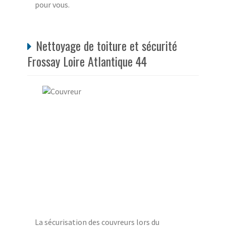
pour vous.
Nettoyage de toiture et sécurité
Frossay Loire Atlantique 44
La sécurisation des couvreurs lors du