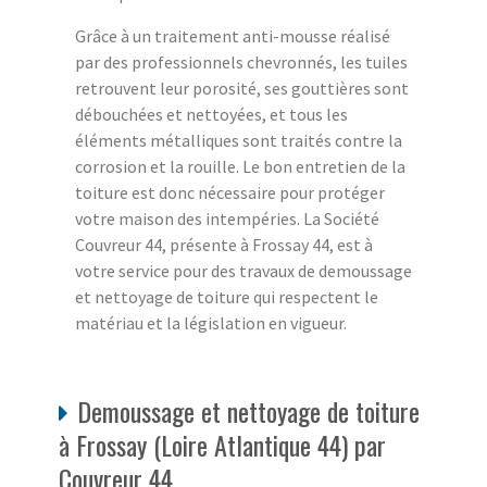
Grâce à un traitement anti-mousse réalisé
par des professionnels chevronnés, les tuiles
retrouvent leur porosité, ses gouttières sont
débouchées et nettoyées, et tous les
éléments métalliques sont traités contre la
corrosion et la rouille. Le bon entretien de la
toiture est donc nécessaire pour protéger
votre maison des intempéries. La Société
Couvreur 44, présente à Frossay 44, est à
votre service pour des travaux de demoussage
et nettoyage de toiture qui respectent le
matériau et la législation en vigueur.
Demoussage et nettoyage de toiture
à Frossay (Loire Atlantique 44) par
Couvreur 44