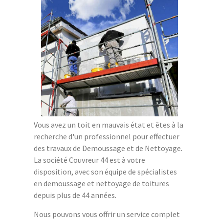
Vous avez un toit en mauvais état et êtes à la
recherche d'un professionnel pour effectuer
des travaux de Demoussage et de Nettoyage.
La société Couvreur 44 est à votre
disposition, avec son équipe de spécialistes
en demoussage et nettoyage de toitures
depuis plus de 44 années.
Nous pouvons vous offrir un service complet