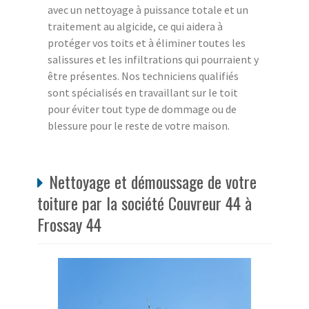
avec un nettoyage à puissance totale et un
traitement au algicide, ce qui aidera à
protéger vos toits et à éliminer toutes les
salissures et les infiltrations qui pourraient y
être présentes. Nos techniciens qualifiés
sont spécialisés en travaillant sur le toit
pour éviter tout type de dommage ou de
blessure pour le reste de votre maison.
Nettoyage et démoussage de votre
toiture par la société Couvreur 44 à
Frossay 44