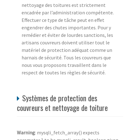
nettoyage des toitures est strictement
encadrée par l’administration compétente.
Effectuer ce type de tâche peut en effet
engendrer des chutes importantes. Pour y
remédier et éviter de lourdes sanctions, les
artisans couvreurs doivent utiliser tout le
matériel de protection adéquat comme un
harnais de sécurité. Tous les couvreurs que
nous vous proposons travaillent dans le
respect de toutes les règles de sécurité.
Systèmes de protection des
couvreurs et nettoyage de toiture
Warning
: mysqli_fetch_array() expects