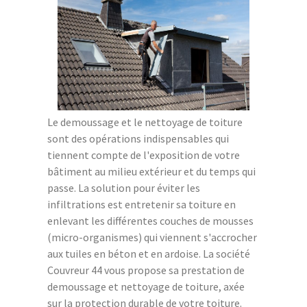
Le demoussage et le nettoyage de toiture
sont des opérations indispensables qui
tiennent compte de l'exposition de votre
bâtiment au milieu extérieur et du temps qui
passe. La solution pour éviter les
infiltrations est entretenir sa toiture en
enlevant les différentes couches de mousses
(micro-organismes) qui viennent s'accrocher
aux tuiles en béton et en ardoise. La société
Couvreur 44 vous propose sa prestation de
demoussage et nettoyage de toiture, axée
sur la protection durable de votre toiture.