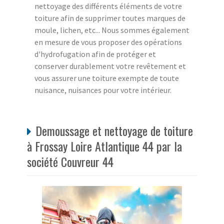
nettoyage des différents éléments de votre
toiture afin de supprimer toutes marques de
moule, lichen, etc... Nous sommes également
en mesure de vous proposer des opérations
d'hydrofugation afin de protéger et
conserver durablement votre revêtement et
vous assurer une toiture exempte de toute
nuisance, nuisances pour votre intérieur.
Demoussage et nettoyage de toiture
à Frossay Loire Atlantique 44 par la
société Couvreur 44