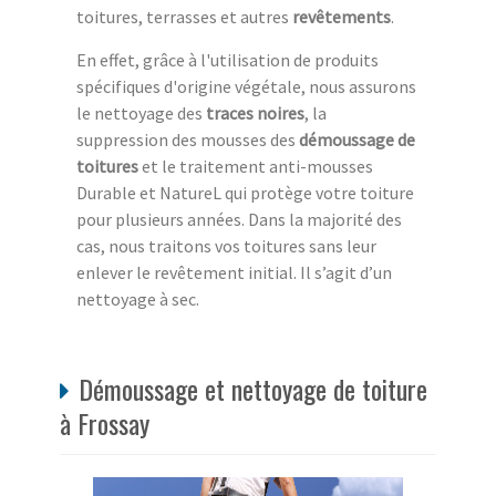
toitures, terrasses et autres
revêtements
.
En effet, grâce à l'utilisation de produits
spécifiques d'origine végétale, nous assurons
le nettoyage des
traces noires
, la
suppression des mousses des
démoussage de
toitures
et le traitement anti-mousses
Durable et NatureL qui protège votre toiture
pour plusieurs années. Dans la majorité des
cas, nous traitons vos toitures sans leur
enlever le revêtement initial. Il s’agit d’un
nettoyage à sec.
Démoussage et nettoyage de toiture
à Frossay