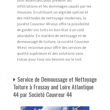
sont essentiels pour prévenir les
infiltrations et les dommages causés par les
mousses. En utilisant un algicide spécial et
des méthodes de nettoyage modernes, la
société Couvreur 44 vous offre la possibilité
de garder vos toits en bon état à un coût
abordable. En matière de nettoyage et de
demoussage de toiture, la société Couvreur
44 est reconnue pour offrir des services de
qualité supérieure et des solutions sans
tracas pour tous vos besoins sur le toit.
Service de Demoussage et Nettoyage
Toiture à Frossay and Loire Atlantique
44 par Societé Couvreur 44