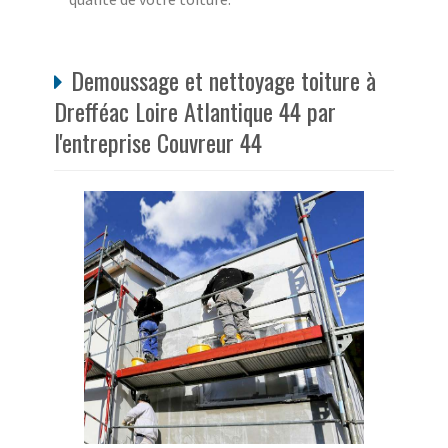
Demoussage et nettoyage toiture à
Drefféac Loire Atlantique 44 par
l'entreprise Couvreur 44