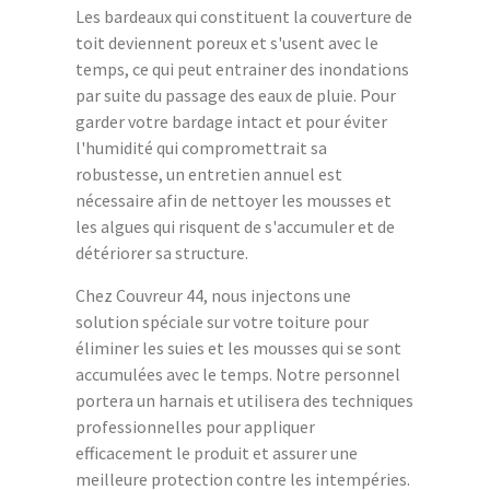
Les bardeaux qui constituent la couverture de
toit deviennent poreux et s'usent avec le
temps, ce qui peut entrainer des inondations
par suite du passage des eaux de pluie. Pour
garder votre bardage intact et pour éviter
l'humidité qui compromettrait sa
robustesse, un entretien annuel est
nécessaire afin de nettoyer les mousses et
les algues qui risquent de s'accumuler et de
détériorer sa structure.
Chez Couvreur 44, nous injectons une
solution spéciale sur votre toiture pour
éliminer les suies et les mousses qui se sont
accumulées avec le temps. Notre personnel
portera un harnais et utilisera des techniques
professionnelles pour appliquer
efficacement le produit et assurer une
meilleure protection contre les intempéries.