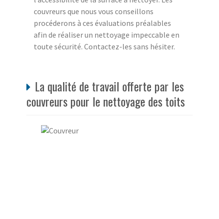
couvreurs que nous vous conseillons
procéderons à ces évaluations préalables
afin de réaliser un nettoyage impeccable en
toute sécurité. Contactez-les sans hésiter.
La qualité de travail offerte par les
couvreurs pour le nettoyage des toits