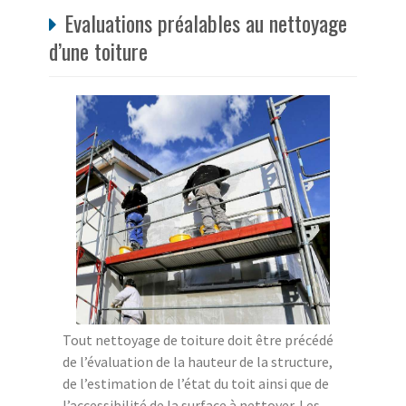
Evaluations préalables au nettoyage
d’une toiture
Tout nettoyage de toiture doit être précédé
de l’évaluation de la hauteur de la structure,
de l’estimation de l’état du toit ainsi que de
l’accessibilité de la surface à nettoyer. Les