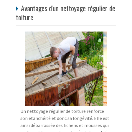
Avantages d'un nettoyage régulier de
toiture
Un nettoyage régulier de toiture renforce
son étanchéité et donc sa longévité. Elle est
ainsi débarrassée des lichens et mousses qui