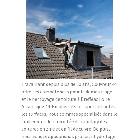
Travaillant depuis plus de 20 ans, Couvreur 44
offre ses compétences pour le demoussage
et le nettoyage de toiture à Drefféac Loire
Atlantique 44. En plus de s'occuper de toutes
les surfaces, nous sommes spécialisés dans le
traitement de remontée de capillary des
toitures en zinc et en fil de cuivre. De plus,
nous vous proposonsnos produits hydrofuge