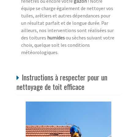
fenêtres ou encore votre
gazon
! Notre
équipe se charge également de nettoyer vos
tuiles, arêtiers et autres dépendances pour
un résultat parfait et de longue durée. Par
ailleurs, nos interventions sont réalisées sur
des toitures
humides
ou sèches suivant votre
choix, quelque soit les conditions
météorologiques.
Instructions à respecter pour un
nettoyage de toit efficace