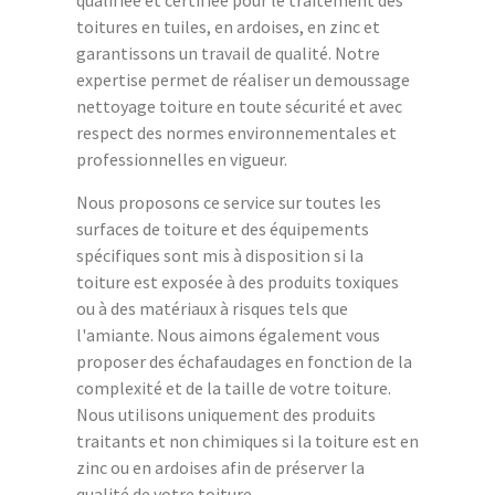
qualifiée et certifiée pour le traitement des
toitures en tuiles, en ardoises, en zinc et
garantissons un travail de qualité. Notre
expertise permet de réaliser un demoussage
nettoyage toiture en toute sécurité et avec
respect des normes environnementales et
professionnelles en vigueur.
Nous proposons ce service sur toutes les
surfaces de toiture et des équipements
spécifiques sont mis à disposition si la
toiture est exposée à des produits toxiques
ou à des matériaux à risques tels que
l'amiante. Nous aimons également vous
proposer des échafaudages en fonction de la
complexité et de la taille de votre toiture.
Nous utilisons uniquement des produits
traitants et non chimiques si la toiture est en
zinc ou en ardoises afin de préserver la
qualité de votre toiture.