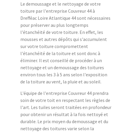
Le demoussage et le nettoyage de votre
toiture par l'entreprise Couvreur 44 à
Drefféac Loire Atlantique 44 sont nécessaires
pour préserver au plus longtemps
l'étanchéité de votre toiture. En effet, les
mousses et autres dépôts qui s'accumulent
sur votre toiture compromettent
l'étanchéité de la toiture et sont donc à
éliminer. Il est conseillé de procéder à un
nettoyage et un demoussage des toitures
environ tous les 3 à 5 ans selon l'exposition
de la toiture au vent, la pluie et au soleil.
L'équipe de l'entreprise Couvreur 44 prendra
soin de votre toit en respectant les règles de
l'art. Les tuiles seront traitées en profondeur
pour obtenir un résultat à la fois nettoyé et
durable. Le prix moyen du demoussage et du
nettoyage des toitures varie selon la