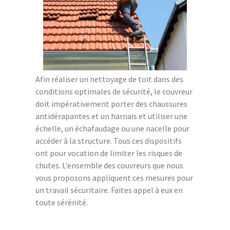
Afin réaliser un nettoyage de toit dans des
conditions optimales de sécurité, le couvreur
doit impérativement porter des chaussures
antidérapantes et un harnais et utiliser une
échelle, un échafaudage ou une nacelle pour
accéder à la structure. Tous ces dispositifs
ont pour vocation de limiter les risques de
chutes. L’ensemble des couvreurs que nous
vous proposons appliquent ces mesures pour
un travail sécuritaire. Faites appel à eux en
toute sérénité.