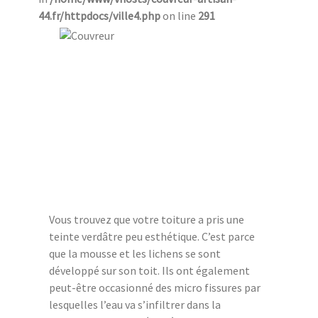
44.fr/httpdocs/ville4.php
on line
291
Vous trouvez que votre toiture a pris une
teinte verdâtre peu esthétique. C’est parce
que la mousse et les lichens se sont
développé sur son toit. Ils ont également
peut-être occasionné des micro fissures par
lesquelles l’eau va s’infiltrer dans la