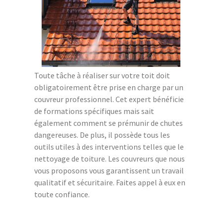
Toute tâche à réaliser sur votre toit doit
obligatoirement être prise en charge par un
couvreur professionnel. Cet expert bénéficie
de formations spécifiques mais sait
également comment se prémunir de chutes
dangereuses. De plus, il possède tous les
outils utiles à des interventions telles que le
nettoyage de toiture. Les couvreurs que nous
vous proposons vous garantissent un travail
qualitatif et sécuritaire. Faites appel à eux en
toute confiance.