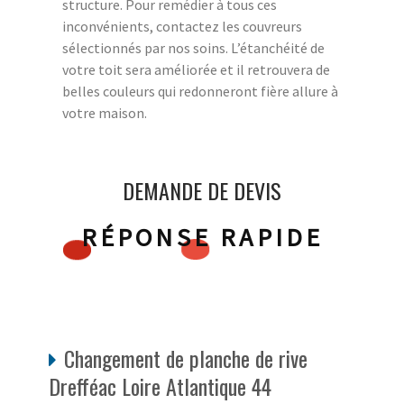
structure. Pour remédier à tous ces
inconvénients, contactez les couvreurs
sélectionnés par nos soins. L’étanchéité de
votre toit sera améliorée et il retrouvera de
belles couleurs qui redonneront fière allure à
votre maison.
DEMANDE DE DEVIS
RÉPONSE RAPIDE
Changement de planche de rive
Drefféac Loire Atlantique 44