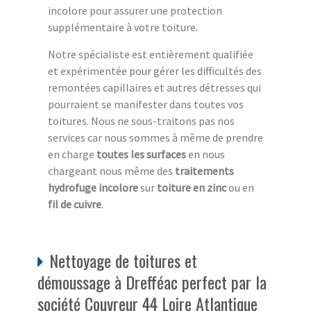
incolore pour assurer une protection
supplémentaire à votre toiture.
Notre spécialiste est entièrement qualifiée
et expérimentée pour gérer les difficultés des
remontées capillaires et autres détresses qui
pourraient se manifester dans toutes vos
toitures. Nous ne sous-traitons pas nos
services car nous sommes à même de prendre
en charge
toutes les surfaces
en nous
chargeant nous même des
traitements
hydrofuge incolore
sur
toiture en zinc
ou en
fil de cuivre
.
Nettoyage de toitures et
démoussage à Drefféac perfect par la
société Couvreur 44 Loire Atlantique