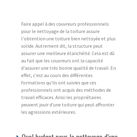
Faire appel à des couvreurs professionnels
pour le nettoyage de la toiture assure
l'obtention une toiture bien nettoyée et plus
solide. Autrement dit, la structure peut
assurer une meilleure étanchéité. Cela est dû
au fait que les couvreurs ont la capacité
d'assurer une très bonne qualité de travail. En
effet, c'est au cours des différentes
formations qu'ils ont suivies que ces
professionnels ont acquis des méthodes de
travail efficaces. Ainsi les propriétaires
peuvent jouir d'une toiture qui peut affronter
les agressions extérieures.
Quel budget pour le nettoyage d’une