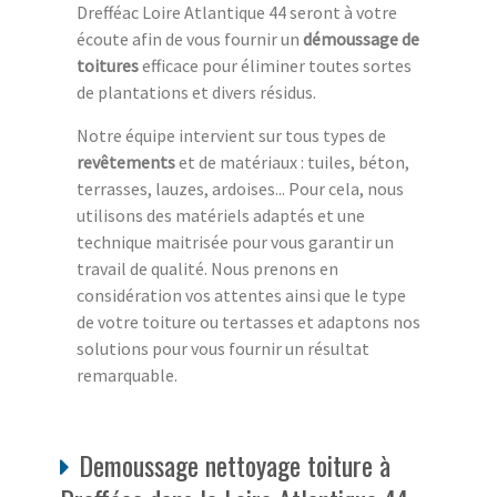
Drefféac Loire Atlantique 44 seront à votre
écoute afin de vous fournir un
démoussage de
toitures
efficace pour éliminer toutes sortes
de plantations et divers résidus.
Notre équipe intervient sur tous types de
revêtements
et de matériaux : tuiles, béton,
terrasses, lauzes, ardoises... Pour cela, nous
utilisons des matériels adaptés et une
technique maitrisée pour vous garantir un
travail de qualité. Nous prenons en
considération vos attentes ainsi que le type
de votre toiture ou tertasses et adaptons nos
solutions pour vous fournir un résultat
remarquable.
Demoussage nettoyage toiture à