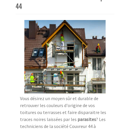
44
Vous désirez un moyen sûr et durable de
retrouver les couleurs d'origine de vos
toitures ou terrasses et faire disparaitre les
traces noires laissées par les
parasites
? Les
techniciens de la société Couvreur 44 à