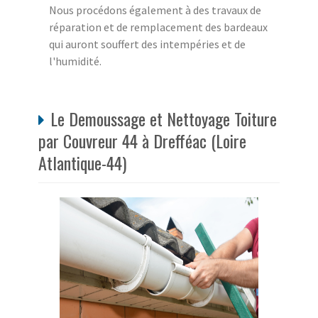
Nous procédons également à des travaux de
réparation et de remplacement des bardeaux
qui auront souffert des intempéries et de
l'humidité.
Le Demoussage et Nettoyage Toiture
par Couvreur 44 à Drefféac (Loire
Atlantique-44)