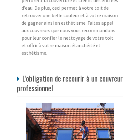
perforent la couverture et créent des entrées
d’eau. De plus, ceci permet à votre toit de
retrouver une belle couleur et à votre maison
de gagner ainsi en esthétisme. Faites appel
aux couvreurs que nous vous recommandons
pour leur confier le nettoyage de votre toit
et offrir à votre maison étanchéité et
esthétisme.
L’obligation de recourir à un couvreur
professionnel