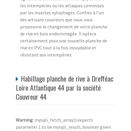
les intempéries ou les attaques commises
par les insectes xylophages. Confiez à l’un
des artisans couvreurs que nous vous
proposons le changement de votre planche
de rive en bois endommagée. Il optera
certainement pour une nouvelle planche de
rive en PVC tout à la fois inoxydable et
résistant aux intempéries.
Habillage planche de rive à Drefféac
Loire Atlantique 44 par la société
Couvreur 44
Warning
: mysqli_fetch_array() expects
parameter 1 to be mysqli_result, boolean given