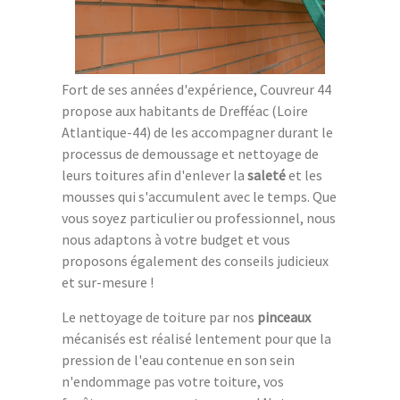
Fort de ses années d'expérience, Couvreur 44
propose aux habitants de Drefféac (Loire
Atlantique-44) de les accompagner durant le
processus de demoussage et nettoyage de
leurs toitures afin d'enlever la
saleté
et les
mousses qui s'accumulent avec le temps. Que
vous soyez particulier ou professionnel, nous
nous adaptons à votre budget et vous
proposons également des conseils judicieux
et sur-mesure !
Le nettoyage de toiture par nos
pinceaux
mécanisés est réalisé lentement pour que la
pression de l'eau contenue en son sein
n'endommage pas votre toiture, vos