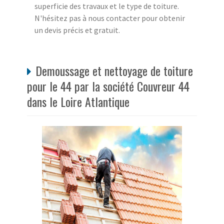
superficie des travaux et le type de toiture.
N'hésitez pas à nous contacter pour obtenir
un devis précis et gratuit.
Demoussage et nettoyage de toiture
pour le 44 par la société Couvreur 44
dans le Loire Atlantique