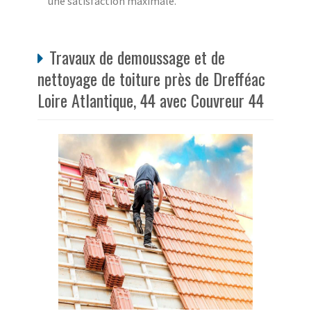
une satisfaction maximale.
Travaux de demoussage et de
nettoyage de toiture près de Drefféac
Loire Atlantique, 44 avec Couvreur 44