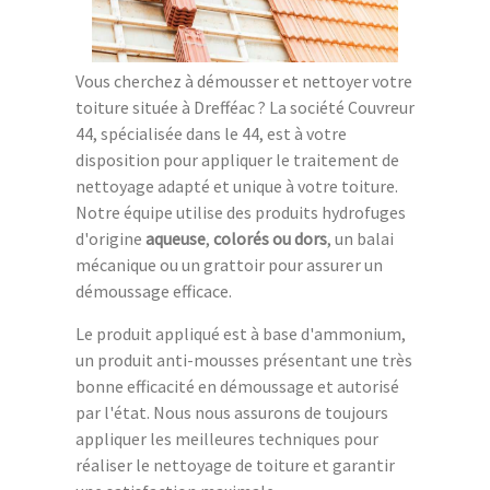
Vous cherchez à démousser et nettoyer votre
toiture située à Drefféac ? La société Couvreur
44, spécialisée dans le 44, est à votre
disposition pour appliquer le traitement de
nettoyage adapté et unique à votre toiture.
Notre équipe utilise des produits hydrofuges
d'origine
aqueuse
,
colorés ou dors
, un balai
mécanique ou un grattoir pour assurer un
démoussage efficace.
Le produit appliqué est à base d'ammonium,
un produit anti-mousses présentant une très
bonne efficacité en démoussage et autorisé
par l'état. Nous nous assurons de toujours
appliquer les meilleures techniques pour
réaliser le nettoyage de toiture et garantir