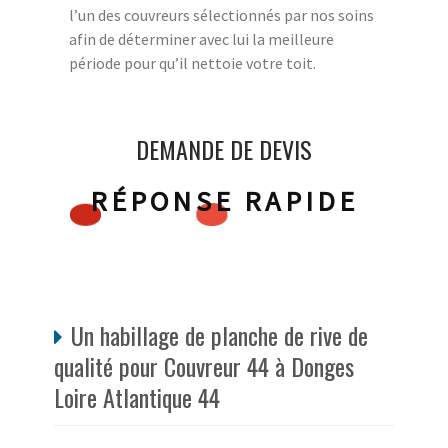
l’un des couvreurs sélectionnés par nos soins
afin de déterminer avec lui la meilleure
période pour qu’il nettoie votre toit.
DEMANDE DE DEVIS
RÉPONSE RAPIDE
Un habillage de planche de rive de
qualité pour Couvreur 44 à Donges
Loire Atlantique 44