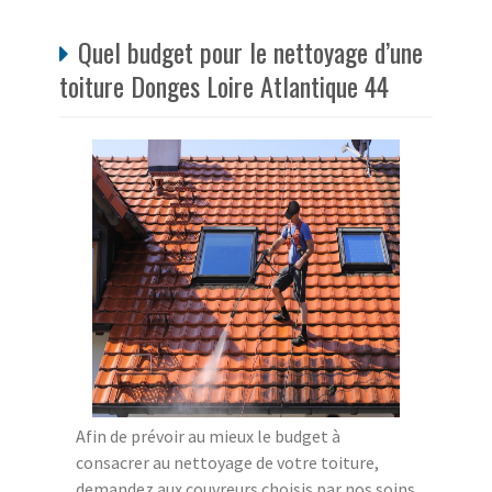
Quel budget pour le nettoyage d’une
toiture Donges Loire Atlantique 44
Afin de prévoir au mieux le budget à
consacrer au nettoyage de votre toiture,
demandez aux couvreurs choisis par nos soins