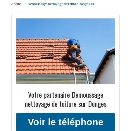
Accueil
Demoussage nettoyage de toiture Donges 44
Votre partenaire Demoussage
nettoyage de toiture sur Donges