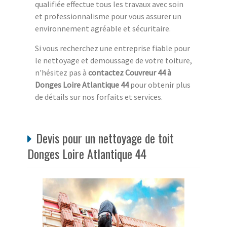
qualifiée effectue tous les travaux avec soin
et professionnalisme pour vous assurer un
environnement agréable et sécuritaire.
Si vous recherchez une entreprise fiable pour
le nettoyage et demoussage de votre toiture,
n'hésitez pas à
contactez Couvreur 44 à
Donges Loire Atlantique 44
pour obtenir plus
de détails sur nos forfaits et services.
Devis pour un nettoyage de toit
Donges Loire Atlantique 44