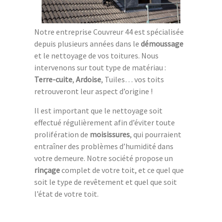
Notre entreprise Couvreur 44 est spécialisée
depuis plusieurs années dans le
démoussage
et le nettoyage de vos toitures. Nous
intervenons sur tout type de matériau :
Terre-cuite
,
Ardoise
, Tuiles… vos toits
retrouveront leur aspect d’origine !
Il est important que le nettoyage soit
effectué régulièrement afin d’éviter toute
prolifération de
moisissures
, qui pourraient
entraîner des problèmes d’humidité dans
votre demeure. Notre société propose un
rinçage
complet de votre toit, et ce quel que
soit le type de revêtement et quel que soit
l’état de votre toit.