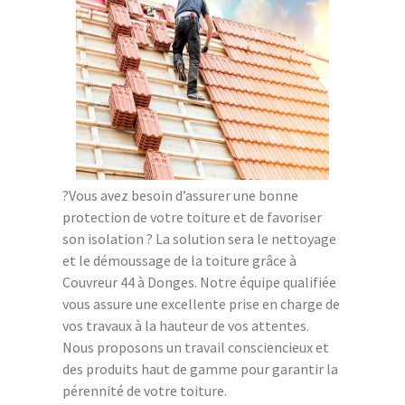
?Vous avez besoin d’assurer une bonne
protection de votre toiture et de favoriser
son isolation ? La solution sera le nettoyage
et le démoussage de la toiture grâce à
Couvreur 44 à Donges. Notre équipe qualifiée
vous assure une excellente prise en charge de
vos travaux à la hauteur de vos attentes.
Nous proposons un travail consciencieux et
des produits haut de gamme pour garantir la
pérennité de votre toiture.