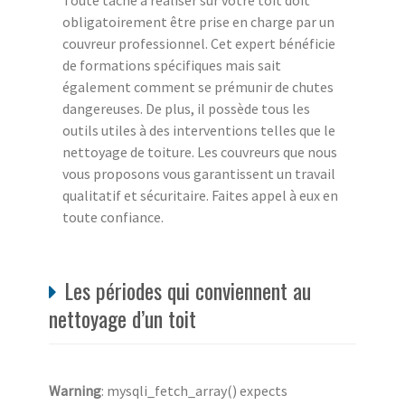
Toute tâche à réaliser sur votre toit doit
obligatoirement être prise en charge par un
couvreur professionnel. Cet expert bénéficie
de formations spécifiques mais sait
également comment se prémunir de chutes
dangereuses. De plus, il possède tous les
outils utiles à des interventions telles que le
nettoyage de toiture. Les couvreurs que nous
vous proposons vous garantissent un travail
qualitatif et sécuritaire. Faites appel à eux en
toute confiance.
Les périodes qui conviennent au
nettoyage d’un toit
Warning
: mysqli_fetch_array() expects