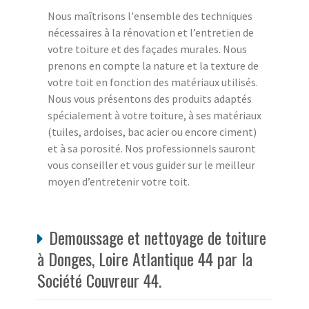
Nous maîtrisons l'ensemble des techniques
nécessaires à la rénovation et l’entretien de
votre toiture et des façades murales. Nous
prenons en compte la nature et la texture de
votre toit en fonction des matériaux utilisés.
Nous vous présentons des produits adaptés
spécialement à votre toiture, à ses matériaux
(tuiles, ardoises, bac acier ou encore ciment)
et à sa porosité. Nos professionnels sauront
vous conseiller et vous guider sur le meilleur
moyen d’entretenir votre toit.
Demoussage et nettoyage de toiture
à Donges, Loire Atlantique 44 par la
Société Couvreur 44.