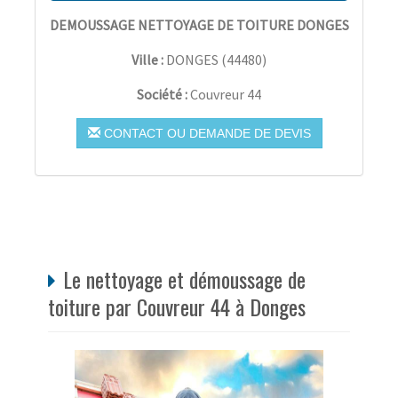
DEMOUSSAGE NETTOYAGE DE TOITURE DONGES
Ville :
DONGES
(
44480
)
Société :
Couvreur 44
CONTACT OU DEMANDE DE DEVIS
Le nettoyage et démoussage de
toiture par Couvreur 44 à Donges