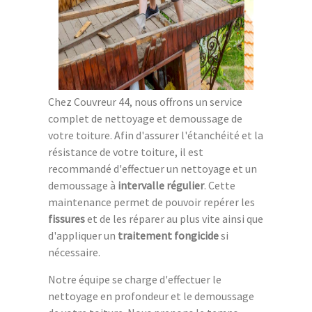
Chez Couvreur 44, nous offrons un service
complet de nettoyage et demoussage de
votre toiture. Afin d'assurer l'étanchéité et la
résistance de votre toiture, il est
recommandé d'effectuer un nettoyage et un
demoussage à
intervalle régulier
. Cette
maintenance permet de pouvoir repérer les
fissures
et de les réparer au plus vite ainsi que
d'appliquer un
traitement fongicide
si
nécessaire.
Notre équipe se charge d'effectuer le
nettoyage en profondeur et le demoussage