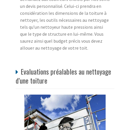
un devis personnalisé. Celui-ci prendra en
considération les dimensions de la toiture à
nettoyer, les outils nécessaires au nettoyage
tels qu’un nettoyeur haute pressions ainsi
que le type de structure en lui-même. Vous
saurez ainsi quel budget précis vous devez
allouer au nettoyage de votre toit.
Evaluations préalables au nettoyage
d’une toiture