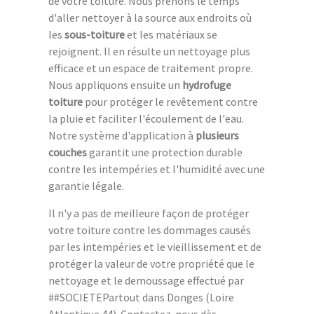
de votre toiture. Nous prenons le temps
d'aller nettoyer à la source aux endroits où
les
sous-toiture
et les matériaux se
rejoignent. Il en résulte un nettoyage plus
efficace et un espace de traitement propre.
Nous appliquons ensuite un
hydrofuge
toiture
pour protéger le revêtement contre
la pluie et faciliter l'écoulement de l'eau.
Notre système d'application à
plusieurs
couches
garantit une protection durable
contre les intempéries et l'humidité avec une
garantie légale.
Il n'y a pas de meilleure façon de protéger
votre toiture contre les dommages causés
par les intempéries et le vieillissement et de
protéger la valeur de votre propriété que le
nettoyage et le demoussage effectué par
##SOCIETEPartout dans Donges (Loire