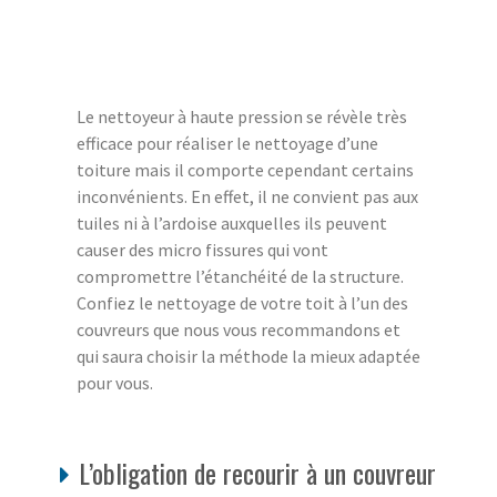
Le nettoyeur à haute pression se révèle très
efficace pour réaliser le nettoyage d’une
toiture mais il comporte cependant certains
inconvénients. En effet, il ne convient pas aux
tuiles ni à l’ardoise auxquelles ils peuvent
causer des micro fissures qui vont
compromettre l’étanchéité de la structure.
Confiez le nettoyage de votre toit à l’un des
couvreurs que nous vous recommandons et
qui saura choisir la méthode la mieux adaptée
pour vous.
L’obligation de recourir à un couvreur