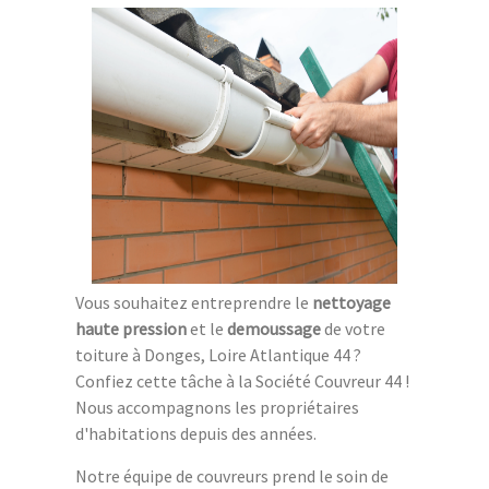
Vous souhaitez entreprendre le
nettoyage
haute pression
et le
demoussage
de votre
toiture à Donges, Loire Atlantique 44 ?
Confiez cette tâche à la Société Couvreur 44 !
Nous accompagnons les propriétaires
d'habitations depuis des années.
Notre équipe de couvreurs prend le soin de