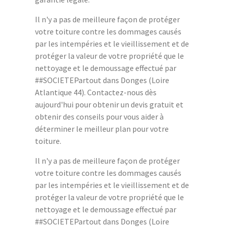
Il n'y a pas de meilleure façon de protéger
votre toiture contre les dommages causés
par les intempéries et le vieillissement et de
protéger la valeur de votre propriété que le
nettoyage et le demoussage effectué par
##SOCIETEPartout dans Donges (Loire
Atlantique 44). Contactez-nous dès
aujourd'hui pour obtenir un devis gratuit et
obtenir des conseils pour vous aider à
déterminer le meilleur plan pour votre
toiture.
Il n'y a pas de meilleure façon de protéger
votre toiture contre les dommages causés
par les intempéries et le vieillissement et de
protéger la valeur de votre propriété que le
nettoyage et le demoussage effectué par
##SOCIETEPartout dans Donges (Loire