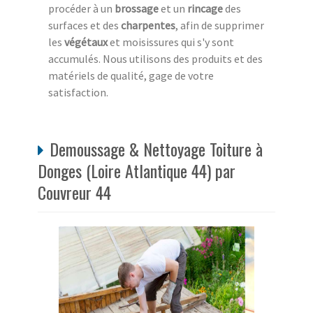
procéder à un
brossage
et un
rincage
des
surfaces et des
charpentes
, afin de supprimer
les
végétaux
et moisissures qui s'y sont
accumulés. Nous utilisons des produits et des
matériels de qualité, gage de votre
satisfaction.
Demoussage & Nettoyage Toiture à
Donges (Loire Atlantique 44) par
Couvreur 44