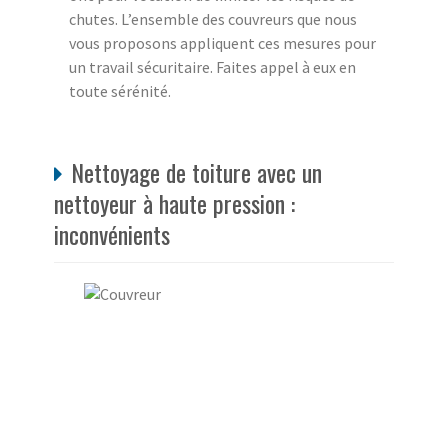
chutes. L’ensemble des couvreurs que nous
vous proposons appliquent ces mesures pour
un travail sécuritaire. Faites appel à eux en
toute sérénité.
Nettoyage de toiture avec un
nettoyeur à haute pression :
inconvénients