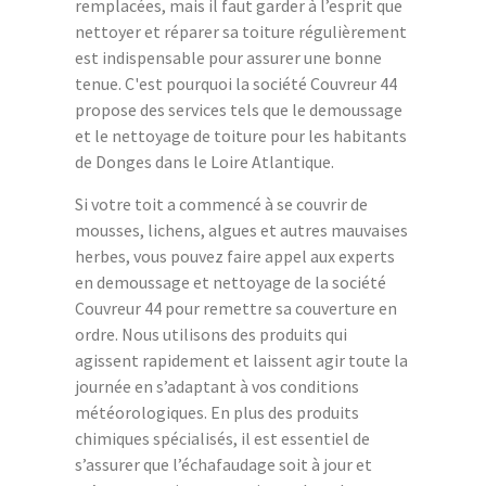
remplacées, mais il faut garder à l’esprit que
nettoyer et réparer sa toiture régulièrement
est indispensable pour assurer une bonne
tenue. C'est pourquoi la société Couvreur 44
propose des services tels que le demoussage
et le nettoyage de toiture pour les habitants
de Donges dans le Loire Atlantique.
Si votre toit a commencé à se couvrir de
mousses, lichens, algues et autres mauvaises
herbes, vous pouvez faire appel aux experts
en demoussage et nettoyage de la société
Couvreur 44 pour remettre sa couverture en
ordre. Nous utilisons des produits qui
agissent rapidement et laissent agir toute la
journée en s’adaptant à vos conditions
météorologiques. En plus des produits
chimiques spécialisés, il est essentiel de
s’assurer que l’échafaudage soit à jour et