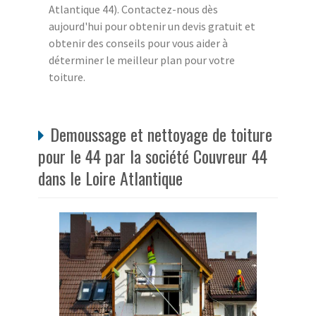
Atlantique 44). Contactez-nous dès
aujourd'hui pour obtenir un devis gratuit et
obtenir des conseils pour vous aider à
déterminer le meilleur plan pour votre
toiture.
Demoussage et nettoyage de toiture
pour le 44 par la société Couvreur 44
dans le Loire Atlantique