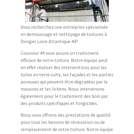
Vous recherchez une entreprise spécialisée
en demoussage et nettoyage de toitures à
Donges Loire Atlantique 44?
Couvreur 44 vous assure un traitement
efficace de votre toiture. Notre équipe peut
en effet réaliser des interventions pour les
tuiles en terre cuite, les façades et les parties
poreuses qui peuvent être dégradées par le
mousses et les lichens. Nous intervenons
également pour le traitement des bois par
des produits spécifiques et fongicides.
Nous vous offrons des prestations de qualité
pour tous les besoins de rénovation ou de
remplacement de votre toiture. Notre équipe