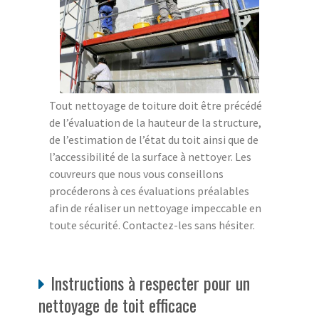
Tout nettoyage de toiture doit être précédé
de l’évaluation de la hauteur de la structure,
de l’estimation de l’état du toit ainsi que de
l’accessibilité de la surface à nettoyer. Les
couvreurs que nous vous conseillons
procéderons à ces évaluations préalables
afin de réaliser un nettoyage impeccable en
toute sécurité. Contactez-les sans hésiter.
Instructions à respecter pour un
nettoyage de toit efficace