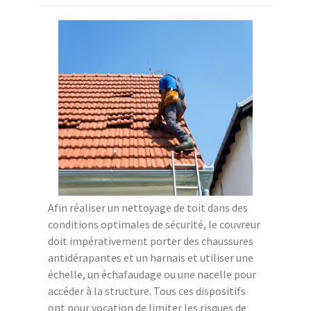
Afin réaliser un nettoyage de toit dans des
conditions optimales de sécurité, le couvreur
doit impérativement porter des chaussures
antidérapantes et un harnais et utiliser une
échelle, un échafaudage ou une nacelle pour
accéder à la structure. Tous ces dispositifs
ont pour vocation de limiter les risques de