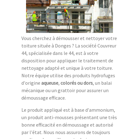
Vous cherchez à démousser et nettoyer votre
toiture située à Donges ? La société Couvreur
44, spécialisée dans le 44, est à votre
disposition pour appliquer le traitement de
nettoyage adapté et unique à votre toiture.
Notre équipe utilise des produits hydrofuges
d'origine
aqueuse
,
colorés ou dors
, un balai
mécanique ou un grattoir pour assurer un
démoussage efficace.
Le produit appliqué est à base d'ammonium,
un produit anti-mousses présentant une très
bonne efficacité en démoussage et autorisé
par l'état. Nous nous assurons de toujours