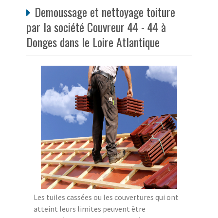
Demoussage et nettoyage toiture
par la société Couvreur 44 - 44 à
Donges dans le Loire Atlantique
Les tuiles cassées ou les couvertures qui ont
atteint leurs limites peuvent être