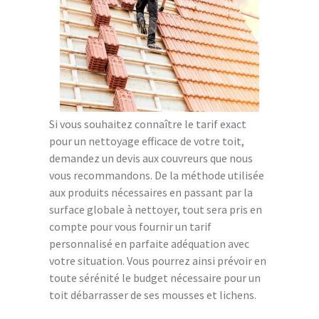
Si vous souhaitez connaître le tarif exact
pour un nettoyage efficace de votre toit,
demandez un devis aux couvreurs que nous
vous recommandons. De la méthode utilisée
aux produits nécessaires en passant par la
surface globale à nettoyer, tout sera pris en
compte pour vous fournir un tarif
personnalisé en parfaite adéquation avec
votre situation. Vous pourrez ainsi prévoir en
toute sérénité le budget nécessaire pour un
toit débarrasser de ses mousses et lichens.