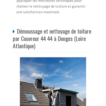
appliquer les meilleures techniques pour
réaliser le nettoyage de toiture et garantir
une satisfaction maximale.
Démoussage et nettoyage de toiture
par Couvreur 44 44 à Donges (Loire
Atlantique)