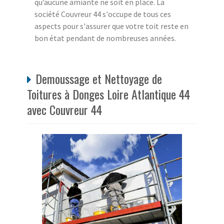
qu’aucune amiante ne soit en place. La
société Couvreur 44 s'occupe de tous ces
aspects pour s'assurer que votre toit reste en
bon état pendant de nombreuses années.
Demoussage et Nettoyage de
Toitures à Donges Loire Atlantique 44
avec Couvreur 44