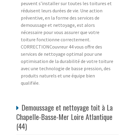
peuvent s’installer sur toutes les toitures et
réduisent leurs durées de vie. Une action
préventive, en la forme des services de
demoussage et nettoyage, est alors
nécessaire pour vous assurer que votre
toiture fonctionne correctement.
CORRECTIONCouvreur 44 vous offre des
services de nettoyage optimal pour une
optimisation de la durabilité de votre toiture
avec une technologie de basse pression, des
produits naturels et une équipe bien
qualifiée.
Demoussage et nettoyage toit à La
Chapelle-Basse-Mer Loire Atlantique
(44)