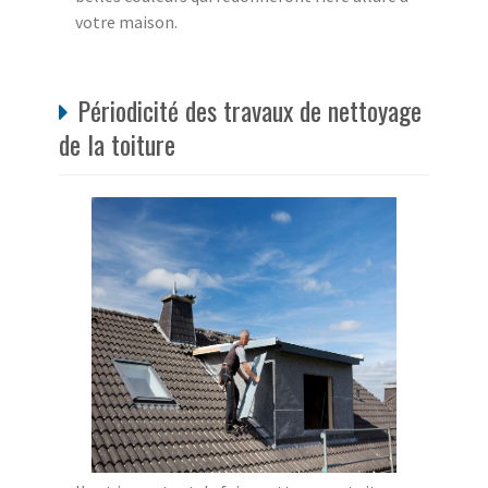
votre maison.
Périodicité des travaux de nettoyage
de la toiture