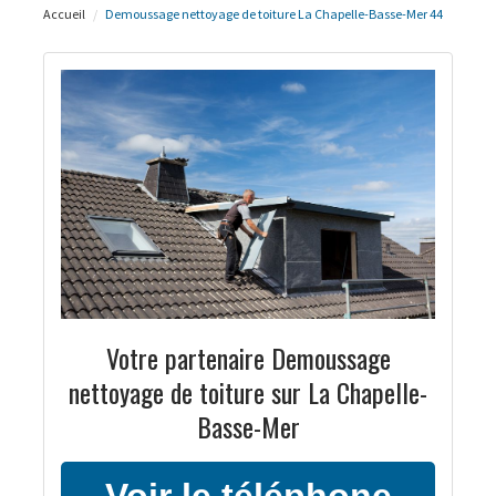
Accueil
Demoussage nettoyage de toiture La Chapelle-Basse-Mer 44
Votre partenaire Demoussage
nettoyage de toiture sur La Chapelle-
Basse-Mer