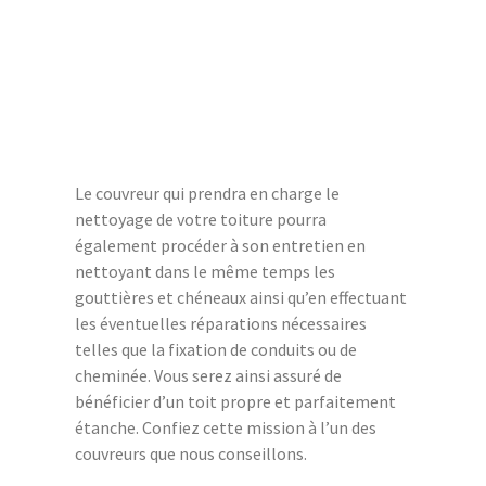
Le couvreur qui prendra en charge le
nettoyage de votre toiture pourra
également procéder à son entretien en
nettoyant dans le même temps les
gouttières et chéneaux ainsi qu’en effectuant
les éventuelles réparations nécessaires
telles que la fixation de conduits ou de
cheminée. Vous serez ainsi assuré de
bénéficier d’un toit propre et parfaitement
étanche. Confiez cette mission à l’un des
couvreurs que nous conseillons.