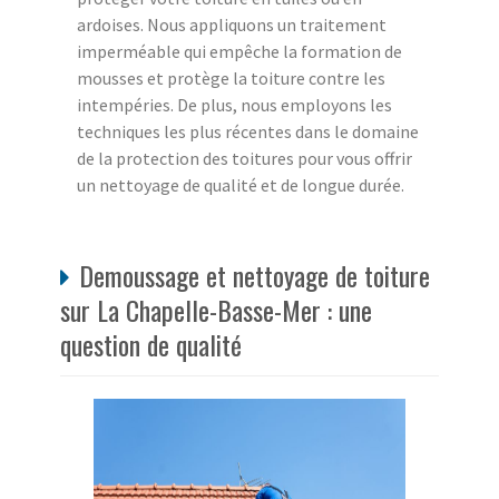
ardoises. Nous appliquons un traitement
imperméable qui empêche la formation de
mousses et protège la toiture contre les
intempéries. De plus, nous employons les
techniques les plus récentes dans le domaine
de la protection des toitures pour vous offrir
un nettoyage de qualité et de longue durée.
Demoussage et nettoyage de toiture
sur La Chapelle-Basse-Mer : une
question de qualité