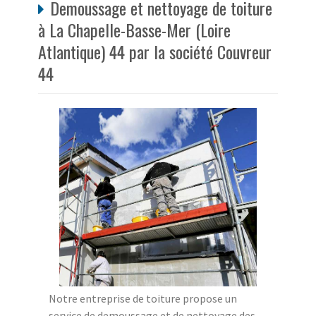
Demoussage et nettoyage de toiture
à La Chapelle-Basse-Mer (Loire
Atlantique) 44 par la société Couvreur
44
Notre entreprise de toiture propose un
service de demoussage et de nettoyage des