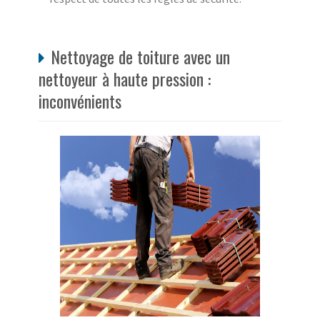
Nettoyage de toiture avec un
nettoyeur à haute pression :
inconvénients