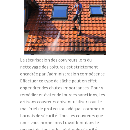
La sécurisation des couvreurs lors du
nettoyage des toitures est strictement
encadrée par l’administration compétente.
Effectuer ce type de tâche peut en effet
engendrer des chutes importantes. Pour y
remédier et éviter de lourdes sanctions, les
artisans couvreurs doivent utiliser tout le
matériel de protection adéquat comme un
harnais de sécurité. Tous les couvreurs que
nous vous proposons travaillent dans le
respect de toutes les règles de sécurité.