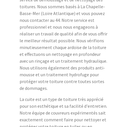
toitures. Nous sommes basés à La Chapelle-
Basse-Mer (Loire Atlantique) et vous pouvez
nous contacter au 44. Notre service est
professionnel et nous nous engageons à
réaliser un travail de qualité afin de vous offrir
le meilleur résultat possible. Nous vérifions
minutieusement chaque ardoise de la toiture
et effectuons un nettoyage en profondeur
avec un rinçage et un traitement hydraulique.
Nous utilisons également des produits anti-
mousse et un traitement hydrofuge pour
protéger votre toiture contre toutes sortes
de dommages.
La cuite est un type de toiture très apprécié
pour son esthétique et sa facilité d'entretien.
Notre équipe de couvreurs expérimentés sait
exactement comment faire pour nettoyer et
protéger votre toiture en tuiles ou en