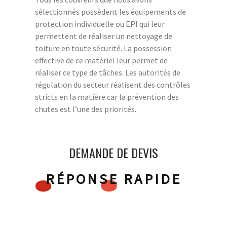
sélectionnés possèdent les équipements de
protection individuelle ou EPI qui leur
permettent de réaliser un nettoyage de
toiture en toute sécurité. La possession
effective de ce matériel leur permet de
réaliser ce type de tâches. Les autorités de
régulation du secteur réalisent des contrôles
stricts en la matière car la prévention des
chutes est l’une des priorités.
DEMANDE DE DEVIS
RÉPONSE RAPIDE