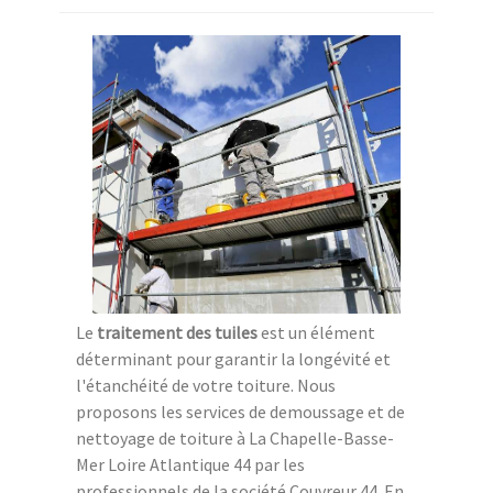
Le
traitement des tuiles
est un élément
déterminant pour garantir la longévité et
l'étanchéité de votre toiture. Nous
proposons les services de demoussage et de
nettoyage de toiture à La Chapelle-Basse-
Mer Loire Atlantique 44 par les
professionnels de la société Couvreur 44. En