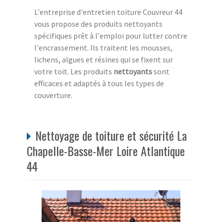
L'entreprise d'entretien toiture Couvreur 44
vous propose des produits nettoyants
spécifiques prêt à l'emploi pour lutter contre
l'encrassement. Ils traitent les mousses,
lichens, algues et résines qui se fixent sur
votre toit. Les produits
nettoyants
sont
efficaces et adaptés à tous les types de
couverture.
Nettoyage de toiture et sécurité La
Chapelle-Basse-Mer Loire Atlantique
44