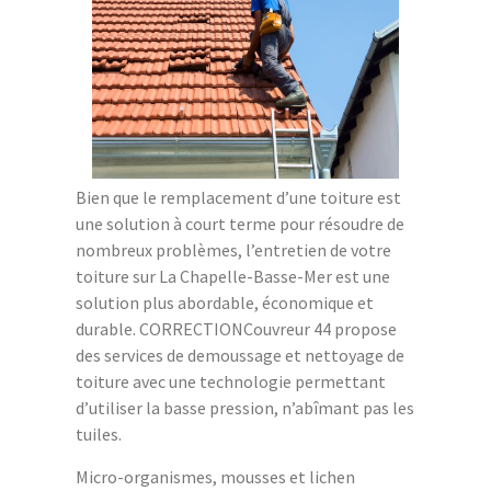
Bien que le remplacement d’une toiture est
une solution à court terme pour résoudre de
nombreux problèmes, l’entretien de votre
toiture sur La Chapelle-Basse-Mer est une
solution plus abordable, économique et
durable. CORRECTIONCouvreur 44 propose
des services de demoussage et nettoyage de
toiture avec une technologie permettant
d’utiliser la basse pression, n’abîmant pas les
tuiles.
Micro-organismes, mousses et lichen