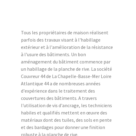
Tous les propriétaires de maison réalisent
parfois des travaux visant à l'habillage
extérieur et à l'amélioration de la résistance
à l'usure des bâtiments. Un bon
aménagement du bâtiment commence par
un habillage de la planche de rive. La société
Couvreur 44 de La Chapelle-Basse-Mer Loire
Atlantique 44 a de nombreuses années
d'expérience dans le traitement des
couvertures des bâtiments. A travers
l'utilisation de vis d'ancrage, les techniciens
habiles et qualifiés mettent en œuvre des
matériaux dont des tuiles, des sols en pente
et des bardages pour donner une finition
robuste à la planche de rive.