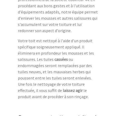
procédant aux bons gestes et à l'utilisation
d'équipements adaptés, notre équipe permet
d'enlever les mousses et autres salissures qui
s'accumulent sur votre toiture et lui
redonner son aspect d'origine.
Votre toit est nettoyé à l'aide d'un produit
spécifique soigneusement appliqué. Il
éliminera en profondeur les mousses et les
salissures. Les tuiles
cassées
ou
endommagées seront remplacées par des
tuiles neuves, et les mauvaises herbes qui
poussent entre les tuiles seront enlevées.
Une fois le nettoyage de votre toiture
effectuée, il vous suffit de
laissez agir
le
produit avant de procéder à son rinçage.