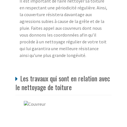
Il est important de faire nettoyer sa toiture
en respectant une périodicité régulière. Ainsi,
la couverture résistera davantage aux
agressions subies à cause de la grêle et de la
pluie. Faites appel aux couvreurs dont nous
vous donnons les coordonnées afin qu’il
procède à un nettoyage régulier de votre toit
qui lui garantira une meilleure résistance
ainsi qu’une plus grande longévité.
Les travaux qui sont en relation avec
le nettoyage de toiture