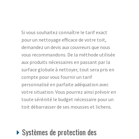
Si vous souhaitez connaître le tarif exact
pour un nettoyage efficace de votre toit,
demandez un devis aux couvreurs que nous
vous recommandons. De la méthode utilisée
aux produits nécessaires en passant par la
surface globale à nettoyer, tout sera pris en
compte pour vous fournir un tarif
personnalisé en parfaite adéquation avec
votre situation. Vous pourrez ainsi prévoir en
toute sérénité le budget nécessaire pour un
toit débarrasser de ses mousses et lichens.
Systèmes de protection des