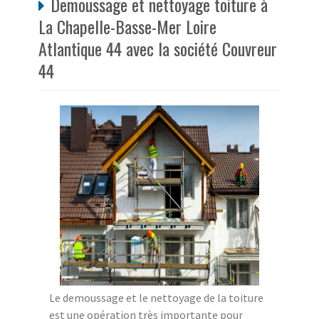
Demoussage et nettoyage toiture à
La Chapelle-Basse-Mer Loire
Atlantique 44 avec la société Couvreur
44
Le demoussage et le nettoyage de la toiture
est une opération très importante pour