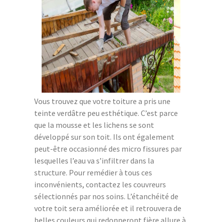
Vous trouvez que votre toiture a pris une
teinte verdâtre peu esthétique. C’est parce
que la mousse et les lichens se sont
développé sur son toit. Ils ont également
peut-être occasionné des micro fissures par
lesquelles l’eau va s’infiltrer dans la
structure. Pour remédier à tous ces
inconvénients, contactez les couvreurs
sélectionnés par nos soins. L’étanchéité de
votre toit sera améliorée et il retrouvera de
belles couleurs qui redonneront fière allure à