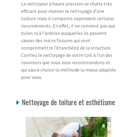
Le nettoyeur à haute pression se révèle très
efficace pour réaliser le nettoyage d’une
toiture mais il comporte cependant certains
inconvénients. En effet, il ne convient pas aux
tuiles ni à l’ardoise auxquelles ils peuvent
causer des micro fissures qui vont
compromettre l’étanchéité de la structure.
Confiez le nettoyage de votre toit à l’un des
couvreurs que nous vous recommandons et
qui saura choisir la méthode la mieux adaptée
pour vous.
Nettoyage de toiture et esthétisme