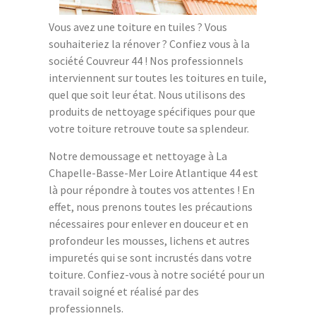
Vous avez une toiture en tuiles ? Vous
souhaiteriez la rénover ? Confiez vous à la
société Couvreur 44 ! Nos professionnels
interviennent sur toutes les toitures en tuile,
quel que soit leur état. Nous utilisons des
produits de nettoyage spécifiques pour que
votre toiture retrouve toute sa splendeur.
Notre demoussage et nettoyage à La
Chapelle-Basse-Mer Loire Atlantique 44 est
là pour répondre à toutes vos attentes ! En
effet, nous prenons toutes les précautions
nécessaires pour enlever en douceur et en
profondeur les mousses, lichens et autres
impuretés qui se sont incrustés dans votre
toiture. Confiez-vous à notre société pour un
travail soigné et réalisé par des
professionnels.