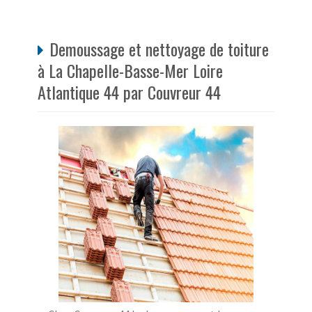
Demoussage et nettoyage de toiture
à La Chapelle-Basse-Mer Loire
Atlantique 44 par Couvreur 44