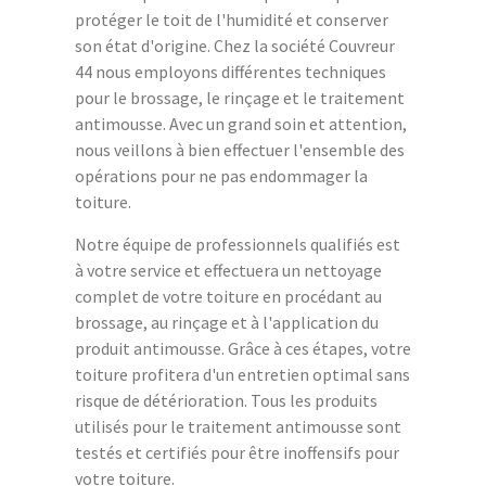
protéger le toit de l'humidité et conserver
son état d'origine. Chez la société Couvreur
44 nous employons différentes techniques
pour le brossage, le rinçage et le traitement
antimousse. Avec un grand soin et attention,
nous veillons à bien effectuer l'ensemble des
opérations pour ne pas endommager la
toiture.
Notre équipe de professionnels qualifiés est
à votre service et effectuera un nettoyage
complet de votre toiture en procédant au
brossage, au rinçage et à l'application du
produit antimousse. Grâce à ces étapes, votre
toiture profitera d'un entretien optimal sans
risque de détérioration. Tous les produits
utilisés pour le traitement antimousse sont
testés et certifiés pour être inoffensifs pour
votre toiture.