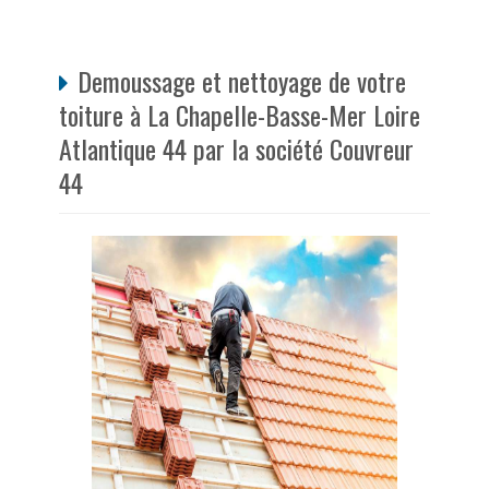
Demoussage et nettoyage de votre
toiture à La Chapelle-Basse-Mer Loire
Atlantique 44 par la société Couvreur
44