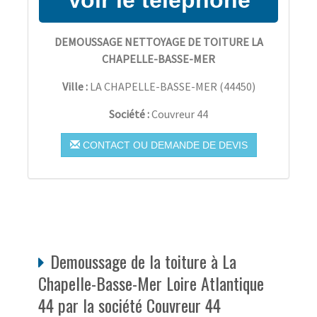
DEMOUSSAGE NETTOYAGE DE TOITURE LA
CHAPELLE-BASSE-MER
Ville :
LA CHAPELLE-BASSE-MER
(
44450
)
Société :
Couvreur 44
CONTACT OU DEMANDE DE DEVIS
Demoussage de la toiture à La
Chapelle-Basse-Mer Loire Atlantique
44 par la société Couvreur 44