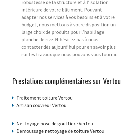
robustesse de la structure et à l’isolation
intérieure de votre bâtiment. Pouvant
adapter nos services à vos besoins et à votre
budget, nous mettons à votre disposition un
large choix de produits pour l’habillage
planche de rive. N’hésitez pas à nous
contacter dès aujourd’hui pour en savoir plus
sur les travaux que nous pouvons vous fournir.
Prestations complémentaires sur Vertou
Traitement toiture Vertou
Artisan couvreur Vertou
Nettoyage pose de gouttiere Vertou
Demoussage nettoyage de toiture Vertou