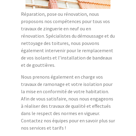
Réparation, pose ou rénovation, nous
proposons nos compétences pour tous vos
travaux de zinguerie en neuf ou en
rénovation. Spécialistes du démoussage et du
nettoyage des toitures, nous pouvons
également intervenir pour le remplacement
de vos isolants et l’installation de bandeaux
et de gouttières.
Nous prenons également en charge vos
travaux de ramonage et votre isolation pour
la mise en conformité de votre habitation.
Afin de vous satisfaire, nous nous engageons
à réaliser des travaux de qualité et effectués
dans le respect des normes en vigueur.
Contactez nos équipes pour en savoir plus sur
nos services et tarifs !