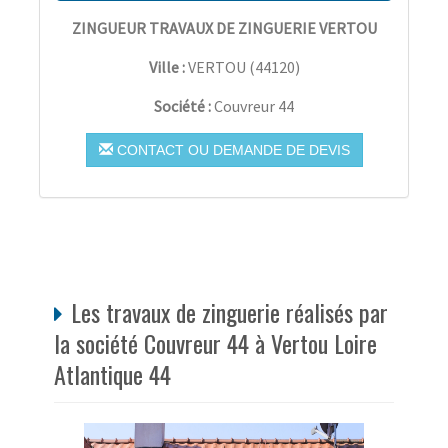
ZINGUEUR TRAVAUX DE ZINGUERIE VERTOU
Ville :
VERTOU
(
44120
)
Société :
Couvreur 44
CONTACT OU DEMANDE DE DEVIS
Les travaux de zinguerie réalisés par
la société Couvreur 44 à Vertou Loire
Atlantique 44