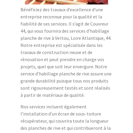
Bénéficiez des travaux d’excellence d’une
entreprise reconnue pour la qualité et la
fiabilité de ses services. Il s’agit de Couvreur
44, qui vous fournira des services d’habillage
planche de rive à Vertou, Loire Atlantique, 44.
Notre entreprise est spécialisée dans les
travaux de construction neuve et de
rénovation et peut prendre en charge vos
projets, quel que soit leur envergure. Notre
service d’habillage planche de rive assure une
grande durabilité puisque tous nos produits
sont rigoureusement testés et sont réalisés
à partir de matériaux de qualité.
Nos services incluent également
l’installation d’un écran de sous-toiture
récupérateur, qui couvrira toute la longueur
des planches de rive et qui contribueront à la