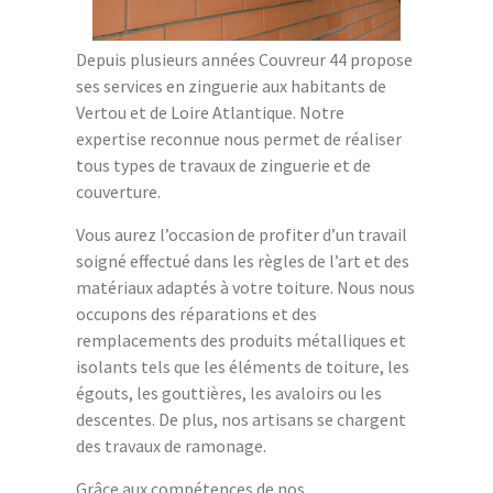
Depuis plusieurs années Couvreur 44 propose
ses services en zinguerie aux habitants de
Vertou et de Loire Atlantique. Notre
expertise reconnue nous permet de réaliser
tous types de travaux de zinguerie et de
couverture.
Vous aurez l’occasion de profiter d’un travail
soigné effectué dans les règles de l’art et des
matériaux adaptés à votre toiture. Nous nous
occupons des réparations et des
remplacements des produits métalliques et
isolants tels que les éléments de toiture, les
égouts, les gouttières, les avaloirs ou les
descentes. De plus, nos artisans se chargent
des travaux de ramonage.
Grâce aux compétences de nos