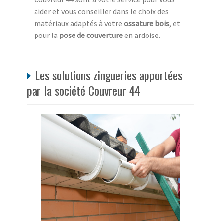
aider et vous conseiller dans le choix des
matériaux adaptés à votre
ossature bois
, et
pour la
pose de couverture
en ardoise.
Les solutions zingueries apportées
par la société Couvreur 44