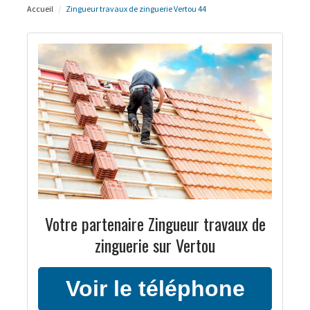
Accueil
Zingueur travaux de zinguerie Vertou 44
Votre partenaire Zingueur travaux de
zinguerie sur Vertou