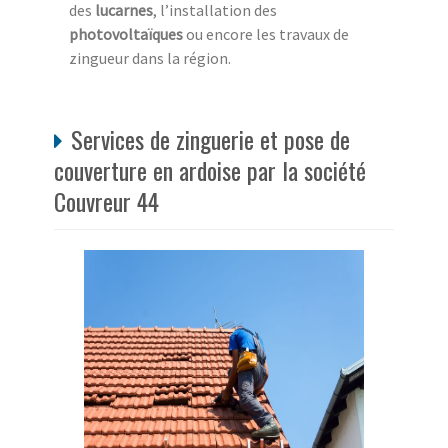
des
lucarnes
, l’installation des
photovoltaïques
ou encore les travaux de
zingueur dans la région.
Services de zinguerie et pose de
couverture en ardoise par la société
Couvreur 44