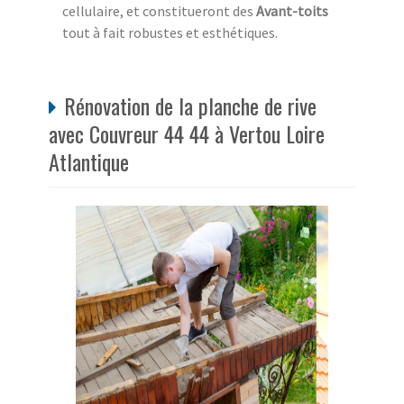
cellulaire, et constitueront des
Avant-toits
tout à fait robustes et esthétiques.
Rénovation de la planche de rive
avec Couvreur 44 44 à Vertou Loire
Atlantique