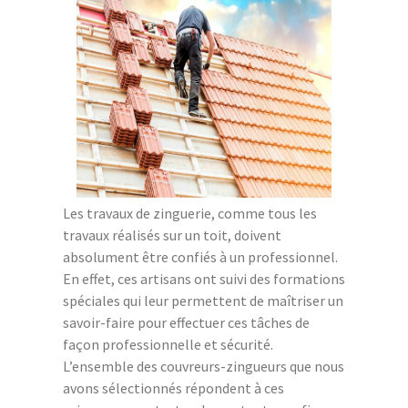
Les travaux de zinguerie, comme tous les
travaux réalisés sur un toit, doivent
absolument être confiés à un professionnel.
En effet, ces artisans ont suivi des formations
spéciales qui leur permettent de maîtriser un
savoir-faire pour effectuer ces tâches de
façon professionnelle et sécurité.
L’ensemble des couvreurs-zingueurs que nous
avons sélectionnés répondent à ces