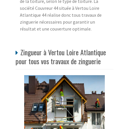
de la toiture, selon le type de toiture. La
société Couvreur 44 située à Vertou Loire
Atlantique 44 réalise donc tous travaux de
zinguerie nécessaires pour garantir un
résultat et une couverture optimale.
Zingueur à Vertou Loire Atlantique
pour tous vos travaux de zinguerie