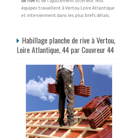
de rive
et de l’ajustement ultérieur. Nos
équipes travaillent à Vertou Loire Atlantique
et interviennent dans les plus brefs délais.
Habillage planche de rive à Vertou,
Loire Atlantique, 44 par Couvreur 44