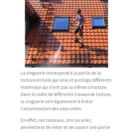
La zinguerie correspond à la partie de la
toiture en tuile qui relie et protège différents
matériaux qui n’ont pas la même structure.
Dans le cadre de différents travaux de toiture,
la zinguerie sert également à éviter
l'accumulation des eaux usées.
En effet, ces tasseaux, zinc ou acier,
permettent de relier et de couvrir une partie