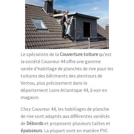
Le spécialiste de la
Couverture toiture
qu'est
la société Couvreur 44 offre une gamme
variée d'habillage de planches de rive pour les
toitures des bâtiments des alentours de
Vertou, plus précisement dans le
département Loire Atlantique 44, à voir en
magasin.
Chez Couvreur 44, les habillages de planche
de rive sont adaptés aux différentes variétés
de
Débords
et proposent plusieurs tailles et
épaisseurs
. La plupart sont en matière PVC