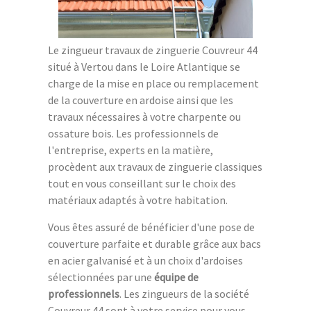
Le zingueur travaux de zinguerie Couvreur 44
situé à Vertou dans le Loire Atlantique se
charge de la mise en place ou remplacement
de la couverture en ardoise ainsi que les
travaux nécessaires à votre charpente ou
ossature bois. Les professionnels de
l'entreprise, experts en la matière,
procèdent aux travaux de zinguerie classiques
tout en vous conseillant sur le choix des
matériaux adaptés à votre habitation.
Vous êtes assuré de bénéficier d'une pose de
couverture parfaite et durable grâce aux bacs
en acier galvanisé et à un choix d'ardoises
sélectionnées par une
équipe de
professionnels
. Les zingueurs de la société
Couvreur 44 sont à votre service pour vous