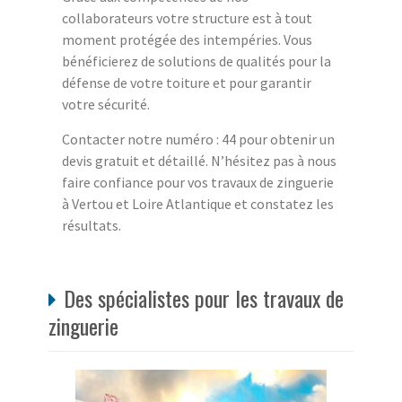
collaborateurs votre structure est à tout
moment protégée des intempéries. Vous
bénéficierez de solutions de qualités pour la
défense de votre toiture et pour garantir
votre sécurité.
Contacter notre numéro : 44 pour obtenir un
devis gratuit et détaillé. N’hésitez pas à nous
faire confiance pour vos travaux de zinguerie
à Vertou et Loire Atlantique et constatez les
résultats.
Des spécialistes pour les travaux de
zinguerie