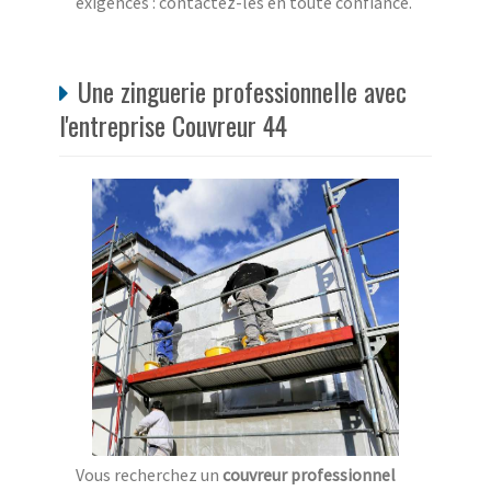
exigences : contactez-les en toute confiance.
Une zinguerie professionnelle avec
l'entreprise Couvreur 44
Vous recherchez un
couvreur professionnel