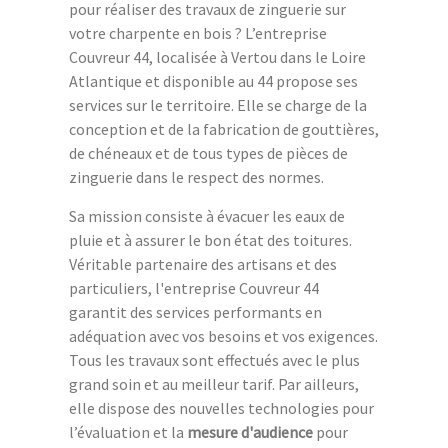
pour réaliser des travaux de zinguerie sur
votre charpente en bois ? L’entreprise
Couvreur 44, localisée à Vertou dans le Loire
Atlantique et disponible au 44 propose ses
services sur le territoire. Elle se charge de la
conception et de la fabrication de gouttières,
de chéneaux et de tous types de pièces de
zinguerie dans le respect des normes.
Sa mission consiste à évacuer les eaux de
pluie et à assurer le bon état des toitures.
Véritable partenaire des artisans et des
particuliers, l'entreprise Couvreur 44
garantit des services performants en
adéquation avec vos besoins et vos exigences.
Tous les travaux sont effectués avec le plus
grand soin et au meilleur tarif. Par ailleurs,
elle dispose des nouvelles technologies pour
l’évaluation et la
mesure d'audience
pour