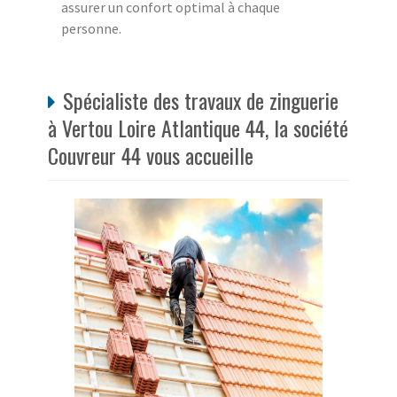
assurer un confort optimal à chaque
personne.
Spécialiste des travaux de zinguerie
à Vertou Loire Atlantique 44, la société
Couvreur 44 vous accueille