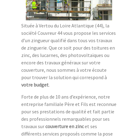
Située à Vertou du Loire Atlantique (44), la
société Couvreur 44 vous propose les services
d’un zingueur qualifié dans tous vos travaux
de zinguerie. Que ce soit pour des toitures en
zinc, des lucarnes, des photovoltaïques ou
encore des travaux généraux sur votre
couverture, nous sommes à votre écoute
pour trouver la solution qui correspond à
votre budget
.
Forte de plus de 10 ans d’expérience, notre
entreprise familiale Père et Fils est reconnue
pour ses prestations de qualité et fait partie
des professionnels remarquables pour ses
travaux sur
couverture en zinc
et ses
différents services proposés comme la pose