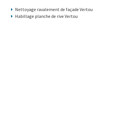
Nettoyage ravalement de façade Vertou
Habillage planche de rive Vertou