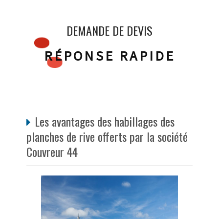
DEMANDE DE DEVIS
RÉPONSE RAPIDE
Les avantages des habillages des
planches de rive offerts par la société
Couvreur 44