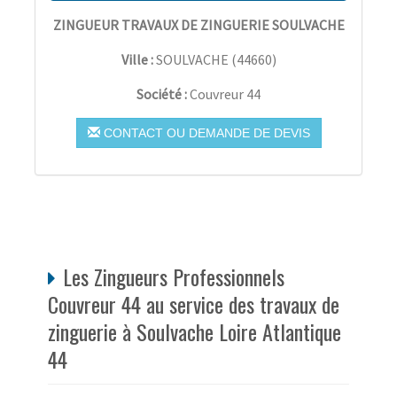
ZINGUEUR TRAVAUX DE ZINGUERIE SOULVACHE
Ville :
SOULVACHE
(
44660
)
Société :
Couvreur 44
CONTACT OU DEMANDE DE DEVIS
Les Zingueurs Professionnels
Couvreur 44 au service des travaux de
zinguerie à Soulvache Loire Atlantique
44