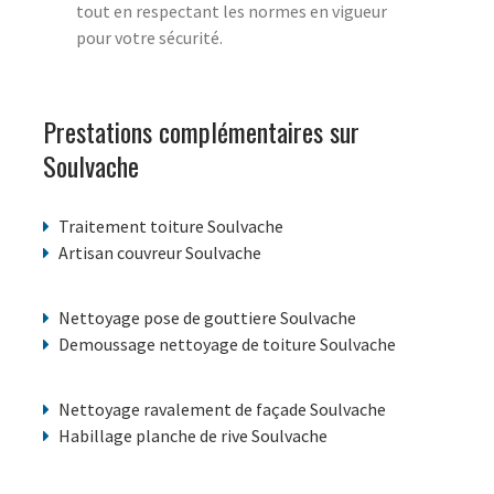
tout en respectant les normes en vigueur
pour votre sécurité.
Prestations complémentaires sur
Soulvache
Traitement toiture Soulvache
Artisan couvreur Soulvache
Nettoyage pose de gouttiere Soulvache
Demoussage nettoyage de toiture Soulvache
Nettoyage ravalement de façade Soulvache
Habillage planche de rive Soulvache