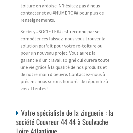
toiture en ardoise. N'hésitez pas à nous
contacter et au #NUMERO## pour plus de
renseignements.
Society #SOCIETE## est reconnu par ses
compétences laissez-nous vous trouver la
solution parfait pour votre re-toiture ou
pour un nouveau projet. Vous aurez la
garantie d'un travail soigné qui durera toute
une vie grâce à la qualité de nos produits et
de notre main d'oeuvre. Contactez-nous à
présent nous serons honorés de répondre à
vos attentes !
Votre spécialiste de la zinguerie : la
société Couvreur 44 44 à Soulvache
Loire Atlantique.