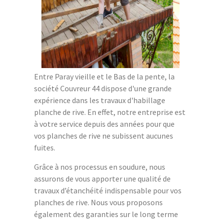
Entre Paray vieille et le Bas de la pente, la
société Couvreur 44 dispose d'une grande
expérience dans les travaux d'habillage
planche de rive. En effet, notre entreprise est
à votre service depuis des années pour que
vos planches de rive ne subissent aucunes
fuites.
Grâce à nos processus en soudure, nous
assurons de vous apporter une qualité de
travaux d’étanchéité indispensable pour vos
planches de rive. Nous vous proposons
également des garanties sur le long terme