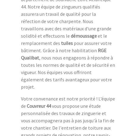
44. Notre équipe de zingueurs qualifiés
assurera un travail de qualité pour la
réfection de votre charpente. Nous
travaillons avec des matériaux d'une grande
solidité et effectuons le
démoussage
et le
remplacement des
tuiles
pour assurer votre
bâtiment. Grâce à notre habilitation
RGE
Qualibat
, nous nous engageons à répondre à
toutes les normes de qualité et de sécurité en
vigueur. Nos équipes vous offriront
également des tarifs avantageux pour votre
projet.
Votre convenance est notre priorité ! L’équipe
de
Couvreur 44
vous propose une étude
personnalisée des travaux de zinguerie et
vous accompagnera pas à pas jusqu'à la fin de
votre chantier. De l'entretien de toiture aux
grands projets de rénovation, notre savoir-