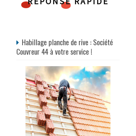
RÉPONSE RAPIDE
Habillage planche de rive : Société
Couvreur 44 à votre service !