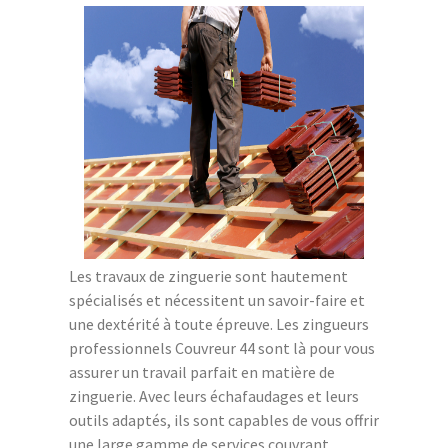
Les travaux de zinguerie sont hautement
spécialisés et nécessitent un savoir-faire et
une dextérité à toute épreuve. Les zingueurs
professionnels Couvreur 44 sont là pour vous
assurer un travail parfait en matière de
zinguerie. Avec leurs échafaudages et leurs
outils adaptés, ils sont capables de vous offrir
une large gamme de services couvrant