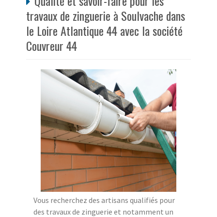
Qualité et savoir-faire pour les
travaux de zinguerie à Soulvache dans
le Loire Atlantique 44 avec la société
Couvreur 44
Vous recherchez des artisans qualifiés pour
des travaux de zinguerie et notamment un