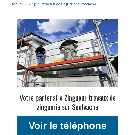
Accueil
Zingueur travaux de zinguerie Soulvache 44
Votre partenaire Zingueur travaux de
zinguerie sur Soulvache