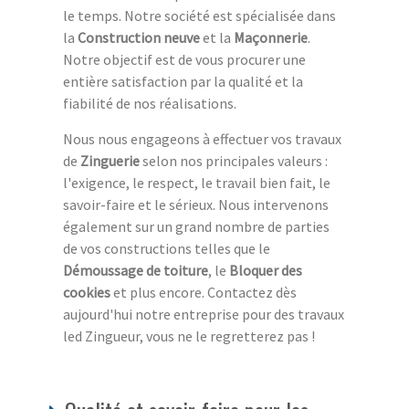
le temps. Notre société est spécialisée dans
la
Construction neuve
et la
Maçonnerie
.
Notre objectif est de vous procurer une
entière satisfaction par la qualité et la
fiabilité de nos réalisations.
Nous nous engageons à effectuer vos travaux
de
Zinguerie
selon nos principales valeurs :
l'exigence, le respect, le travail bien fait, le
savoir-faire et le sérieux. Nous intervenons
également sur un grand nombre de parties
de vos constructions telles que le
Démoussage de toiture
, le
Bloquer des
cookies
et plus encore. Contactez dès
aujourd'hui notre entreprise pour des travaux
led Zingueur, vous ne le regretterez pas !