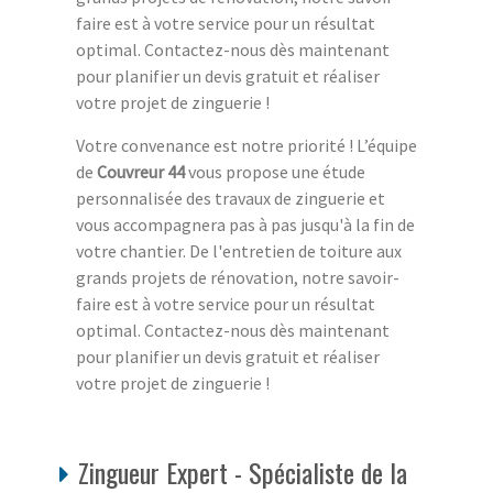
faire est à votre service pour un résultat
optimal. Contactez-nous dès maintenant
pour planifier un devis gratuit et réaliser
votre projet de zinguerie !
Votre convenance est notre priorité ! L’équipe
de
Couvreur 44
vous propose une étude
personnalisée des travaux de zinguerie et
vous accompagnera pas à pas jusqu'à la fin de
votre chantier. De l'entretien de toiture aux
grands projets de rénovation, notre savoir-
faire est à votre service pour un résultat
optimal. Contactez-nous dès maintenant
pour planifier un devis gratuit et réaliser
votre projet de zinguerie !
Zingueur Expert - Spécialiste de la