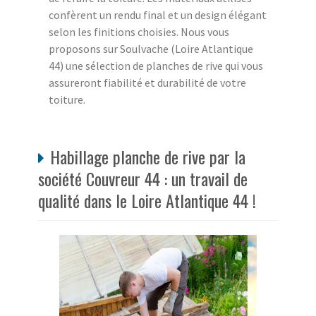
confèrent un rendu final et un design élégant
selon les finitions choisies. Nous vous
proposons sur Soulvache (Loire Atlantique
44) une sélection de planches de rive qui vous
assureront fiabilité et durabilité de votre
toiture.
Habillage planche de rive par la
société Couvreur 44 : un travail de
qualité dans le Loire Atlantique 44 !