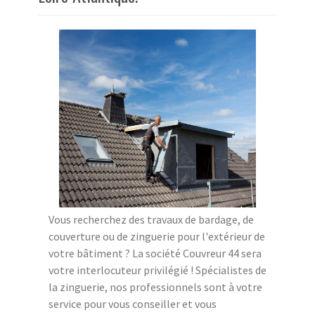
Vous recherchez des travaux de bardage, de
couverture ou de zinguerie pour l'extérieur de
votre bâtiment ? La société Couvreur 44 sera
votre interlocuteur privilégié ! Spécialistes de
la zinguerie, nos professionnels sont à votre
service pour vous conseiller et vous