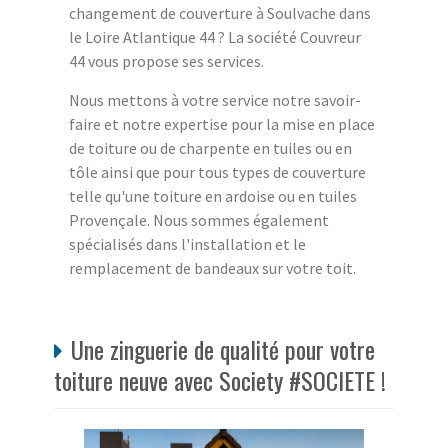
changement de couverture à Soulvache dans
le Loire Atlantique 44 ? La société Couvreur
44 vous propose ses services.
Nous mettons à votre service notre savoir-
faire et notre expertise pour la mise en place
de toiture ou de charpente en tuiles ou en
tôle ainsi que pour tous types de couverture
telle qu'une toiture en ardoise ou en tuiles
Provençale. Nous sommes également
spécialisés dans l'installation et le
remplacement de bandeaux sur votre toit.
Une zinguerie de qualité pour votre
toiture neuve avec Society #SOCIETE !