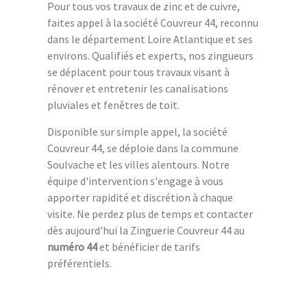
Pour tous vos travaux de zinc et de cuivre,
faites appel à la société Couvreur 44, reconnu
dans le département Loire Atlantique et ses
environs. Qualifiés et experts, nos zingueurs
se déplacent pour tous travaux visant à
rénover et entretenir les canalisations
pluviales et fenêtres de toit.
Disponible sur simple appel, la société
Couvreur 44, se déploie dans la commune
Soulvache et les villes alentours. Notre
équipe d'intervention s'engage à vous
apporter rapidité et discrétion à chaque
visite. Ne perdez plus de temps et contacter
dès aujourd'hui la Zinguerie Couvreur 44 au
numéro 44
et bénéficier de tarifs
préférentiels.