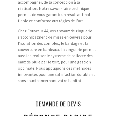
accompagner, de la conception à la
réalisation. Notre savoir-faire technique
permet de vous garantir un résultat final
fiable et conforme aux règles de l'art.
Chez Couvreur 44, vos travaux de zinguerie
s’accompagnent de mises en œuvres pour
l’isolation des combles, le bardage et la
couverture en bardeaux. La zinguerie permet
aussi de réaliser le système de collecte des
eaux de pluie par le toit, pour une gestion
optimale. Nous appliquons des méthodes
innovantes pour une satisfaction durable et
sans souci concernant votre habitat.
DEMANDE DE DEVIS