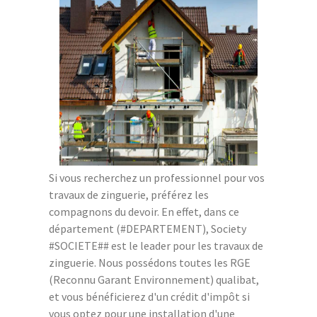
Si vous recherchez un professionnel pour vos
travaux de zinguerie, préférez les
compagnons du devoir. En effet, dans ce
département (#DEPARTEMENT), Society
#SOCIETE## est le leader pour les travaux de
zinguerie. Nous possédons toutes les RGE
(Reconnu Garant Environnement) qualibat,
et vous bénéficierez d'un crédit d'impôt si
vous optez pour une installation d'une