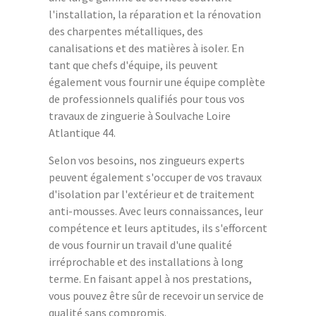
l'installation, la réparation et la rénovation
des charpentes métalliques, des
canalisations et des matières à isoler. En
tant que chefs d'équipe, ils peuvent
également vous fournir une équipe complète
de professionnels qualifiés pour tous vos
travaux de zinguerie à Soulvache Loire
Atlantique 44.
Selon vos besoins, nos zingueurs experts
peuvent également s'occuper de vos travaux
d'isolation par l'extérieur et de traitement
anti-mousses. Avec leurs connaissances, leur
compétence et leurs aptitudes, ils s'efforcent
de vous fournir un travail d'une qualité
irréprochable et des installations à long
terme. En faisant appel à nos prestations,
vous pouvez être sûr de recevoir un service de
qualité sans compromis.