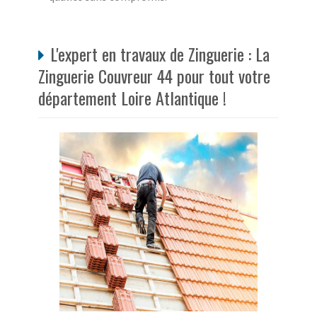
L'expert en travaux de Zinguerie : La
Zinguerie Couvreur 44 pour tout votre
département Loire Atlantique !