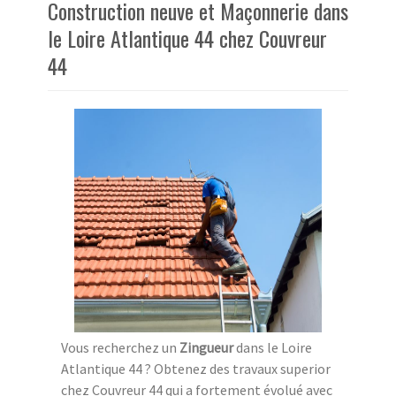
Construction neuve et Maçonnerie dans
le Loire Atlantique 44 chez Couvreur
44
Vous recherchez un
Zingueur
dans le Loire
Atlantique 44 ? Obtenez des travaux superior
chez Couvreur 44 qui a fortement évolué avec