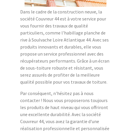
Dans le cadre de la construction neuve, la
société Couvreur 44 est à votre service pour
vous fournir des travaux de qualité
particuliers, comme l'habillage planche de
rive à Soulvache Loire Atlantique 44. Avec ses
produits innovants et durables, elle vous
propose un service professionnel avec des
récupérateurs performants. Grâce à un écran
de sous-toiture robuste et résistant, vous
serez assurés de profiter de la meilleure
qualité possible pour vos travaux de toiture.
Par conséquent, n'hésitez pas à nous
contacter ! Nous vous proposerons toujours
les produits de haut niveau qui vous offriront
une excellente durabilité. Avec la société
Couvreur 44, vous avez la garantie d'une
réalisation professionnelle et personnalisée