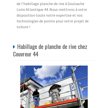
de l'habillage planche de rive à Soulvache
Loire Atlantique 44. Nous mettrons à votre
disposition toute notre expertise et nos
technologies de pointe pour votre projet de
toiture !
Habillage de planche de rive chez
Couvreur 44