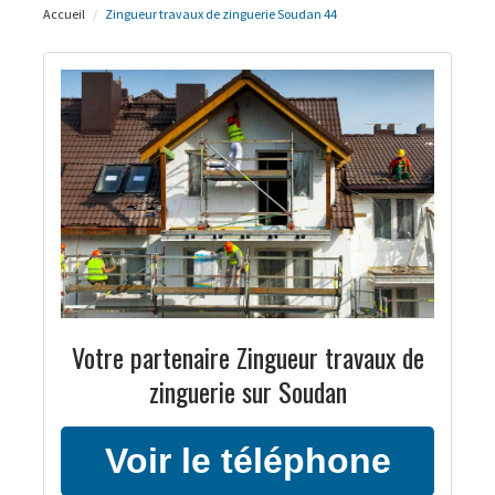
Accueil
Zingueur travaux de zinguerie Soudan 44
Votre partenaire Zingueur travaux de
zinguerie sur Soudan