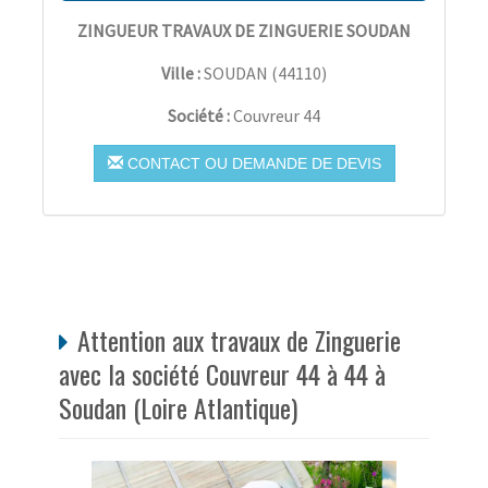
ZINGUEUR TRAVAUX DE ZINGUERIE SOUDAN
Ville :
SOUDAN
(
44110
)
Société :
Couvreur 44
CONTACT OU DEMANDE DE DEVIS
Attention aux travaux de Zinguerie
avec la société Couvreur 44 à 44 à
Soudan (Loire Atlantique)