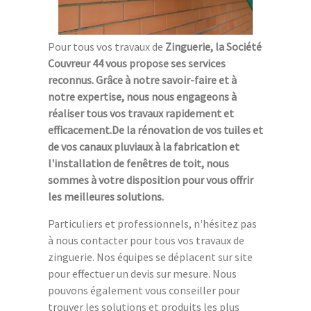
Pour tous vos travaux de
Zinguerie
, la Société
Couvreur 44 vous propose ses services
reconnus. Grâce à notre savoir-faire et à
notre expertise, nous nous engageons à
réaliser tous vos travaux rapidement et
efficacement.De la rénovation de vos tuiles et
de vos canaux pluviaux à la fabrication et
l'installation de fenêtres de toit, nous
sommes à votre disposition pour vous offrir
les meilleures solutions.
Particuliers et professionnels, n'hésitez pas
à nous contacter pour tous vos travaux de
zinguerie. Nos équipes se déplacent sur site
pour effectuer un devis sur mesure. Nous
pouvons également vous conseiller pour
trouver les solutions et produits les plus