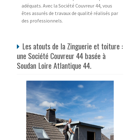
adéquats. Avec la Société Couvreur 44, vous
êtes assurés de travaux de qualité réalisés par
des professionnels.
Les atouts de la Zinguerie et toiture :
une Société Couvreur 44 basée à
Soudan Loire Atlantique 44.