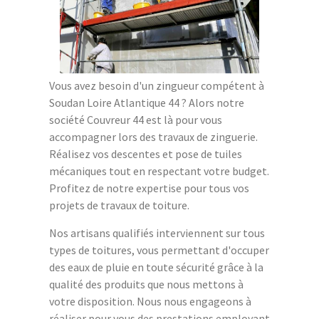
Vous avez besoin d'un zingueur compétent à
Soudan Loire Atlantique 44 ? Alors notre
société Couvreur 44 est là pour vous
accompagner lors des travaux de zinguerie.
Réalisez vos descentes et pose de tuiles
mécaniques tout en respectant votre budget.
Profitez de notre expertise pour tous vos
projets de travaux de toiture.
Nos artisans qualifiés interviennent sur tous
types de toitures, vous permettant d'occuper
des eaux de pluie en toute sécurité grâce à la
qualité des produits que nous mettons à
votre disposition. Nous nous engageons à
réaliser pour vous des prestations employant