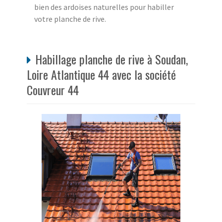
bien des ardoises naturelles pour habiller
votre planche de rive.
Habillage planche de rive à Soudan,
Loire Atlantique 44 avec la société
Couvreur 44