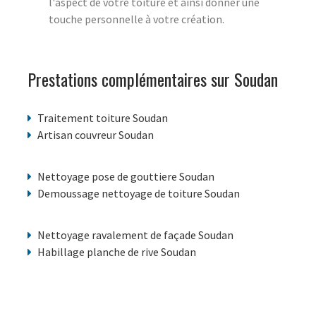
l'aspect de votre toiture et ainsi donner une
touche personnelle à votre création.
Prestations complémentaires sur Soudan
Traitement toiture Soudan
Artisan couvreur Soudan
Nettoyage pose de gouttiere Soudan
Demoussage nettoyage de toiture Soudan
Nettoyage ravalement de façade Soudan
Habillage planche de rive Soudan