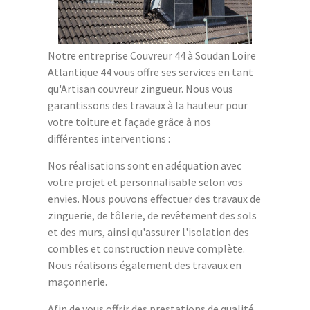
Notre entreprise Couvreur 44 à Soudan Loire
Atlantique 44 vous offre ses services en tant
qu'Artisan couvreur zingueur. Nous vous
garantissons des travaux à la hauteur pour
votre toiture et façade grâce à nos
différentes interventions :
Nos réalisations sont en adéquation avec
votre projet et personnalisable selon vos
envies. Nous pouvons effectuer des travaux de
zinguerie, de tôlerie, de revêtement des sols
et des murs, ainsi qu'assurer l'isolation des
combles et construction neuve complète.
Nous réalisons également des travaux en
maçonnerie.
Afin de vous offrir des prestations de qualité,