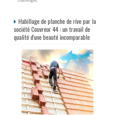
challenges.
Habillage de planche de rive par la
société Couvreur 44 : un travail de
qualité d'une beauté incomparable