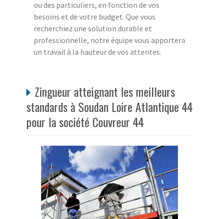
ou des particuliers, en fonction de vos
besoins et de votre budget. Que vous
recherchiez une solution durable et
professionnelle, notre équipe vous apportera
un travail à la hauteur de vos attentes.
Zingueur atteignant les meilleurs
standards à Soudan Loire Atlantique 44
pour la société Couvreur 44