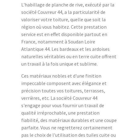
L'habillage de planche de rive, exécuté par la
société Couvreur 44, a la particularité de
valoriser votre toiture, quelle que soit la
région où vous habitez. Cette prestation
service est en effet disponible partout en
France, notamment à Soudan Loire
Atlantique 44. Les bardeaux et les ardoises
naturelles véritables ou en terre cuite offrent
un travail à la fois unique et sublime.
Ces matériaux nobles et d'une finition
impeccable composent avec élégance et
précision toutes vos toitures, terrasses,
verrières, etc. La société Couvreur 44
s'engage pour vous fournir un travail de
qualité irréprochable, une prestation
fiabilité, des matériaux durables et une coupe
parfaite. Vous ne regretterez certainement
pas le choix de l'utilisation des tuiles cuite ou