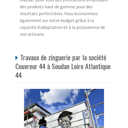
des produits haut de gamme pour des
résultats perfectibles. Vous économisez
également sur votre budget grâce à la
capacité d'adaptation et à la polyvalence de
nos artisans.
Travaux de zinguerie par la société
Couvreur 44 à Soudan Loire Atlantique
44