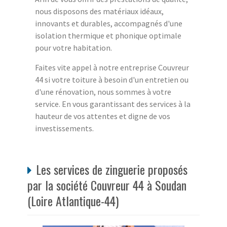
nous disposons des matériaux idéaux,
innovants et durables, accompagnés d'une
isolation thermique et phonique optimale
pour votre habitation.
Faites vite appel à notre entreprise Couvreur
44 si votre toiture à besoin d'un entretien ou
d'une rénovation, nous sommes à votre
service. En vous garantissant des services à la
hauteur de vos attentes et digne de vos
investissements.
Les services de zinguerie proposés
par la société Couvreur 44 à Soudan
(Loire Atlantique-44)