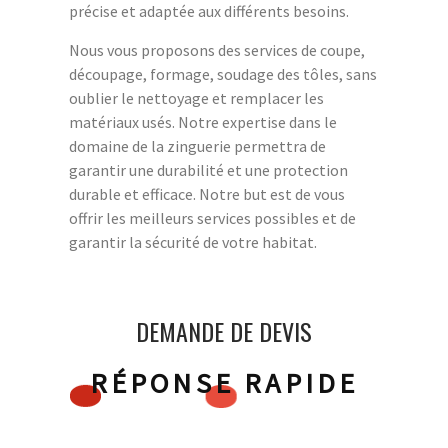
précise et adaptée aux différents besoins.
Nous vous proposons des services de coupe,
découpage, formage, soudage des tôles, sans
oublier le nettoyage et remplacer les
matériaux usés. Notre expertise dans le
domaine de la zinguerie permettra de
garantir une durabilité et une protection
durable et efficace. Notre but est de vous
offrir les meilleurs services possibles et de
garantir la sécurité de votre habitat.
DEMANDE DE DEVIS
RÉPONSE RAPIDE