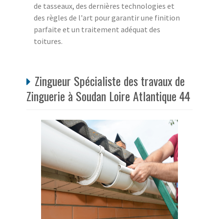
de tasseaux, des dernières technologies et
des règles de l'art pour garantir une finition
parfaite et un traitement adéquat des
toitures.
Zingueur Spécialiste des travaux de
Zinguerie à Soudan Loire Atlantique 44