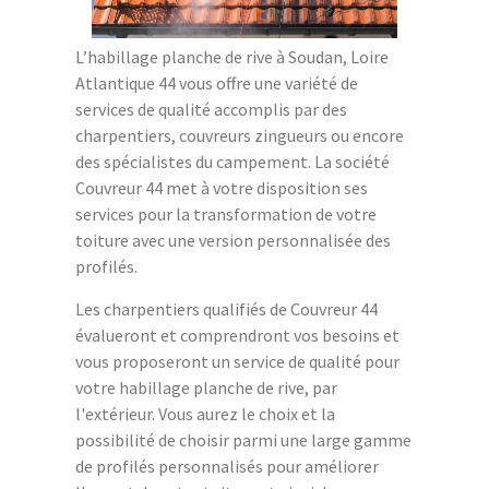
L’habillage planche de rive à Soudan, Loire
Atlantique 44 vous offre une variété de
services de qualité accomplis par des
charpentiers, couvreurs zingueurs ou encore
des spécialistes du campement. La société
Couvreur 44 met à votre disposition ses
services pour la transformation de votre
toiture avec une version personnalisée des
profilés.
Les charpentiers qualifiés de Couvreur 44
évalueront et comprendront vos besoins et
vous proposeront un service de qualité pour
votre habillage planche de rive, par
l'extérieur. Vous aurez le choix et la
possibilité de choisir parmi une large gamme
de profilés personnalisés pour améliorer