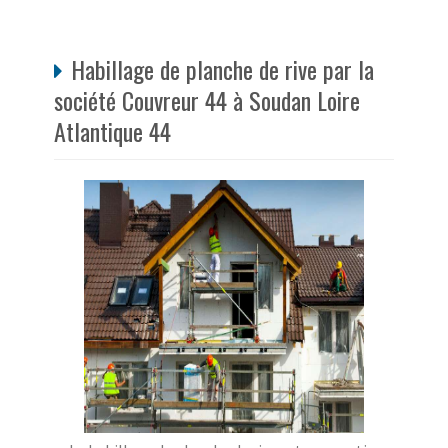
Habillage de planche de rive par la
société Couvreur 44 à Soudan Loire
Atlantique 44