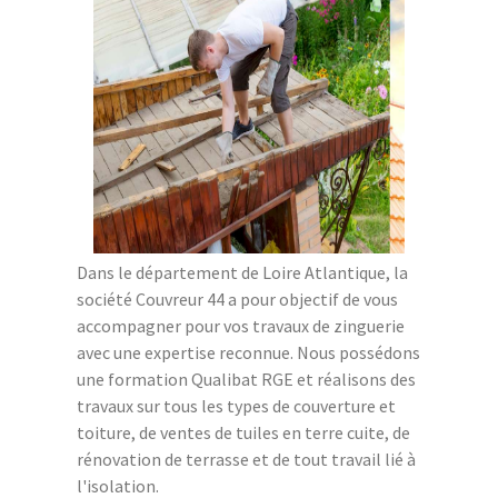
Dans le département de Loire Atlantique, la
société Couvreur 44 a pour objectif de vous
accompagner pour vos travaux de zinguerie
avec une expertise reconnue. Nous possédons
une formation Qualibat RGE et réalisons des
travaux sur tous les types de couverture et
toiture, de ventes de tuiles en terre cuite, de
rénovation de terrasse et de tout travail lié à
l'isolation.