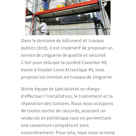
Dans le domaine du bâtiment et travaux
publics (btd), il est impératif de proposer un
service de zinguerie de qualité et sécurisé.
C'est pour cela que la société Couvreur 44,
basée à Soudan Loire Atlantique 44, vous
propose ses services en travaux de zinguerie.
Notre équipe de spécialistes se charge
d'effectuer l'installation, le traitement et la
réparation des toitures. Nous nous occupons
de toutes sortes de raccords, assurant un
rendu sûr et esthétique tout en permettant
une couverture complète et sans
encombrement. Pour cela, nous nous servons