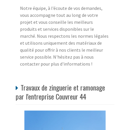
Notre équipe, à l’écoute de vos demandes,
vous accompagne tout au long de votre
projet et vous conseille les meilleurs
produits et services disponibles sur le
marché. Nous respectons les normes légales
et utilisons uniquement des matériaux de
qualité pour offrir à nos clients le meilleur
service possible. N'hésitez pas à nous
contacter pour plus d'informations !
Travaux de zinguerie et ramonage
par l'entreprise Couvreur 44