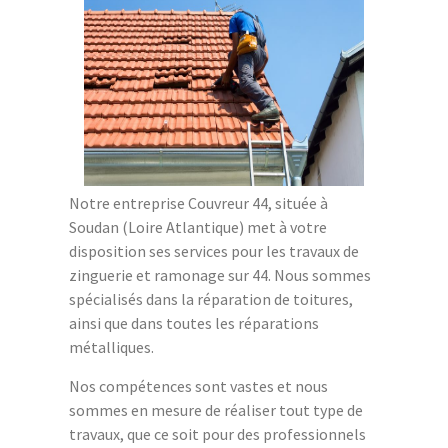
Notre entreprise Couvreur 44, située à
Soudan (Loire Atlantique) met à votre
disposition ses services pour les travaux de
zinguerie et ramonage sur 44. Nous sommes
spécialisés dans la réparation de toitures,
ainsi que dans toutes les réparations
métalliques.
Nos compétences sont vastes et nous
sommes en mesure de réaliser tout type de
travaux, que ce soit pour des professionnels