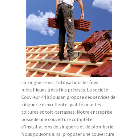
La zinguerie est l'utilisation de tôles
métalliques à des fins précises. La société
Couvreur 44 à Soudan propose des services de
zinguerie d’excellente qualité pour les
toitures et toit-terrasses. Notre entreprise
possède une couverture complète
d’installations de zinguerie et de plomberie.
Nous pouvons ainsi proposer une couverture