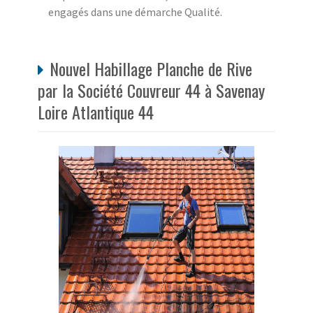
engagés dans une démarche Qualité.
Nouvel Habillage Planche de Rive
par la Société Couvreur 44 à Savenay
Loire Atlantique 44