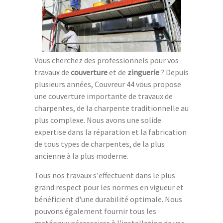
Vous cherchez des professionnels pour vos
travaux de
couverture
et de
zinguerie
? Depuis
plusieurs années, Couvreur 44 vous propose
une couverture importante de travaux de
charpentes, de la charpente traditionnelle au
plus complexe. Nous avons une solide
expertise dans la réparation et la fabrication
de tous types de charpentes, de la plus
ancienne à la plus moderne.
Tous nos travaux s'effectuent dans le plus
grand respect pour les normes en vigueur et
bénéficient d'une durabilité optimale. Nous
pouvons également fournir tous les