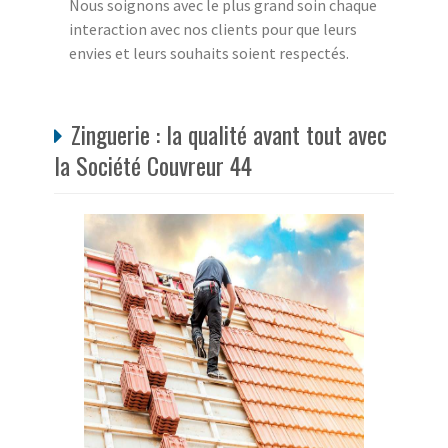
Nous soignons avec le plus grand soin chaque
interaction avec nos clients pour que leurs
envies et leurs souhaits soient respectés.
Zinguerie : la qualité avant tout avec
la Société Couvreur 44