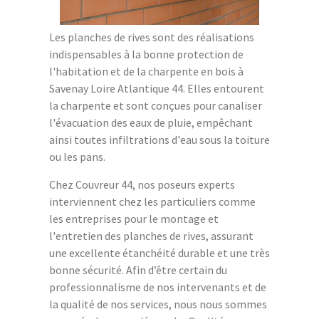
Les planches de rives sont des réalisations
indispensables à la bonne protection de
l'habitation et de la charpente en bois à
Savenay Loire Atlantique 44. Elles entourent
la charpente et sont conçues pour canaliser
l'évacuation des eaux de pluie, empêchant
ainsi toutes infiltrations d'eau sous la toiture
ou les pans.
Chez Couvreur 44, nos poseurs experts
interviennent chez les particuliers comme
les entreprises pour le montage et
l'entretien des planches de rives, assurant
une excellente étanchéité durable et une très
bonne sécurité. Afin d’être certain du
professionnalisme de nos intervenants et de
la qualité de nos services, nous nous sommes