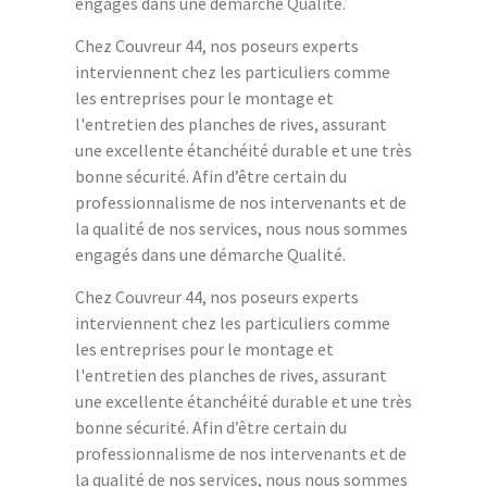
engagés dans une démarche Qualité.
Chez Couvreur 44, nos poseurs experts
interviennent chez les particuliers comme
les entreprises pour le montage et
l'entretien des planches de rives, assurant
une excellente étanchéité durable et une très
bonne sécurité. Afin d’être certain du
professionnalisme de nos intervenants et de
la qualité de nos services, nous nous sommes
engagés dans une démarche Qualité.
Chez Couvreur 44, nos poseurs experts
interviennent chez les particuliers comme
les entreprises pour le montage et
l'entretien des planches de rives, assurant
une excellente étanchéité durable et une très
bonne sécurité. Afin d’être certain du
professionnalisme de nos intervenants et de
la qualité de nos services, nous nous sommes