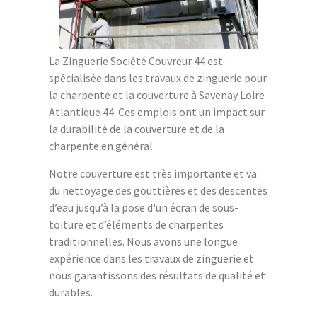
La Zinguerie Société Couvreur 44 est
spécialisée dans les travaux de zinguerie pour
la charpente et la couverture à Savenay Loire
Atlantique 44. Ces emplois ont un impact sur
la durabilité de la couverture et de la
charpente en général.
Notre couverture est très importante et va
du nettoyage des gouttières et des descentes
d’eau jusqu’à la pose d'un écran de sous-
toiture et d’éléments de charpentes
traditionnelles. Nous avons une longue
expérience dans les travaux de zinguerie et
nous garantissons des résultats de qualité et
durables.