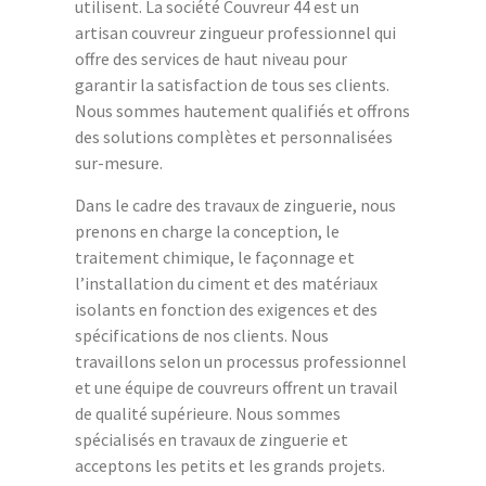
utilisent. La société Couvreur 44 est un
artisan couvreur zingueur professionnel qui
offre des services de haut niveau pour
garantir la satisfaction de tous ses clients.
Nous sommes hautement qualifiés et offrons
des solutions complètes et personnalisées
sur-mesure.
Dans le cadre des travaux de zinguerie, nous
prenons en charge la conception, le
traitement chimique, le façonnage et
l’installation du ciment et des matériaux
isolants en fonction des exigences et des
spécifications de nos clients. Nous
travaillons selon un processus professionnel
et une équipe de couvreurs offrent un travail
de qualité supérieure. Nous sommes
spécialisés en travaux de zinguerie et
acceptons les petits et les grands projets.