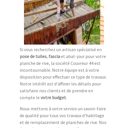
Si vous recherchez un artisan spécialisé en
pose de tuiles
,
fascia
et abat-jour pour votre
planche de rive, la société Couvreur 44 est
incontournable. Notre équipe est à votre
disposition pour effectuer ce type de travaux.
Notre intérêt est d'affiner les détails pour
satisfaire nos clients et de prendre en
compte le
votre budget
.
Nous mettons à votre service un savoir-faire
de qualité pour tous vos travaux d'habillage
et de remplacement de planches de rive. Nos