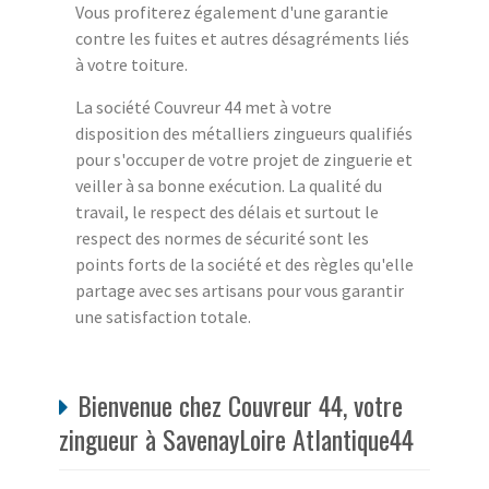
Vous profiterez également d'une garantie
contre les fuites et autres désagréments liés
à votre toiture.
La société Couvreur 44 met à votre
disposition des métalliers zingueurs qualifiés
pour s'occuper de votre projet de zinguerie et
veiller à sa bonne exécution. La qualité du
travail, le respect des délais et surtout le
respect des normes de sécurité sont les
points forts de la société et des règles qu'elle
partage avec ses artisans pour vous garantir
une satisfaction totale.
Bienvenue chez Couvreur 44, votre
zingueur à SavenayLoire Atlantique44