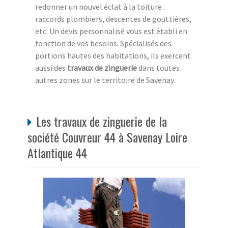
redonner un nouvel éclat à la toiture :
raccords plombiers, descentes de gouttières,
etc. Un devis personnalisé vous est établi en
fonction de vos besoins. Spécialisés des
portions hautes des habitations, ils exercent
aussi des
travaux de zinguerie
dans toutes
autres zones sur le territoire de Savenay.
Les travaux de zinguerie de la
société Couvreur 44 à Savenay Loire
Atlantique 44