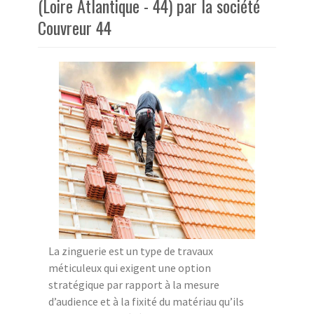
(Loire Atlantique - 44) par la société
Couvreur 44
La zinguerie est un type de travaux
méticuleux qui exigent une option
stratégique par rapport à la mesure
d’audience et à la fixité du matériau qu’ils