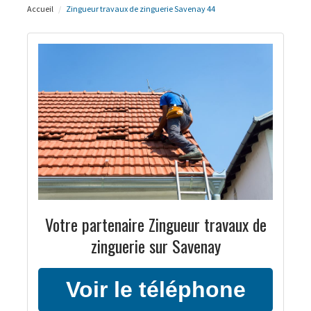
Accueil
Zingueur travaux de zinguerie Savenay 44
Votre partenaire Zingueur travaux de
zinguerie sur Savenay