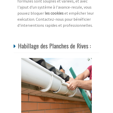
formules sont souples et variées, et avec
l'ajout d'un système à l'avance-recule, vous
pouvez bloquer
les cookies
et empêcher leur
exécution. Contactez-nous pour bénéficier
d'interventions rapides et professionnelles.
Habillage des Planches de Rives :