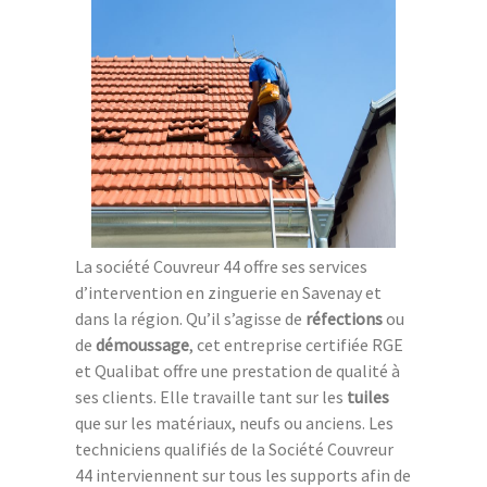
La société Couvreur 44 offre ses services
d’intervention en zinguerie en Savenay et
dans la région. Qu’il s’agisse de
réfections
ou
de
démoussage
, cet entreprise certifiée RGE
et Qualibat offre une prestation de qualité à
ses clients. Elle travaille tant sur les
tuiles
que sur les matériaux, neufs ou anciens. Les
techniciens qualifiés de la Société Couvreur
44 interviennent sur tous les supports afin de