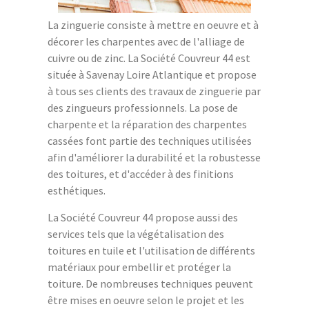
La zinguerie consiste à mettre en oeuvre et à
décorer les charpentes avec de l'alliage de
cuivre ou de zinc. La Société Couvreur 44 est
située à Savenay Loire Atlantique et propose
à tous ses clients des travaux de zinguerie par
des zingueurs professionnels. La pose de
charpente et la réparation des charpentes
cassées font partie des techniques utilisées
afin d'améliorer la durabilité et la robustesse
des toitures, et d'accéder à des finitions
esthétiques.
La Société Couvreur 44 propose aussi des
services tels que la végétalisation des
toitures en tuile et l'utilisation de différents
matériaux pour embellir et protéger la
toiture. De nombreuses techniques peuvent
être mises en oeuvre selon le projet et les