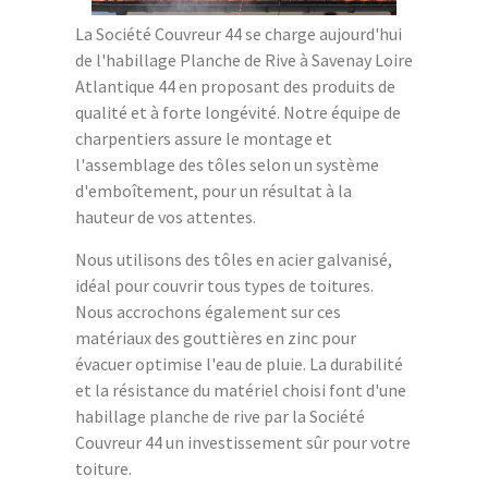
La Société Couvreur 44 se charge aujourd'hui
de l'habillage Planche de Rive à Savenay Loire
Atlantique 44 en proposant des produits de
qualité et à forte longévité. Notre équipe de
charpentiers assure le montage et
l'assemblage des tôles selon un système
d'emboîtement, pour un résultat à la
hauteur de vos attentes.
Nous utilisons des tôles en acier galvanisé,
idéal pour couvrir tous types de toitures.
Nous accrochons également sur ces
matériaux des gouttières en zinc pour
évacuer optimise l'eau de pluie. La durabilité
et la résistance du matériel choisi font d'une
habillage planche de rive par la Société
Couvreur 44 un investissement sûr pour votre
toiture.