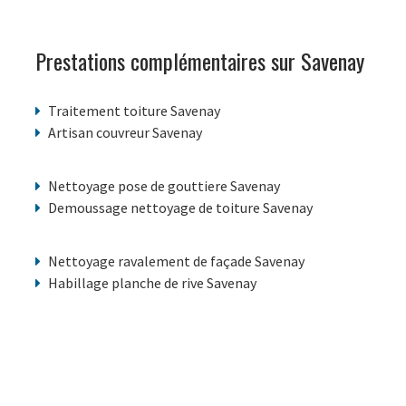
Prestations complémentaires sur Savenay
Traitement toiture Savenay
Artisan couvreur Savenay
Nettoyage pose de gouttiere Savenay
Demoussage nettoyage de toiture Savenay
Nettoyage ravalement de façade Savenay
Habillage planche de rive Savenay