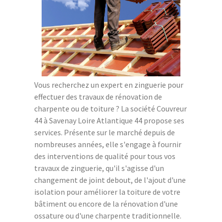
Vous recherchez un expert en zinguerie pour
effectuer des travaux de rénovation de
charpente ou de toiture ? La société Couvreur
44 à Savenay Loire Atlantique 44 propose ses
services. Présente sur le marché depuis de
nombreuses années, elle s'engage à fournir
des interventions de qualité pour tous vos
travaux de zinguerie, qu'il s'agisse d'un
changement de joint debout, de l'ajout d'une
isolation pour améliorer la toiture de votre
bâtiment ou encore de la rénovation d'une
ossature ou d'une charpente traditionnelle.