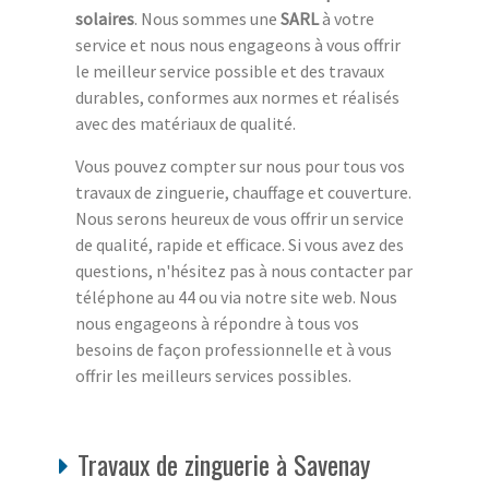
solaires
. Nous sommes une
SARL
à votre
service et nous nous engageons à vous offrir
le meilleur service possible et des travaux
durables, conformes aux normes et réalisés
avec des matériaux de qualité.
Vous pouvez compter sur nous pour tous vos
travaux de zinguerie, chauffage et couverture.
Nous serons heureux de vous offrir un service
de qualité, rapide et efficace. Si vous avez des
questions, n'hésitez pas à nous contacter par
téléphone au 44 ou via notre site web. Nous
nous engageons à répondre à tous vos
besoins de façon professionnelle et à vous
offrir les meilleurs services possibles.
Travaux de zinguerie à Savenay