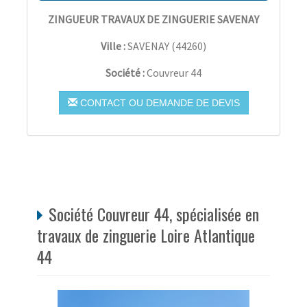
ZINGUEUR TRAVAUX DE ZINGUERIE SAVENAY
Ville :
SAVENAY
(
44260
)
Société :
Couvreur 44
CONTACT OU DEMANDE DE DEVIS
Société Couvreur 44, spécialisée en
travaux de zinguerie Loire Atlantique
44