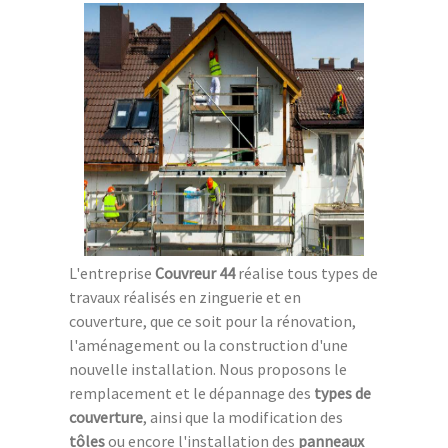
L'entreprise
Couvreur 44
réalise tous types de
travaux réalisés en zinguerie et en
couverture, que ce soit pour la rénovation,
l'aménagement ou la construction d'une
nouvelle installation. Nous proposons le
remplacement et le dépannage des
types de
couverture
, ainsi que la modification des
tôles
ou encore l'installation des
panneaux