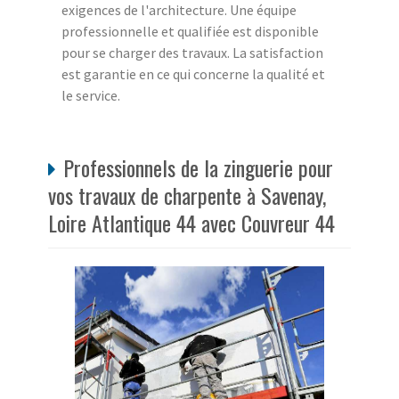
exigences de l'architecture. Une équipe
professionnelle et qualifiée est disponible
pour se charger des travaux. La satisfaction
est garantie en ce qui concerne la qualité et
le service.
Professionnels de la zinguerie pour
vos travaux de charpente à Savenay,
Loire Atlantique 44 avec Couvreur 44