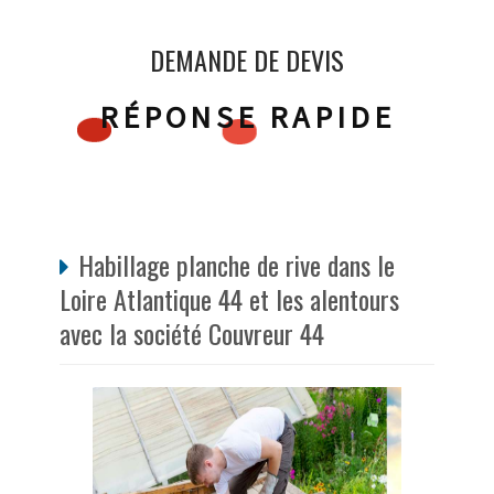
DEMANDE DE DEVIS
RÉPONSE RAPIDE
Habillage planche de rive dans le
Loire Atlantique 44 et les alentours
avec la société Couvreur 44