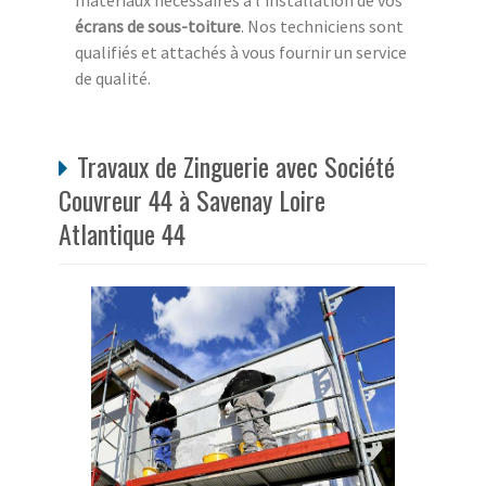
matériaux nécessaires à l'installation de vos
écrans de sous-toiture
. Nos techniciens sont
qualifiés et attachés à vous fournir un service
de qualité.
Travaux de Zinguerie avec Société
Couvreur 44 à Savenay Loire
Atlantique 44