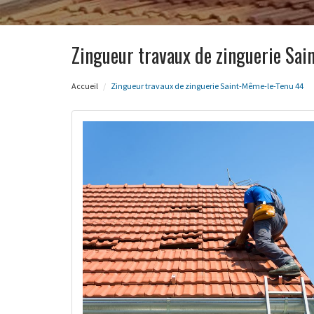
Zingueur travaux de zinguerie Sa
Accueil
Zingueur travaux de zinguerie Saint-Même-le-Tenu 44