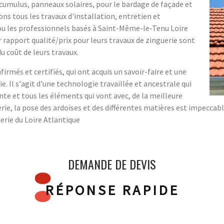
 cumulus, panneaux solaires, pour le bardage de façade et
ons tous les travaux d'installation, entretien et
 ou les professionnels basés à Saint-Même-le-Tenu Loire
 rapport qualité/prix pour leurs travaux de zinguerie sont
u coût de leurs travaux.
rmés et certifiés, qui ont acquis un savoir-faire et une
. Il s'agit d'une technologie travaillée et ancestrale qui
te et tous les éléments qui vont avec, de la meilleure
rie, la pose des ardoises et des différentes matières est impeccable
erie du Loire Atlantique
DEMANDE DE DEVIS
RÉPONSE RAPIDE