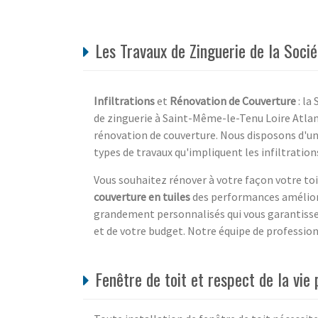
Les Travaux de Zinguerie de la Soci
Infiltrations
et
Rénovation de Couverture
: la
de zinguerie à Saint-Même-le-Tenu Loire Atlant
rénovation de couverture. Nous disposons d'un
types de travaux qu'impliquent les infiltration
Vous souhaitez rénover à votre façon votre toi
couverture en tuiles
des performances amélioré
grandement personnalisés qui vous garantissen
et de votre budget. Notre équipe de professionne
Fenêtre de toit et respect de la vie 