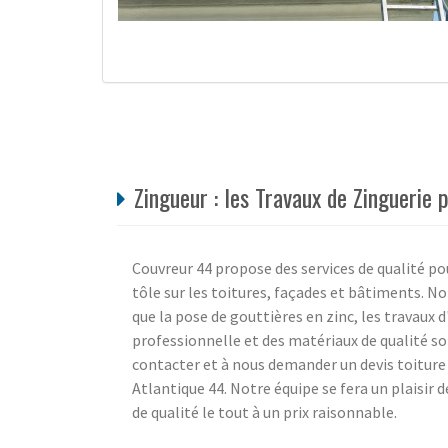
Zingueur : les Travaux de Zinguer
Couvreur 44 propose des services de qualité p
tôle sur les toitures, façades et bâtiments. No
que la pose de gouttières en zinc, les travaux
professionnelle et des matériaux de qualité so
contacter et à nous demander un devis toiture
Atlantique 44. Notre équipe se fera un plaisir 
de qualité le tout à un prix raisonnable.