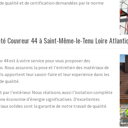
de qualité et de certification demandées par le norme
iété Couvreur 44 à Saint-Même-le-Tenu Loire Atlanti
 44 est à votre service pour vous proposer des
s. Nous assurons la pose et l'entretien des matériaux de
s apportent leur savoir-faire et leur experience dans les
de qualité.
 par l'extérieur. Nous réalisons aussi l'isolation complète
une économie d'énergie significatives. D’excellentes
aux solides sont la garantie de notre travail de qualité.