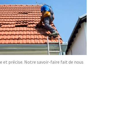
 et précise. Notre savoir-faire fait de nous