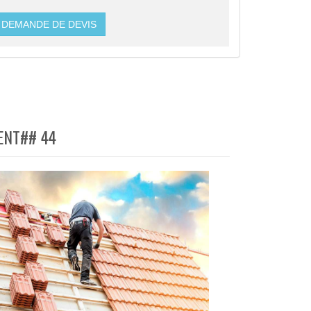
DEMANDE DE DEVIS
MENT## 44