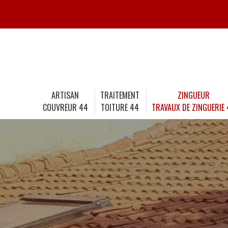
ARTISAN
TRAITEMENT
ZINGUEUR
COUVREUR 44
TOITURE 44
TRAVAUX DE ZINGUERIE