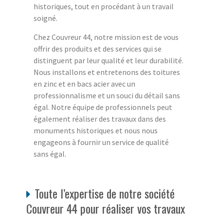
historiques, tout en procédant à un travail
soigné.
Chez Couvreur 44, notre mission est de vous
offrir des produits et des services qui se
distinguent par leur qualité et leur durabilité.
Nous installons et entretenons des toitures
en zinc et en bacs acier avec un
professionnalisme et un souci du détail sans
égal. Notre équipe de professionnels peut
également réaliser des travaux dans des
monuments historiques et nous nous
engageons à fournir un service de qualité
sans égal.
Toute l’expertise de notre société
Couvreur 44 pour réaliser vos travaux