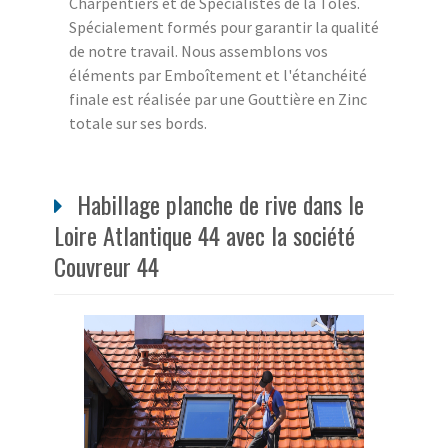
Charpentiers et de Spécialistes de la Tôles.
Spécialement formés pour garantir la qualité
de notre travail. Nous assemblons vos
éléments par Emboîtement et l'étanchéité
finale est réalisée par une Gouttière en Zinc
totale sur ses bords.
Habillage planche de rive dans le
Loire Atlantique 44 avec la société
Couvreur 44