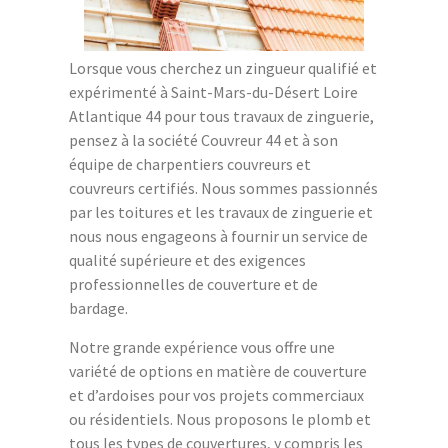
Lorsque vous cherchez un zingueur qualifié et
expérimenté à Saint-Mars-du-Désert Loire
Atlantique 44 pour tous travaux de zinguerie,
pensez à la société Couvreur 44 et à son
équipe de charpentiers couvreurs et
couvreurs certifiés. Nous sommes passionnés
par les toitures et les travaux de zinguerie et
nous nous engageons à fournir un service de
qualité supérieure et des exigences
professionnelles de couverture et de
bardage.
Notre grande expérience vous offre une
variété de options en matière de couverture
et d’ardoises pour vos projets commerciaux
ou résidentiels. Nous proposons le plomb et
tous les types de couvertures, y compris les