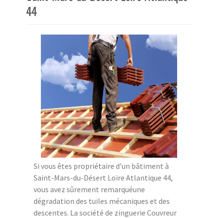
44
Si vous êtes propriétaire d’un bâtiment à
Saint-Mars-du-Désert Loire Atlantique 44,
vous avez sûrement remarquéune
dégradation des tuiles mécaniques et des
descentes. La société de zinguerie Couvreur