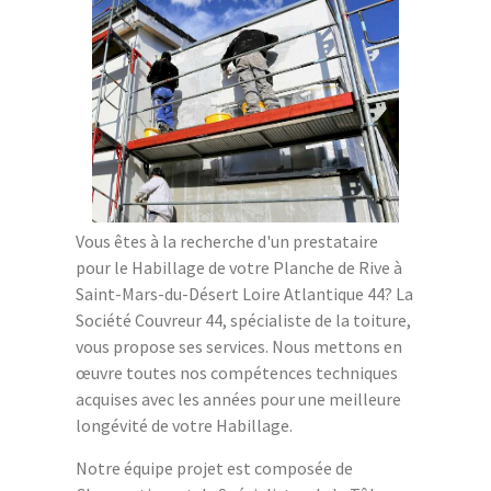
Vous êtes à la recherche d'un prestataire
pour le Habillage de votre Planche de Rive à
Saint-Mars-du-Désert Loire Atlantique 44? La
Société Couvreur 44, spécialiste de la toiture,
vous propose ses services. Nous mettons en
œuvre toutes nos compétences techniques
acquises avec les années pour une meilleure
longévité de votre Habillage.
Notre équipe projet est composée de