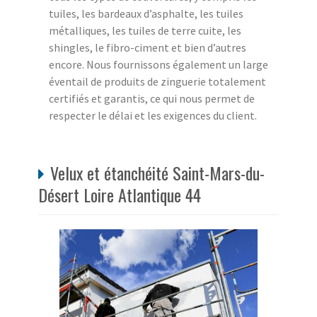
tuiles, les bardeaux d’asphalte, les tuiles
métalliques, les tuiles de terre cuite, les
shingles, le fibro-ciment et bien d’autres
encore. Nous fournissons également un large
éventail de produits de zinguerie totalement
certifiés et garantis, ce qui nous permet de
respecter le délai et les exigences du client.
Velux et étanchéité Saint-Mars-du-
Désert Loire Atlantique 44