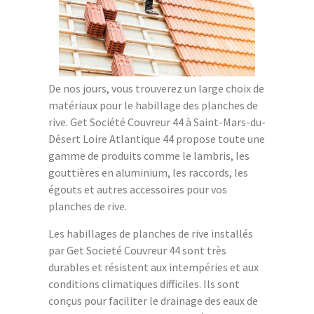
De nos jours, vous trouverez un large choix de
matériaux pour le habillage des planches de
rive. Get Société Couvreur 44 à Saint-Mars-du-
Désert Loire Atlantique 44 propose toute une
gamme de produits comme le lambris, les
gouttières en aluminium, les raccords, les
égouts et autres accessoires pour vos
planches de rive.
Les habillages de planches de rive installés
par Get Societé Couvreur 44 sont très
durables et résistent aux intempéries et aux
conditions climatiques difficiles. Ils sont
conçus pour faciliter le drainage des eaux de