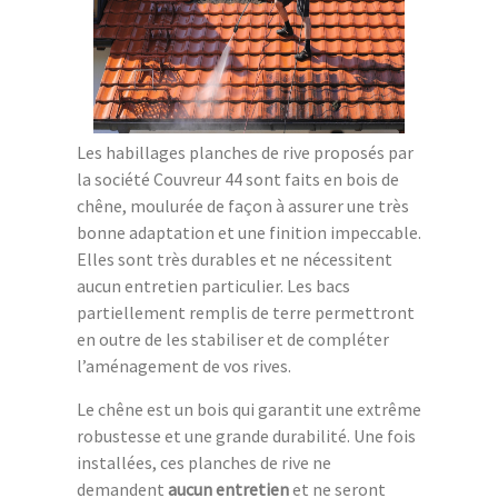
Les habillages planches de rive proposés par
la société Couvreur 44 sont faits en bois de
chêne, moulurée de façon à assurer une très
bonne adaptation et une finition impeccable.
Elles sont très durables et ne nécessitent
aucun entretien particulier. Les bacs
partiellement remplis de terre permettront
en outre de les stabiliser et de compléter
l’aménagement de vos rives.
Le chêne est un bois qui garantit une extrême
robustesse et une grande durabilité. Une fois
installées, ces planches de rive ne
demandent
aucun entretien
et ne seront