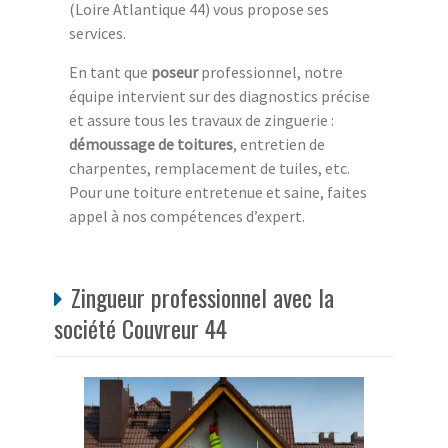
(Loire Atlantique 44) vous propose ses
services.
En tant que
poseur
professionnel, notre
équipe intervient sur des diagnostics précise
et assure tous les travaux de zinguerie :
démoussage de toitures
, entretien de
charpentes, remplacement de tuiles, etc.
Pour une toiture entretenue et saine, faites
appel à nos compétences d’expert.
Zingueur professionnel avec la
société Couvreur 44