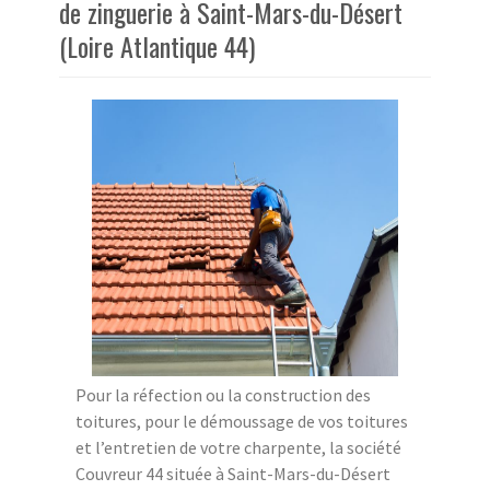
de zinguerie à Saint-Mars-du-Désert
(Loire Atlantique 44)
Pour la réfection ou la construction des
toitures, pour le démoussage de vos toitures
et l’entretien de votre charpente, la société
Couvreur 44 située à Saint-Mars-du-Désert