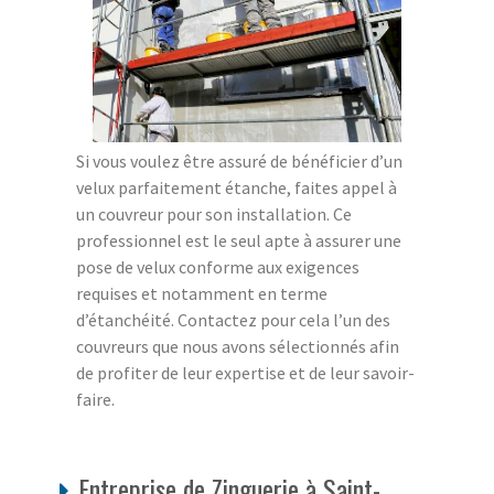
Si vous voulez être assuré de bénéficier d’un
velux parfaitement étanche, faites appel à
un couvreur pour son installation. Ce
professionnel est le seul apte à assurer une
pose de velux conforme aux exigences
requises et notamment en terme
d’étanchéité. Contactez pour cela l’un des
couvreurs que nous avons sélectionnés afin
de profiter de leur expertise et de leur savoir-
faire.
Entreprise de Zinguerie à Saint-