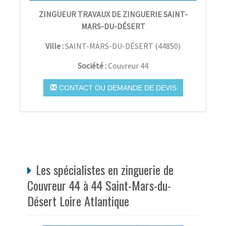
ZINGUEUR TRAVAUX DE ZINGUERIE SAINT-
MARS-DU-DÉSERT
Ville :
SAINT-MARS-DU-DÉSERT
(
44850
)
Société :
Couvreur 44
CONTACT OU DEMANDE DE DEVIS
Les spécialistes en zinguerie de
Couvreur 44 à 44 Saint-Mars-du-
Désert Loire Atlantique