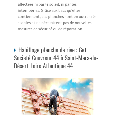
affectées ni par le soleil, ni par les
intempéries. Grâce aux bacs qu'elles
contiennent, ces planches sont en outre très
stables et ne nécessitent pas de nouvelles
mesures de sécurité ou de réparation.
Habillage planche de rive : Get
Societé Couvreur 44 à Saint-Mars-du-
Désert Loire Atlantique 44