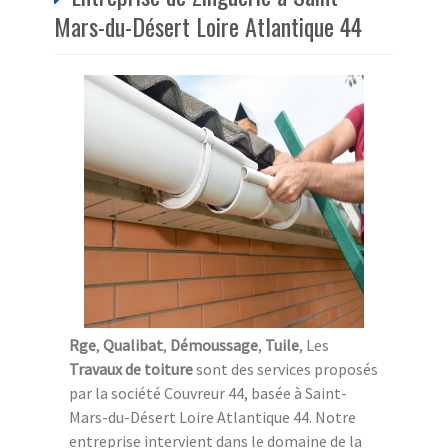
Mars-du-Désert Loire Atlantique 44
Rge
,
Qualibat
,
Démoussage
,
Tuile
, Les
Travaux de toiture
sont des services proposés
par la société Couvreur 44, basée à Saint-
Mars-du-Désert Loire Atlantique 44. Notre
entreprise intervient dans le domaine de la