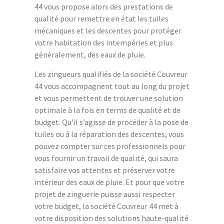
44 vous propose alors des prestations de
qualité pour remettre en état les tuiles
mécaniques et les descentes pour protéger
votre habitation des intempéries et plus
généralement, des eaux de pluie.
Les zingueurs qualifiés de la société Couvreur
44 vous accompagnent tout au long du projet
et vous permettent de trouver une solution
optimale à la fois en terms de qualité et de
budget. Qu’il s’agisse de procéder à la pose de
tuiles ou à la réparation des descentes, vous
pouvez compter sur ces professionnels pour
vous fournir un travail de qualité, qui saura
satisfaire vos attentes et préserver votre
intérieur des eaux de pluie. Et pour que votre
projet de zinguerie puisse aussi respecter
votre budget, la société Couvreur 44 met à
votre disposition des solutions haute-qualité