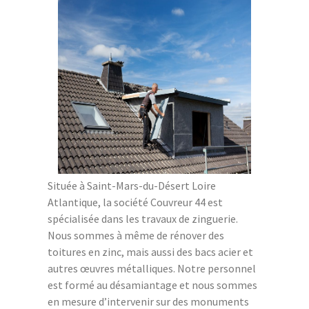
Située à Saint-Mars-du-Désert Loire
Atlantique, la société Couvreur 44 est
spécialisée dans les travaux de zinguerie.
Nous sommes à même de rénover des
toitures en zinc, mais aussi des bacs acier et
autres œuvres métalliques. Notre personnel
est formé au désamiantage et nous sommes
en mesure d’intervenir sur des monuments