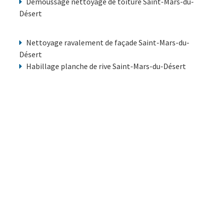
Demoussage nettoyage de toiture Saint-Mars-du-
Désert
Nettoyage ravalement de façade Saint-Mars-du-
Désert
Habillage planche de rive Saint-Mars-du-Désert