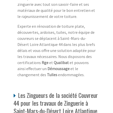
zinguerie avec tout son savoir-faire et ses
matériaux de qualité pour le bon entretien et
le rajeunissement de votre toiture.
Experte en rénovation de toiture plate,
découvertes, ardoises, tuiles, notre équipe de
couvreurs se déplacent à Saint-Mars-du-
Désert Loire Atlantique 44 dans les plus brefs
délais et vous offre une solution adaptée pour
les travaux nécessaires. Nous disposons des
certifications
Rge
et
Qualibat
et pouvons
ainsi effectuer un
Démoussage
et le
changement des
Tuiles
endommagées.
Les Zingueurs de la société Couvreur
44 pour les travaux de Zinguerie à
Saint-Mars-du-Désert Loire Atlantique