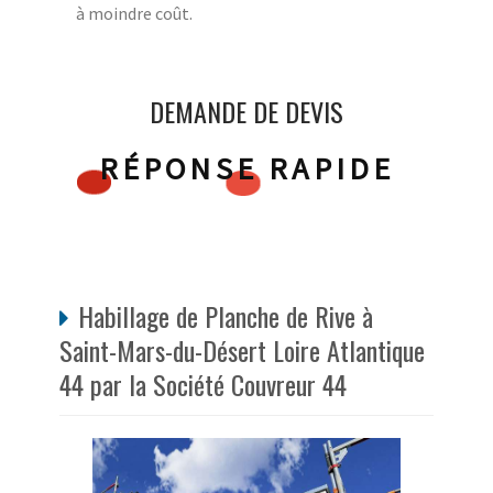
à moindre coût.
DEMANDE DE DEVIS
RÉPONSE RAPIDE
Habillage de Planche de Rive à
Saint-Mars-du-Désert Loire Atlantique
44 par la Société Couvreur 44