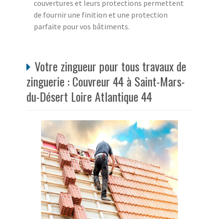
couvertures et leurs protections permettent
de fournir une finition et une protection
parfaite pour vos bâtiments.
Votre zingueur pour tous travaux de
zinguerie : Couvreur 44 à Saint-Mars-
du-Désert Loire Atlantique 44