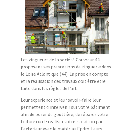
Les zingueurs de la société Couvreur 44
proposent ses prestations de zinguerie dans
le Loire Atlantique (44). La prise en compte
et la réalisation des travaux doit être etre
faite dans les règles de l’art.
Leur expérience et leur savoir-faire leur
permettent d’intervenir sur votre bâtiment
afin de poser de gouttière, de réparer votre
toiture ou de réaliser votre isolation par
l'extérieur avec le matériau Epdm. Leurs