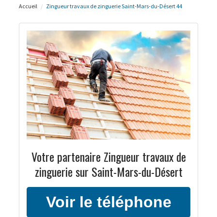
Accueil
Zingueur travaux de zinguerie Saint-Mars-du-Désert 44
Votre partenaire Zingueur travaux de
zinguerie sur Saint-Mars-du-Désert