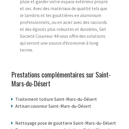
pluie et garder votre espace extérieur propre
et sec. Avec des matériaux de qualité tels que
le lambris et les gouttières en aluminium
professionnels, ou en acier avec des raccords
et des égouts plus robustes et durables, Get
Societé Couvreur 44 vous offre des solutions
qui seront une source d’économie à long
terme.
Prestations complémentaires sur Saint-
Mars-du-Désert
Traitement toiture Saint-Mars-du-Désert
Artisan couvreur Saint-Mars-du-Désert
Nettoyage pose de gouttiere Saint-Mars-du-Désert