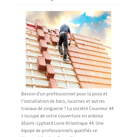
Besoin d'un professionnel pour la pose et
l'installation de bacs, lucarnes et autres
travaux de zinguerie ? La société Couvreur 44
s'occupe de votre couverture en ardoise
àSaint-Lyphard Loire Atlantique 44. Une
équipe de professionnels qualifiés se