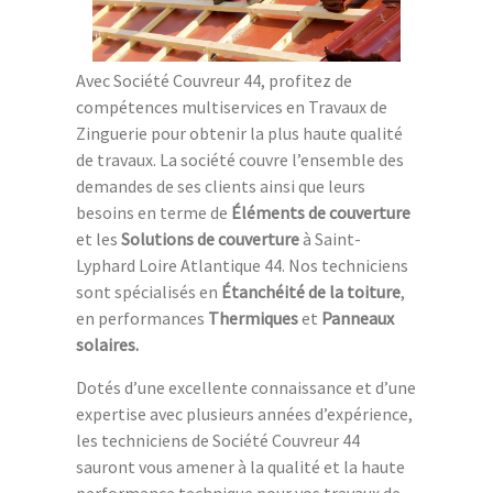
Avec Société Couvreur 44, profitez de
compétences multiservices en Travaux de
Zinguerie pour obtenir la plus haute qualité
de travaux. La société couvre l’ensemble des
demandes de ses clients ainsi que leurs
besoins en terme de
Éléments de couverture
et les
Solutions de couverture
à Saint-
Lyphard Loire Atlantique 44. Nos techniciens
sont spécialisés en
Étanchéité de la toiture
,
en performances
Thermiques
et
Panneaux
solaires.
Dotés d’une excellente connaissance et d’une
expertise avec plusieurs années d’expérience,
les techniciens de Société Couvreur 44
sauront vous amener à la qualité et la haute