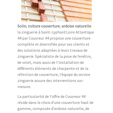
Solin
,
toiture couverture
,
ardoise naturelle
:
la zinguerie à Saint-Lyphard Loire Atlantique
44 par Couvreur 44 propose une couverture
complète et diversifiée pour ses clients et
des solutions adaptées à leurs travaux de
zinguerie. Spécialiste de la pose de fenêtre,
de volet, mais aussi de l’installation de
différents éléments de charpente et de la
réfection de couverture, l’équipe du service
zinguerie assure des interventions sur-
mesure.
La particularité de l’offre de Couvreur 44
réside dans le choix d’une couverture haut de
gamme, composée d’ardoise naturelle, de