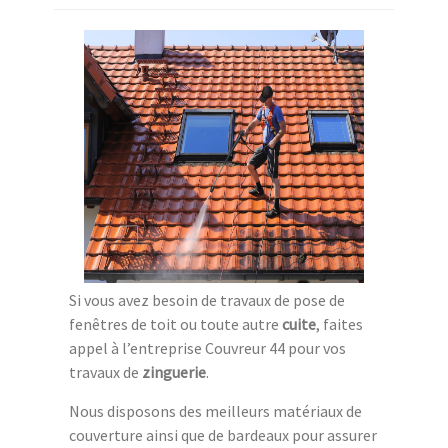
Si vous avez besoin de travaux de pose de
fenêtres de toit ou toute autre
cuite
, faites
appel à l’entreprise Couvreur 44 pour vos
travaux de
zinguerie
.
Nous disposons des meilleurs matériaux de
couverture ainsi que de bardeaux pour assurer