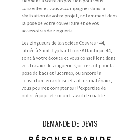
tiennent à votre disposition pour vous
conseiller et vous accompagner dans la
réalisation de votre projet, notamment dans
la pose de votre couverture et de vos
accessoires de zinguerie.
Les zingueurs de la société Couvreur 44,
située à Saint-Lyphard Loire Atlantique 44,
sont à votre écoute et vous conseillent dans
vos travaux de zinguerie. Que ce soit pour la
pose de bacs et lucarnes, ou encore la
couverture en ardoise et autres matériaux,
vous pourrez compter sur l'expertise de
notre équipe et sur un travail de qualité.
DEMANDE DE DEVIS
RÉPONSE RAPIDE