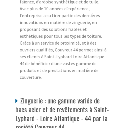
faïence, d’ardoise synthétique et de tuile.
Avec plus de 10 années d’expérience,
l’entreprise a su tirer partie des dernières
innovations en matière de zinguerie, en
proposant des solutions fiables et
esthétiques pour tous les types de toiture.
Grâce à un service de proximité, et à des
ouvriers qualifiés, Couvreur 44 permet ainsi à
ses clients à Saint-Lyphard Loire Atlantique
44 de bénéficier d’une vastes gamme de
produits et de prestations en matière de
couverture.
Zinguerie : une gamme variée de
bacs acier et de revêtements à Saint-
Lyphard - Loire Atlantique - 44 par la
société Couvreur 44