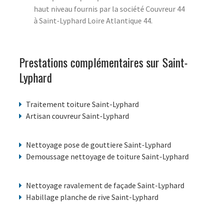
haut niveau fournis par la société Couvreur 44
à Saint-Lyphard Loire Atlantique 44.
Prestations complémentaires sur Saint-
Lyphard
Traitement toiture Saint-Lyphard
Artisan couvreur Saint-Lyphard
Nettoyage pose de gouttiere Saint-Lyphard
Demoussage nettoyage de toiture Saint-Lyphard
Nettoyage ravalement de façade Saint-Lyphard
Habillage planche de rive Saint-Lyphard