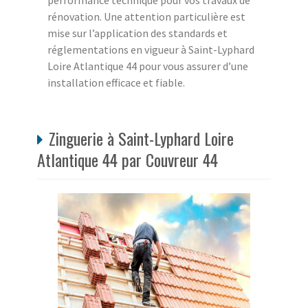
performance technique pour vos travaux de
rénovation. Une attention particulière est
mise sur l’application des standards et
réglementations en vigueur à Saint-Lyphard
Loire Atlantique 44 pour vous assurer d’une
installation efficace et fiable.
Zinguerie à Saint-Lyphard Loire
Atlantique 44 par Couvreur 44