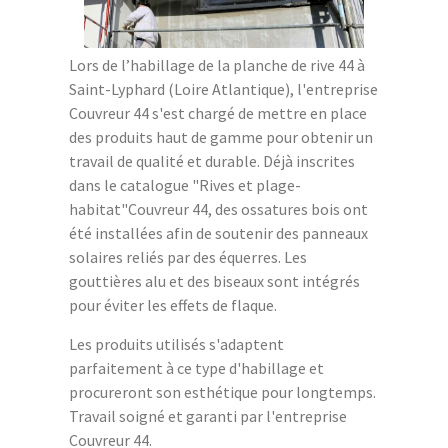
Lors de l’habillage de la planche de rive 44 à
Saint-Lyphard (Loire Atlantique), l'entreprise
Couvreur 44 s'est chargé de mettre en place
des produits haut de gamme pour obtenir un
travail de qualité et durable. Déjà inscrites
dans le catalogue "Rives et plage-
habitat"Couvreur 44, des ossatures bois ont
été installées afin de soutenir des panneaux
solaires reliés par des équerres. Les
gouttières alu et des biseaux sont intégrés
pour éviter les effets de flaque.
Les produits utilisés s'adaptent
parfaitement à ce type d'habillage et
procureront son esthétique pour longtemps.
Travail soigné et garanti par l'entreprise
Couvreur 44.