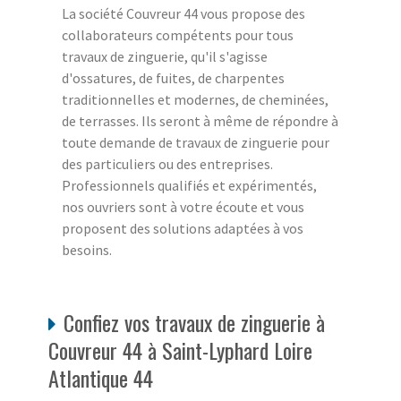
La société Couvreur 44 vous propose des
collaborateurs compétents pour tous
travaux de zinguerie, qu'il s'agisse
d'ossatures, de fuites, de charpentes
traditionnelles et modernes, de cheminées,
de terrasses. Ils seront à même de répondre à
toute demande de travaux de zinguerie pour
des particuliers ou des entreprises.
Professionnels qualifiés et expérimentés,
nos ouvriers sont à votre écoute et vous
proposent des solutions adaptées à vos
besoins.
Confiez vos travaux de zinguerie à
Couvreur 44 à Saint-Lyphard Loire
Atlantique 44