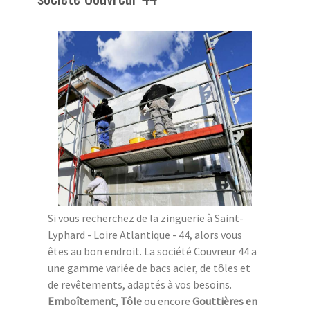
Si vous recherchez de la zinguerie à Saint-
Lyphard - Loire Atlantique - 44, alors vous
êtes au bon endroit. La société Couvreur 44 a
une gamme variée de bacs acier, de tôles et
de revêtements, adaptés à vos besoins.
Emboîtement
,
Tôle
ou encore
Gouttières en