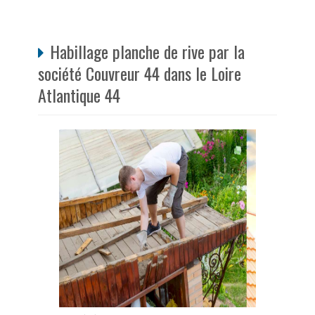
Habillage planche de rive par la
société Couvreur 44 dans le Loire
Atlantique 44