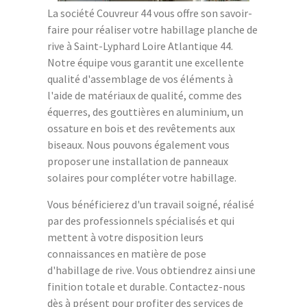
La société Couvreur 44 vous offre son savoir-
faire pour réaliser votre habillage planche de
rive à Saint-Lyphard Loire Atlantique 44.
Notre équipe vous garantit une excellente
qualité d'assemblage de vos éléments à
l'aide de matériaux de qualité, comme des
équerres, des gouttières en aluminium, un
ossature en bois et des revêtements aux
biseaux. Nous pouvons également vous
proposer une installation de panneaux
solaires pour compléter votre habillage.
Vous bénéficierez d'un travail soigné, réalisé
par des professionnels spécialisés et qui
mettent à votre disposition leurs
connaissances en matière de pose
d'habillage de rive. Vous obtiendrez ainsi une
finition totale et durable. Contactez-nous
dès à présent pour profiter des services de