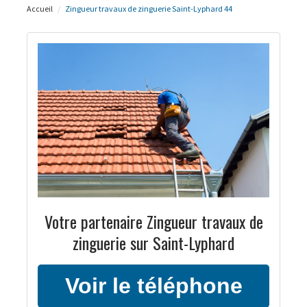
Accueil
Zingueur travaux de zinguerie Saint-Lyphard 44
Votre partenaire Zingueur travaux de
zinguerie sur Saint-Lyphard