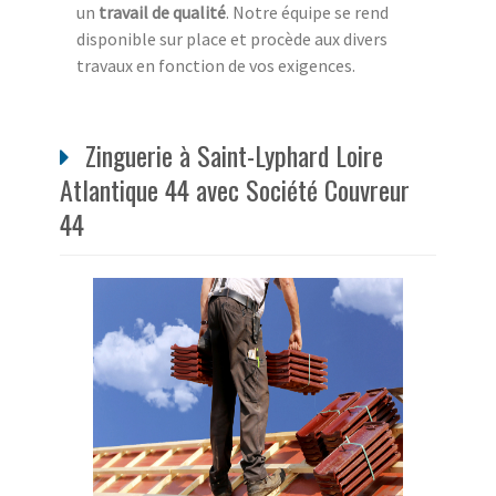
un
travail de qualité
. Notre équipe se rend
disponible sur place et procède aux divers
travaux en fonction de vos exigences.
Zinguerie à Saint-Lyphard Loire
Atlantique 44 avec Société Couvreur
44