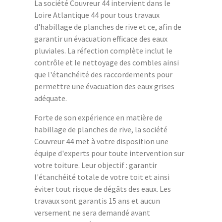
La société Couvreur 44 intervient dans le
Loire Atlantique 44 pour tous travaux
d'habillage de planches de rive et ce, afin de
garantir un évacuation efficace des eaux
pluviales. La réfection complète inclut le
contrôle et le nettoyage des combles ainsi
que l'étanchéité des raccordements pour
permettre une évacuation des eaux grises
adéquate.
Forte de son expérience en matière de
habillage de planches de rive, la société
Couvreur 44 met à votre disposition une
équipe d'experts pour toute intervention sur
votre toiture. Leur objectif : garantir
l'étanchéité totale de votre toit et ainsi
éviter tout risque de dégâts des eaux. Les
travaux sont garantis 15 ans et aucun
versement ne sera demandé avant