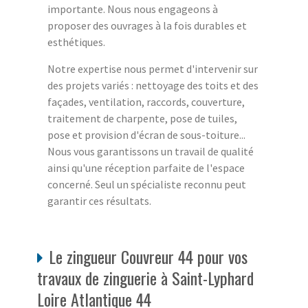
importante. Nous nous engageons à
proposer des ouvrages à la fois durables et
esthétiques.
Notre expertise nous permet d'intervenir sur
des projets variés : nettoyage des toits et des
façades, ventilation, raccords, couverture,
traitement de charpente, pose de tuiles,
pose et provision d'écran de sous-toiture...
Nous vous garantissons un travail de qualité
ainsi qu'une réception parfaite de l'espace
concerné. Seul un spécialiste reconnu peut
garantir ces résultats.
Le zingueur Couvreur 44 pour vos
travaux de zinguerie à Saint-Lyphard
Loire Atlantique 44