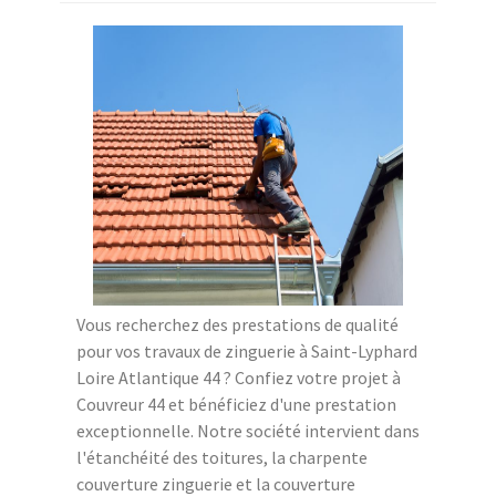
Vous recherchez des prestations de qualité
pour vos travaux de zinguerie à Saint-Lyphard
Loire Atlantique 44 ? Confiez votre projet à
Couvreur 44 et bénéficiez d'une prestation
exceptionnelle. Notre société intervient dans
l'étanchéité des toitures, la charpente
couverture zinguerie et la couverture