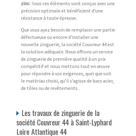
zinc
: tous ces éléments sont conçus avec une
précision optimale et bénéficient d’une
résistance à toute épreuve.
Que vous ayez besoin de remplacer une partie
défectueuse ou encore d’installer une
nouvelle zinguerie, la société Couvreur 44 est
la solution adéquate. Nous offrons un service
de zinguerie de première qualité à un prix
compétitif et nous mettons tout en œuvre
pour répondre à vos exigences, quel que soit
le matériau choisi, qu’il s’agisse de bacs acier,
de tôles ou de revêtements.
Les travaux de zinguerie de la
société Couvreur 44 à Saint-Lyphard
Loire Atlantique 44