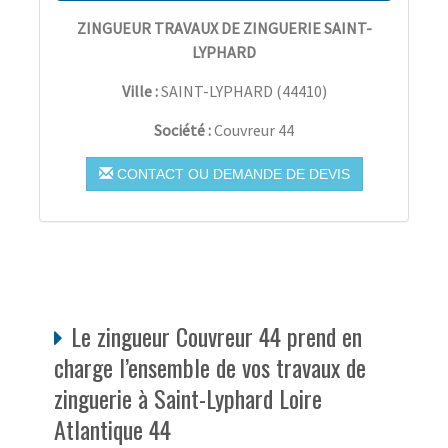
ZINGUEUR TRAVAUX DE ZINGUERIE SAINT-
LYPHARD
Ville :
SAINT-LYPHARD
(
44410
)
Société :
Couvreur 44
CONTACT OU DEMANDE DE DEVIS
Le zingueur Couvreur 44 prend en
charge l’ensemble de vos travaux de
zinguerie à Saint-Lyphard Loire
Atlantique 44