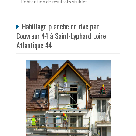
l'obtention de résultats visibles.
Habillage planche de rive par
Couvreur 44 à Saint-Lyphard Loire
Atlantique 44