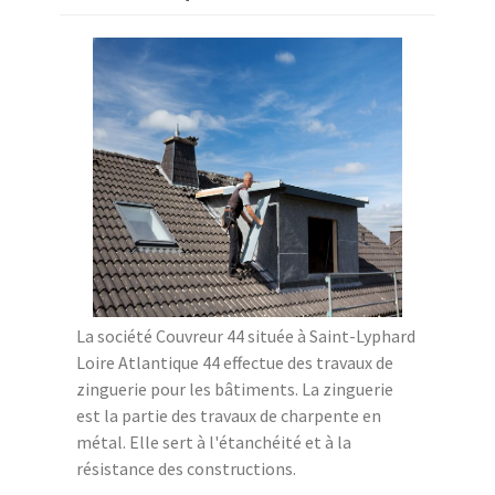
La société Couvreur 44 située à Saint-Lyphard
Loire Atlantique 44 effectue des travaux de
zinguerie pour les bâtiments. La zinguerie
est la partie des travaux de charpente en
métal. Elle sert à l'étanchéité et à la
résistance des constructions.