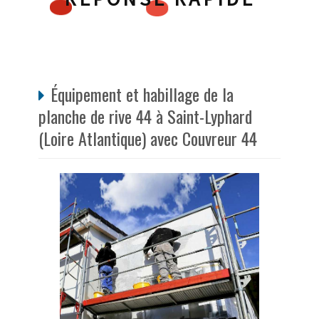
Équipement et habillage de la
planche de rive 44 à Saint-Lyphard
(Loire Atlantique) avec Couvreur 44