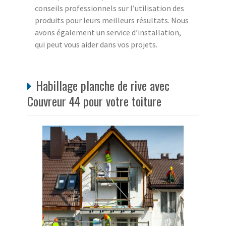
conseils professionnels sur l’utilisation des
produits pour leurs meilleurs résultats. Nous
avons également un service d’installation,
qui peut vous aider dans vos projets.
Habillage planche de rive avec
Couvreur 44 pour votre toiture