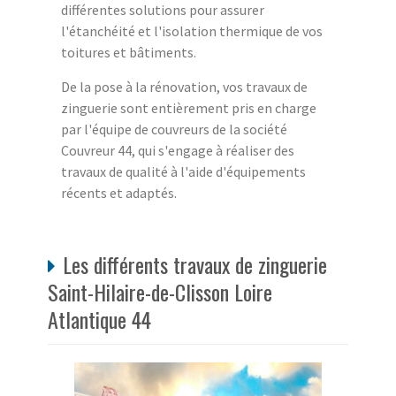
différentes solutions pour assurer
l'étanchéité et l'isolation thermique de vos
toitures et bâtiments.
De la pose à la rénovation, vos travaux de
zinguerie sont entièrement pris en charge
par l'équipe de couvreurs de la société
Couvreur 44, qui s'engage à réaliser des
travaux de qualité à l'aide d'équipements
récents et adaptés.
Les différents travaux de zinguerie
Saint-Hilaire-de-Clisson Loire
Atlantique 44