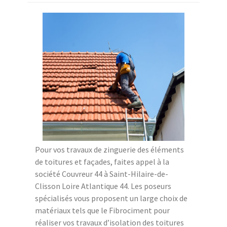
Pour vos travaux de zinguerie des éléments
de toitures et façades, faites appel à la
société Couvreur 44 à Saint-Hilaire-de-
Clisson Loire Atlantique 44. Les poseurs
spécialisés vous proposent un large choix de
matériaux tels que le Fibrociment pour
réaliser vos travaux d’isolation des toitures