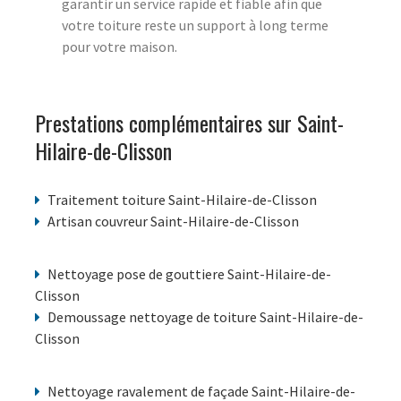
garantir un service rapide et fiable afin que
votre toiture reste un support à long terme
pour votre maison.
Prestations complémentaires sur Saint-
Hilaire-de-Clisson
Traitement toiture Saint-Hilaire-de-Clisson
Artisan couvreur Saint-Hilaire-de-Clisson
Nettoyage pose de gouttiere Saint-Hilaire-de-
Clisson
Demoussage nettoyage de toiture Saint-Hilaire-de-
Clisson
Nettoyage ravalement de façade Saint-Hilaire-de-