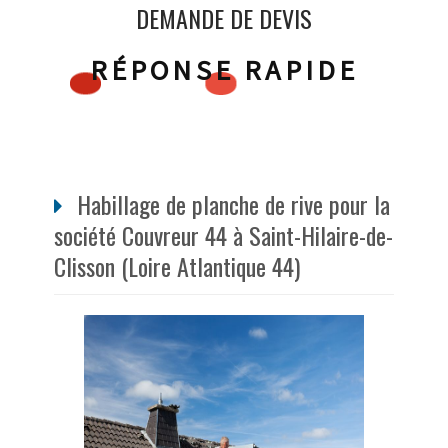
DEMANDE DE DEVIS
RÉPONSE RAPIDE
Habillage de planche de rive pour la
société Couvreur 44 à Saint-Hilaire-de-
Clisson (Loire Atlantique 44)