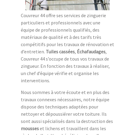
Couvreur 44 offre ses services de zinguerie
particuliers et professionnels avec une
équipe de professionnels qualifiés, des
matériaux de qualité et à des tarifs très
compétitifs pour les travaux de rénovation et
d’entretien.
Tuiles cassées
,
Échafaudages
,
Couvreur 44 s’occupe de tous vos travaux de
zingueur. En fonction des travaux à réaliser,
un chef d’équipe vérifie et organise les
interventions.
Nous sommes à votre écoute et en plus des
travaux connexes nécessaires, notre équipe
dispose des techniques adaptées pour
nettoyer et dépoussiérer votre toiture. Ils
sont aussi spécialisés dans la destruction des
mousses
et lichens et travaillent dans les