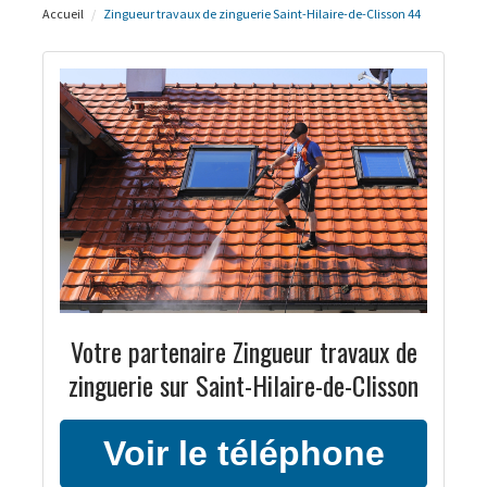
Accueil
Zingueur travaux de zinguerie Saint-Hilaire-de-Clisson 44
Votre partenaire Zingueur travaux de
zinguerie sur Saint-Hilaire-de-Clisson