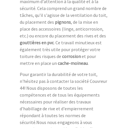
maximum d'attention à la qualité et à la
sécurité. Cela comprend un grand nombre de
tâches, qu'il s'agisse de la ventilation du toit,
du placement des
pignons
, de la mise en
place des accessoires (linge, anticorrosion,
etc.) ou encore du placement des rives et des
gouttières en pvc
. Ce travail minutieux est
également très utile pour protéger votre
toiture des risques de
corrosion
et pour
mettre en place un
cache-moineau
.
Pour garantir la durabilité de votre toit,
n'hésitez pas à contacter la société Couvreur
44! Nous disposons de toutes les
compétences et de tous les équipements
nécessaires pour réaliser des travaux
d'habillage de rive et d'empierrement
répondant à toutes les normes de
sécurité.Nous nous engageons à vous