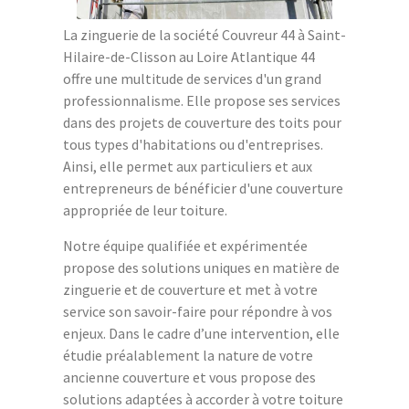
La zinguerie de la société Couvreur 44 à Saint-
Hilaire-de-Clisson au Loire Atlantique 44
offre une multitude de services d'un grand
professionnalisme. Elle propose ses services
dans des projets de couverture des toits pour
tous types d'habitations ou d'entreprises.
Ainsi, elle permet aux particuliers et aux
entrepreneurs de bénéficier d'une couverture
appropriée de leur toiture.
Notre équipe qualifiée et expérimentée
propose des solutions uniques en matière de
zinguerie et de couverture et met à votre
service son savoir-faire pour répondre à vos
enjeux. Dans le cadre d’une intervention, elle
étudie préalablement la nature de votre
ancienne couverture et vous propose des
solutions adaptées à accorder à votre toiture