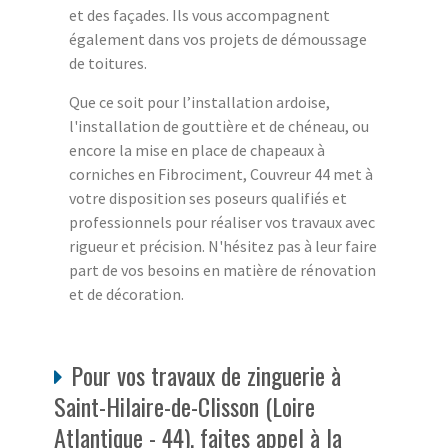
et des façades. Ils vous accompagnent
également dans vos projets de démoussage
de toitures.
Que ce soit pour l’installation ardoise,
l'installation de gouttière et de chéneau, ou
encore la mise en place de chapeaux à
corniches en Fibrociment, Couvreur 44 met à
votre disposition ses poseurs qualifiés et
professionnels pour réaliser vos travaux avec
rigueur et précision. N'hésitez pas à leur faire
part de vos besoins en matière de rénovation
et de décoration.
Pour vos travaux de zinguerie à
Saint-Hilaire-de-Clisson (Loire
Atlantique - 44), faites appel à la