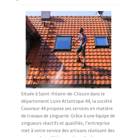
Située à Saint-Hilaire-de-Clisson dans le
département Loire Atlantique 44, la société
Couvreur 44 propose ses services en matière
de travaux de zinguerie. Grâce à une équipe de
zingueurs réactifs et qualifiés, l'entreprise
met à votre service des artisans réalisant des