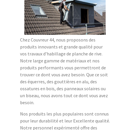
Chez Couvreur 44, nous proposons des
produits innovants et grande qualité pour
vos travaux d’habillage de planche de rive.
Notre large gamme de matériaux et nos
produits performants vous permettront de
trouver ce dont vous avez besoin. Que ce soit
des équerres, des gouttières en alu, des
ossatures en bois, des panneaux solaires ou
un biseau, nous avons tout ce dont vous avez
besoin.
Nos produits les plus populaires sont connus
pour leur durabilité et leur Excellente qualité.
Notre personnel expérimenté offre des