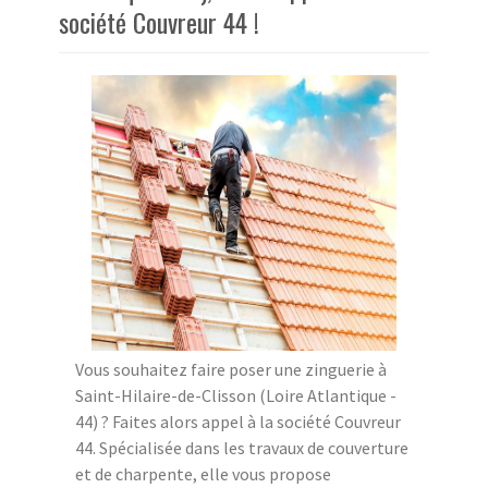
société Couvreur 44 !
Vous souhaitez faire poser une zinguerie à
Saint-Hilaire-de-Clisson (Loire Atlantique -
44) ? Faites alors appel à la société Couvreur
44. Spécialisée dans les travaux de couverture
et de charpente, elle vous propose