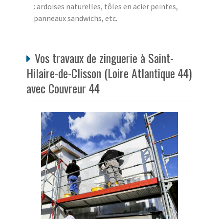
: ardoises naturelles, tôles en acier peintes,
panneaux sandwichs, etc.
Vos travaux de zinguerie à Saint-
Hilaire-de-Clisson (Loire Atlantique 44)
avec Couvreur 44