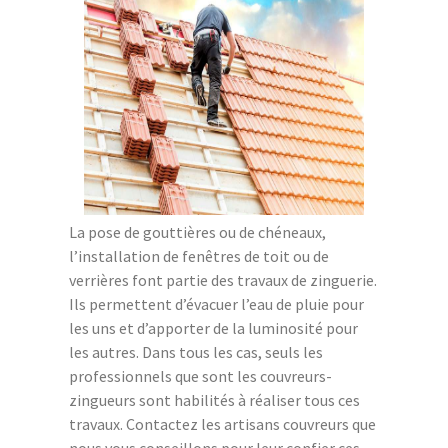
La pose de gouttières ou de chéneaux,
l’installation de fenêtres de toit ou de
verrières font partie des travaux de zinguerie.
Ils permettent d’évacuer l’eau de pluie pour
les uns et d’apporter de la luminosité pour
les autres. Dans tous les cas, seuls les
professionnels que sont les couvreurs-
zingueurs sont habilités à réaliser tous ces
travaux. Contactez les artisans couvreurs que