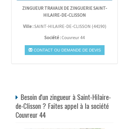
ZINGUEUR TRAVAUX DE ZINGUERIE SAINT-
HILAIRE-DE-CLISSON
Ville :
SAINT-HILAIRE-DE-CLISSON
(
44190
)
Société :
Couvreur 44
CONTACT OU DEMANDE DE DEVIS
Besoin d'un zingueur à Saint-Hilaire-
de-Clisson ? Faites appel à la société
Couvreur 44