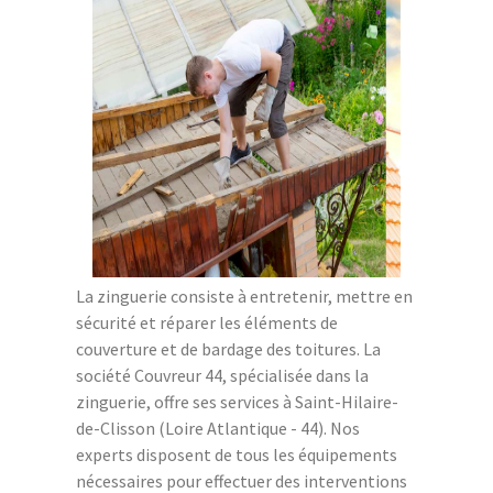
La zinguerie consiste à entretenir, mettre en
sécurité et réparer les éléments de
couverture et de bardage des toitures. La
société Couvreur 44, spécialisée dans la
zinguerie, offre ses services à Saint-Hilaire-
de-Clisson (Loire Atlantique - 44). Nos
experts disposent de tous les équipements
nécessaires pour effectuer des interventions