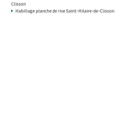
Clisson
Habillage planche de rive Saint-Hilaire-de-Clisson