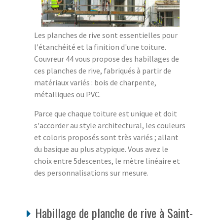
Les planches de rive sont essentielles pour
l'étanchéité et la finition d'une toiture.
Couvreur 44 vous propose des habillages de
ces planches de rive, fabriqués à partir de
matériaux variés : bois de charpente,
métalliques ou PVC.
Parce que chaque toiture est unique et doit
s'accorder au style architectural, les couleurs
et coloris proposés sont très variés ; allant
du basique au plus atypique. Vous avez le
choix entre 5descentes, le mètre linéaire et
des personnalisations sur mesure.
Habillage de planche de rive à Saint-