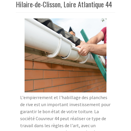
Hilaire-de-Clisson, Loire Atlantique 44
L'empierrement et l'habillage des planches
de rive est un important investissement pour
garantir le bon état de votre toiture. La
société Couvreur 44 peut réaliser ce type de
travail dans les règles de l'art, avec un