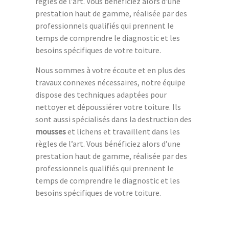
règles de l’art. Vous bénéficiez alors d’une
prestation haut de gamme, réalisée par des
professionnels qualifiés qui prennent le
temps de comprendre le diagnostic et les
besoins spécifiques de votre toiture.
Nous sommes à votre écoute et en plus des
travaux connexes nécessaires, notre équipe
dispose des techniques adaptées pour
nettoyer et dépoussiérer votre toiture. Ils
sont aussi spécialisés dans la destruction des
mousses
et lichens et travaillent dans les
règles de l’art. Vous bénéficiez alors d’une
prestation haut de gamme, réalisée par des
professionnels qualifiés qui prennent le
temps de comprendre le diagnostic et les
besoins spécifiques de votre toiture.