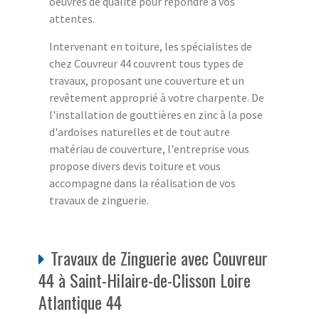
oeuvres de qualité pour répondre à vos
attentes.
Intervenant en toiture, les spécialistes de
chez Couvreur 44 couvrent tous types de
travaux, proposant une couverture et un
revêtement approprié à votre charpente. De
l'installation de gouttières en zinc à la pose
d'ardoises naturelles et de tout autre
matériau de couverture, l'entreprise vous
propose divers devis toiture et vous
accompagne dans la réalisation de vos
travaux de zinguerie.
Travaux de Zinguerie avec Couvreur
44 à Saint-Hilaire-de-Clisson Loire
Atlantique 44