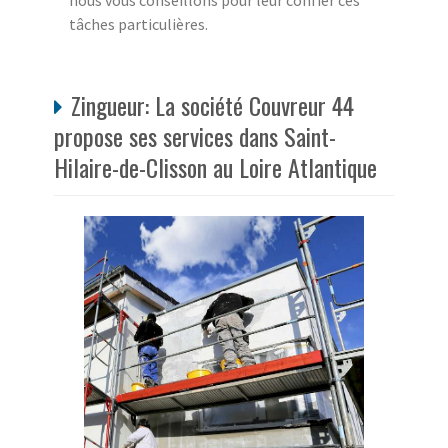
nous vous conseillons pour leur confier ces
tâches particulières.
Zingueur: La société Couvreur 44
propose ses services dans Saint-
Hilaire-de-Clisson au Loire Atlantique