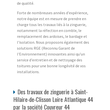
de qualité.
Forte de nombreuses années d'expérience,
notre équipe est en mesure de prendre en
charge tous les travaux liés à la zinguerie,
notamment la réfection en comble, le
remplacement des ardoises, le bardage et
l'isolation. Nous proposons également des
solutions RGE (Reconnu Garant de
l'Environnement) innovantes ainsi qu'un
service d'entretien et de nettoyage des
toitures pour une bonne longévité de vos
installations.
Des travaux de zinguerie à Saint-
Hilaire-de-Clisson Loire Atlantique 44
par la société Couvreur 44