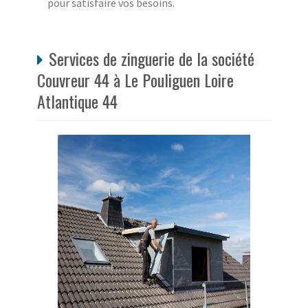
pour satisfaire vos besoins.
Services de zinguerie de la société
Couvreur 44 à Le Pouliguen Loire
Atlantique 44