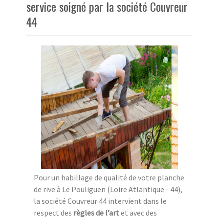
service soigné par la société Couvreur
44
Pour un habillage de qualité de votre planche
de rive à Le Pouliguen (Loire Atlantique - 44),
la société Couvreur 44 intervient dans le
respect des
règles de l’art
et avec des