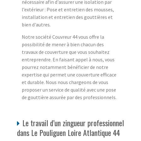
nécessaire afin d'assurer une isolation par
l’extérieur : Pose et entretien des mousses,
installation et entretien des gouttières et
bien d'autres.
Notre société Couvreur 44 vous offre la
possibilité de mener à bien chacun des
travaux de couverture que vous souhaitez
entreprendre. En faisant appel à nous, vous
pourrez notamment bénéficier de notre
expertise qui permet une couverture efficace
et durable. Nous nous chargeons de vous
proposer un service de qualité avec une pose
de gouttière assurée par des professionnels.
Le travail d’un zingueur professionnel
dans Le Pouliguen Loire Atlantique 44