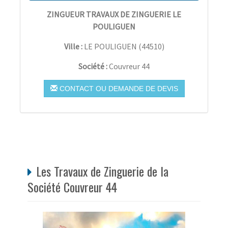
ZINGUEUR TRAVAUX DE ZINGUERIE LE
POULIGUEN
Ville :
LE POULIGUEN
(
44510
)
Société :
Couvreur 44
CONTACT OU DEMANDE DE DEVIS
Les Travaux de Zinguerie de la
Société Couvreur 44