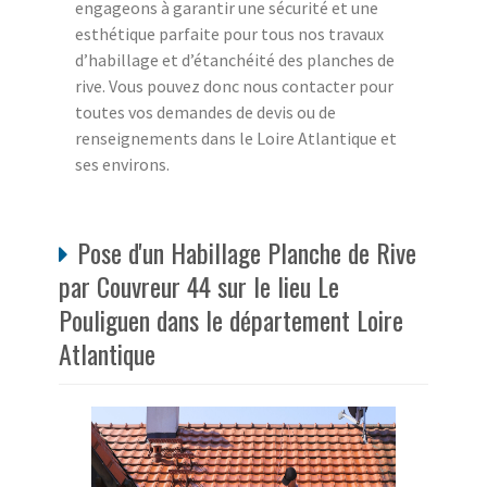
engageons à garantir une sécurité et une
esthétique parfaite pour tous nos travaux
d’habillage et d’étanchéité des planches de
rive. Vous pouvez donc nous contacter pour
toutes vos demandes de devis ou de
renseignements dans le Loire Atlantique et
ses environs.
Pose d'un Habillage Planche de Rive
par Couvreur 44 sur le lieu Le
Pouliguen dans le département Loire
Atlantique