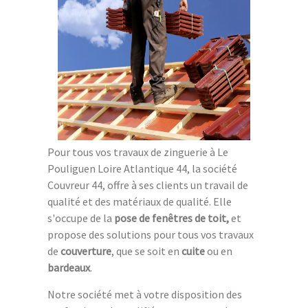
Pour tous vos travaux de zinguerie à Le
Pouliguen Loire Atlantique 44, la société
Couvreur 44, offre à ses clients un travail de
qualité et des matériaux de qualité. Elle
s'occupe de la
pose de fenêtres de toit,
et
propose des solutions pour tous vos travaux
de
couverture
, que se soit en
cuite
ou en
bardeaux
.
Notre société met à votre disposition des