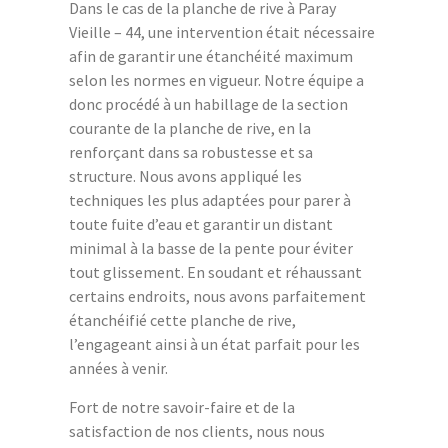
Dans le cas de la planche de rive à Paray
Vieille – 44, une intervention était nécessaire
afin de garantir une étanchéité maximum
selon les normes en vigueur. Notre équipe a
donc procédé à un habillage de la section
courante de la planche de rive, en la
renforçant dans sa robustesse et sa
structure. Nous avons appliqué les
techniques les plus adaptées pour parer à
toute fuite d’eau et garantir un distant
minimal à la basse de la pente pour éviter
tout glissement. En soudant et réhaussant
certains endroits, nous avons parfaitement
étanchéifié cette planche de rive,
l’engageant ainsi à un état parfait pour les
années à venir.
Fort de notre savoir-faire et de la
satisfaction de nos clients, nous nous