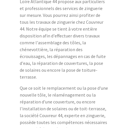
Loire Atlantique 44 propose aux particuliers
et professionnels des services de zinguerie
sur mesure. Vous pourrez ainsi profiter de
tous les travaux de zinguerie chez Couvreur
44. Notre équipe se tient à votre entière
disposition afin d'effectuer divers travaux
comme l'assemblage des tôles, la
chénevottière, la réparation des
écrouissages, les dépannages en cas de fuite
d'eau, la réparation de couvertures, la pose
de solaires ou encore la pose de toiture-
terrasse.
Que ce soit le remplacement ou la pose d'une
nouvelle tôle, le réaménagement ou la
réparation d'une couverture, ou encore
l'installation de solaires ou de toit-terrasse,
la société Couvreur 44, experte en zinguerie,
possède toutes les compétences nécessaires