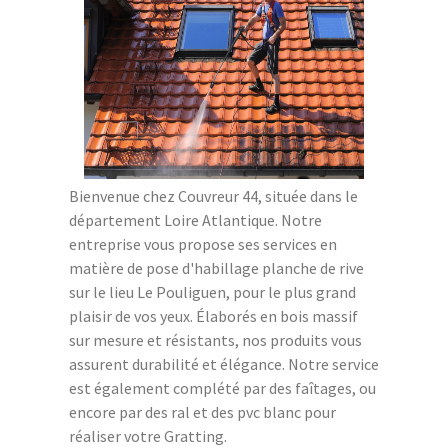
Bienvenue chez Couvreur 44, située dans le
département Loire Atlantique. Notre
entreprise vous propose ses services en
matière de pose d'habillage planche de rive
sur le lieu Le Pouliguen, pour le plus grand
plaisir de vos yeux. Élaborés en bois massif
sur mesure et résistants, nos produits vous
assurent durabilité et élégance. Notre service
est également complété par des faîtages, ou
encore par des ral et des pvc blanc pour
réaliser votre Gratting.