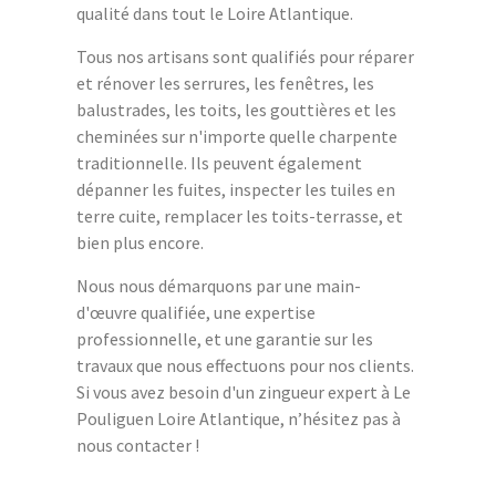
qualité dans tout le Loire Atlantique.
Tous nos artisans sont qualifiés pour réparer
et rénover les serrures, les fenêtres, les
balustrades, les toits, les gouttières et les
cheminées sur n'importe quelle charpente
traditionnelle. Ils peuvent également
dépanner les fuites, inspecter les tuiles en
terre cuite, remplacer les toits-terrasse, et
bien plus encore.
Nous nous démarquons par une main-
d'œuvre qualifiée, une expertise
professionnelle, et une garantie sur les
travaux que nous effectuons pour nos clients.
Si vous avez besoin d'un zingueur expert à Le
Pouliguen Loire Atlantique, n’hésitez pas à
nous contacter !