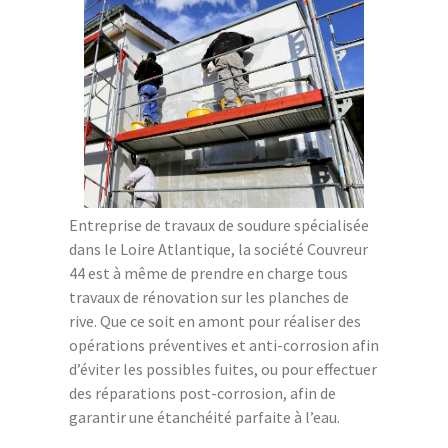
Entreprise de travaux de soudure spécialisée
dans le Loire Atlantique, la société Couvreur
44 est à même de prendre en charge tous
travaux de rénovation sur les planches de
rive. Que ce soit en amont pour réaliser des
opérations préventives et anti-corrosion afin
d’éviter les possibles fuites, ou pour effectuer
des réparations post-corrosion, afin de
garantir une étanchéité parfaite à l’eau.