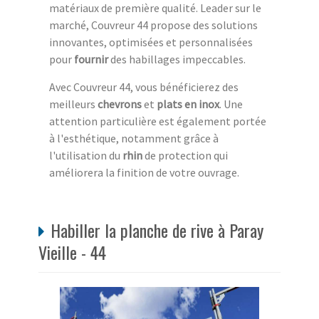
matériaux de première qualité. Leader sur le
marché, Couvreur 44 propose des solutions
innovantes, optimisées et personnalisées
pour
fournir
des habillages impeccables.
Avec Couvreur 44, vous bénéficierez des
meilleurs
chevrons
et
plats en inox
. Une
attention particulière est également portée
à l'esthétique, notamment grâce à
l'utilisation du
rhin
de protection qui
améliorera la finition de votre ouvrage.
Habiller la planche de rive à Paray
Vieille - 44