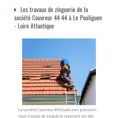
Les travaux de zinguerie de la
société Couvreur 44 44 à Le Pouliguen
- Loire Atlantique
La société Couvreur 44 étudie avec précision
tous travaux de zinguerie reposant sur des