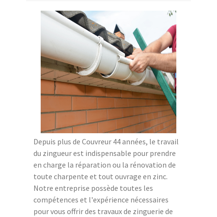
Depuis plus de Couvreur 44 années, le travail
du zingueur est indispensable pour prendre
en charge la réparation ou la rénovation de
toute charpente et tout ouvrage en zinc.
Notre entreprise possède toutes les
compétences et l'expérience nécessaires
pour vous offrir des travaux de zinguerie de