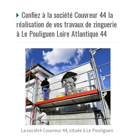
Confiez à la société Couvreur 44 la
réalisation de vos travaux de zinguerie
à Le Pouliguen Loire Atlantique 44
La société Couvreur 44, située à Le Pouliguen