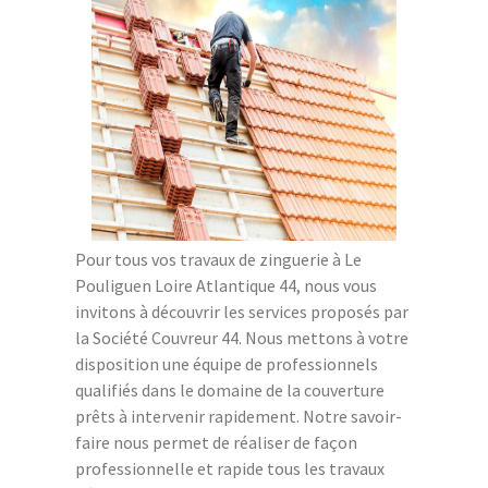
Pour tous vos travaux de zinguerie à Le
Pouliguen Loire Atlantique 44, nous vous
invitons à découvrir les services proposés par
la Société Couvreur 44. Nous mettons à votre
disposition une équipe de professionnels
qualifiés dans le domaine de la couverture
prêts à intervenir rapidement. Notre savoir-
faire nous permet de réaliser de façon
professionnelle et rapide tous les travaux