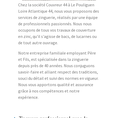
Chez la société Couvreur 44 à Le Pouliguen
Loire Atlantique 44, nous vous proposons des
services de zinguerie, réalisés par une équipe
de professionnels passionnés. Nous nous
occupons de tous vos travaux de couverture
en zinc, qu'il s'agisse de bacs, de lucarnes ou
de tout autre ouvrage.
Notre entreprise familiale employant Père
et Fils, est spécialisée dans la zinguerie
depuis près de 40 années. Nous conjuguons
savoir-faire et alliant respect des traditions,
souci du détail et suivi des normes en vigueur.
Nous vous apportons qualité et assurance
grâce à nos compétences et notre
expérience.