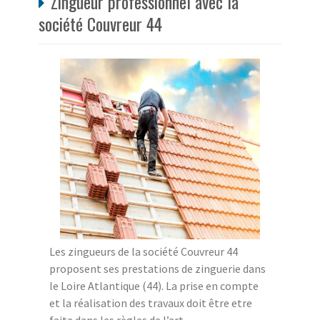
Zingueur professionnel avec la
société Couvreur 44
Les zingueurs de la société Couvreur 44
proposent ses prestations de zinguerie dans
le Loire Atlantique (44). La prise en compte
et la réalisation des travaux doit être etre