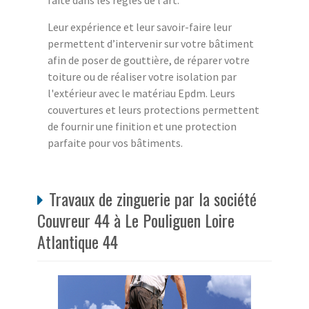
faite dans les règles de l’art.
Leur expérience et leur savoir-faire leur
permettent d’intervenir sur votre bâtiment
afin de poser de gouttière, de réparer votre
toiture ou de réaliser votre isolation par
l'extérieur avec le matériau Epdm. Leurs
couvertures et leurs protections permettent
de fournir une finition et une protection
parfaite pour vos bâtiments.
Travaux de zinguerie par la société
Couvreur 44 à Le Pouliguen Loire
Atlantique 44