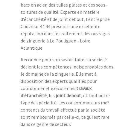
bacs en acier, des tuiles plates et des sous-
toitures de qualité. Experte en matière
d’étanchéité et de joint debout, l’entreprise
Couvreur 44 44 présente une excellente
réputation dans le traitement des ouvrages
de zinguerie à Le Pouliguen - Loire
Atlantique.
Reconnue pour son savoir-faire, sa société
détient les compétences indispensables dans
le domaine de la zinguerie. Elle met à
disposition des experts qualifiés pour
coordonner et exécuter les
travaux
d'étanchéité
, les
joint debout
, et tout autre
type de spécialité. Les consommateurs me?
contents du travail effectué par la société
sont remboursés par celle-ci, ce qui est rare
dans ce genre de secteur.