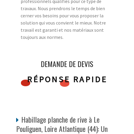
professionnels qualifiés pour ce type de
travaux. Nous prendrons le temps de bien
cerner vos besoins pour vous proposer la
solution qui vous convient le mieux. Notre
travail est garanti et nos matériaux sont
toujours aux normes.
DEMANDE DE DEVIS
RÉPONSE RAPIDE
Habillage planche de rive à Le
Pouliguen, Loire Atlantique (44): Un