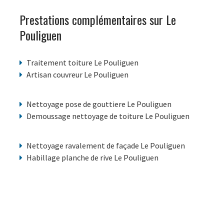
Prestations complémentaires sur Le
Pouliguen
Traitement toiture Le Pouliguen
Artisan couvreur Le Pouliguen
Nettoyage pose de gouttiere Le Pouliguen
Demoussage nettoyage de toiture Le Pouliguen
Nettoyage ravalement de façade Le Pouliguen
Habillage planche de rive Le Pouliguen