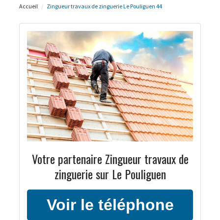
Accueil
Zingueur travaux de zinguerie Le Pouliguen 44
Votre partenaire Zingueur travaux de
zinguerie sur Le Pouliguen