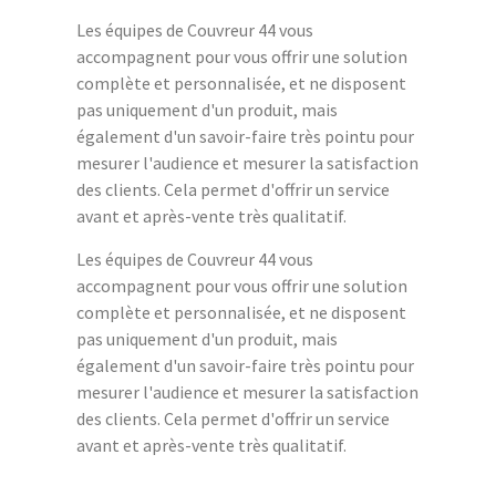
Les équipes de Couvreur 44 vous
accompagnent pour vous offrir une solution
complète et personnalisée, et ne disposent
pas uniquement d'un produit, mais
également d'un savoir-faire très pointu pour
mesurer l'audience et mesurer la satisfaction
des clients. Cela permet d'offrir un service
avant et après-vente très qualitatif.
Les équipes de Couvreur 44 vous
accompagnent pour vous offrir une solution
complète et personnalisée, et ne disposent
pas uniquement d'un produit, mais
également d'un savoir-faire très pointu pour
mesurer l'audience et mesurer la satisfaction
des clients. Cela permet d'offrir un service
avant et après-vente très qualitatif.