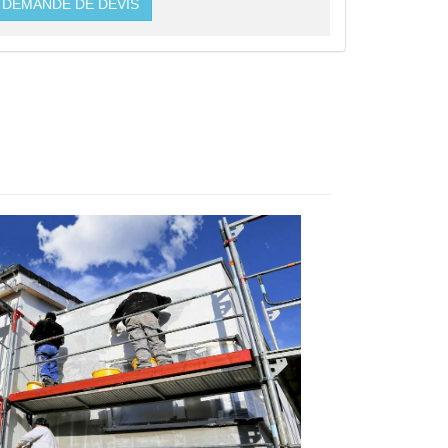
DEMANDE DE DEVIS