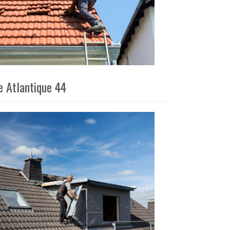
e Atlantique 44