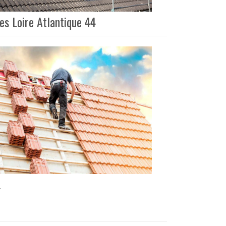
es Loire Atlantique 44
.