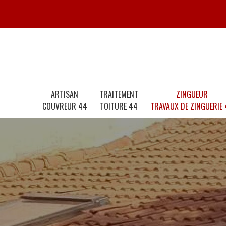
ARTISAN
TRAITEMENT
ZINGUEUR
COUVREUR 44
TOITURE 44
TRAVAUX DE ZINGUERIE