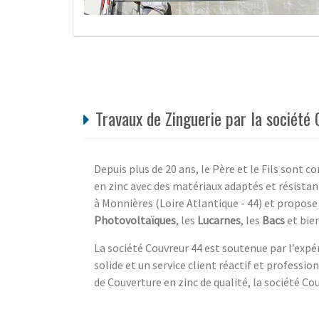
Travaux de Zinguerie par la société 
Depuis plus de 20 ans, le Père et le Fils sont c
en zinc avec des matériaux adaptés et résistan
à Monnières (Loire Atlantique - 44) et propose u
Photovoltaïques
, les
Lucarnes
, les
Bacs
et bien
La société Couvreur 44 est soutenue par l’expéri
solide et un service client réactif et professio
de Couverture en zinc de qualité, la société Co