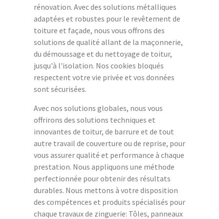
rénovation. Avec des solutions métalliques
adaptées et robustes pour le revêtement de
toiture et façade, nous vous offrons des
solutions de qualité allant de la maçonnerie,
du démoussage et du nettoyage de toitur,
jusqu'à l'isolation. Nos cookies bloqués
respectent votre vie privée et vos données
sont sécurisées.
Avec nos solutions globales, nous vous
offrirons des solutions techniques et
innovantes de toitur, de barrure et de tout
autre travail de couverture ou de reprise, pour
vous assurer qualité et performance à chaque
prestation. Nous appliquons une méthode
perfectionnée pour obtenir des résultats
durables. Nous mettons à votre disposition
des compétences et produits spécialisés pour
chaque travaux de zinguerie: Tôles, panneaux