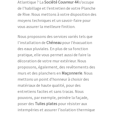
Atlantique ? La
Société Couvreur 44
s’occupe
de l’habillage et l’entretien de votre Planche
de Rive. Nous mettons à votre disposition des
moyens techniques et un savoir-faire pour
vous assurer la meilleure finition.
Nous proposons des services variés tels que
l’installation de
Chéneau
pour l’évacuation
des eaux pluviales. En plus de sa fonction
pratique, elle vous permet aussi de faire la
décoration de votre mur extérieur. Nous
proposons, également, des revêtements des
murs et des planchers en
Maçonnerie
. Nous
mettons un point d’honneur à choisir des
matériaux de haute qualité, pour des
entretiens faciles et sans tracas. Nous
pouvons, par exemple, peindre la façade,
poser des
Tuiles plates
pour résister aux
intempéries et assurer l’isolation thermique