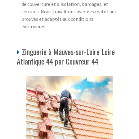
de couverture et d'isolation, bardages, et
serrures. Nous travaillons avec des matériaux
prouvés et adaptés aux conditions
extérieures.
Zinguerie à Mauves-sur-Loire Loire
Atlantique 44 par Couvreur 44