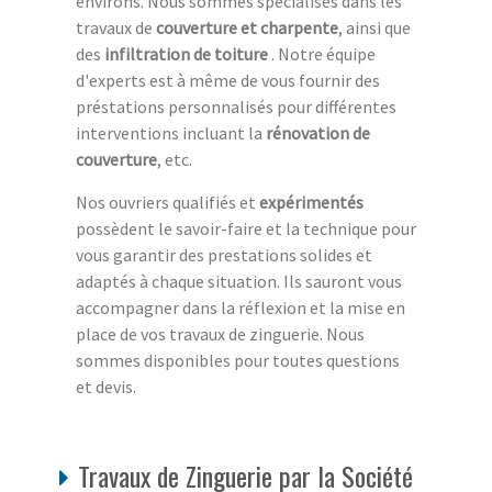
environs. Nous sommes spécialisés dans les
travaux de
couverture et charpente
, ainsi que
des
infiltration de toiture
. Notre équipe
d'experts est à même de vous fournir des
préstations personnalisés pour différentes
interventions incluant la
rénovation de
couverture
, etc.
Nos ouvriers qualifiés et
expérimentés
possèdent le savoir-faire et la technique pour
vous garantir des prestations solides et
adaptés à chaque situation. Ils sauront vous
accompagner dans la réflexion et la mise en
place de vos travaux de zinguerie. Nous
sommes disponibles pour toutes questions
et devis.
Travaux de Zinguerie par la Société