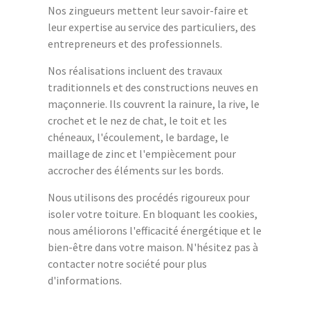
Nos zingueurs mettent leur savoir-faire et
leur expertise au service des particuliers, des
entrepreneurs et des professionnels.
Nos réalisations incluent des travaux
traditionnels et des constructions neuves en
maçonnerie. Ils couvrent la rainure, la rive, le
crochet et le nez de chat, le toit et les
chéneaux, l'écoulement, le bardage, le
maillage de zinc et l'empiècement pour
accrocher des éléments sur les bords.
Nous utilisons des procédés rigoureux pour
isoler votre toiture. En bloquant les cookies,
nous améliorons l'efficacité énergétique et le
bien-être dans votre maison. N'hésitez pas à
contacter notre société pour plus
d'informations.