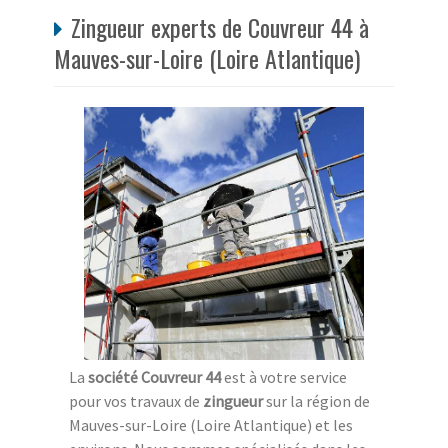
Zingueur experts de Couvreur 44 à
Mauves-sur-Loire (Loire Atlantique)
La
société Couvreur 44
est à votre service
pour vos travaux de
zingueur
sur la région de
Mauves-sur-Loire (Loire Atlantique) et les