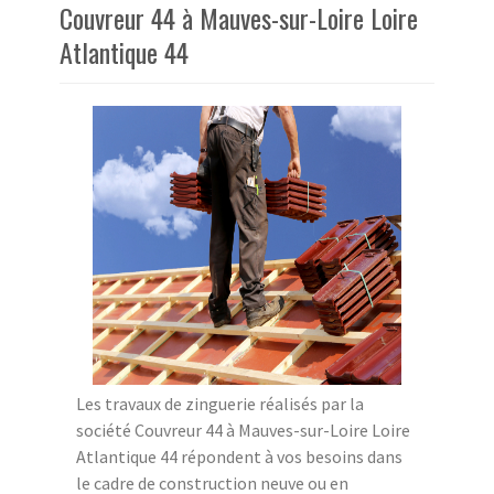
Couvreur 44 à Mauves-sur-Loire Loire
Atlantique 44
Les travaux de zinguerie réalisés par la
société Couvreur 44 à Mauves-sur-Loire Loire
Atlantique 44 répondent à vos besoins dans
le cadre de construction neuve ou en