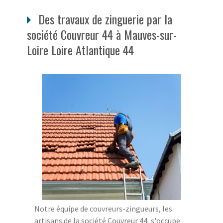
Des travaux de zinguerie par la
société Couvreur 44 à Mauves-sur-
Loire Loire Atlantique 44
Notre équipe de couvreurs-zingueurs, les
artisans de la société Couvreur 44, s'occupe