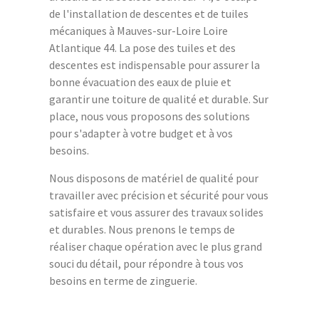
de l'installation de descentes et de tuiles
mécaniques à Mauves-sur-Loire Loire
Atlantique 44. La pose des tuiles et des
descentes est indispensable pour assurer la
bonne évacuation des eaux de pluie et
garantir une toiture de qualité et durable. Sur
place, nous vous proposons des solutions
pour s'adapter à votre budget et à vos
besoins.
Nous disposons de matériel de qualité pour
travailler avec précision et sécurité pour vous
satisfaire et vous assurer des travaux solides
et durables. Nous prenons le temps de
réaliser chaque opération avec le plus grand
souci du détail, pour répondre à tous vos
besoins en terme de zinguerie.