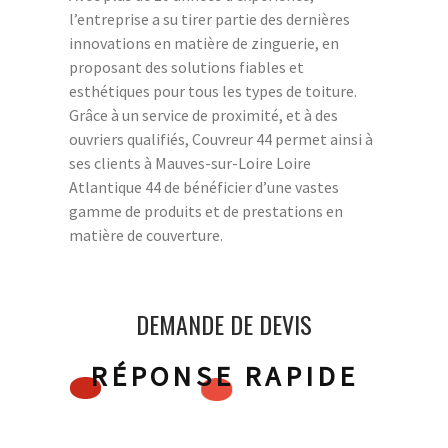
l’entreprise a su tirer partie des dernières
innovations en matière de zinguerie, en
proposant des solutions fiables et
esthétiques pour tous les types de toiture.
Grâce à un service de proximité, et à des
ouvriers qualifiés, Couvreur 44 permet ainsi à
ses clients à Mauves-sur-Loire Loire
Atlantique 44 de bénéficier d’une vastes
gamme de produits et de prestations en
matière de couverture.
DEMANDE DE DEVIS
RÉPONSE RAPIDE