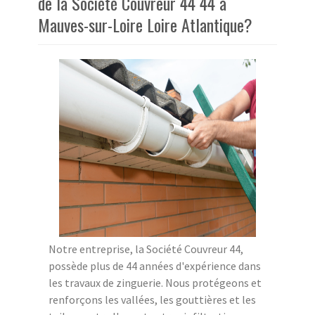
de la Société Couvreur 44 44 à
Mauves-sur-Loire Loire Atlantique?
Notre entreprise, la Société Couvreur 44,
possède plus de 44 années d'expérience dans
les travaux de zinguerie. Nous protégeons et
renforçons les vallées, les gouttières et les