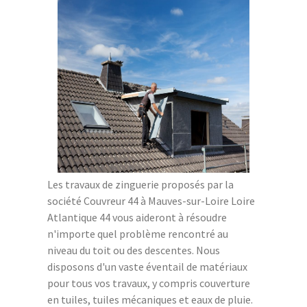
Les travaux de zinguerie proposés par la
société Couvreur 44 à Mauves-sur-Loire Loire
Atlantique 44 vous aideront à résoudre
n'importe quel problème rencontré au
niveau du toit ou des descentes. Nous
disposons d'un vaste éventail de matériaux
pour tous vos travaux, y compris couverture
en tuiles, tuiles mécaniques et eaux de pluie.