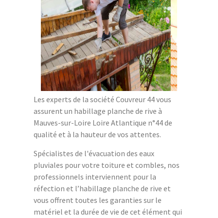
Les experts de la société Couvreur 44 vous
assurent un habillage planche de rive à
Mauves-sur-Loire Loire Atlantique n°44 de
qualité et à la hauteur de vos attentes.
Spécialistes de l'évacuation des eaux
pluviales pour votre toiture et combles, nos
professionnels interviennent pour la
réfection et l’habillage planche de rive et
vous offrent toutes les garanties sur le
matériel et la durée de vie de cet élément qui