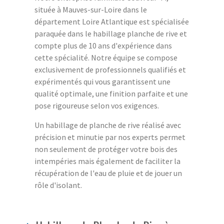
située à Mauves-sur-Loire dans le
département Loire Atlantique est spécialisée
paraquée dans le habillage planche de rive et
compte plus de 10 ans d'expérience dans
cette spécialité. Notre équipe se compose
exclusivement de professionnels qualifiés et
expérimentés qui vous garantissent une
qualité optimale, une finition parfaite et une
pose rigoureuse selon vos exigences.
Un habillage de planche de rive réalisé avec
précision et minutie par nos experts permet
non seulement de protéger votre bois des
intempéries mais également de faciliter la
récupération de l'eau de pluie et de jouer un
rôle d'isolant.