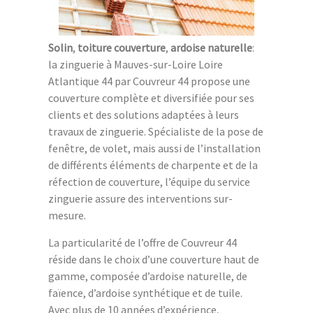
Solin
,
toiture couverture
,
ardoise naturelle
:
la zinguerie à Mauves-sur-Loire Loire
Atlantique 44 par Couvreur 44 propose une
couverture complète et diversifiée pour ses
clients et des solutions adaptées à leurs
travaux de zinguerie. Spécialiste de la pose de
fenêtre, de volet, mais aussi de l’installation
de différents éléments de charpente et de la
réfection de couverture, l’équipe du service
zinguerie assure des interventions sur-
mesure.
La particularité de l’offre de Couvreur 44
réside dans le choix d’une couverture haut de
gamme, composée d’ardoise naturelle, de
faïence, d’ardoise synthétique et de tuile.
Avec plus de 10 années d’expérience,