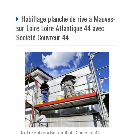
Habillage planche de rive à Mauves-
sur-Loire Loire Atlantique 44 avec
Société Couvreur 44
Notre entreprise familiale Couvreur 44,