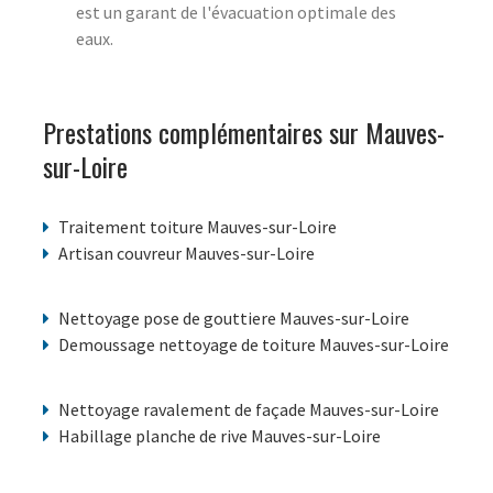
est un garant de l'évacuation optimale des
eaux.
Prestations complémentaires sur Mauves-
sur-Loire
Traitement toiture Mauves-sur-Loire
Artisan couvreur Mauves-sur-Loire
Nettoyage pose de gouttiere Mauves-sur-Loire
Demoussage nettoyage de toiture Mauves-sur-Loire
Nettoyage ravalement de façade Mauves-sur-Loire
Habillage planche de rive Mauves-sur-Loire