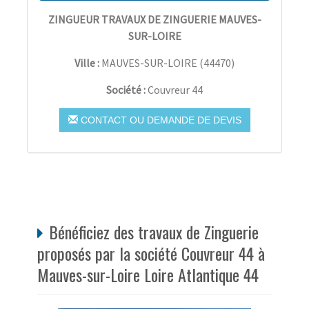
ZINGUEUR TRAVAUX DE ZINGUERIE MAUVES-
SUR-LOIRE
Ville :
MAUVES-SUR-LOIRE
(
44470
)
Société :
Couvreur 44
CONTACT OU DEMANDE DE DEVIS
Bénéficiez des travaux de Zinguerie
proposés par la société Couvreur 44 à
Mauves-sur-Loire Loire Atlantique 44