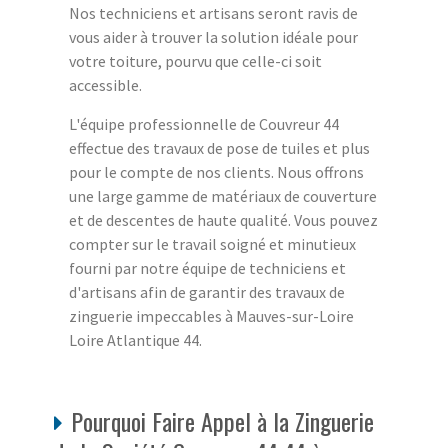
Nos techniciens et artisans seront ravis de
vous aider à trouver la solution idéale pour
votre toiture, pourvu que celle-ci soit
accessible.
L'équipe professionnelle de Couvreur 44
effectue des travaux de pose de tuiles et plus
pour le compte de nos clients. Nous offrons
une large gamme de matériaux de couverture
et de descentes de haute qualité. Vous pouvez
compter sur le travail soigné et minutieux
fourni par notre équipe de techniciens et
d'artisans afin de garantir des travaux de
zinguerie impeccables à Mauves-sur-Loire
Loire Atlantique 44.
Pourquoi Faire Appel à la Zinguerie