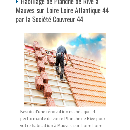
Habillage de Planche de Rive à
Mauves-sur-Loire Loire Atlantique 44
par la Société Couvreur 44
Besoin d’une rénovation esthétique et
performante de votre Planche de Rive pour
votre habitation à Mauves-sur-Loire Loire