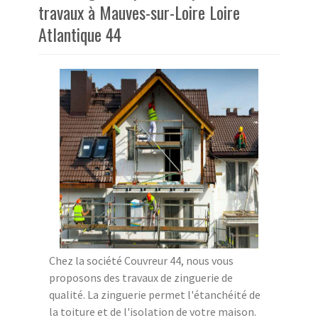
travaux à Mauves-sur-Loire Loire
Atlantique 44
Chez la société Couvreur 44, nous vous
proposons des travaux de zinguerie de
qualité. La zinguerie permet l'étanchéité de
la toiture et de l'isolation de votre maison.