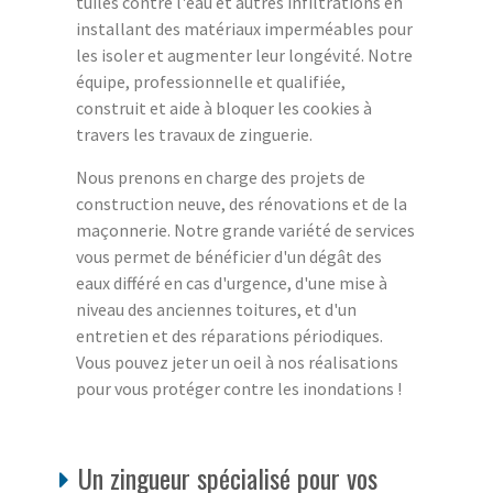
tuiles contre l'eau et autres infiltrations en
installant des matériaux imperméables pour
les isoler et augmenter leur longévité. Notre
équipe, professionnelle et qualifiée,
construit et aide à bloquer les cookies à
travers les travaux de zinguerie.
Nous prenons en charge des projets de
construction neuve, des rénovations et de la
maçonnerie. Notre grande variété de services
vous permet de bénéficier d'un dégât des
eaux différé en cas d'urgence, d'une mise à
niveau des anciennes toitures, et d'un
entretien et des réparations périodiques.
Vous pouvez jeter un oeil à nos réalisations
pour vous protéger contre les inondations !
Un zingueur spécialisé pour vos