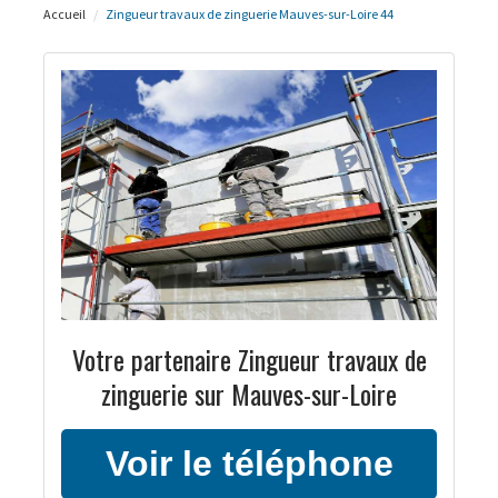
Accueil
Zingueur travaux de zinguerie Mauves-sur-Loire 44
Votre partenaire Zingueur travaux de
zinguerie sur Mauves-sur-Loire