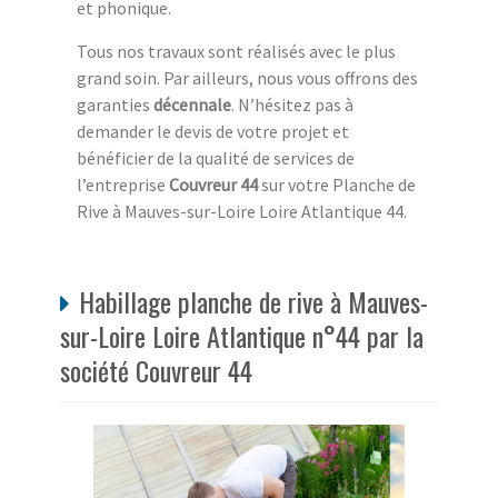
et phonique.
Tous nos travaux sont réalisés avec le plus
grand soin. Par ailleurs, nous vous offrons des
garanties
décennale
. N’hésitez pas à
demander le devis de votre projet et
bénéficier de la qualité de services de
l’entreprise
Couvreur 44
sur votre Planche de
Rive à Mauves-sur-Loire Loire Atlantique 44.
Habillage planche de rive à Mauves-
sur-Loire Loire Atlantique n°44 par la
société Couvreur 44