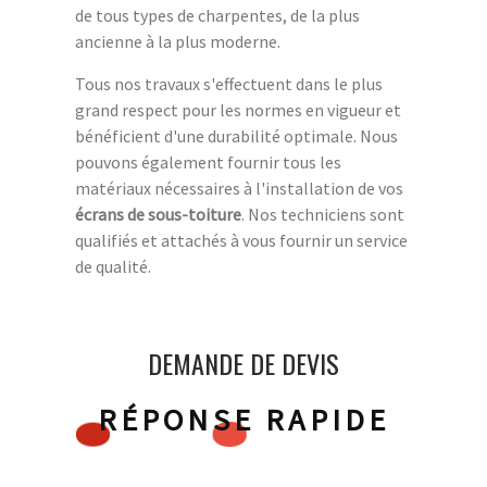
de tous types de charpentes, de la plus
ancienne à la plus moderne.
Tous nos travaux s'effectuent dans le plus
grand respect pour les normes en vigueur et
bénéficient d'une durabilité optimale. Nous
pouvons également fournir tous les
matériaux nécessaires à l'installation de vos
écrans de sous-toiture
. Nos techniciens sont
qualifiés et attachés à vous fournir un service
de qualité.
DEMANDE DE DEVIS
RÉPONSE RAPIDE