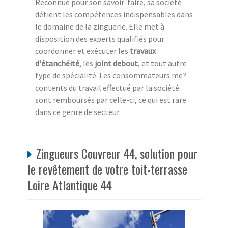
Reconnue pour son savoir-faire, sa société
détient les compétences indispensables dans
le domaine de la zinguerie. Elle met à
disposition des experts qualifiés pour
coordonner et exécuter les
travaux
d'étanchéité
, les
joint debout
, et tout autre
type de spécialité. Les consommateurs me?
contents du travail effectué par la société
sont remboursés par celle-ci, ce qui est rare
dans ce genre de secteur.
Zingueurs Couvreur 44, solution pour
le revêtement de votre toit-terrasse
Loire Atlantique 44