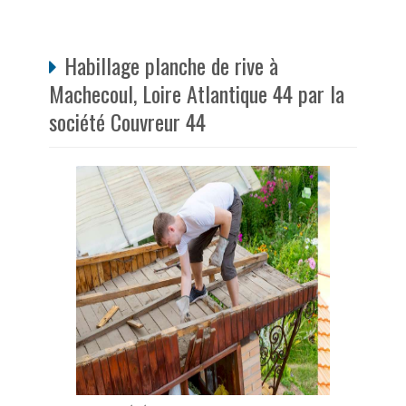
Habillage planche de rive à
Machecoul, Loire Atlantique 44 par la
société Couvreur 44