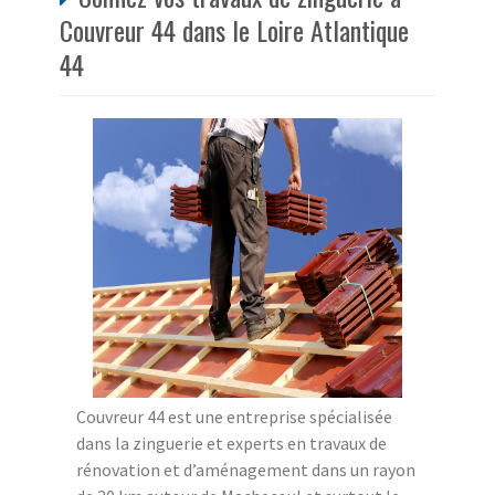
Couvreur 44 dans le Loire Atlantique
44
Couvreur 44 est une entreprise spécialisée
dans la zinguerie et experts en travaux de
rénovation et d’aménagement dans un rayon