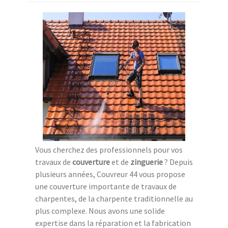
Vous cherchez des professionnels pour vos
travaux de
couverture
et de
zinguerie
? Depuis
plusieurs années, Couvreur 44 vous propose
une couverture importante de travaux de
charpentes, de la charpente traditionnelle au
plus complexe. Nous avons une solide
expertise dans la réparation et la fabrication