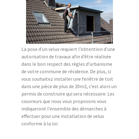
La pose d’un velux requiert l’obtention d’une
autorisation de travaux afin d’être réalisée
dans le bon respect des règles d’urbanisme
de votre commune de résidence. De plus, si
vous souhaitez installer une fenêtre de toit
dans une pièce de plus de 20m2, c’est alors un
permis de construire qui sera nécessaire. Les
couvreurs que nous vous proposons vous
indiqueront l’ensemble des démarches à
effectuer pour une installation de velux
conforme à la loi.