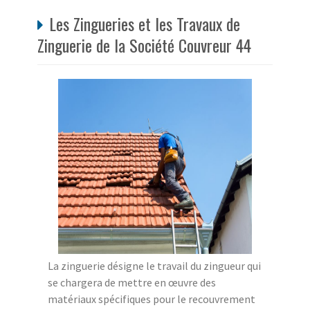
Les Zingueries et les Travaux de
Zinguerie de la Société Couvreur 44
La zinguerie désigne le travail du zingueur qui
se chargera de mettre en œuvre des
matériaux spécifiques pour le recouvrement