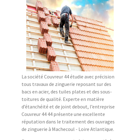
La société Couvreur 44 étudie avec précision
tous travaux de zinguerie reposant sur des
bacs en acier, des tuiles plates et des sous-
toitures de qualité. Experte en matière
d’étanchéité et de joint debout, l’entreprise
Couvreur 44 44 présente une excellente
réputation dans le traitement des ouvrages
de zinguerie à Machecoul - Loire Atlantique.