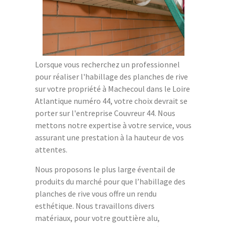
Lorsque vous recherchez un professionnel
pour réaliser l'habillage des planches de rive
sur votre propriété à Machecoul dans le Loire
Atlantique numéro 44, votre choix devrait se
porter sur l'entreprise Couvreur 44. Nous
mettons notre expertise à votre service, vous
assurant une prestation à la hauteur de vos
attentes.
Nous proposons le plus large éventail de
produits du marché pour que l’habillage des
planches de rive vous offre un rendu
esthétique. Nous travaillons divers
matériaux, pour votre gouttière alu,