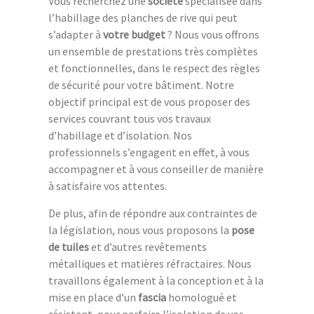
Vous recherchez une
société
spécialisée dans
l’habillage des planches de rive qui peut
s’adapter à
votre budget
? Nous vous offrons
un ensemble de prestations très complètes
et fonctionnelles, dans le respect des règles
de sécurité pour votre bâtiment. Notre
objectif principal est de vous proposer des
services couvrant tous vos travaux
d’habillage et d’isolation. Nos
professionnels s’engagent en effet, à vous
accompagner et à vous conseiller de manière
à satisfaire vos attentes.
De plus, afin de répondre aux contraintes de
la législation, nous vous proposons la
pose
de tuiles
et d’autres revêtements
métalliques et matières réfractaires. Nous
travaillons également à la conception et à la
mise en place d’un
fascia
homologué et