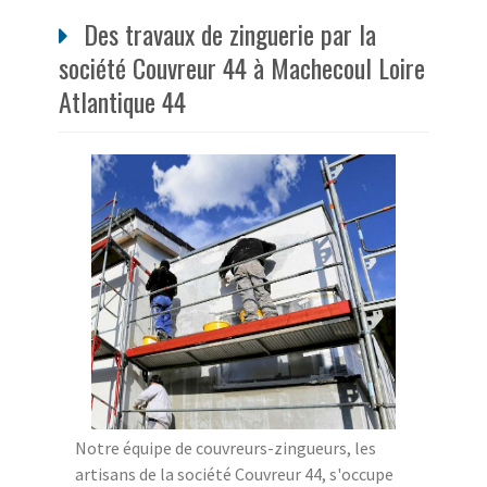
Des travaux de zinguerie par la
société Couvreur 44 à Machecoul Loire
Atlantique 44
Notre équipe de couvreurs-zingueurs, les
artisans de la société Couvreur 44, s'occupe