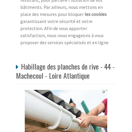
résistant, pour parfaire l’isolation de vos
bâtiments. Par ailleurs, nous mettons en
place des mesures pour bloquer
les cookies
garantissant votre sécurité et votre
protection. Afin de vous apporter
satisfaction, nous nous engageons à vous
proposer des services spécialisés et en ligne.
Habillage des planches de rive - 44 -
Machecoul - Loire Atlantique