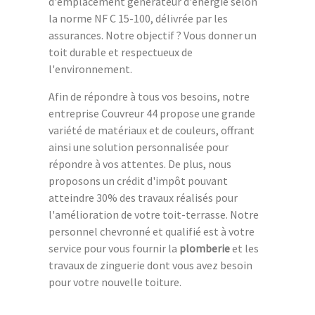
d'emplacement générateur d'énergie selon
la norme NF C 15-100, délivrée par les
assurances. Notre objectif ? Vous donner un
toit durable et respectueux de
l'environnement.
Afin de répondre à tous vos besoins, notre
entreprise Couvreur 44 propose une grande
variété de matériaux et de couleurs, offrant
ainsi une solution personnalisée pour
répondre à vos attentes. De plus, nous
proposons un crédit d'impôt pouvant
atteindre 30% des travaux réalisés pour
l'amélioration de votre toit-terrasse. Notre
personnel chevronné et qualifié est à votre
service pour vous fournir la
plomberie
et les
travaux de zinguerie dont vous avez besoin
pour votre nouvelle toiture.