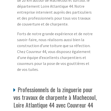
de 20 km autour de Machecoul et surtout le
département Loire Atlantique 44. Notre
entreprise intervient auprès des particuliers
et des professionnels pour tous vos travaux
de couverture et de charpente.
Forts de notre grande expérience et de notre
savoir-faire, nous réalisons aussi bien la
construction d’une toiture que sa réfection.
Chez Couvreur 44, vous disposez également
d’une équipe d’excellents charpentiers et
couvreurs pour la pose de vos gouttières et
de vos tuiles.
Professionnels de la zinguerie pour
vos travaux de charpente à Machecoul,
Loire Atlantique 44 avec Couvreur 44