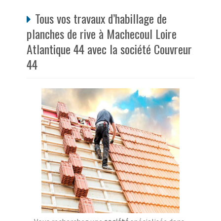
Tous vos travaux d’habillage de
planches de rive à Machecoul Loire
Atlantique 44 avec la société Couvreur
44