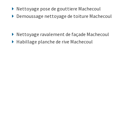
Nettoyage pose de gouttiere Machecoul
Demoussage nettoyage de toiture Machecoul
Nettoyage ravalement de façade Machecoul
Habillage planche de rive Machecoul