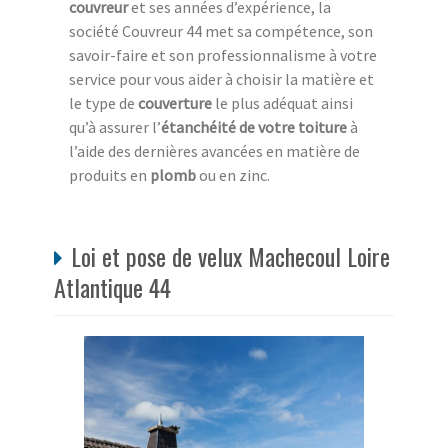
couvreur
et ses années d’expérience, la
société Couvreur 44 met sa compétence, son
savoir-faire et son professionnalisme à votre
service pour vous aider à choisir la matière et
le type de
couverture
le plus adéquat ainsi
qu’à assurer l’
étanchéité de votre toiture
à
l’aide des dernières avancées en matière de
produits en
plomb
ou en zinc.
Loi et pose de velux Machecoul Loire
Atlantique 44