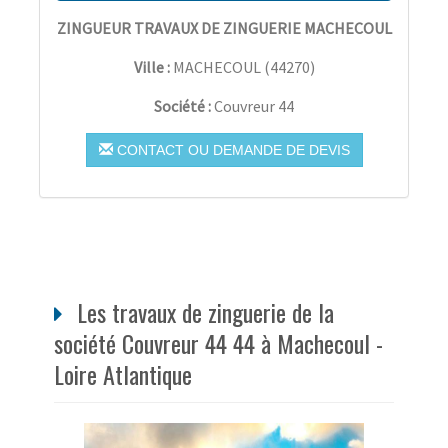
ZINGUEUR TRAVAUX DE ZINGUERIE MACHECOUL
Ville :
MACHECOUL
(
44270
)
Société :
Couvreur 44
CONTACT OU DEMANDE DE DEVIS
Les travaux de zinguerie de la
société Couvreur 44 44 à Machecoul -
Loire Atlantique