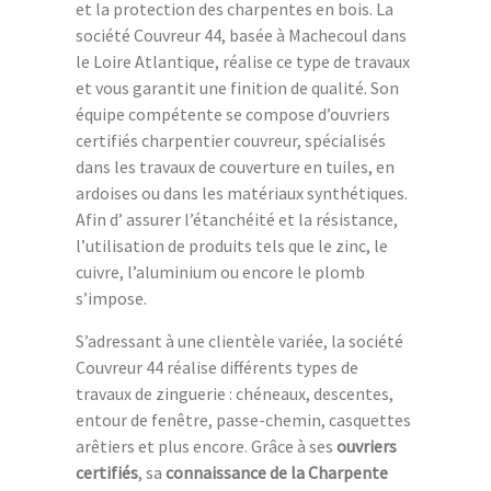
et la protection des charpentes en bois. La
société Couvreur 44, basée à Machecoul dans
le Loire Atlantique, réalise ce type de travaux
et vous garantit une finition de qualité. Son
équipe compétente se compose d’ouvriers
certifiés charpentier couvreur, spécialisés
dans les travaux de couverture en tuiles, en
ardoises ou dans les matériaux synthétiques.
Afin d’ assurer l’étanchéité et la résistance,
l’utilisation de produits tels que le zinc, le
cuivre, l’aluminium ou encore le plomb
s’impose.
S’adressant à une clientèle variée, la société
Couvreur 44 réalise différents types de
travaux de zinguerie : chéneaux, descentes,
entour de fenêtre, passe-chemin, casquettes
arêtiers et plus encore. Grâce à ses
ouvriers
certifiés
, sa
connaissance de la Charpente