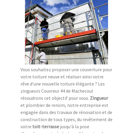
Vous souhaitez proposer une couverture pour
votre toiture neuve et réaliser ainsi votre
rêve d'une nouvelle toiture élégante ? Les
zingueurs Couvreur 44 de Machecoul
résoudrons cet objectif pour vous.
Zingueur
et plombier de renom, notre entreprise est
engagée dans des travaux de rénovation et de
construction de tous types, du revêtement de
votre
toit-terrasse
jusqu'à la pose