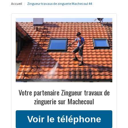
Accueil
Zingueur travaux de zinguerie Machecoul 44
Votre partenaire Zingueur travaux de
zinguerie sur Machecoul