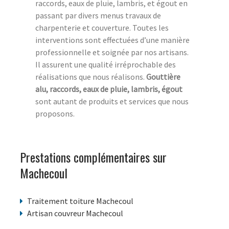
raccords, eaux de pluie, lambris, et égout en
passant par divers menus travaux de
charpenterie et couverture. Toutes les
interventions sont effectuées d’une manière
professionnelle et soignée par nos artisans.
Il assurent une qualité irréprochable des
réalisations que nous réalisons.
Gouttière
alu, raccords, eaux de pluie, lambris, égout
sont autant de produits et services que nous
proposons.
Prestations complémentaires sur
Machecoul
Traitement toiture Machecoul
Artisan couvreur Machecoul