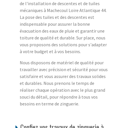
de l'installation de descentes et de tuiles
mécaniques à Machecoul Loire Atlantique 44.
La pose des tuiles et des descentes est
indispensable pour assurer la bonne
évacuation des eaux de pluie et garantir une
toiture de qualité et durable. Sur place, nous
vous proposons des solutions pour s'adapter
à votre budget et à vos besoins.
Nous disposons de matériel de qualité pour
travailler avec précision et sécurité pour vous
satisfaire et vous assurer des travaux solides
et durables. Nous prenons le temps de
réaliser chaque opération avec le plus grand
souci du détail, pour répondre à tous vos
besoins en terme de zinguerie.
Confiez vos travaux de zinguerie à