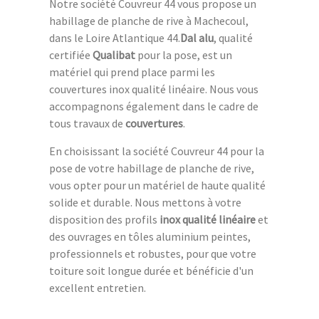
Notre société Couvreur 44 vous propose un
habillage de planche de rive à Machecoul,
dans le Loire Atlantique 44.
Dal alu
, qualité
certifiée
Qualibat
pour la pose, est un
matériel qui prend place parmi les
couvertures inox qualité linéaire. Nous vous
accompagnons également dans le cadre de
tous travaux de
couvertures
.
En choisissant la société Couvreur 44 pour la
pose de votre habillage de planche de rive,
vous opter pour un matériel de haute qualité
solide et durable. Nous mettons à votre
disposition des profils
inox qualité linéaire
et
des ouvrages en tôles aluminium peintes,
professionnels et robustes, pour que votre
toiture soit longue durée et bénéficie d'un
excellent entretien.