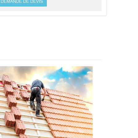
DEMANDE DE DEVIS