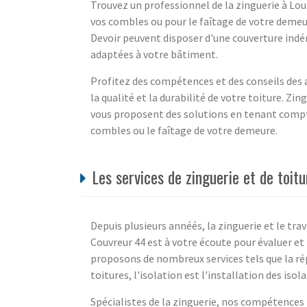
Trouvez un professionnel de la zinguerie à Lo
vos combles ou pour le faîtage de votre demeu
Devoir peuvent disposer d'une couverture indé
adaptées à votre bâtiment.
Profitez des compétences et des conseils des a
la qualité et la durabilité de votre toiture. Zi
vous proposent des solutions en tenant comp
combles ou le faîtage de votre demeure.
Les services de zinguerie et de toit
Depuis plusieurs annéés, la zinguerie et le tra
Couvreur 44 est à votre écoute pour évaluer et 
proposons de nombreux services tels que la ré
toitures, l'isolation est l'installation des isola
Spécialistes de la zinguerie, nos compétences 