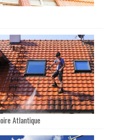
oire Atlantique