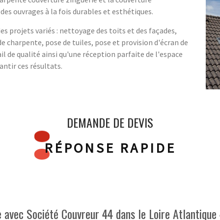
s ouvrages à la fois durables et esthétiques.
s projets variés : nettoyage des toits et des façades,
e charpente, pose de tuiles, pose et provision d'écran de
il de qualité ainsi qu'une réception parfaite de l'espace
ntir ces résultats.
DEMANDE DE DEVIS
RÉPONSE RAPIDE
e avec Société Couvreur 44 dans le Loire Atlantique