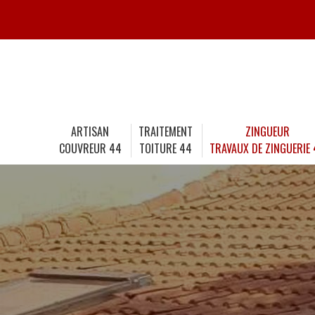
ARTISAN
TRAITEMENT
ZINGUEUR
COUVREUR 44
TOITURE 44
TRAVAUX DE ZINGUERIE