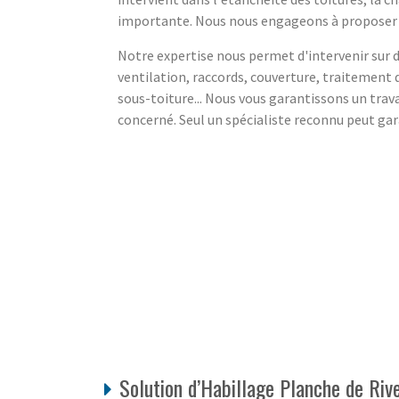
importante. Nous nous engageons à proposer de
Notre expertise nous permet d'intervenir sur de
ventilation, raccords, couverture, traitement d
sous-toiture... Nous vous garantissons un trava
concerné. Seul un spécialiste reconnu peut gara
Solution d’Habillage Planche de Riv