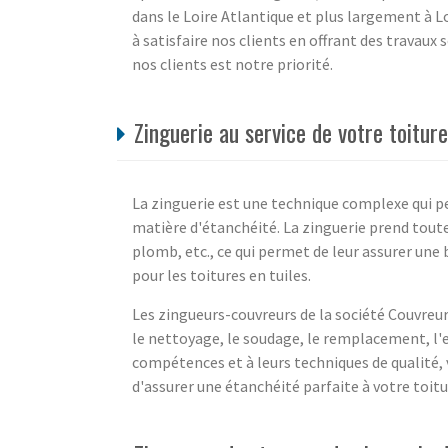
dans le Loire Atlantique et plus largement à 
à satisfaire nos clients en offrant des travaux 
nos clients est notre priorité.
Zinguerie au service de votre toitur
La zinguerie est une technique complexe qui p
matière d'étanchéité. La zinguerie prend toute
plomb, etc., ce qui permet de leur assurer une 
pour les toitures en tuiles.
Les zingueurs-couvreurs de la société Couvreur
le nettoyage, le soudage, le remplacement, l'e
compétences et à leurs techniques de qualité, v
d'assurer une étanchéité parfaite à votre toitu