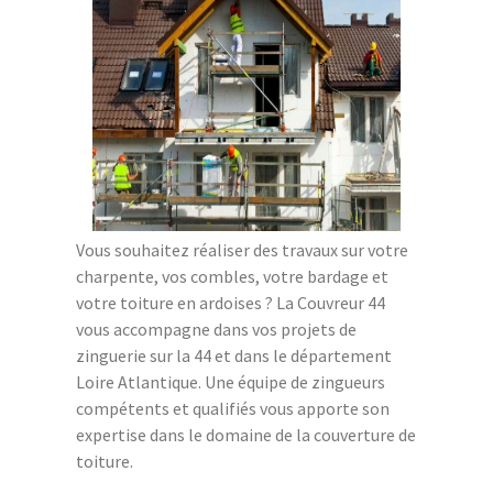
Vous souhaitez réaliser des travaux sur votre
charpente, vos combles, votre bardage et
votre toiture en ardoises ? La Couvreur 44
vous accompagne dans vos projets de
zinguerie sur la 44 et dans le département
Loire Atlantique. Une équipe de zingueurs
compétents et qualifiés vous apporte son
expertise dans le domaine de la couverture de
toiture.