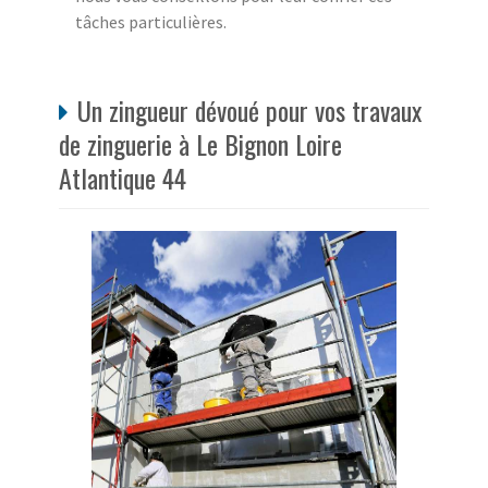
tâches particulières.
Un zingueur dévoué pour vos travaux
de zinguerie à Le Bignon Loire
Atlantique 44