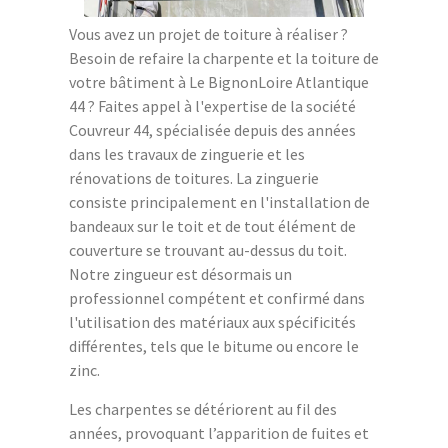
Vous avez un projet de toiture à réaliser ?
Besoin de refaire la charpente et la toiture de
votre bâtiment à Le BignonLoire Atlantique
44 ? Faites appel à l'expertise de la société
Couvreur 44, spécialisée depuis des années
dans les travaux de zinguerie et les
rénovations de toitures. La zinguerie
consiste principalement en l'installation de
bandeaux sur le toit et de tout élément de
couverture se trouvant au-dessus du toit.
Notre zingueur est désormais un
professionnel compétent et confirmé dans
l'utilisation des matériaux aux spécificités
différentes, tels que le bitume ou encore le
zinc.
Les charpentes se détériorent au fil des
années, provoquant l’apparition de fuites et