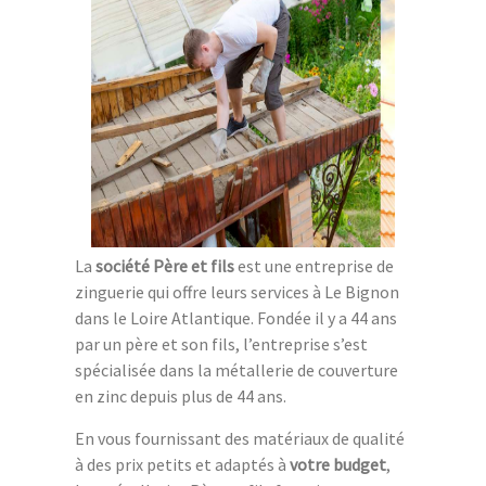
La
société Père et fils
est une entreprise de
zinguerie qui offre leurs services à Le Bignon
dans le Loire Atlantique. Fondée il y a 44 ans
par un père et son fils, l’entreprise s’est
spécialisée dans la métallerie de couverture
en zinc depuis plus de 44 ans.
En vous fournissant des matériaux de qualité
à des prix petits et adaptés à
votre budget
,