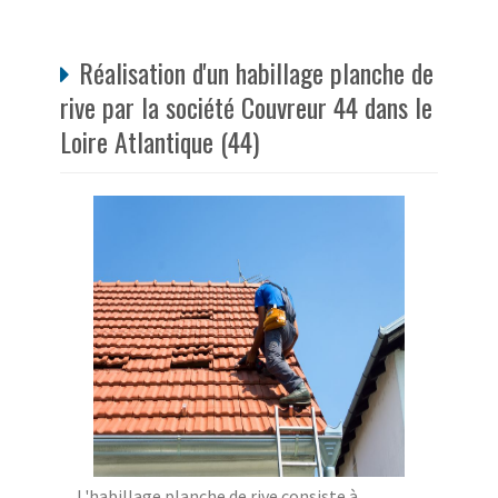
Réalisation d'un habillage planche de
rive par la société Couvreur 44 dans le
Loire Atlantique (44)
L'habillage planche de rive consiste à