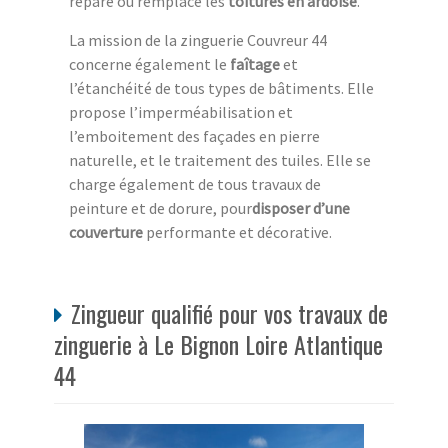
répare ou remplace les
toitures en ardoise
.
La mission de la zinguerie Couvreur 44
concerne également le
faîtage
et
l’étanchéité de tous types de bâtiments. Elle
propose l’imperméabilisation et
l’emboitement des façades en pierre
naturelle, et le traitement des tuiles. Elle se
charge également de tous travaux de
peinture et de dorure, pour
disposer d’une
couverture
performante et décorative.
Zingueur qualifié pour vos travaux de
zinguerie à Le Bignon Loire Atlantique
44