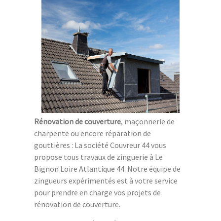
Rénovation de couverture
, maçonnerie de
charpente ou encore réparation de
gouttières : La société Couvreur 44 vous
propose tous travaux de zinguerie à Le
Bignon Loire Atlantique 44. Notre équipe de
zingueurs expérimentés est à votre service
pour prendre en charge vos projets de
rénovation de couverture.