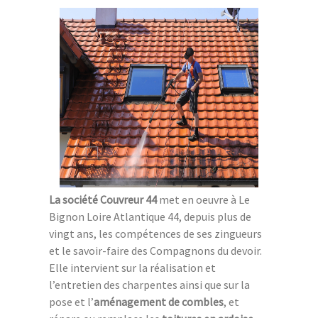
La société Couvreur 44
met en oeuvre à Le
Bignon Loire Atlantique 44, depuis plus de
vingt ans, les compétences de ses zingueurs
et le savoir-faire des Compagnons du devoir.
Elle intervient sur la réalisation et
l’entretien des charpentes ainsi que sur la
pose et l’
aménagement de combles
, et