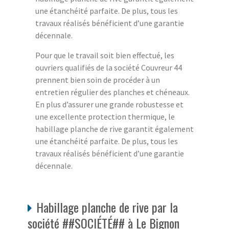
une étanchéité parfaite. De plus, tous les
travaux réalisés bénéficient d’une garantie
décennale.
Pour que le travail soit bien effectué, les
ouvriers qualifiés de la société Couvreur 44
prennent bien soin de procéder à un
entretien régulier des planches et chéneaux.
En plus d’assurer une grande robustesse et
une excellente protection thermique, le
habillage planche de rive garantit également
une étanchéité parfaite. De plus, tous les
travaux réalisés bénéficient d’une garantie
décennale.
Habillage planche de rive par la
société ##SOCIÉTÉ## à Le Bignon