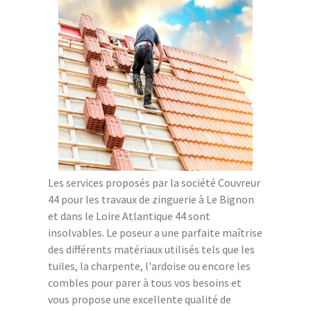
Les services proposés par la société Couvreur
44 pour les travaux de zinguerie à Le Bignon
et dans le Loire Atlantique 44 sont
insolvables. Le poseur a une parfaite maîtrise
des différents matériaux utilisés tels que les
tuiles, la charpente, l'ardoise ou encore les
combles pour parer à tous vos besoins et
vous propose une excellente qualité de