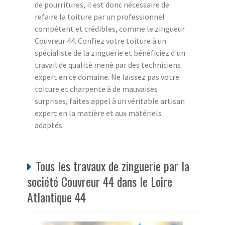
de pourritures, il est donc nécessaire de
refaire la toiture par un professionnel
compétent et crédibles, comme le zingueur
Couvreur 44. Confiez votre toiture à un
spécialiste de la zinguerie et bénéficiez d'un
travail de qualité mené par des techniciens
expert en ce domaine. Ne laissez pas votre
toiture et charpente à de mauvaises
surprises, faites appel à un véritable artisan
expert en la matière et aux matériels
adaptés.
Tous les travaux de zinguerie par la
société Couvreur 44 dans le Loire
Atlantique 44