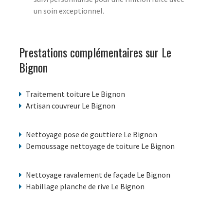
un soin exceptionnel.
Prestations complémentaires sur Le
Bignon
Traitement toiture Le Bignon
Artisan couvreur Le Bignon
Nettoyage pose de gouttiere Le Bignon
Demoussage nettoyage de toiture Le Bignon
Nettoyage ravalement de façade Le Bignon
Habillage planche de rive Le Bignon