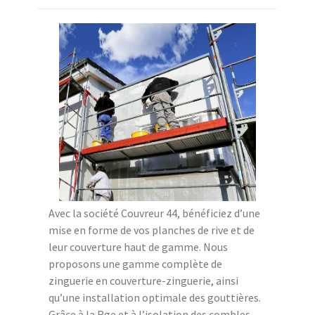
Avec la société Couvreur 44, bénéficiez d’une
mise en forme de vos planches de rive et de
leur couverture haut de gamme. Nous
proposons une gamme complète de
zinguerie en couverture-zinguerie, ainsi
qu’une installation optimale des gouttières.
Grâce à la Rge et à l’isolation des combles,