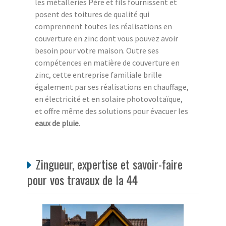
les métalleries Père et fils fournissent et
posent des toitures de qualité qui
comprennent toutes les réalisations en
couverture en zinc dont vous pouvez avoir
besoin pour votre maison. Outre ses
compétences en matière de couverture en
zinc, cette entreprise familiale brille
également par ses réalisations en chauffage,
en électricité et en solaire photovoltaïque,
et offre même des solutions pour évacuer les
eaux de pluie
.
Zingueur, expertise et savoir-faire
pour vos travaux de la 44