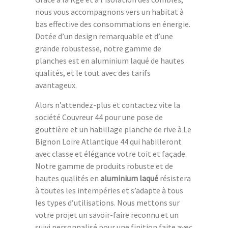
nous vous accompagnons vers un habitat à
bas effective des consommations en énergie.
Dotée d’un design remarquable et d’une
grande robustesse, notre gamme de
planches est en aluminium laqué de hautes
qualités, et le tout avec des tarifs
avantageux.
Alors n’attendez-plus et contactez vite la
société Couvreur 44 pour une pose de
gouttière et un habillage planche de rive à Le
Bignon Loire Atlantique 44 qui habilleront
avec classe et élégance votre toit et façade.
Notre gamme de produits robuste et de
hautes qualités en
aluminium laqué
résistera
à toutes les intempéries et s’adapte à tous
les types d’utilisations. Nous mettons sur
votre projet un savoir-faire reconnu et un
suivi personnalisé pour une finition faite avec