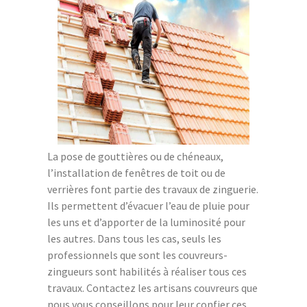
La pose de gouttières ou de chéneaux,
l’installation de fenêtres de toit ou de
verrières font partie des travaux de zinguerie.
Ils permettent d’évacuer l’eau de pluie pour
les uns et d’apporter de la luminosité pour
les autres. Dans tous les cas, seuls les
professionnels que sont les couvreurs-
zingueurs sont habilités à réaliser tous ces
travaux. Contactez les artisans couvreurs que
nous vous conseillons pour leur confier ces