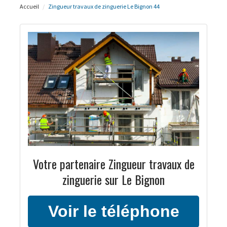
Accueil
Zingueur travaux de zinguerie Le Bignon 44
Votre partenaire Zingueur travaux de
zinguerie sur Le Bignon