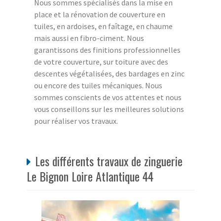
Nous sommes spécialisés dans la mise en
place et la rénovation de couverture en
tuiles, en ardoises, en faîtage, en chaume
mais aussi en fibro-ciment. Nous
garantissons des finitions professionnelles
de votre couverture, sur toiture avec des
descentes végétalisées, des bardages en zinc
ou encore des tuiles mécaniques. Nous
sommes conscients de vos attentes et nous
vous conseillons sur les meilleures solutions
pour réaliser vos travaux.
Les différents travaux de zinguerie
Le Bignon Loire Atlantique 44