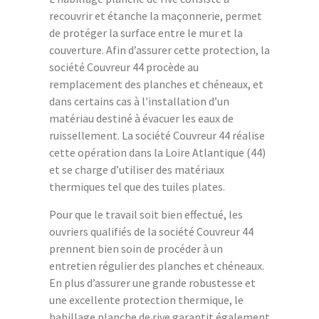
recouvrir et étanche la maçonnerie, permet
de protéger la surface entre le mur et la
couverture. Afin d’assurer cette protection, la
société Couvreur 44 procède au
remplacement des planches et chéneaux, et
dans certains cas à l'installation d’un
matériau destiné à évacuer les eaux de
ruissellement. La société Couvreur 44 réalise
cette opération dans la Loire Atlantique (44)
et se charge d’utiliser des matériaux
thermiques tel que des tuiles plates.
Pour que le travail soit bien effectué, les
ouvriers qualifiés de la société Couvreur 44
prennent bien soin de procéder à un
entretien régulier des planches et chéneaux.
En plus d’assurer une grande robustesse et
une excellente protection thermique, le
habillage planche de rive garantit également