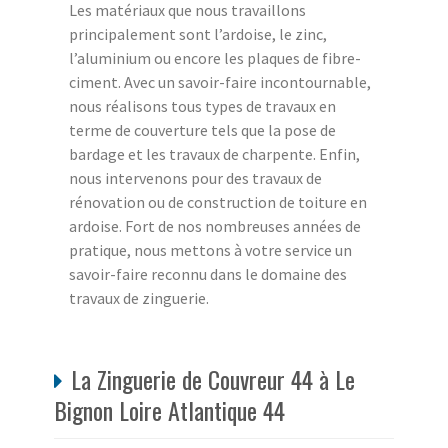
Les matériaux que nous travaillons
principalement sont l’ardoise, le zinc,
l’aluminium ou encore les plaques de fibre-
ciment. Avec un savoir-faire incontournable,
nous réalisons tous types de travaux en
terme de couverture tels que la pose de
bardage et les travaux de charpente. Enfin,
nous intervenons pour des travaux de
rénovation ou de construction de toiture en
ardoise. Fort de nos nombreuses années de
pratique, nous mettons à votre service un
savoir-faire reconnu dans le domaine des
travaux de zinguerie.
La Zinguerie de Couvreur 44 à Le
Bignon Loire Atlantique 44