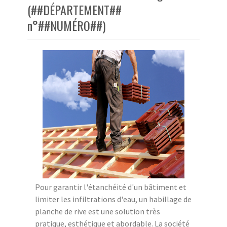
(##DÉPARTEMENT##
n°##NUMÉRO##)
Pour garantir l'étanchéité d'un bâtiment et
limiter les infiltrations d'eau, un habillage de
planche de rive est une solution très
pratique, esthétique et abordable. La société