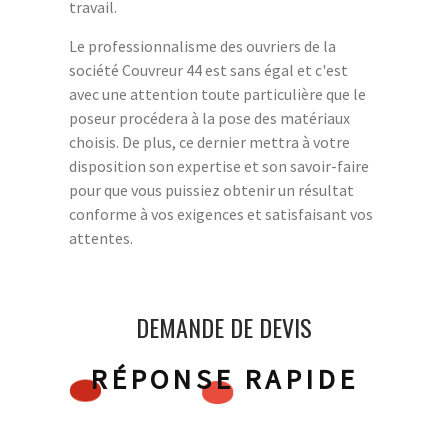
travail.
Le professionnalisme des ouvriers de la
société Couvreur 44 est sans égal et c'est
avec une attention toute particulière que le
poseur procédera à la pose des matériaux
choisis. De plus, ce dernier mettra à votre
disposition son expertise et son savoir-faire
pour que vous puissiez obtenir un résultat
conforme à vos exigences et satisfaisant vos
attentes.
DEMANDE DE DEVIS
RÉPONSE RAPIDE