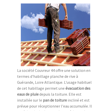
La société Couvreur 44 offre une solution en
termes d'habillage planche de rive à
Guérande, Loire Atlantique. L'usage habituel
de cet habillage permet une
évacuation des
eaux de pluie
depuis la toiture. Elle est
installée sur le
pan de toiture
incliné et est
prévue pour réceptionner l'eau accumulée. Il