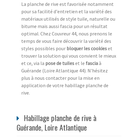
La planche de rive est favorisée notamment
pour sa facilité d'entretien et la variété des
matériaux utilisés de style tuile, naturelle ou
bitume mais aussi fascia pour un résultat
optimal. Chez Couvreur 44, nous prenons le
temps de vous faire découvrir la variété des
styles possibles pour
bloquer les cookies
et
trouver la solution qui vous convient le mieux
et ce, via la
pose de tuiles
et le
fascia
à
Guérande (Loire Atlantique 44). N'hésitez
plus à nous contacter pour la mise en
application de votre habillage planche de
rive.
Habillage planche de rive à
Guérande, Loire Atlantique