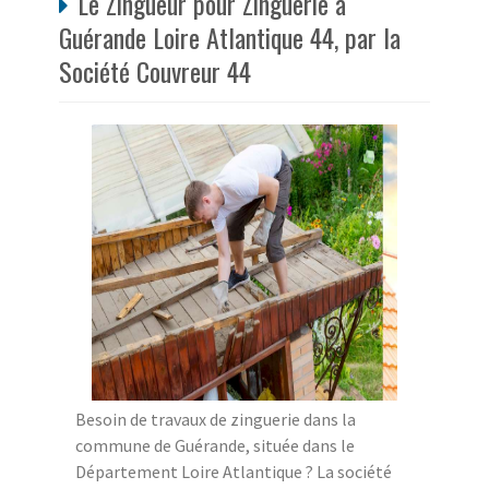
Le Zingueur pour Zinguerie à
Guérande Loire Atlantique 44, par la
Société Couvreur 44
Besoin de travaux de zinguerie dans la
commune de Guérande, située dans le
Département Loire Atlantique ? La société