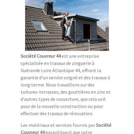
Société Couvreur 44
est une entreprise
spécialisée en travaux de zinguerie à
Guérande Loire Atlantique 44, offrant la
garantie d'un service soigné et des travaux à
long terme. Nous travaillons sur des
toitures-terrasses, des gouttières en zinc et
d'autres types de couverture, que cela soit
pour de la nouvelle construction ou pour
effectuer des travaux de rénovation.
Les matériaux et services fournis par
Société
Couvreur 44
garantissent que votre