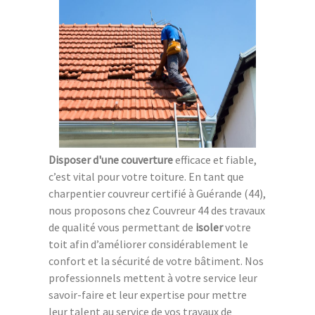
Disposer d'une couverture
efficace et fiable,
c’est vital pour votre toiture. En tant que
charpentier couvreur certifié à Guérande (44),
nous proposons chez Couvreur 44 des travaux
de qualité vous permettant de
isoler
votre
toit afin d’améliorer considérablement le
confort et la sécurité de votre bâtiment. Nos
professionnels mettent à votre service leur
savoir-faire et leur expertise pour mettre
leur talent au service de vos travaux de