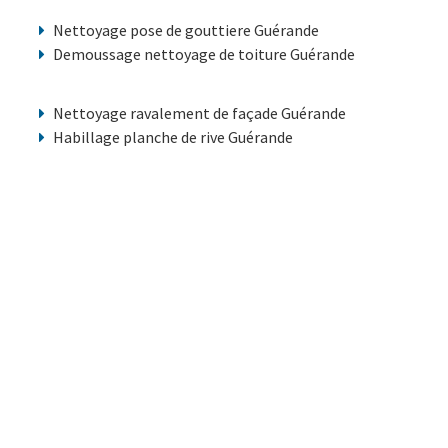
Nettoyage pose de gouttiere Guérande
Demoussage nettoyage de toiture Guérande
Nettoyage ravalement de façade Guérande
Habillage planche de rive Guérande