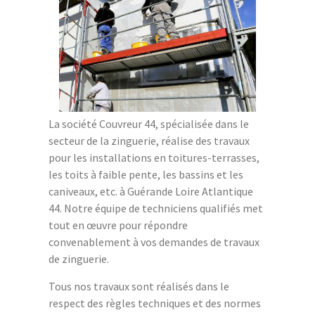
La société Couvreur 44, spécialisée dans le
secteur de la zinguerie, réalise des travaux
pour les installations en toitures-terrasses,
les toits à faible pente, les bassins et les
caniveaux, etc. à Guérande Loire Atlantique
44. Notre équipe de techniciens qualifiés met
tout en œuvre pour répondre
convenablement à vos demandes de travaux
de zinguerie.
Tous nos travaux sont réalisés dans le
respect des règles techniques et des normes