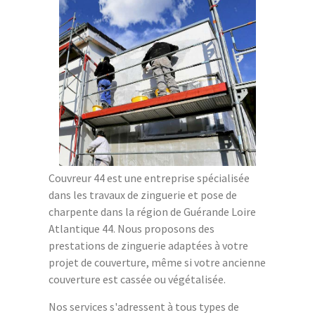
Couvreur 44 est une entreprise spécialisée
dans les travaux de zinguerie et pose de
charpente dans la région de Guérande Loire
Atlantique 44. Nous proposons des
prestations de zinguerie adaptées à votre
projet de couverture, même si votre ancienne
couverture est cassée ou végétalisée.
Nos services s'adressent à tous types de