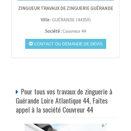
ZINGUEUR TRAVAUX DE ZINGUERIE GUÉRANDE
Ville :
GUÉRANDE
(
44350
)
Société :
Couvreur 44
CONTACT OU DEMANDE DE DEVIS
Pour tous vos travaux de zinguerie à
Guérande Loire Atlantique 44, Faites
appel à la société Couvreur 44