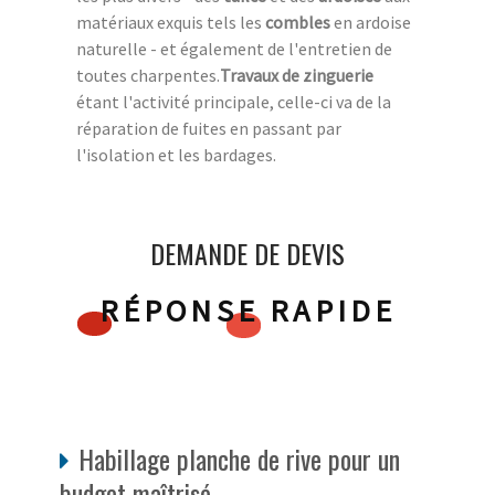
matériaux exquis tels les
combles
en ardoise
naturelle - et également de l'entretien de
toutes charpentes.
Travaux de zinguerie
étant l'activité principale, celle-ci va de la
réparation de fuites en passant par
l'isolation et les bardages.
DEMANDE DE DEVIS
RÉPONSE RAPIDE
Habillage planche de rive pour un
budget maîtrisé