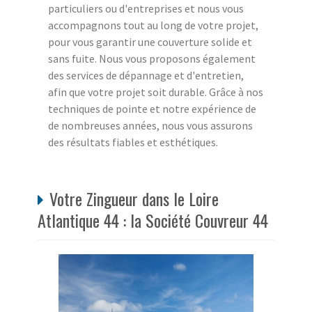
particuliers ou d'entreprises et nous vous
accompagnons tout au long de votre projet,
pour vous garantir une couverture solide et
sans fuite. Nous vous proposons également
des services de dépannage et d'entretien,
afin que votre projet soit durable. Grâce à nos
techniques de pointe et notre expérience de
de nombreuses années, nous vous assurons
des résultats fiables et esthétiques.
Votre Zingueur dans le Loire
Atlantique 44 : la Société Couvreur 44