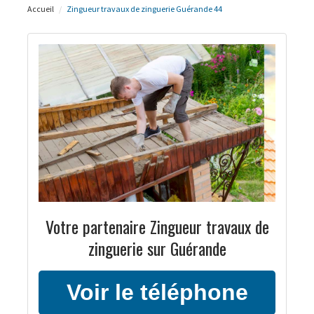
Accueil
Zingueur travaux de zinguerie Guérande 44
Votre partenaire Zingueur travaux de
zinguerie sur Guérande