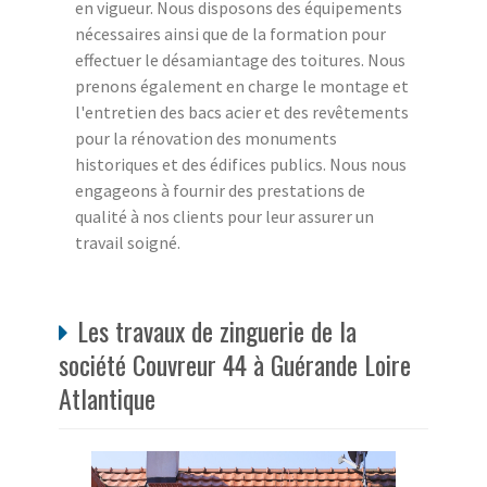
en vigueur. Nous disposons des équipements
nécessaires ainsi que de la formation pour
effectuer le désamiantage des toitures. Nous
prenons également en charge le montage et
l'entretien des bacs acier et des revêtements
pour la rénovation des monuments
historiques et des édifices publics. Nous nous
engageons à fournir des prestations de
qualité à nos clients pour leur assurer un
travail soigné.
Les travaux de zinguerie de la
société Couvreur 44 à Guérande Loire
Atlantique