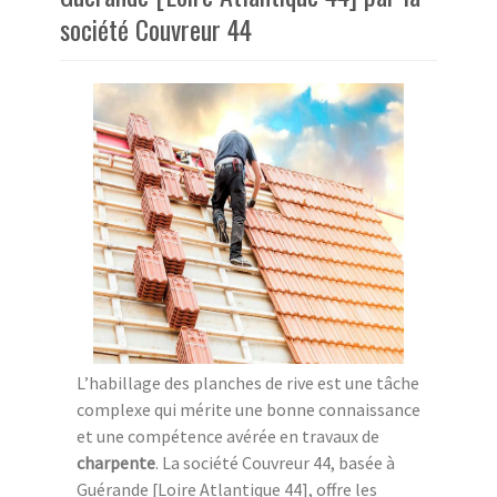
société Couvreur 44
L’habillage des planches de rive est une tâche
complexe qui mérite une bonne connaissance
et une compétence avérée en travaux de
charpente
. La société Couvreur 44, basée à
Guérande [Loire Atlantique 44], offre les