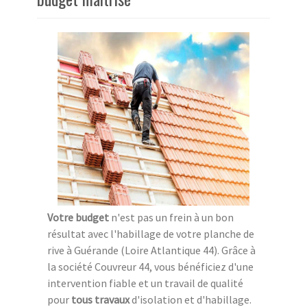
Votre budget
n'est pas un frein à un bon
résultat avec l'habillage de votre planche de
rive à Guérande (Loire Atlantique 44). Grâce à
la société Couvreur 44, vous bénéficiez d'une
intervention fiable et un travail de qualité
pour
tous travaux
d'isolation et d'habillage.