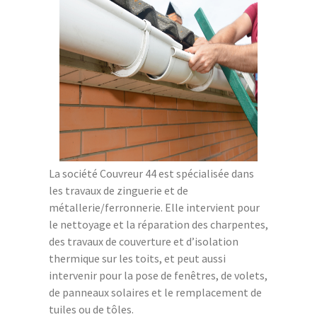
La société Couvreur 44 est spécialisée dans
les travaux de zinguerie et de
métallerie/ferronnerie. Elle intervient pour
le nettoyage et la réparation des charpentes,
des travaux de couverture et d’isolation
thermique sur les toits, et peut aussi
intervenir pour la pose de fenêtres, de volets,
de panneaux solaires et le remplacement de
tuiles ou de tôles.