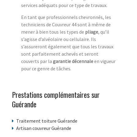
services adéquats pour ce type de travaux.
En tant que professionnels chevronnés, les
techniciens de Couvreur 44 sont à même de
mener à bien tous les types de
pliage
, qu’il
s’agisse d’alvéolaire ou cellulaire. Ils
s’assureront également que tous les travaux
sont parfaitement achevés et seront
couverts par la
garantie décennale
en vigueur
pour ce genre de tâches.
Prestations complémentaires sur
Guérande
Traitement toiture Guérande
Artisan couvreur Guérande