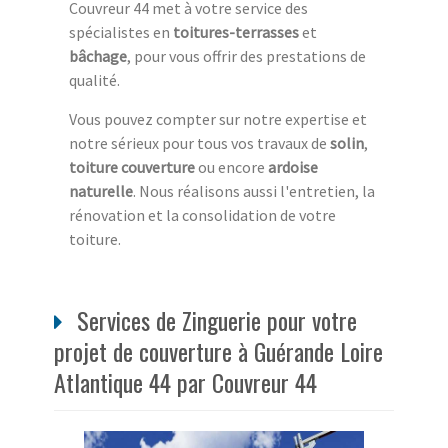
Couvreur 44 met à votre service des
spécialistes en
toitures-terrasses
et
bâchage
, pour vous offrir des prestations de
qualité.
Vous pouvez compter sur notre expertise et
notre sérieux pour tous vos travaux de
solin
,
toiture couverture
ou encore
ardoise
naturelle
. Nous réalisons aussi l'entretien, la
rénovation et la consolidation de votre
toiture.
Services de Zinguerie pour votre
projet de couverture à Guérande Loire
Atlantique 44 par Couvreur 44