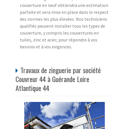
couverture en neuf obtiendra une estimation
parfaite et sera mise en place dans le respect
des normes les plus élevées. Nos techniciens
qualifiés peuvent installer tous les types de
couverture, y compris les couvertures en
tuiles, zinc et acier, pour répondre à vos
besoins et à vos exigences.
Travaux de zinguerie par société
Couvreur 44 à Guérande Loire
Atlantique 44