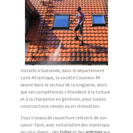
Installé à Guérande, dans le département
Loire Atlantique, la société Couvreur 44
œuvre dans le secteur de la zinguerie, alors
que ses compétences s'étendent à la toiture
et à la charpente en générale, pour toutes
constructions neuves ou en rénovation.
Tous travaux de couverture relèvent de son
savoir-faire, avec installation des matériaux
les plus divers - des
tuiles
et des
ardoises
aux