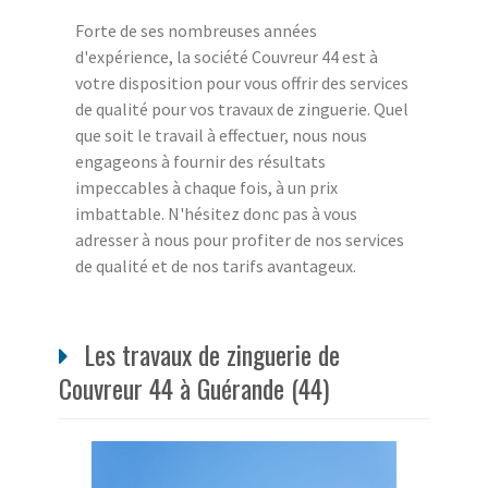
Forte de ses nombreuses années
d'expérience, la société Couvreur 44 est à
votre disposition pour vous offrir des services
de qualité pour vos travaux de zinguerie. Quel
que soit le travail à effectuer, nous nous
engageons à fournir des résultats
impeccables à chaque fois, à un prix
imbattable. N'hésitez donc pas à vous
adresser à nous pour profiter de nos services
de qualité et de nos tarifs avantageux.
Les travaux de zinguerie de
Couvreur 44 à Guérande (44)