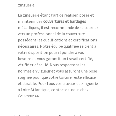
zinguerie.
La zinguerie étant l’art de réaliser, poser et
maintenir des
couvertures et bardages
métalliques, il est recommandé de se tourner
vers un professionnel de la couverture
possédant les qualifications et certifications
nécessaires. Notre équipe qualifiée se tient à
votre disposition pour répondre à vos
besoins et vous garantit un travail certifié,
vérifié et détaillé. Nous respectons les
normes en vigueur et vous assurons une pose
soignée pour que votre toiture reste efficace
et durable. Pour tous vos travaux de zinguerie
à Loire Atlantique, contactez-nous chez
Couvreur 44 !