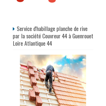
Service d'habillage planche de rive
par la société Couvreur 44 à Guenrouet
Loire Atlantique 44