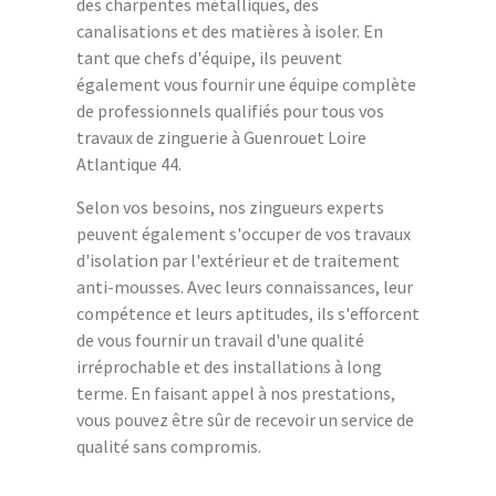
des charpentes métalliques, des
canalisations et des matières à isoler. En
tant que chefs d'équipe, ils peuvent
également vous fournir une équipe complète
de professionnels qualifiés pour tous vos
travaux de zinguerie à Guenrouet Loire
Atlantique 44.
Selon vos besoins, nos zingueurs experts
peuvent également s'occuper de vos travaux
d'isolation par l'extérieur et de traitement
anti-mousses. Avec leurs connaissances, leur
compétence et leurs aptitudes, ils s'efforcent
de vous fournir un travail d'une qualité
irréprochable et des installations à long
terme. En faisant appel à nos prestations,
vous pouvez être sûr de recevoir un service de
qualité sans compromis.