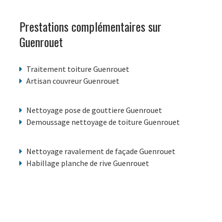
Prestations complémentaires sur
Guenrouet
Traitement toiture Guenrouet
Artisan couvreur Guenrouet
Nettoyage pose de gouttiere Guenrouet
Demoussage nettoyage de toiture Guenrouet
Nettoyage ravalement de façade Guenrouet
Habillage planche de rive Guenrouet