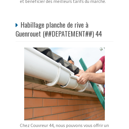
et bénéficier des meilleurs tarifs du marché.
Habillage planche de rive à
Guenrouet (##DEPATEMENT##) 44
Chez Couvreur 44, nous pouvons vous offrir un