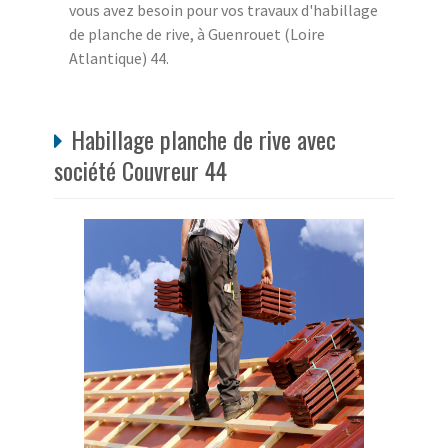
vous avez besoin pour vos travaux d'habillage
de planche de rive, à Guenrouet (Loire
Atlantique) 44.
Habillage planche de rive avec
société Couvreur 44