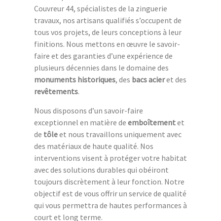
Couvreur 44, spécialistes de la zinguerie
travaux, nos artisans qualifiés s’occupent de
tous vos projets, de leurs conceptions à leur
finitions. Nous mettons en œuvre le savoir-
faire et des garanties d’une expérience de
plusieurs décennies dans le domaine des
monuments historiques
, des
bacs acier
et des
revêtements
.
Nous disposons d’un savoir-faire
exceptionnel en matière de
emboîtement
et
de
tôle
et nous travaillons uniquement avec
des matériaux de haute qualité. Nos
interventions visent à protéger votre habitat
avec des solutions durables qui obéiront
toujours discrètement à leur fonction. Notre
objectif est de vous offrir un service de qualité
qui vous permettra de hautes performances à
court et long terme.