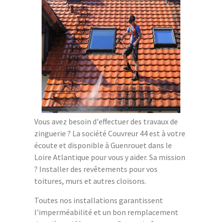
Vous avez besoin d'effectuer des travaux de
zinguerie ? La société Couvreur 44 est à votre
écoute et disponible à Guenrouet dans le
Loire Atlantique pour vous y aider. Sa mission
? Installer des revêtements pour vos
toitures, murs et autres cloisons.
Toutes nos installations garantissent
l'imperméabilité et un bon remplacement