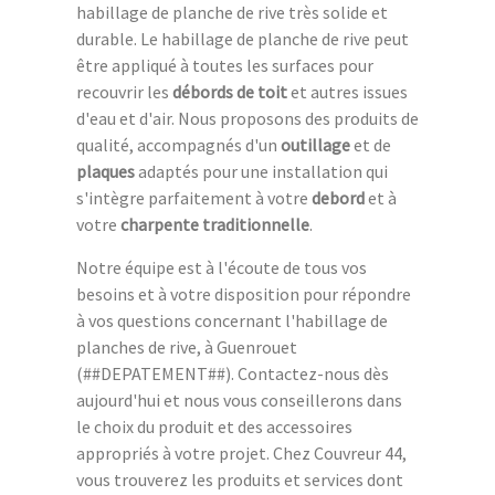
habillage de planche de rive très solide et
durable. Le habillage de planche de rive peut
être appliqué à toutes les surfaces pour
recouvrir les
débords de toit
et autres issues
d'eau et d'air. Nous proposons des produits de
qualité, accompagnés d'un
outillage
et de
plaques
adaptés pour une installation qui
s'intègre parfaitement à votre
debord
et à
votre
charpente traditionnelle
.
Notre équipe est à l'écoute de tous vos
besoins et à votre disposition pour répondre
à vos questions concernant l'habillage de
planches de rive, à Guenrouet
(##DEPATEMENT##). Contactez-nous dès
aujourd'hui et nous vous conseillerons dans
le choix du produit et des accessoires
appropriés à votre projet. Chez Couvreur 44,
vous trouverez les produits et services dont