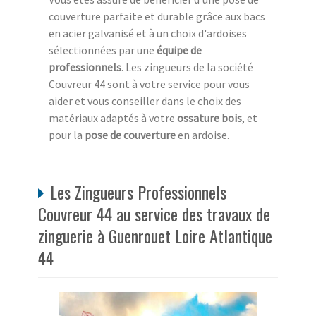
couverture parfaite et durable grâce aux bacs
en acier galvanisé et à un choix d'ardoises
sélectionnées par une
équipe de
professionnels
. Les zingueurs de la société
Couvreur 44 sont à votre service pour vous
aider et vous conseiller dans le choix des
matériaux adaptés à votre
ossature bois
, et
pour la
pose de couverture
en ardoise.
Les Zingueurs Professionnels
Couvreur 44 au service des travaux de
zinguerie à Guenrouet Loire Atlantique
44