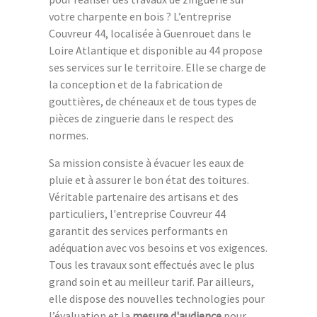
votre charpente en bois ? L’entreprise
Couvreur 44, localisée à Guenrouet dans le
Loire Atlantique et disponible au 44 propose
ses services sur le territoire. Elle se charge de
la conception et de la fabrication de
gouttières, de chéneaux et de tous types de
pièces de zinguerie dans le respect des
normes.
Sa mission consiste à évacuer les eaux de
pluie et à assurer le bon état des toitures.
Véritable partenaire des artisans et des
particuliers, l'entreprise Couvreur 44
garantit des services performants en
adéquation avec vos besoins et vos exigences.
Tous les travaux sont effectués avec le plus
grand soin et au meilleur tarif. Par ailleurs,
elle dispose des nouvelles technologies pour
l’évaluation et la
mesure d'audience
pour