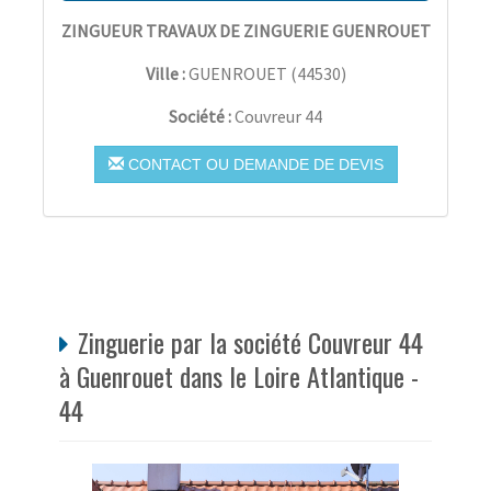
ZINGUEUR TRAVAUX DE ZINGUERIE GUENROUET
Ville :
GUENROUET
(
44530
)
Société :
Couvreur 44
CONTACT OU DEMANDE DE DEVIS
Zinguerie par la société Couvreur 44
à Guenrouet dans le Loire Atlantique -
44