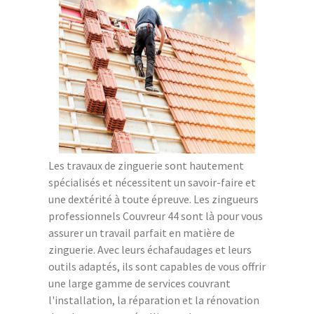
Les travaux de zinguerie sont hautement
spécialisés et nécessitent un savoir-faire et
une dextérité à toute épreuve. Les zingueurs
professionnels Couvreur 44 sont là pour vous
assurer un travail parfait en matière de
zinguerie. Avec leurs échafaudages et leurs
outils adaptés, ils sont capables de vous offrir
une large gamme de services couvrant
l'installation, la réparation et la rénovation