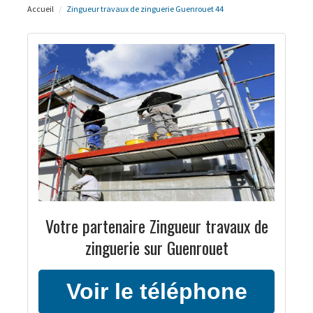
Accueil
Zingueur travaux de zinguerie Guenrouet 44
Votre partenaire Zingueur travaux de
zinguerie sur Guenrouet