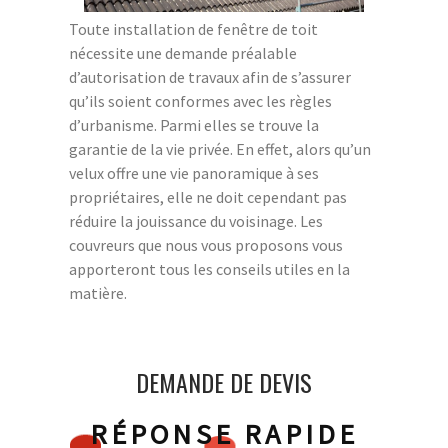
Toute installation de fenêtre de toit
nécessite une demande préalable
d’autorisation de travaux afin de s’assurer
qu’ils soient conformes avec les règles
d’urbanisme. Parmi elles se trouve la
garantie de la vie privée. En effet, alors qu’un
velux offre une vie panoramique à ses
propriétaires, elle ne doit cependant pas
réduire la jouissance du voisinage. Les
couvreurs que nous vous proposons vous
apporteront tous les conseils utiles en la
matière.
DEMANDE DE DEVIS
RÉPONSE RAPIDE