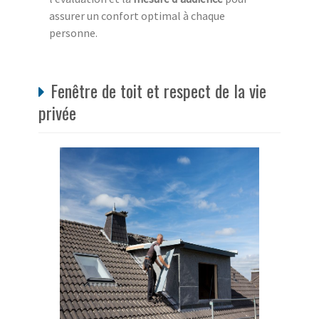
assurer un confort optimal à chaque
personne.
Fenêtre de toit et respect de la vie
privée