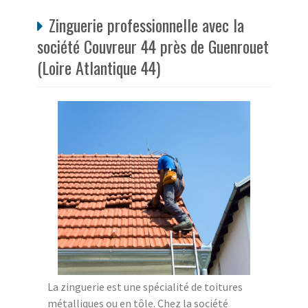
Zinguerie professionnelle avec la
société Couvreur 44 près de Guenrouet
(Loire Atlantique 44)
La zinguerie est une spécialité de toitures
métalliques ou en tôle. Chez la société