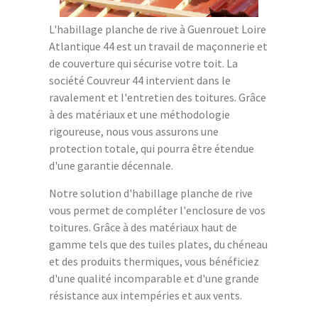
L'habillage planche de rive à Guenrouet Loire
Atlantique 44 est un travail de maçonnerie et
de couverture qui sécurise votre toit. La
société Couvreur 44 intervient dans le
ravalement et l'entretien des toitures. Grâce
à des matériaux et une méthodologie
rigoureuse, nous vous assurons une
protection totale, qui pourra être étendue
d'une garantie décennale.
Notre solution d'habillage planche de rive
vous permet de compléter l'enclosure de vos
toitures. Grâce à des matériaux haut de
gamme tels que des tuiles plates, du chéneau
et des produits thermiques, vous bénéficiez
d'une qualité incomparable et d'une grande
résistance aux intempéries et aux vents.