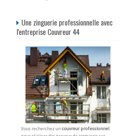
Une zinguerie professionnelle avec
l'entreprise Couvreur 44
Vous recherchez un
couvreur professionnel
pour réaliser des travaux de zinguerie sur