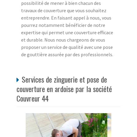
possibilité de mener à bien chacun des
travaux de couverture que vous souhaitez
entreprendre. En faisant appel à nous, vous
pourrez notamment bénéficier de notre
expertise qui permet une couverture efficace
et durable. Nous nous chargeons de vous
proposer un service de qualité avec une pose
de gouttière assurée par des professionnels.
Services de zinguerie et pose de
couverture en ardoise par la société
Couvreur 44