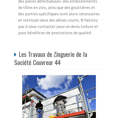
des pièces défectueuses. Des emboîtements
de tôles en zinc, ainsi que des gouttières et
des parties spécifiques sont alors nécessaires
et restitués dans des délais courts. N'hésitez
pas à nous contacter pour un devis toiture et
pour bénéficier de prestations de qualité.
Les Travaux de Zinguerie de la
Société Couvreur 44