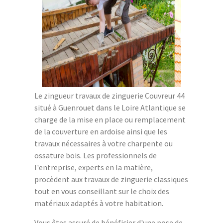
Le zingueur travaux de zinguerie Couvreur 44
situé à Guenrouet dans le Loire Atlantique se
charge de la mise en place ou remplacement
de la couverture en ardoise ainsi que les
travaux nécessaires à votre charpente ou
ossature bois. Les professionnels de
l'entreprise, experts en la matière,
procèdent aux travaux de zinguerie classiques
tout en vous conseillant sur le choix des
matériaux adaptés à votre habitation.
Vous êtes assuré de bénéficier d'une pose de