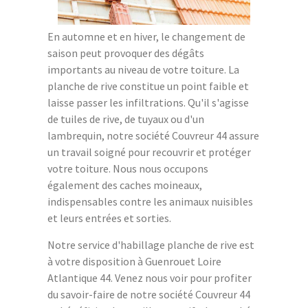
En automne et en hiver, le changement de
saison peut provoquer des dégâts
importants au niveau de votre toiture. La
planche de rive constitue un point faible et
laisse passer les infiltrations. Qu'il s'agisse
de tuiles de rive, de tuyaux ou d'un
lambrequin, notre société Couvreur 44 assure
un travail soigné pour recouvrir et protéger
votre toiture. Nous nous occupons
également des caches moineaux,
indispensables contre les animaux nuisibles
et leurs entrées et sorties.
Notre service d'habillage planche de rive est
à votre disposition à Guenrouet Loire
Atlantique 44. Venez nous voir pour profiter
du savoir-faire de notre société Couvreur 44