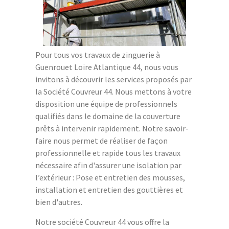
Pour tous vos travaux de zinguerie à
Guenrouet Loire Atlantique 44, nous vous
invitons à découvrir les services proposés par
la Société Couvreur 44. Nous mettons à votre
disposition une équipe de professionnels
qualifiés dans le domaine de la couverture
prêts à intervenir rapidement. Notre savoir-
faire nous permet de réaliser de façon
professionnelle et rapide tous les travaux
nécessaire afin d'assurer une isolation par
l’extérieur : Pose et entretien des mousses,
installation et entretien des gouttières et
bien d'autres.
Notre société Couvreur 44 vous offre la