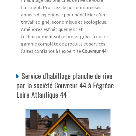
l'habillage des planches de rive de votre
bâtiment. Profitez de nos nombreuses
années d'expérience pour bénéficier d'un
travail soigné, économique et écologique.
Améliorez esthétiquement et
techniquement votre projet grâce à notre
gamme complète de produits et services.
Faites confiance à l'expertise
Couvreur 44
!
Service d'habillage planche de rive
par la société Couvreur 44 à Fégréac
Loire Atlantique 44