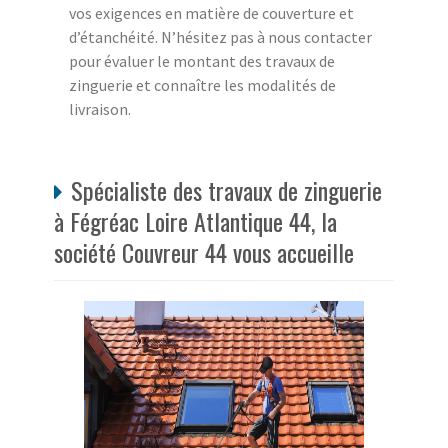
vos exigences en matière de couverture et
d’étanchéité. N’hésitez pas à nous contacter
pour évaluer le montant des travaux de
zinguerie et connaître les modalités de
livraison.
Spécialiste des travaux de zinguerie
à Fégréac Loire Atlantique 44, la
société Couvreur 44 vous accueille