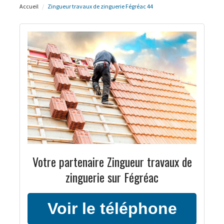
Accueil
Zingueur travaux de zinguerie Fégréac 44
Votre partenaire Zingueur travaux de
zinguerie sur Fégréac