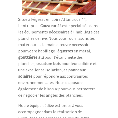
Situé à Fégréac en Loire Atlantique 44,
l'entreprise
Couvreur 44
est spécialisée dans
les équipements nécessaires à l'habillage des
planches de rive. Nous vous fournissons les
matériaux et la main d'œuvre nécessaires
pour votre habillage :
équerres
en métal,
gouttières alu
pour l'étanchéité des
planches,
ossature bois
pour leur solidité et
une excellente isolation, et
panneaux
solaires
pour répondre aux contraintes
environnementales. Nous disposons
également de
biseaux
pour vous permettre
de négocier les angles des planches.
Notre équipe dédiée est prête à vous
accompagner dans la réalisation de