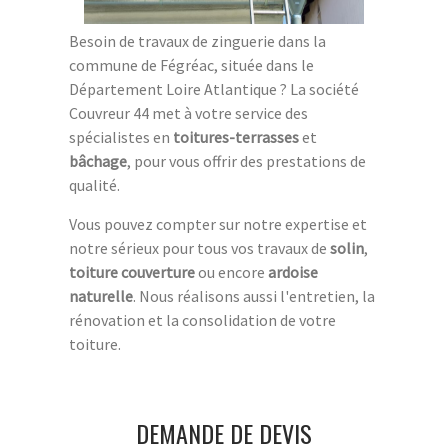
Besoin de travaux de zinguerie dans la
commune de Fégréac, située dans le
Département Loire Atlantique ? La société
Couvreur 44 met à votre service des
spécialistes en
toitures-terrasses
et
bâchage
, pour vous offrir des prestations de
qualité.
Vous pouvez compter sur notre expertise et
notre sérieux pour tous vos travaux de
solin
,
toiture couverture
ou encore
ardoise
naturelle
. Nous réalisons aussi l'entretien, la
rénovation et la consolidation de votre
toiture.
DEMANDE DE DEVIS