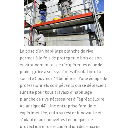
La pose d’un habillage planche de rive
permet à la fois de protéger le bois de son
environnement et de récupérer les eaux de
pluies grâce à ses systèmes d'isolation. La
société Couvreur 44 bénéficie d’une équipe de
professionnels compétents qui se déplacent
sur site pour tous travaux d’habillage
planche de rive nécessaires à Fégréac (Loire
Atlantique44). Une entreprise familiale
expérimentée, qui a su rester innovante et
s’adapter aux nouvelles techniques de
protection et de récupération des eaux de