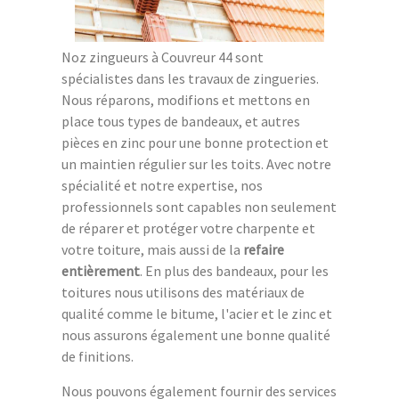
Noz zingueurs à Couvreur 44 sont
spécialistes dans les travaux de zingueries.
Nous réparons, modifions et mettons en
place tous types de bandeaux, et autres
pièces en zinc pour une bonne protection et
un maintien régulier sur les toits. Avec notre
spécialité et notre expertise, nos
professionnels sont capables non seulement
de réparer et protéger votre charpente et
votre toiture, mais aussi de la
refaire
entièrement
. En plus des bandeaux, pour les
toitures nous utilisons des matériaux de
qualité comme le bitume, l'acier et le zinc et
nous assurons également une bonne qualité
de finitions.
Nous pouvons également fournir des services