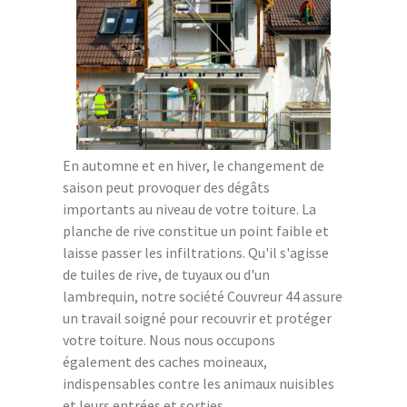
En automne et en hiver, le changement de
saison peut provoquer des dégâts
importants au niveau de votre toiture. La
planche de rive constitue un point faible et
laisse passer les infiltrations. Qu'il s'agisse
de tuiles de rive, de tuyaux ou d'un
lambrequin, notre société Couvreur 44 assure
un travail soigné pour recouvrir et protéger
votre toiture. Nous nous occupons
également des caches moineaux,
indispensables contre les animaux nuisibles
et leurs entrées et sorties.