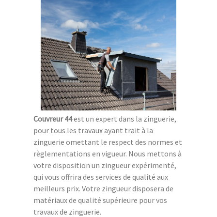
Couvreur 44
est un expert dans la zinguerie,
pour tous les travaux ayant trait à la
zinguerie omettant le respect des normes et
règlementations en vigueur. Nous mettons à
votre disposition un zingueur expérimenté,
qui vous offrira des services de qualité aux
meilleurs prix. Votre zingueur disposera de
matériaux de qualité supérieure pour vos
travaux de zinguerie.