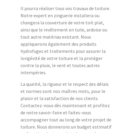
Il pourra réaliser tous vos travaux de toiture.
Notre expert en zinguerie installera ou
changera la couverture de votre toit plat,
ainsi que le revêtement en tuile, ardoise ou
tout autre matériau existant. Nous
appliquerons également des produits
hydrofuges et traitements pour assurer la
longévité de votre toiture et la protéger
contre la pluie, le vent et toutes autres
intempéries.
La qualité, la rigueur et le respect des délais
et normes sont nos maîtres mots, pour le
plaisir et la satisfaction de nos clients.
Contactez-nous dès maintenant et profitez
de notre savoir-faire et faites-vous
accompagner tout au long de votre projet de
toiture. Nous donnerons un budget estimatif