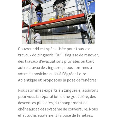
Couvreur 44 est spécialisée pour tous vos
travaux de zinguerie. Qu’il s’agisse de rénover,
des travaux d’évacuations pluviales ou tout
autre travau de zinguerie, nous sommes à
votre disposition au 44 à Fégréac Loire
Atlantique et proposons la pose de fenêtres.
Nous sommes experts en zinguerie, assurons
pour vous la réparation d’une gouttière, des
descentes pluviales, du changement de
chéneaux et des système de couverture. Nous
effectuons également la pose de fenêtres,