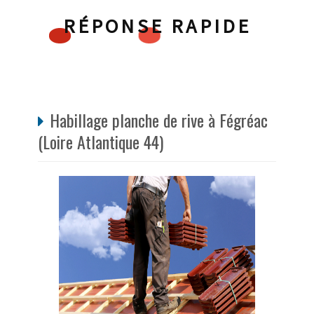
RÉPONSE RAPIDE
Habillage planche de rive à Fégréac
(Loire Atlantique 44)