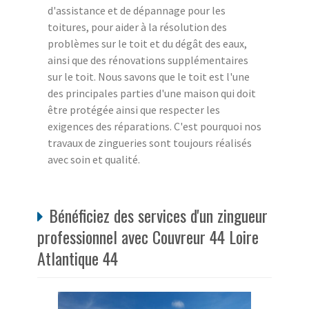
d'assistance et de dépannage pour les
toitures, pour aider à la résolution des
problèmes sur le toit et du dégât des eaux,
ainsi que des rénovations supplémentaires
sur le toit. Nous savons que le toit est l'une
des principales parties d'une maison qui doit
être protégée ainsi que respecter les
exigences des réparations. C'est pourquoi nos
travaux de zingueries sont toujours réalisés
avec soin et qualité.
Bénéficiez des services d'un zingueur
professionnel avec Couvreur 44 Loire
Atlantique 44