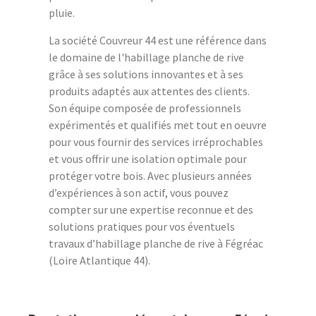
pluie.
La société Couvreur 44 est une référence dans
le domaine de l'habillage planche de rive
grâce à ses solutions innovantes et à ses
produits adaptés aux attentes des clients.
Son équipe composée de professionnels
expérimentés et qualifiés met tout en oeuvre
pour vous fournir des services irréprochables
et vous offrir une isolation optimale pour
protéger votre bois. Avec plusieurs années
d’expériences à son actif, vous pouvez
compter sur une expertise reconnue et des
solutions pratiques pour vos éventuels
travaux d’habillage planche de rive à Fégréac
(Loire Atlantique 44).