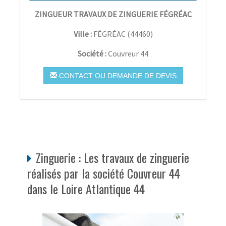
ZINGUEUR TRAVAUX DE ZINGUERIE FÉGRÉAC
Ville :
FÉGRÉAC
(
44460
)
Société :
Couvreur 44
CONTACT OU DEMANDE DE DEVIS
Zinguerie : Les travaux de zinguerie
réalisés par la société Couvreur 44
dans le Loire Atlantique 44