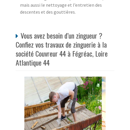
mais aussi le nettoyage et l’entretien des
descentes et des gouttières.
Vous avez besoin d’un zingueur ?
Confiez vos travaux de zinguerie à la
société Couvreur 44 à Fégréac, Loire
Atlantique 44