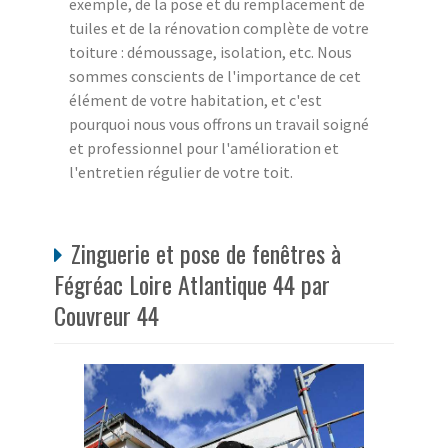
exemple, de la pose et du remplacement de
tuiles et de la rénovation complète de votre
toiture : démoussage, isolation, etc. Nous
sommes conscients de l'importance de cet
élément de votre habitation, et c'est
pourquoi nous vous offrons un travail soigné
et professionnel pour l'amélioration et
l'entretien régulier de votre toit.
Zinguerie et pose de fenêtres à
Fégréac Loire Atlantique 44 par
Couvreur 44