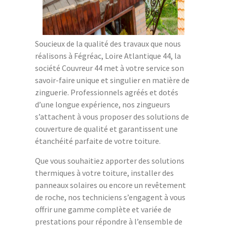
Soucieux de la qualité des travaux que nous
réalisons à Fégréac, Loire Atlantique 44, la
société Couvreur 44 met à votre service son
savoir-faire unique et singulier en matière de
zinguerie. Professionnels agréés et dotés
d’une longue expérience, nos zingueurs
s’attachent à vous proposer des solutions de
couverture de qualité et garantissent une
étanchéité parfaite de votre toiture.
Que vous souhaitiez apporter des solutions
thermiques à votre toiture, installer des
panneaux solaires ou encore un revêtement
de roche, nos techniciens s’engagent à vous
offrir une gamme complète et variée de
prestations pour répondre à l’ensemble de