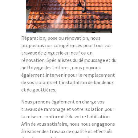
Réparation, pose ou rénovation, nous
proposons nos compétences pour tous vos
travaux de zinguerie en neuf ou en
rénovation. Spécialistes du démoussage et du
nettoyage des toitures, nous pouvons
également intervenir pour le remplacement
de vos isolants et l’installation de bandeaux
et de gouttières.
Nous prenons également en charge vos
travaux de ramonage et votre isolation pour
la mise en conformité de votre habitation.
Afin de vous satisfaire, nous nous engageons
à réaliser des travaux de qualité et effectués