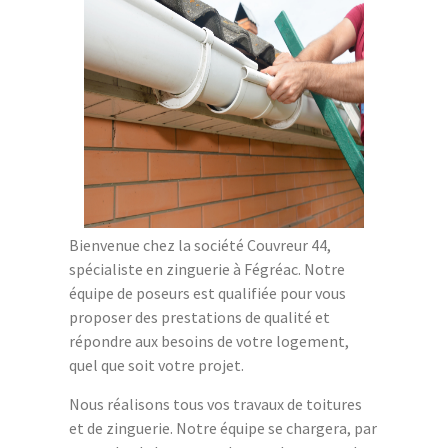
Bienvenue chez la société Couvreur 44,
spécialiste en zinguerie à Fégréac. Notre
équipe de poseurs est qualifiée pour vous
proposer des prestations de qualité et
répondre aux besoins de votre logement,
quel que soit votre projet.
Nous réalisons tous vos travaux de toitures
et de zinguerie. Notre équipe se chargera, par