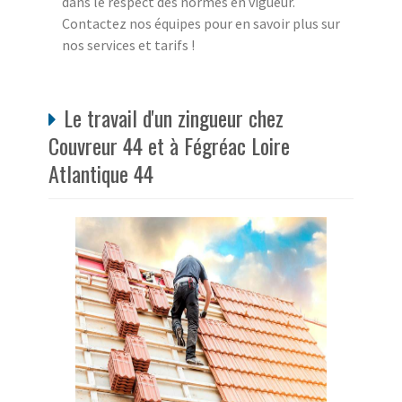
dans le respect des normes en vigueur.
Contactez nos équipes pour en savoir plus sur
nos services et tarifs !
Le travail d'un zingueur chez
Couvreur 44 et à Fégréac Loire
Atlantique 44