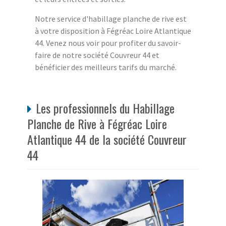
Notre service d'habillage planche de rive est
à votre disposition à Fégréac Loire Atlantique
44. Venez nous voir pour profiter du savoir-
faire de notre société Couvreur 44 et
bénéficier des meilleurs tarifs du marché.
Les professionnels du Habillage
Planche de Rive à Fégréac Loire
Atlantique 44 de la société Couvreur
44