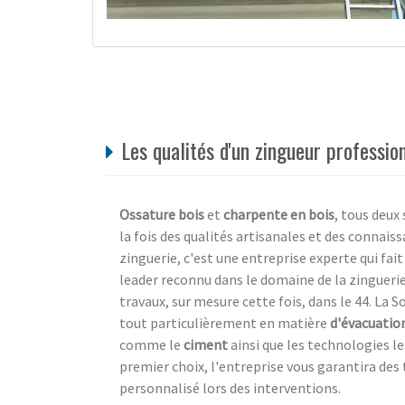
Les qualités d'un zingueur professio
Ossature bois
et
charpente en bois
, tous deux
la fois des qualités artisanales et des connaiss
zinguerie, c'est une entreprise experte qui fait
leader reconnu dans le domaine de la zinguerie,
travaux, sur mesure cette fois, dans le 44. La S
tout particulièrement en matière
d'évacuatio
comme le
ciment
ainsi que les technologies l
premier choix, l'entreprise vous garantira des 
personnalisé lors des interventions.