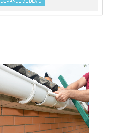
DEMANDE DE DEVIS