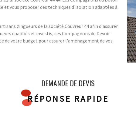
e et vous proposer des techniques d'isolation adaptées à
rtisans zingueurs de la société Couvreur 44 afin d'assurer
ngueurs qualifiés et investis, ces Compagnons du Devoir
te de votre budget pour assurer l'aménagement de vos
DEMANDE DE DEVIS
RÉPONSE RAPIDE