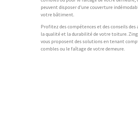
peuvent disposer d'une couverture indémodabl
votre bâtiment.
Profitez des compétences et des conseils des a
la qualité et la durabilité de votre toiture. Zi
vous proposent des solutions en tenant comp
combles ou le faîtage de votre demeure.