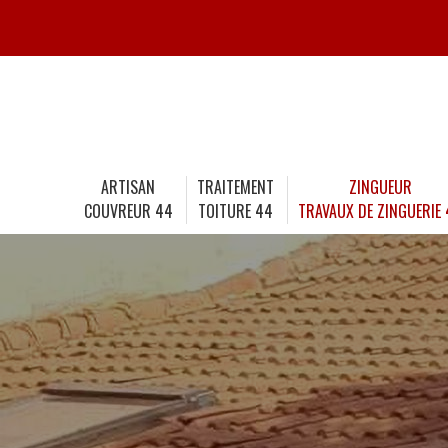
ARTISAN
TRAITEMENT
ZINGUEUR
COUVREUR 44
TOITURE 44
TRAVAUX DE ZINGUERIE