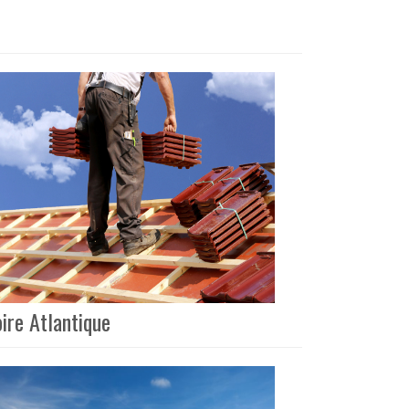
ire Atlantique