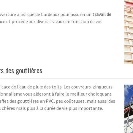
verture ainsi que de bardeaux pour assurer un
travail de
ace et procède aux divers travaux en fonction de vos
s des gouttières
icace de l’eau de pluie des toits. Les couvreurs-zingueurs
onnalisme vous aideront à faire le meilleur choix quant
effet des gouttières en PVC, peu coûteuses, mais aussi des
 chères mais plus à la durée de vie plus importante.