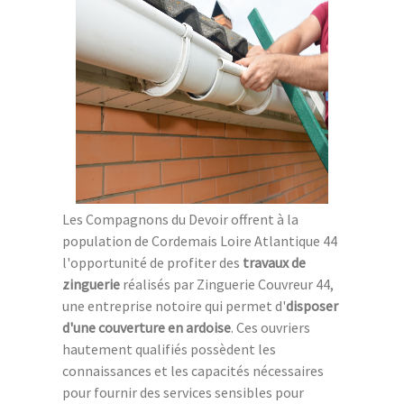
Les Compagnons du Devoir offrent à la
population de Cordemais Loire Atlantique 44
l'opportunité de profiter des
travaux de
zinguerie
réalisés par Zinguerie Couvreur 44,
une entreprise notoire qui permet d'
disposer
d'une couverture en ardoise
. Ces ouvriers
hautement qualifiés possèdent les
connaissances et les capacités nécessaires
pour fournir des services sensibles pour