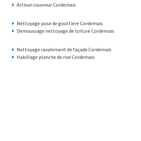
Artisan couvreur Cordemais
Nettoyage pose de gouttiere Cordemais
Demoussage nettoyage de toiture Cordemais
Nettoyage ravalement de façade Cordemais
Habillage planche de rive Cordemais