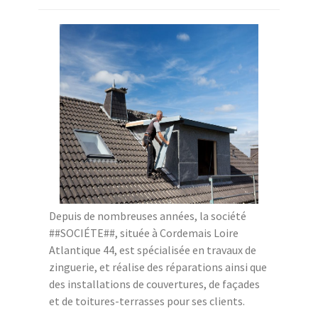
Depuis de nombreuses années, la société
##SOCIÉTE##, située à Cordemais Loire
Atlantique 44, est spécialisée en travaux de
zinguerie, et réalise des réparations ainsi que
des installations de couvertures, de façades
et de toitures-terrasses pour ses clients.