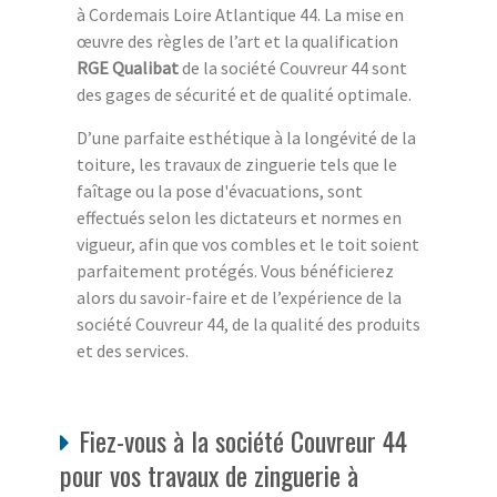
à Cordemais Loire Atlantique 44. La mise en
œuvre des règles de l’art et la qualification
RGE Qualibat
de la société Couvreur 44 sont
des gages de sécurité et de qualité optimale.
D’une parfaite esthétique à la longévité de la
toiture, les travaux de zinguerie tels que le
faîtage ou la pose d'évacuations, sont
effectués selon les dictateurs et normes en
vigueur, afin que vos combles et le toit soient
parfaitement protégés. Vous bénéficierez
alors du savoir-faire et de l’expérience de la
société Couvreur 44, de la qualité des produits
et des services.
Fiez-vous à la société Couvreur 44
pour vos travaux de zinguerie à