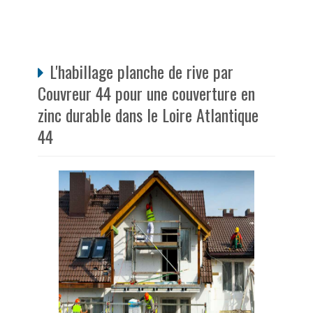
L'habillage planche de rive par
Couvreur 44 pour une couverture en
zinc durable dans le Loire Atlantique
44