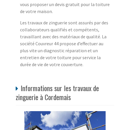
vous proposer un devis gratuit pour la toiture
de votre maison.
Les travaux de zinguerie sont assurés par des
collaborateurs qualifiés et compétents,
travaillant avec des matériaux de qualité. La
société Couvreur 44 propose d’effectuer au
plus vite un diagnostic réparation et un
entretien de votre toiture pour service la
durée de vie de votre couverture.
Informations sur les travaux de
zinguerie à Cordemais