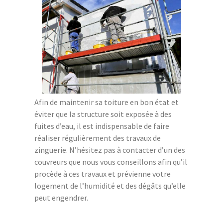
Afin de maintenir sa toiture en bon état et
éviter que la structure soit exposée à des
fuites d’eau, il est indispensable de faire
réaliser régulièrement des travaux de
zinguerie. N’hésitez pas à contacter d’un des
couvreurs que nous vous conseillons afin qu’il
procède à ces travaux et prévienne votre
logement de l’humidité et des dégâts qu’elle
peut engendrer.