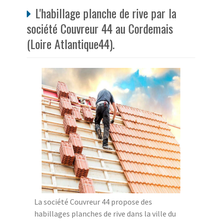
L'habillage planche de rive par la
société Couvreur 44 au Cordemais
(Loire Atlantique44).
La société Couvreur 44 propose des
habillages planches de rive dans la ville du