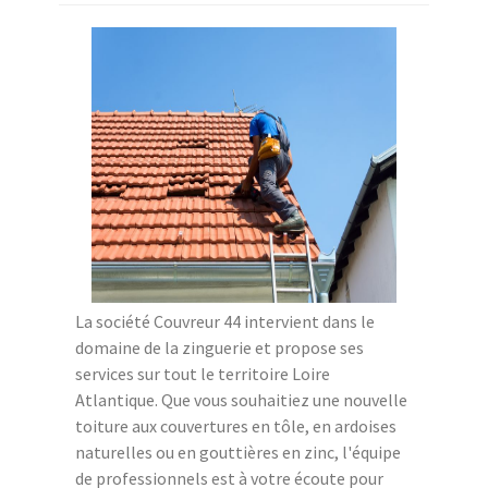
La société Couvreur 44 intervient dans le
domaine de la zinguerie et propose ses
services sur tout le territoire Loire
Atlantique. Que vous souhaitiez une nouvelle
toiture aux couvertures en tôle, en ardoises
naturelles ou en gouttières en zinc, l'équipe
de professionnels est à votre écoute pour