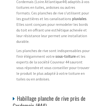
Cordemais (Loire Atlantique44) adaptés à vos
toitures en tuiles, ardoises ou autres
formats. Ces planches de rive s’utilisent pour
les gouttières et les canalisations
pluviales
.
Elles sont conçues pour remodeler les bords
du toit en offrant une esthétique achevée et
leur résistance leur permet une installation
durable.
Les planches de rive sont indispensables pour
finir élégamment votre
sous-toiture
et les
experts de la société Couvreur 44 sauront
vous répondre et vous conseiller pour trouver
le produit le plus adapté à votre toiture en
tuiles ou en ardoises.
Habillage planche de rive près de
Cordemais (#44)