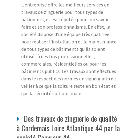
L'entreprise offre les meilleurs services en
travaux de zinguerie pour tous types de
bâtiments, et est réputée pour son savoir-
faire et son professionnalisme. En effet, la
société dispose d’une équipe très qualifiée
pour réaliser l’installation et la maintenance
de tous types de bâtiments qu’ils soient
utilisés à des fins professionnelles,
commerciales, résidentielles ou pour les
bâtiments publics. Les travaux sont effectués
dans le respect des normes en vigueur afin de
veiller à ce que la toiture reste en bon état et
que la sécurité soit optimale.
Des travaux de zinguerie de qualité
à Cordemais Loire Atlantique 44 par la
société Couvreur 44