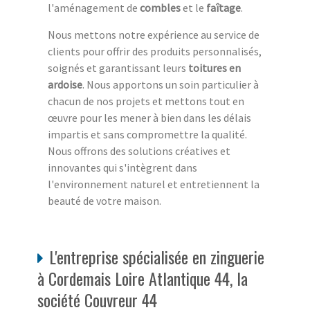
l'aménagement de
combles
et le
faîtage
.
Nous mettons notre expérience au service de
clients pour offrir des produits personnalisés,
soignés et garantissant leurs
toitures en
ardoise
. Nous apportons un soin particulier à
chacun de nos projets et mettons tout en
œuvre pour les mener à bien dans les délais
impartis et sans compromettre la qualité.
Nous offrons des solutions créatives et
innovantes qui s'intègrent dans
l'environnement naturel et entretiennent la
beauté de votre maison.
L'entreprise spécialisée en zinguerie
à Cordemais Loire Atlantique 44, la
société Couvreur 44