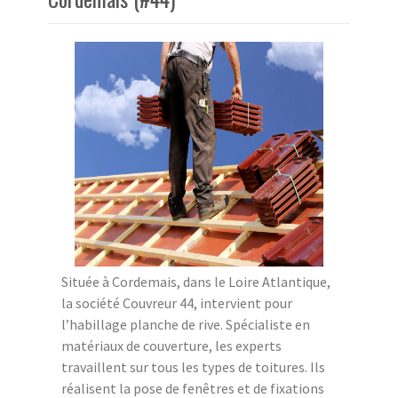
Située à Cordemais, dans le Loire Atlantique,
la société Couvreur 44, intervient pour
l’habillage planche de rive. Spécialiste en
matériaux de couverture, les experts
travaillent sur tous les types de toitures. Ils
réalisent la pose de fenêtres et de fixations