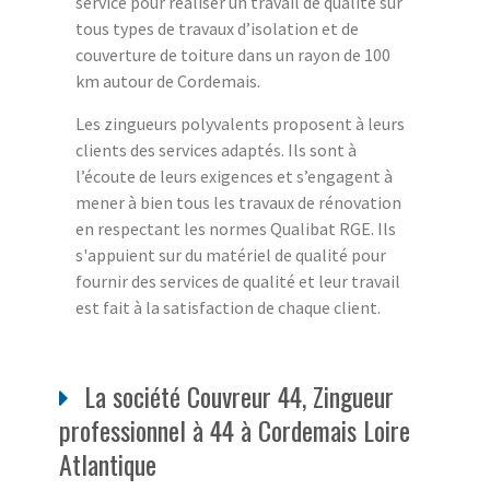
service pour réaliser un travail de qualité sur
tous types de travaux d’isolation et de
couverture de toiture dans un rayon de 100
km autour de Cordemais.
Les zingueurs polyvalents proposent à leurs
clients des services adaptés. Ils sont à
l’écoute de leurs exigences et s’engagent à
mener à bien tous les travaux de rénovation
en respectant les normes Qualibat RGE. Ils
s'appuient sur du matériel de qualité pour
fournir des services de qualité et leur travail
est fait à la satisfaction de chaque client.
La société Couvreur 44, Zingueur
professionnel à 44 à Cordemais Loire
Atlantique