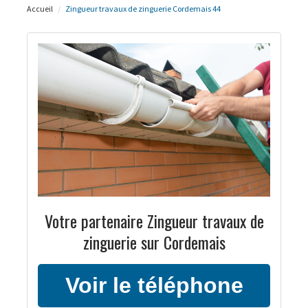
Accueil
Zingueur travaux de zinguerie Cordemais 44
Votre partenaire Zingueur travaux de
zinguerie sur Cordemais