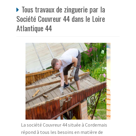
Tous travaux de zinguerie par la
Société Couvreur 44 dans le Loire
Atlantique 44
La société Couvreur 44 située à Cordemais
répond à tous les besoins en matière de