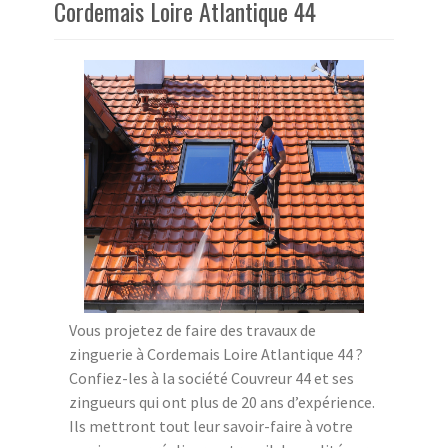
Cordemais Loire Atlantique 44
Vous projetez de faire des travaux de
zinguerie à Cordemais Loire Atlantique 44 ?
Confiez-les à la société Couvreur 44 et ses
zingueurs qui ont plus de 20 ans d’expérience.
Ils mettront tout leur savoir-faire à votre