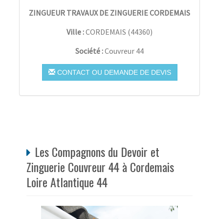
ZINGUEUR TRAVAUX DE ZINGUERIE CORDEMAIS
Ville :
CORDEMAIS
(
44360
)
Société :
Couvreur 44
CONTACT OU DEMANDE DE DEVIS
Les Compagnons du Devoir et
Zinguerie Couvreur 44 à Cordemais
Loire Atlantique 44