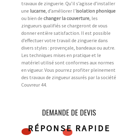
travaux de zinguerie. Qu’il s’agisse d’installer
une
lucarne
, d’améliorer l’
isolation phonique
ou bien de
changer la couverture
, les
zingueurs qualifiés se chargeront de vous
donner entière satisfaction. Il est possible
d’effectuer votre travail de zinguerie dans
divers styles : provençale, bandeaux ou autre.
Les techniques mises en pratique et le
matériel utilisé sont conformes aux normes
en vigueur. Vous pourrez profiter pleinement
des travaux de zingueur assurés par la société
Couvreur 44.
DEMANDE DE DEVIS
RÉPONSE RAPIDE