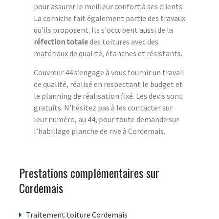
pour assurer le meilleur confort à ses clients.
La corniche fait également partie des travaux
qu’ils proposent. Ils s'occupent aussi de la
réfection totale
des toitures avec des
matériaux de qualité, étanches et résistants.
Couvreur 44 s’engage à vous fournir un travail
de qualité, réalisé en respectant le budget et
le planning de réalisation fixé. Les devis sont
gratuits. N’hésitez pas à les contacter sur
leur numéro, au 44, pour toute demande sur
l’habillage planche de rive à Cordemais.
Prestations complémentaires sur
Cordemais
Traitement toiture Cordemais