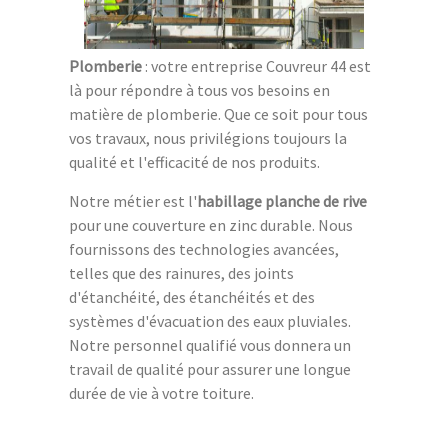
Plomberie
: votre entreprise Couvreur 44 est
là pour répondre à tous vos besoins en
matière de plomberie. Que ce soit pour tous
vos travaux, nous privilégions toujours la
qualité et l'efficacité de nos produits.
Notre métier est l'
habillage planche de rive
pour une couverture en zinc durable. Nous
fournissons des technologies avancées,
telles que des rainures, des joints
d'étanchéité, des étanchéités et des
systèmes d'évacuation des eaux pluviales.
Notre personnel qualifié vous donnera un
travail de qualité pour assurer une longue
durée de vie à votre toiture.