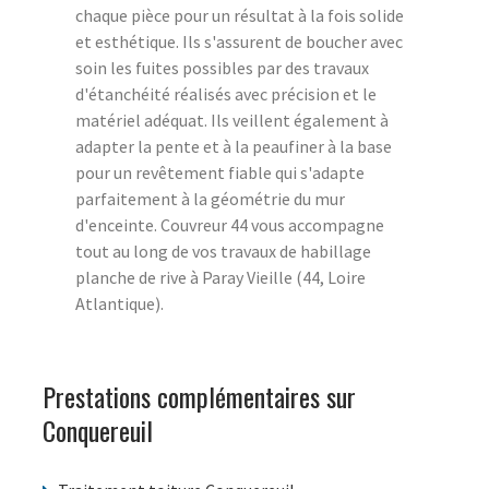
chaque pièce pour un résultat à la fois solide
et esthétique. Ils s'assurent de boucher avec
soin les fuites possibles par des travaux
d'étanchéité réalisés avec précision et le
matériel adéquat. Ils veillent également à
adapter la pente et à la peaufiner à la base
pour un revêtement fiable qui s'adapte
parfaitement à la géométrie du mur
d'enceinte. Couvreur 44 vous accompagne
tout au long de vos travaux de habillage
planche de rive à Paray Vieille (44, Loire
Atlantique).
Prestations complémentaires sur
Conquereuil