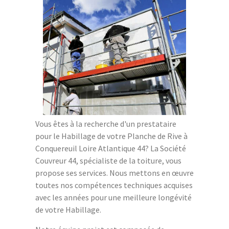
Vous êtes à la recherche d'un prestataire
pour le Habillage de votre Planche de Rive à
Conquereuil Loire Atlantique 44? La Société
Couvreur 44, spécialiste de la toiture, vous
propose ses services. Nous mettons en œuvre
toutes nos compétences techniques acquises
avec les années pour une meilleure longévité
de votre Habillage.