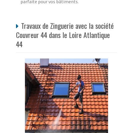
parfaite pour vos bâtiments.
Travaux de Zinguerie avec la société
Couvreur 44 dans le Loire Atlantique
44