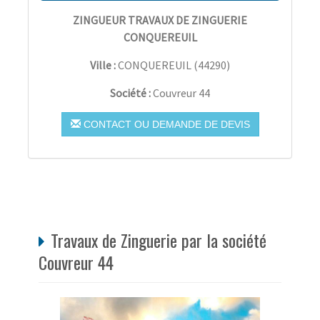
ZINGUEUR TRAVAUX DE ZINGUERIE
CONQUEREUIL
Ville :
CONQUEREUIL
(
44290
)
Société :
Couvreur 44
CONTACT OU DEMANDE DE DEVIS
Travaux de Zinguerie par la société
Couvreur 44