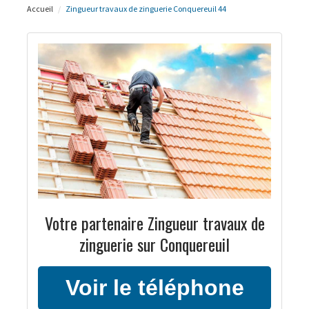
Accueil
Zingueur travaux de zinguerie Conquereuil 44
Votre partenaire Zingueur travaux de
zinguerie sur Conquereuil