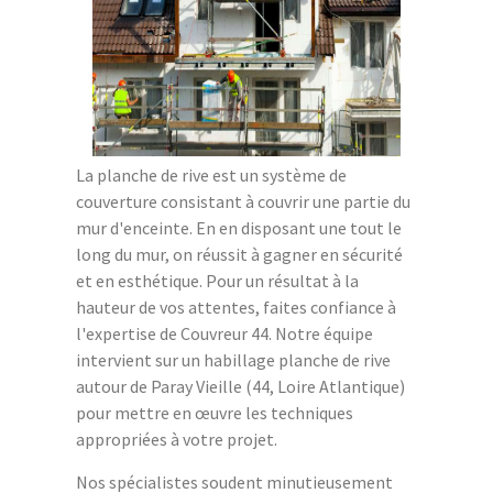
La planche de rive est un système de
couverture consistant à couvrir une partie du
mur d'enceinte. En en disposant une tout le
long du mur, on réussit à gagner en sécurité
et en esthétique. Pour un résultat à la
hauteur de vos attentes, faites confiance à
l'expertise de Couvreur 44. Notre équipe
intervient sur un habillage planche de rive
autour de Paray Vieille (44, Loire Atlantique)
pour mettre en œuvre les techniques
appropriées à votre projet.
Nos spécialistes soudent minutieusement