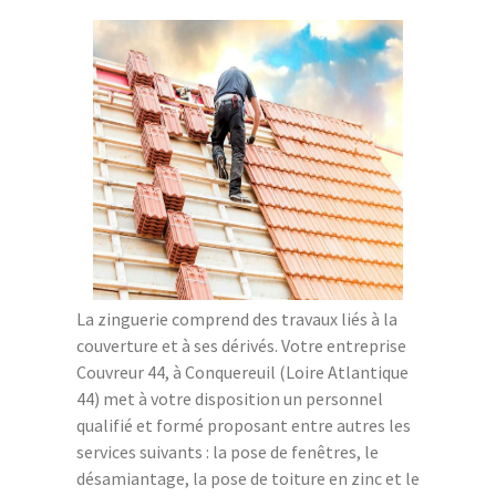
La zinguerie comprend des travaux liés à la
couverture et à ses dérivés. Votre entreprise
Couvreur 44, à Conquereuil (Loire Atlantique
44) met à votre disposition un personnel
qualifié et formé proposant entre autres les
services suivants : la pose de fenêtres, le
désamiantage, la pose de toiture en zinc et le