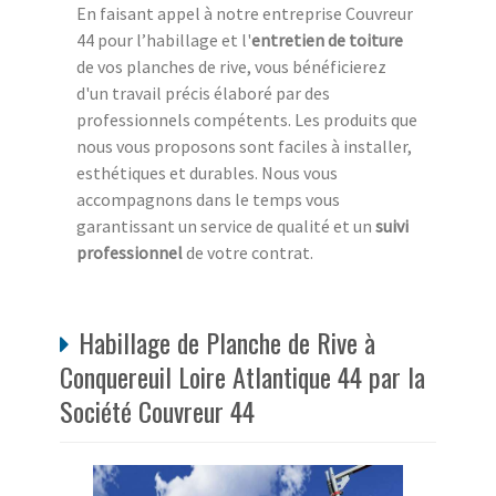
En faisant appel à notre entreprise Couvreur
44 pour l’habillage et l'
entretien de toiture
de vos planches de rive, vous bénéficierez
d'un travail précis élaboré par des
professionnels compétents. Les produits que
nous vous proposons sont faciles à installer,
esthétiques et durables. Nous vous
accompagnons dans le temps vous
garantissant un service de qualité et un
suivi
professionnel
de votre contrat.
Habillage de Planche de Rive à
Conquereuil Loire Atlantique 44 par la
Société Couvreur 44