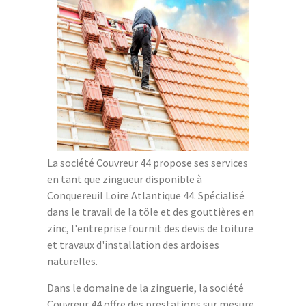
La société Couvreur 44 propose ses services
en tant que zingueur disponible à
Conquereuil Loire Atlantique 44. Spécialisé
dans le travail de la tôle et des gouttières en
zinc, l'entreprise fournit des devis de toiture
et travaux d'installation des ardoises
naturelles.
Dans le domaine de la zinguerie, la société
Couvreur 44 offre des prestations sur mesure