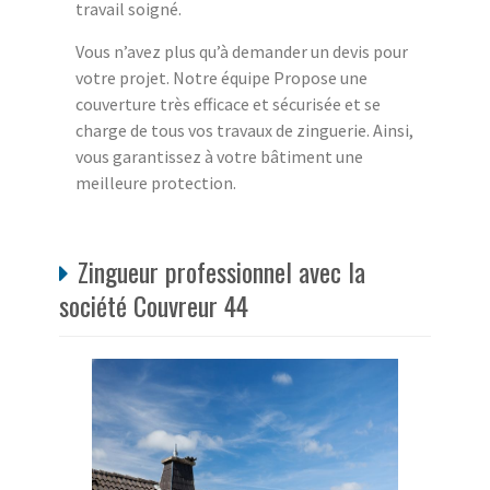
travail soigné.
Vous n’avez plus qu’à demander un devis pour
votre projet. Notre équipe Propose une
couverture très efficace et sécurisée et se
charge de tous vos travaux de zinguerie. Ainsi,
vous garantissez à votre bâtiment une
meilleure protection.
Zingueur professionnel avec la
société Couvreur 44