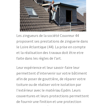
Les zingueurs de la société Couvreur 44
proposent ses prestations de zinguerie dans
le Loire Atlantique (44). La prise en compte
et la réalisation des travaux doit être etre
faite dans les règles de l’art.
Leur expérience et leur savoir-faire leur
permettent d’intervenir sur votre bâtiment
afin de poser de gouttière, de réparer votre
toiture ou de réaliser votre isolation par
l'extérieur avec le matériau Epdm. Leurs
couvertures et leurs protections permettent
de fournir une finition et une protection