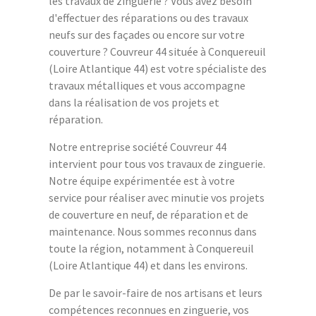
les travaux de zinguerie ? Vous avez besoin
d'effectuer des réparations ou des travaux
neufs sur des façades ou encore sur votre
couverture ? Couvreur 44 située à Conquereuil
(Loire Atlantique 44) est votre spécialiste des
travaux métalliques et vous accompagne
dans la réalisation de vos projets et
réparation.
Notre entreprise société Couvreur 44
intervient pour tous vos travaux de zinguerie.
Notre équipe expérimentée est à votre
service pour réaliser avec minutie vos projets
de couverture en neuf, de réparation et de
maintenance. Nous sommes reconnus dans
toute la région, notamment à Conquereuil
(Loire Atlantique 44) et dans les environs.
De par le savoir-faire de nos artisans et leurs
compétences reconnues en zinguerie, vos