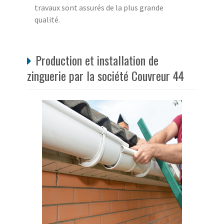
travaux sont assurés de la plus grande
qualité.
Production et installation de
zinguerie par la société Couvreur 44