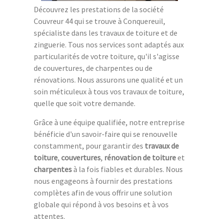
Découvrez les prestations de la société
Couvreur 44 qui se trouve à Conquereuil,
spécialiste dans les travaux de toiture et de
zinguerie. Tous nos services sont adaptés aux
particularités de votre toiture, qu'il s'agisse
de couvertures, de charpentes ou de
rénovations. Nous assurons une qualité et un
soin méticuleux à tous vos travaux de toiture,
quelle que soit votre demande.
Grâce à une équipe qualifiée, notre entreprise
bénéficie d'un savoir-faire qui se renouvelle
constamment, pour garantir des
travaux de
toiture
,
couvertures
,
rénovation de toiture
et
charpentes
à la fois fiables et durables. Nous
nous engageons à fournir des prestations
complètes afin de vous offrir une solution
globale qui répond à vos besoins et à vos
attentes.