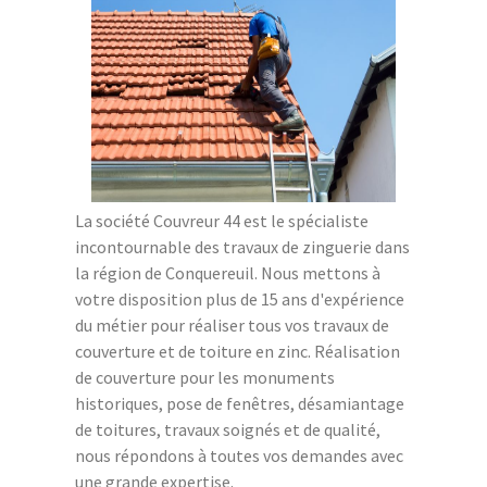
La société Couvreur 44 est le spécialiste
incontournable des travaux de zinguerie dans
la région de Conquereuil. Nous mettons à
votre disposition plus de 15 ans d'expérience
du métier pour réaliser tous vos travaux de
couverture et de toiture en zinc. Réalisation
de couverture pour les monuments
historiques, pose de fenêtres, désamiantage
de toitures, travaux soignés et de qualité,
nous répondons à toutes vos demandes avec
une grande expertise.