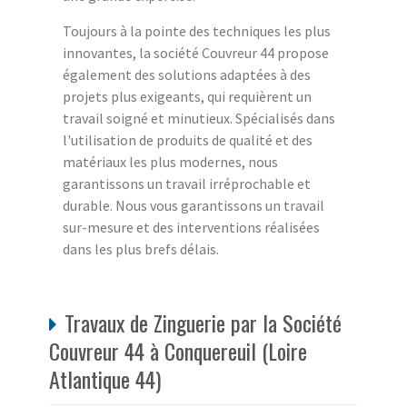
Toujours à la pointe des techniques les plus
innovantes, la société Couvreur 44 propose
également des solutions adaptées à des
projets plus exigeants, qui requièrent un
travail soigné et minutieux. Spécialisés dans
l'utilisation de produits de qualité et des
matériaux les plus modernes, nous
garantissons un travail irréprochable et
durable. Nous vous garantissons un travail
sur-mesure et des interventions réalisées
dans les plus brefs délais.
Travaux de Zinguerie par la Société
Couvreur 44 à Conquereuil (Loire
Atlantique 44)