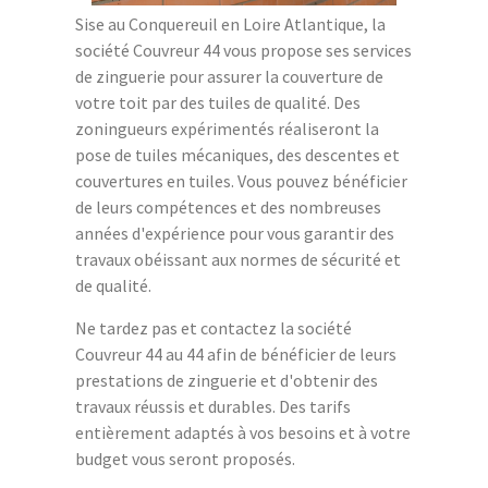
Sise au Conquereuil en Loire Atlantique, la
société Couvreur 44 vous propose ses services
de zinguerie pour assurer la couverture de
votre toit par des tuiles de qualité. Des
zoningueurs expérimentés réaliseront la
pose de tuiles mécaniques, des descentes et
couvertures en tuiles. Vous pouvez bénéficier
de leurs compétences et des nombreuses
années d'expérience pour vous garantir des
travaux obéissant aux normes de sécurité et
de qualité.
Ne tardez pas et contactez la société
Couvreur 44 au 44 afin de bénéficier de leurs
prestations de zinguerie et d'obtenir des
travaux réussis et durables. Des tarifs
entièrement adaptés à vos besoins et à votre
budget vous seront proposés.