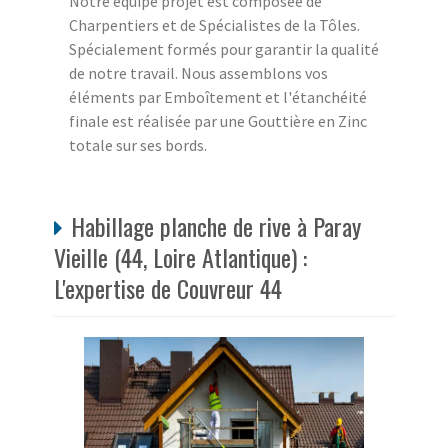
Notre équipe projet est composée de
Charpentiers et de Spécialistes de la Tôles.
Spécialement formés pour garantir la qualité
de notre travail. Nous assemblons vos
éléments par Emboîtement et l'étanchéité
finale est réalisée par une Gouttière en Zinc
totale sur ses bords.
Habillage planche de rive à Paray
Vieille (44, Loire Atlantique) :
L'expertise de Couvreur 44