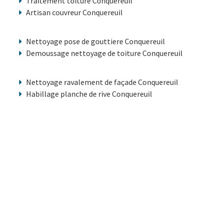
Traitement toiture Conquereuil
Artisan couvreur Conquereuil
Nettoyage pose de gouttiere Conquereuil
Demoussage nettoyage de toiture Conquereuil
Nettoyage ravalement de façade Conquereuil
Habillage planche de rive Conquereuil