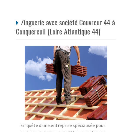
Zinguerie avec société Couvreur 44 à
Conquereuil (Loire Atlantique 44)
En quête d'une entreprise spécialisée pour