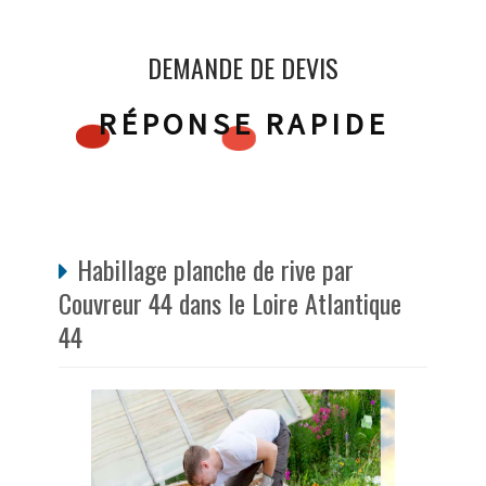
DEMANDE DE DEVIS
RÉPONSE RAPIDE
Habillage planche de rive par
Couvreur 44 dans le Loire Atlantique
44