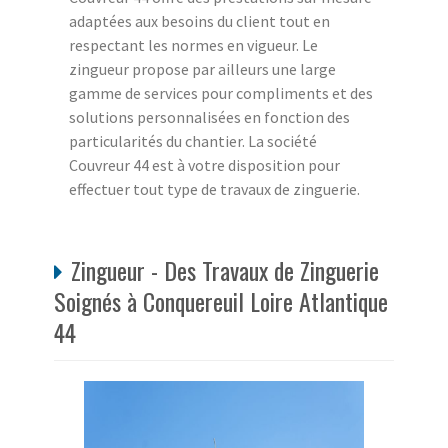
adaptées aux besoins du client tout en
respectant les normes en vigueur. Le
zingueur propose par ailleurs une large
gamme de services pour compliments et des
solutions personnalisées en fonction des
particularités du chantier. La société
Couvreur 44 est à votre disposition pour
effectuer tout type de travaux de zinguerie.
Zingueur - Des Travaux de Zinguerie
Soignés à Conquereuil Loire Atlantique
44