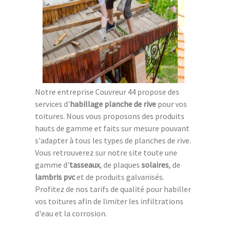
Notre entreprise Couvreur 44 propose des
services d'
habillage planche de rive
pour vos
toitures. Nous vous proposons des produits
hauts de gamme et faits sur mesure pouvant
s'adapter à tous les types de planches de rive.
Vous retrouverez sur notre site toute une
gamme d'
tasseaux
, de plaques
solaires
, de
lambris pvc
et de produits galvanisés.
Profitez de nos tarifs de qualité pour habiller
vos toitures afin de limiter les infiltrations
d'eau et la corrosion.