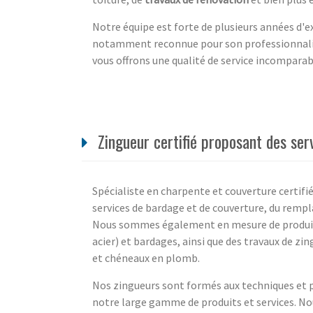
Notre équipe est forte de plusieurs années d'ex
notamment reconnue pour son professionnalis
vous offrons une qualité de service incomparab
Zingueur certifié proposant des ser
Spécialiste en charpente et couverture certifié
services de bardage et de couverture, du rempl
Nous sommes également en mesure de produire d
acier) et bardages, ainsi que des travaux de zi
et chéneaux en plomb.
Nos zingueurs sont formés aux techniques et p
notre large gamme de produits et services. No