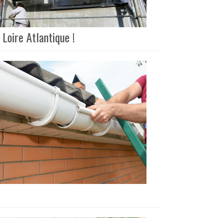
Loire Atlantique !