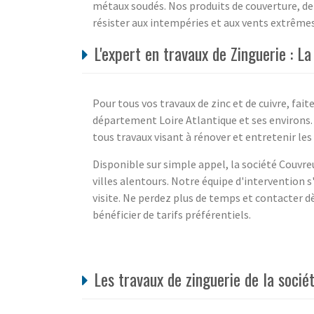
métaux soudés. Nos produits de couverture, de 
résister aux intempéries et aux vents extrême
L'expert en travaux de Zinguerie : L
Pour tous vos travaux de zinc et de cuivre, fait
département Loire Atlantique et ses environs. 
tous travaux visant à rénover et entretenir les 
Disponible sur simple appel, la société Couvre
villes alentours. Notre équipe d'intervention 
visite. Ne perdez plus de temps et contacter d
bénéficier de tarifs préférentiels.
Les travaux de zinguerie de la socié