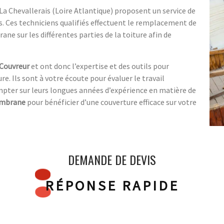
 La Chevallerais (Loire Atlantique) proposent un service de
s. Ces techniciens qualifiés effectuent le remplacement de
 sur les différentes parties de la toiture afin de
Couvreur
et ont donc l’expertise et des outils pour
re. Ils sont à votre écoute pour évaluer le travail
ompter sur leurs longues années d’expérience en matière de
mbrane
pour bénéficier d’une couverture efficace sur votre
DEMANDE DE DEVIS
RÉPONSE RAPIDE