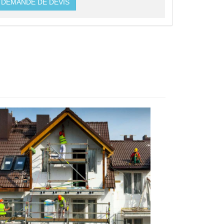
DEMANDE DE DEVIS