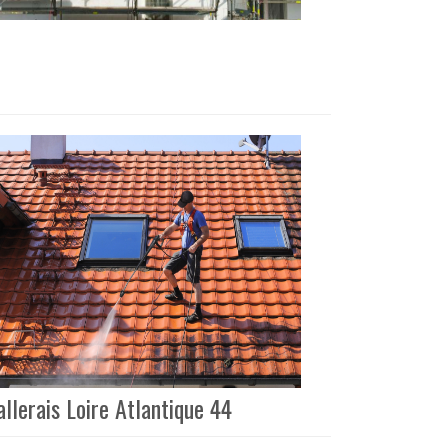
llerais Loire Atlantique 44