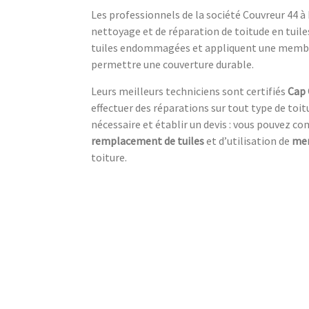
Les professionnels de la société Couvreur 44 à
nettoyage et de réparation de toitude en tuile
tuiles endommagées et appliquent une membrane
permettre une couverture durable.
Leurs meilleurs techniciens sont certifiés
Cap 
effectuer des réparations sur tout type de toitu
nécessaire et établir un devis : vous pouvez c
remplacement de tuiles
et d’utilisation de
me
toiture.