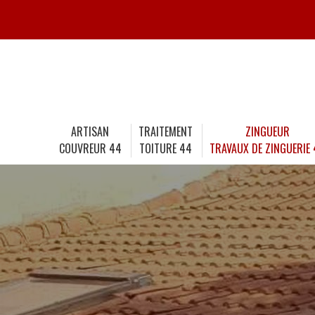
ARTISAN
TRAITEMENT
ZINGUEUR
COUVREUR 44
TOITURE 44
TRAVAUX DE ZINGUERIE