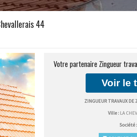
Chevallerais 44
Votre partenaire Zingueur trava
ZINGUEUR TRAVAUX DE 
Ville :
LA CHE
Société 