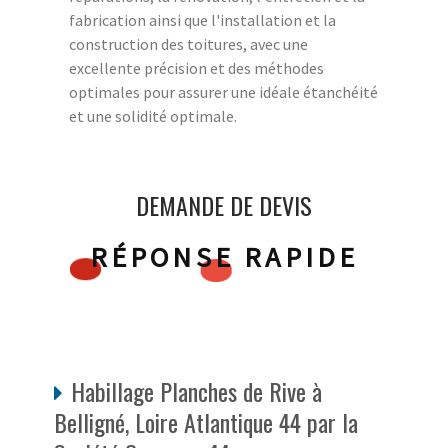
fabrication ainsi que l'installation et la
construction des toitures, avec une
excellente précision et des méthodes
optimales pour assurer une idéale étanchéité
et une solidité optimale.
DEMANDE DE DEVIS
RÉPONSE RAPIDE
Habillage Planches de Rive à
Belligné, Loire Atlantique 44 par la