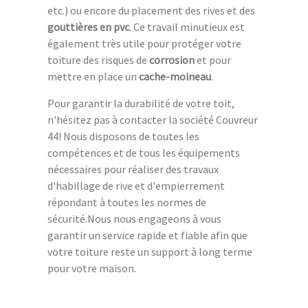
etc.) ou encore du placement des rives et des
gouttières en pvc
. Ce travail minutieux est
également très utile pour protéger votre
toiture des risques de
corrosion
et pour
mettre en place un
cache-moineau
.
Pour garantir la durabilité de votre toit,
n'hésitez pas à contacter la société Couvreur
44! Nous disposons de toutes les
compétences et de tous les équipements
nécessaires pour réaliser des travaux
d'habillage de rive et d'empierrement
répondant à toutes les normes de
sécurité.Nous nous engageons à vous
garantir un service rapide et fiable afin que
votre toiture reste un support à long terme
pour votre maison.