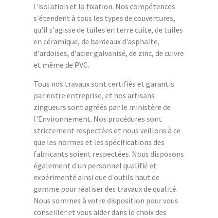
l'isolation et la fixation. Nos compétences
s'étendent à tous les types de couvertures,
qu'il s'agisse de tuiles en terre cuite, de tuiles
en céramique, de bardeaux d'asphalte,
d'ardoises, d'acier galvanisé, de zinc, de cuivre
et même de PVC.
Tous nos travaux sont certifiés et garantis
par notre entreprise, et nos artisans
zingueurs sont agréés par le ministère de
l'Environnement. Nos procédures sont
strictement respectées et nous veillons à ce
que les normes et les spécifications des
fabricants soient respectées. Nous disposons
également d'un personnel qualifié et
expérimenté ainsi que d'outils haut de
gamme pour réaliser des travaux de qualité.
Nous sommes à votre disposition pour vous
conseiller et vous aider dans le choix des