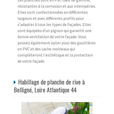
Les planches sont en PVC haut de gamme,
résistantes à la corrosion et aux intempéries.
Elles sont confectionnées en différentes
largeurs et avec différents profils pour
s'adapter à tous les types de façades. Elles
sont équipées d'un pignon qui garantit une
bonne ventilation de votre façade. Vous
pouvez également opter pour des gouttières
en PVC et des cache moineaux qui
compléteront l'esthétique et la protection
de votre façade.
Habillage de planche de rive à
Belligné, Loire Atlantique 44