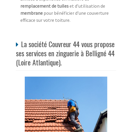
remplacement de tuiles
et d’utilisation de
membrane
pour bénéficier d’une couverture
efficace sur votre toiture.
La société Couvreur 44 vous propose
ses services en zinguerie à Belligné 44
(Loire Atlantique).