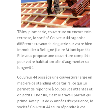
Tôles
, plomberie, couverture ou encore toit-
terrasse, la société Couvreur 44 organise
différents travaux de zinguerie sur votre bien
immobilier à Belligné (Loire Atlantique 44).
Elle vous propose une couverture complète
pour votre habitation afin d'augmenter sa
longévité.
Couvreur 44 possède une couverture large en
matière de standing et de tarifs, ce qui lui
permet de répondre à toutes vos attentes et
objectifs. Chez lui, c'est le travail parfait qui
prime. Avec plus de xx années d'expérience, la
société Couvreur 44 saura répondre à vos