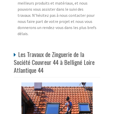
meilleurs produits et matériaux, et nous
pouvons vous assister dans le suivi des
travaux. N'hésitez pas à nous contacter pour
nous faire part de votre projet et nous vous
donnerons un rendez-vous dans les plus brefs
délais.
Les Travaux de Zinguerie de la
Société Couvreur 44 à Belligné Loire
Atlantique 44