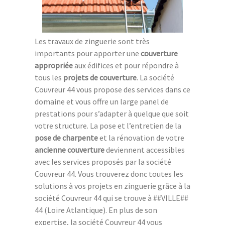
Les travaux de zinguerie sont très
importants pour apporter une
couverture
appropriée
aux édifices et pour répondre à
tous les
projets de couverture
. La société
Couvreur 44 vous propose des services dans ce
domaine et vous offre un large panel de
prestations pour s’adapter à quelque que soit
votre structure. La pose et l’entretien de la
pose de charpente
et la rénovation de votre
ancienne couverture
deviennent accessibles
avec les services proposés par la société
Couvreur 44. Vous trouverez donc toutes les
solutions à vos projets en zinguerie grâce à la
société Couvreur 44 qui se trouve à ##VILLE##
44 (Loire Atlantique). En plus de son
expertise, la société Couvreur 44 vous