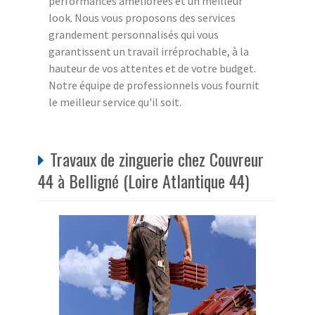
performances améliorées et un meilleur
look. Nous vous proposons des services
grandement personnalisés qui vous
garantissent un travail irréprochable, à la
hauteur de vos attentes et de votre budget.
Notre équipe de professionnels vous fournit
le meilleur service qu'il soit.
Travaux de zinguerie chez Couvreur
44 à Belligné (Loire Atlantique 44)