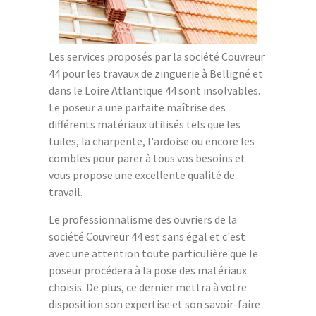
Les services proposés par la société Couvreur
44 pour les travaux de zinguerie à Belligné et
dans le Loire Atlantique 44 sont insolvables.
Le poseur a une parfaite maîtrise des
différents matériaux utilisés tels que les
tuiles, la charpente, l'ardoise ou encore les
combles pour parer à tous vos besoins et
vous propose une excellente qualité de
travail.
Le professionnalisme des ouvriers de la
société Couvreur 44 est sans égal et c'est
avec une attention toute particulière que le
poseur procédera à la pose des matériaux
choisis. De plus, ce dernier mettra à votre
disposition son expertise et son savoir-faire