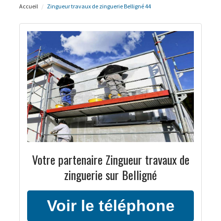
Accueil
Zingueur travaux de zinguerie Belligné 44
Votre partenaire Zingueur travaux de
zinguerie sur Belligné