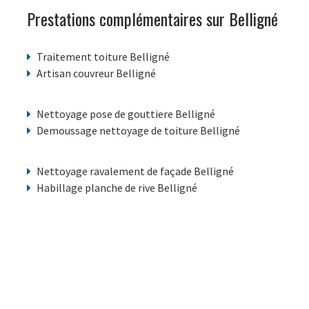
Prestations complémentaires sur Belligné
Traitement toiture Belligné
Artisan couvreur Belligné
Nettoyage pose de gouttiere Belligné
Demoussage nettoyage de toiture Belligné
Nettoyage ravalement de façade Belligné
Habillage planche de rive Belligné