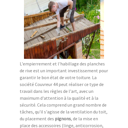
L'empierrement et l'habillage des planches
de rive est un important investissement pour
garantir le bon état de votre toiture. La
société Couvreur 44 peut réaliser ce type de
travail dans les règles de l'art, avec un
maximum d'attention à la qualité et à la
sécurité. Cela comprend un grand nombre de
tâches, qu'il s'agisse de la ventilation du toit,
du placement des
pignons
, de la mise en
place des accessoires (linge, anticorrosion,