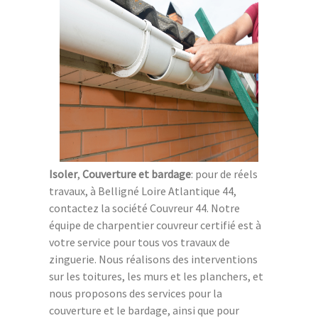
Isoler
,
Couverture et bardage
: pour de réels
travaux, à Belligné Loire Atlantique 44,
contactez la société Couvreur 44. Notre
équipe de charpentier couvreur certifié est à
votre service pour tous vos travaux de
zinguerie. Nous réalisons des interventions
sur les toitures, les murs et les planchers, et
nous proposons des services pour la
couverture et le bardage, ainsi que pour