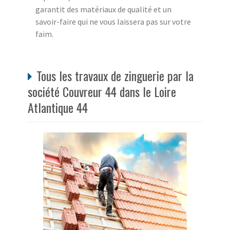
garantit des matériaux de qualité et un
savoir-faire qui ne vous laissera pas sur votre
faim.
Tous les travaux de zinguerie par la
société Couvreur 44 dans le Loire
Atlantique 44