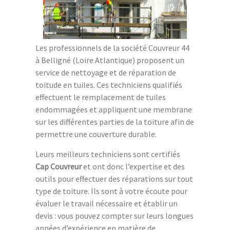
Les professionnels de la société Couvreur 44
à Belligné (Loire Atlantique) proposent un
service de nettoyage et de réparation de
toitude en tuiles. Ces techniciens qualifiés
effectuent le remplacement de tuiles
endommagées et appliquent une membrane
sur les différentes parties de la toiture afin de
permettre une couverture durable.
Leurs meilleurs techniciens sont certifiés
Cap Couvreur
et ont donc l’expertise et des
outils pour effectuer des réparations sur tout
type de toiture. Ils sont à votre écoute pour
évaluer le travail nécessaire et établir un
devis : vous pouvez compter sur leurs longues
années d’expérience en matière de