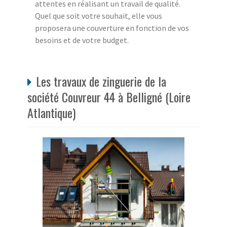
attentes en réalisant un travail de qualité.
Quel que soit votre souhait, elle vous
proposera une couverture en fonction de vos
besoins et de votre budget.
Les travaux de zinguerie de la
société Couvreur 44 à Belligné (Loire
Atlantique)