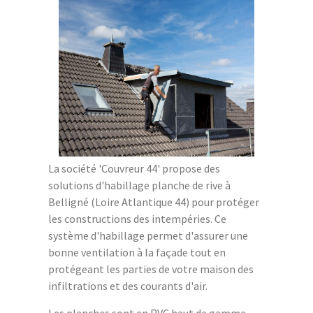
La société 'Couvreur 44' propose des
solutions d'habillage planche de rive à
Belligné (Loire Atlantique 44) pour protéger
les constructions des intempéries. Ce
système d'habillage permet d'assurer une
bonne ventilation à la façade tout en
protégeant les parties de votre maison des
infiltrations et des courants d'air.