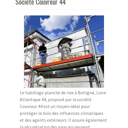
Société Couvreur 44
Le habillage planche de rive à Belligné, Loire
Atlantique 44, proposé par la société
Couvreur 44 est un moyen idéal pour
protéger le bois des influences climatiques
et des agents extérieurs. Il assure également
la récupération des eaux qui peuvent