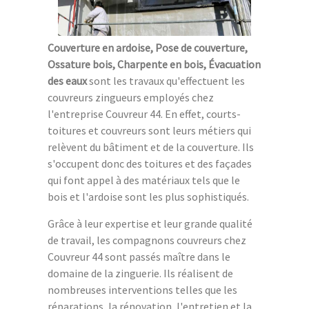
Couverture en ardoise, Pose de couverture,
Ossature bois, Charpente en bois, Évacuation
des eaux
sont les travaux qu'effectuent les
couvreurs zingueurs employés chez
l'entreprise Couvreur 44. En effet, courts-
toitures et couvreurs sont leurs métiers qui
relèvent du bâtiment et de la couverture. Ils
s'occupent donc des toitures et des façades
qui font appel à des matériaux tels que le
bois et l'ardoise sont les plus sophistiqués.
Grâce à leur expertise et leur grande qualité
de travail, les compagnons couvreurs chez
Couvreur 44 sont passés maître dans le
domaine de la zinguerie. Ils réalisent de
nombreuses interventions telles que les
réparations, la rénovation, l'entretien et la