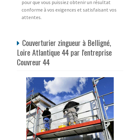
pour que vous puissiez obtenir un résultat
conforme à vos exigences et satisfaisant vos
attentes.
Couverturier zingueur à Belligné,
Loire Atlantique 44 par l'entreprise
Couvreur 44