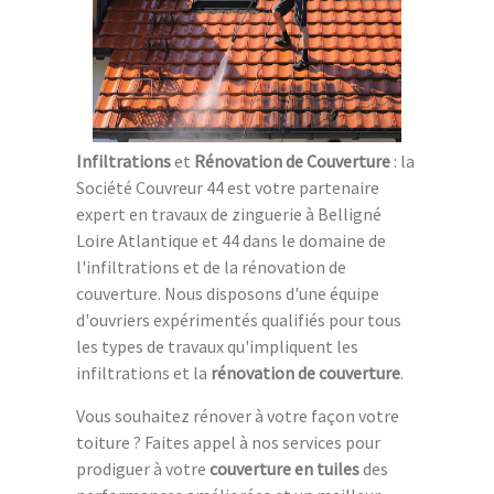
Infiltrations
et
Rénovation de Couverture
: la
Société Couvreur 44 est votre partenaire
expert en travaux de zinguerie à Belligné
Loire Atlantique et 44 dans le domaine de
l'infiltrations et de la rénovation de
couverture. Nous disposons d'une équipe
d'ouvriers expérimentés qualifiés pour tous
les types de travaux qu'impliquent les
infiltrations et la
rénovation de couverture
.
Vous souhaitez rénover à votre façon votre
toiture ? Faites appel à nos services pour
prodiguer à votre
couverture en tuiles
des