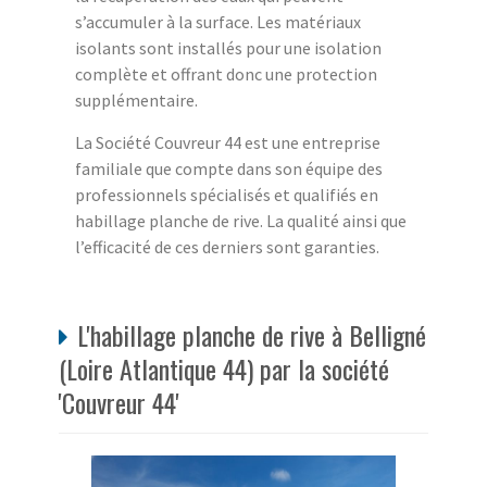
s’accumuler à la surface. Les matériaux
isolants sont installés pour une isolation
complète et offrant donc une protection
supplémentaire.
La Société Couvreur 44 est une entreprise
familiale que compte dans son équipe des
professionnels spécialisés et qualifiés en
habillage planche de rive. La qualité ainsi que
l’efficacité de ces derniers sont garanties.
L'habillage planche de rive à Belligné
(Loire Atlantique 44) par la société
'Couvreur 44'